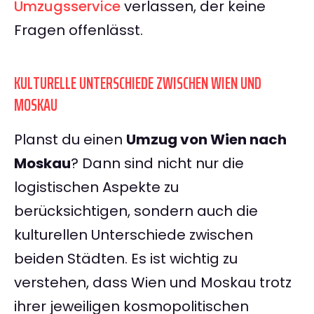
Umzugsservice
verlassen, der keine
Fragen offenlässt.
KULTURELLE UNTERSCHIEDE ZWISCHEN WIEN UND
MOSKAU
Planst du einen
Umzug von Wien nach
Moskau
? Dann sind nicht nur die
logistischen Aspekte zu
berücksichtigen, sondern auch die
kulturellen Unterschiede zwischen
beiden Städten. Es ist wichtig zu
verstehen, dass Wien und Moskau trotz
ihrer jeweiligen kosmopolitischen