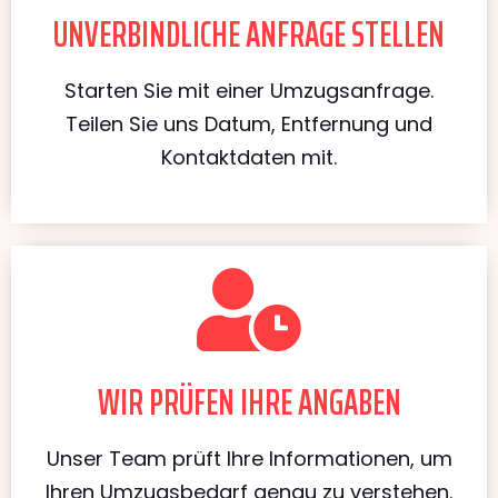
UNVERBINDLICHE ANFRAGE STELLEN
Starten Sie mit einer Umzugsanfrage.
Teilen Sie uns Datum, Entfernung und
Kontaktdaten mit.
WIR PRÜFEN IHRE ANGABEN
Unser Team prüft Ihre Informationen, um
Ihren Umzugsbedarf genau zu verstehen.