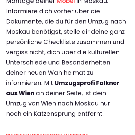
Montage deiner
Möbel
in Moskau.
Informiere dich vorher über die
Dokumente, die du für den Umzug nach
Moskau benötigst, stelle dir deine ganz
persönliche Checkliste zusammen und
vergiss nicht, dich über die kulturellen
Unterschiede und Besonderheiten
deiner neuen Wahlheimat zu
informieren. Mit
Umzugsprofi Falkner
aus Wien
an deiner Seite, ist dein
Umzug von Wien nach Moskau nur
noch ein Katzensprung entfernt.