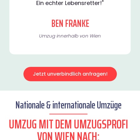
Ein echter Lebensretter!"
BEN FRANKE
Umzug innerhalb von Wien​
Jetzt unverbindlich anfragen!
Nationale & internationale Umzüge
UMZUG MIT DEM UMZUGSPROFI
VON WIEN NACH: