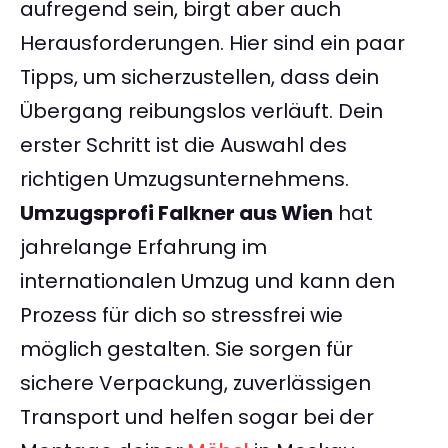
aufregend sein, birgt aber auch
Herausforderungen. Hier sind ein paar
Tipps, um sicherzustellen, dass dein
Übergang reibungslos verläuft. Dein
erster Schritt ist die Auswahl des
richtigen Umzugsunternehmens.
Umzugsprofi Falkner aus Wien
hat
jahrelange Erfahrung im
internationalen Umzug und kann den
Prozess für dich so stressfrei wie
möglich gestalten. Sie sorgen für
sichere Verpackung, zuverlässigen
Transport und helfen sogar bei der