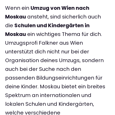
Wenn ein
Umzug von Wien nach
Moskau
ansteht, sind sicherlich auch
die
Schulen und Kindergärten in
Moskau
ein wichtiges Thema für dich.
Umzugsprofi Falkner aus Wien
unterstützt dich nicht nur bei der
Organisation deines Umzugs, sondern
auch bei der Suche nach den
passenden Bildungseinrichtungen für
deine Kinder. Moskau bietet ein breites
Spektrum an internationalen und
lokalen Schulen und Kindergärten,
welche verschiedene