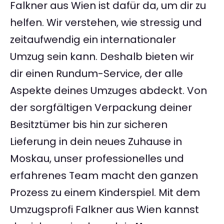
Falkner aus Wien ist dafür da, um dir zu
helfen. Wir verstehen, wie stressig und
zeitaufwendig ein internationaler
Umzug sein kann. Deshalb bieten wir
dir einen Rundum-Service, der alle
Aspekte deines Umzuges abdeckt. Von
der sorgfältigen Verpackung deiner
Besitztümer bis hin zur sicheren
Lieferung in dein neues Zuhause in
Moskau, unser professionelles und
erfahrenes Team macht den ganzen
Prozess zu einem Kinderspiel. Mit dem
Umzugsprofi Falkner aus Wien kannst