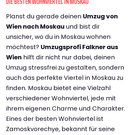
DIE BESTEN WOHNVIERTEL IN MOSKAU
Planst du gerade deinen
Umzug von
Wien nach Moskau
und bist dir
unsicher, wo du in Moskau wohnen
möchtest?
Umzugsprofi Falkner aus
Wien
hilft dir nicht nur dabei, deinen
Umzug stressfrei zu gestalten, sondern
auch das perfekte Viertel in Moskau zu
finden. Moskau bietet eine Vielzahl
verschiedener Wohnviertel, jede mit
ihrem eigenen Charme und Charakter.
Eines der besten Wohnviertel ist
Zamoskvorechye, bekannt für seine