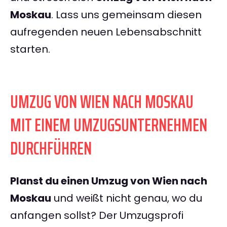
Moskau
. Lass uns gemeinsam diesen
aufregenden neuen Lebensabschnitt
starten.
UMZUG VON WIEN NACH MOSKAU
MIT EINEM UMZUGSUNTERNEHMEN
DURCHFÜHREN
Planst du einen Umzug von Wien nach
Moskau
und weißt nicht genau, wo du
anfangen sollst? Der Umzugsprofi