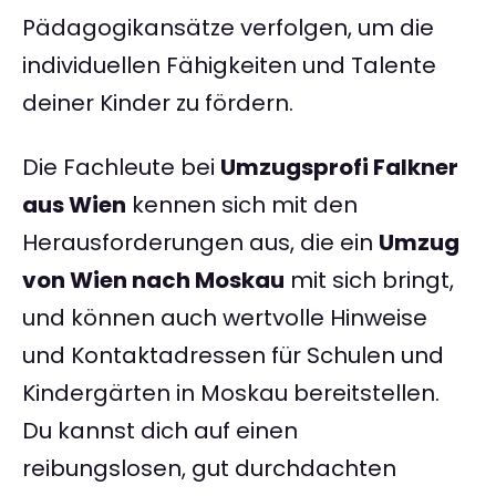
Pädagogikansätze verfolgen, um die
individuellen Fähigkeiten und Talente
deiner Kinder zu fördern.
Die Fachleute bei
Umzugsprofi Falkner
aus Wien
kennen sich mit den
Herausforderungen aus, die ein
Umzug
von Wien nach Moskau
mit sich bringt,
und können auch wertvolle Hinweise
und Kontaktadressen für Schulen und
Kindergärten in Moskau bereitstellen.
Du kannst dich auf einen
reibungslosen, gut durchdachten