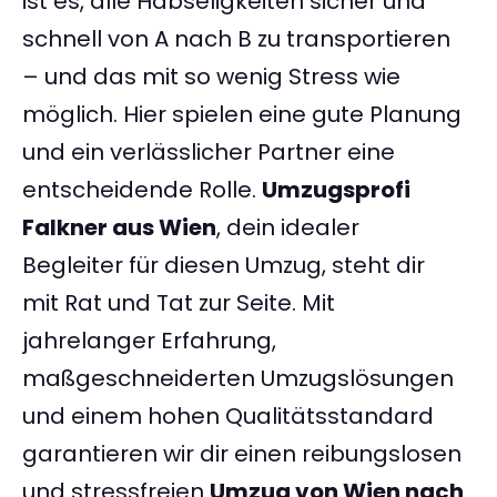
ist es, alle Habseligkeiten sicher und
schnell von A nach B zu transportieren
– und das mit so wenig Stress wie
möglich. Hier spielen eine gute Planung
und ein verlässlicher Partner eine
entscheidende Rolle.
Umzugsprofi
Falkner aus Wien
, dein idealer
Begleiter für diesen Umzug, steht dir
mit Rat und Tat zur Seite. Mit
jahrelanger Erfahrung,
maßgeschneiderten Umzugslösungen
und einem hohen Qualitätsstandard
garantieren wir dir einen reibungslosen
und stressfreien
Umzug von Wien nach