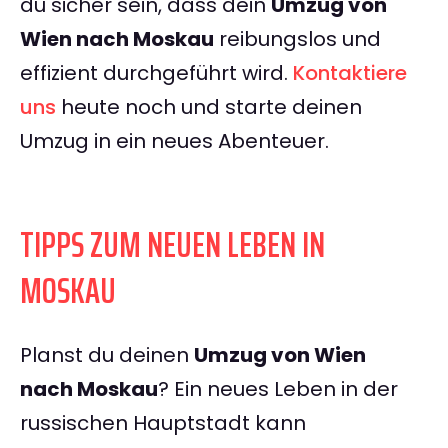
du sicher sein, dass dein
Umzug von
Wien nach Moskau
reibungslos und
effizient durchgeführt wird.
Kontaktiere
uns
heute noch und starte deinen
Umzug in ein neues Abenteuer.
TIPPS ZUM NEUEN LEBEN IN
MOSKAU
Planst du deinen
Umzug von Wien
nach Moskau
? Ein neues Leben in der
russischen Hauptstadt kann