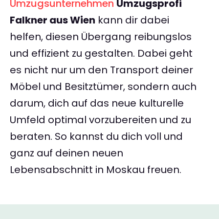
Umzugsunternehmen
Umzugsprofi
Falkner aus Wien
kann dir dabei
helfen, diesen Übergang reibungslos
und effizient zu gestalten. Dabei geht
es nicht nur um den Transport deiner
Möbel und Besitztümer, sondern auch
darum, dich auf das neue kulturelle
Umfeld optimal vorzubereiten und zu
beraten. So kannst du dich voll und
ganz auf deinen neuen
Lebensabschnitt in Moskau freuen.