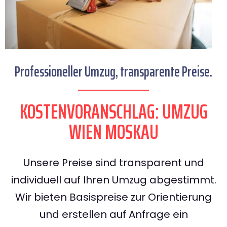
Professioneller Umzug, transparente Preise.
KOSTENVORANSCHLAG: UMZUG
WIEN MOSKAU
Unsere Preise sind transparent und
individuell auf Ihren Umzug abgestimmt.
Wir bieten Basispreise zur Orientierung
und erstellen auf Anfrage ein