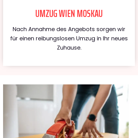
UMZUG WIEN MOSKAU
Nach Annahme des Angebots sorgen wir
für einen reibungslosen Umzug in Ihr neues
Zuhause.