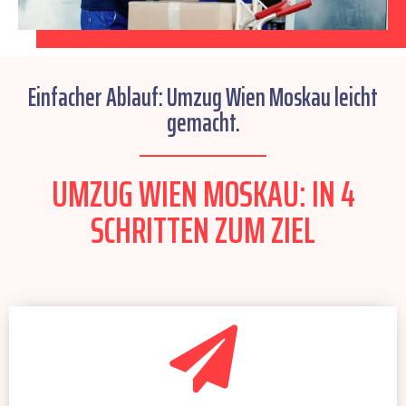
Einfacher Ablauf: Umzug Wien Moskau leicht
gemacht.
UMZUG WIEN MOSKAU: IN 4
SCHRITTEN ZUM ZIEL