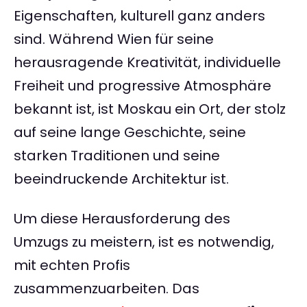
Eigenschaften, kulturell ganz anders
sind. Während Wien für seine
herausragende Kreativität, individuelle
Freiheit und progressive Atmosphäre
bekannt ist, ist Moskau ein Ort, der stolz
auf seine lange Geschichte, seine
starken Traditionen und seine
beeindruckende Architektur ist.
Um diese Herausforderung des
Umzugs zu meistern, ist es notwendig,
mit echten Profis
zusammenzuarbeiten. Das