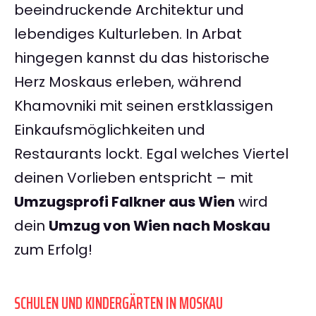
beeindruckende Architektur und
lebendiges Kulturleben. In Arbat
hingegen kannst du das historische
Herz Moskaus erleben, während
Khamovniki mit seinen erstklassigen
Einkaufsmöglichkeiten und
Restaurants lockt. Egal welches Viertel
deinen Vorlieben entspricht – mit
Umzugsprofi Falkner aus Wien
wird
dein
Umzug von Wien nach Moskau
zum Erfolg!
SCHULEN UND KINDERGÄRTEN IN MOSKAU