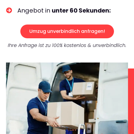
Angebot in
unter 60 Sekunden:
Umzug unverbindlich anfragen!
Ihre Anfrage ist zu 100% kostenlos & unverbindlich.