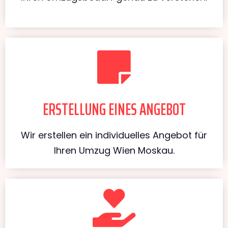
ERSTELLUNG EINES ANGEBOT
Wir erstellen ein individuelles Angebot für
Ihren Umzug Wien Moskau.