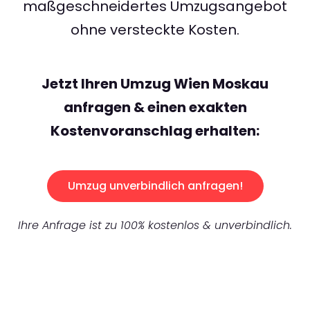
maßgeschneidertes Umzugsangebot
ohne versteckte Kosten.
Jetzt Ihren Umzug Wien Moskau
anfragen & einen exakten
Kostenvoranschlag erhalten:
Umzug unverbindlich anfragen!
Ihre Anfrage ist zu 100% kostenlos & unverbindlich.