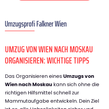
Umzugsprofi Falkner Wien
UMZUG VON WIEN NACH MOSKAU
ORGANISIEREN: WICHTIGE TIPPS
Das Organisieren eines
Umzugs von
Wien nach Moskau
kann sich ohne die
richtigen Hilfsmittel schnell zur
Mammutaufgabe entwickeln. Dein Ziel