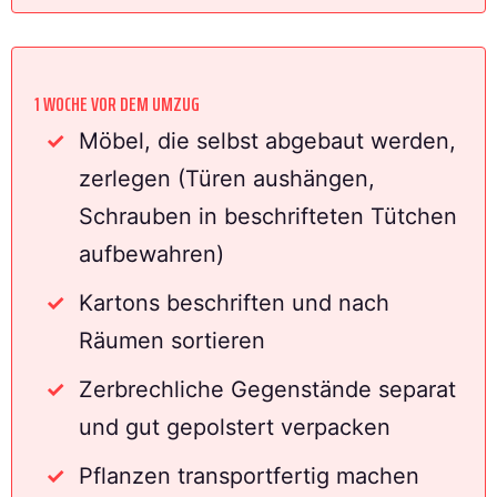
1 WOCHE VOR DEM UMZUG
Möbel, die selbst abgebaut werden,
zerlegen (Türen aushängen,
Schrauben in beschrifteten Tütchen
aufbewahren)
Kartons beschriften und nach
Räumen sortieren
Zerbrechliche Gegenstände separat
und gut gepolstert verpacken
Pflanzen transportfertig machen