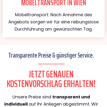
MÖBELTRANSPORT IN WIEN
Möbeltransport: Nach Annahme des
Angebots sorgen wir für eine reibungslose
Durchführung am gewünschten Tag.
Transparente Preise & günstiger Service.
JETZT GENAUEN
KOSTENVORSCHLAG ERHALTEN!
Unsere Preise sind
transparent und
individuell
auf Ihr Anliegen abgestimmt. Wir