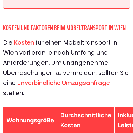
KOSTEN UND FAKTOREN BEIM MÖBELTRANSPORT IN WIEN
Die
Kosten
für einen Möbeltransport in
Wien variieren je nach Umfang und
Anforderungen. Um unangenehme
Überraschungen zu vermeiden, sollten Sie
eine
unverbindliche Umzugsanfrage
stellen.
Durchschnittliche
Inklu
Wohnungsgröße
Kosten
Leis