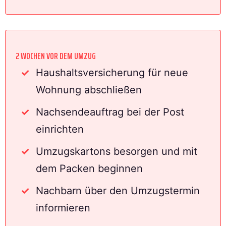
2 WOCHEN VOR DEM UMZUG
Haushaltsversicherung für neue
Wohnung abschließen
Nachsendeauftrag bei der Post
einrichten
Umzugskartons besorgen und mit
dem Packen beginnen
Nachbarn über den Umzugstermin
informieren