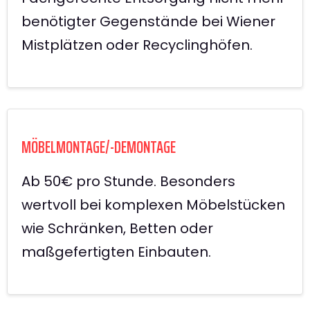
benötigter Gegenstände bei Wiener
Mistplätzen oder Recyclinghöfen.
MÖBELMONTAGE/-DEMONTAGE
Ab 50€ pro Stunde. Besonders
wertvoll bei komplexen Möbelstücken
wie Schränken, Betten oder
maßgefertigten Einbauten.