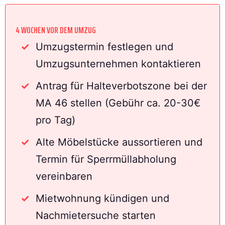
4 WOCHEN VOR DEM UMZUG
Umzugstermin festlegen und
Umzugsunternehmen kontaktieren
Antrag für Halteverbotszone bei der
MA 46 stellen (Gebühr ca. 20-30€
pro Tag)
Alte Möbelstücke aussortieren und
Termin für Sperrmüllabholung
vereinbaren
Mietwohnung kündigen und
Nachmietersuche starten