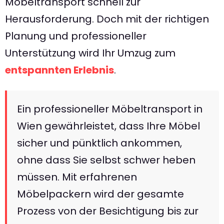
Möbeltransport schnell zur
Herausforderung. Doch mit der richtigen
Planung und professioneller
Unterstützung wird Ihr Umzug zum
entspannten Erlebnis
.
Ein professioneller Möbeltransport in
Wien gewährleistet, dass Ihre Möbel
sicher und pünktlich ankommen,
ohne dass Sie selbst schwer heben
müssen. Mit erfahrenen
Möbelpackern wird der gesamte
Prozess von der Besichtigung bis zur