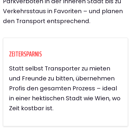
Parkverboten in der Inneren Stadt bis zu
Verkehrsstaus in Favoriten – und planen
den Transport entsprechend.
ZEITERSPARNIS
Statt selbst Transporter zu mieten
und Freunde zu bitten, übernehmen
Profis den gesamten Prozess – ideal
in einer hektischen Stadt wie Wien, wo
Zeit kostbar ist.