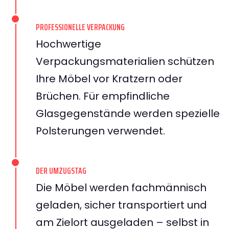
PROFESSIONELLE VERPACKUNG
Hochwertige
Verpackungsmaterialien schützen
Ihre Möbel vor Kratzern oder
Brüchen. Für empfindliche
Glasgegenstände werden spezielle
Polsterungen verwendet.
DER UMZUGSTAG
Die Möbel werden fachmännisch
geladen, sicher transportiert und
am Zielort ausgeladen – selbst in