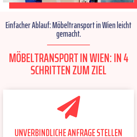
Einfacher Ablauf: Möbeltransport in Wien leicht
gemacht.
MÖBELTRANSPORT IN WIEN: IN 4
SCHRITTEN ZUM ZIEL
UNVERBINDLICHE ANFRAGE STELLEN