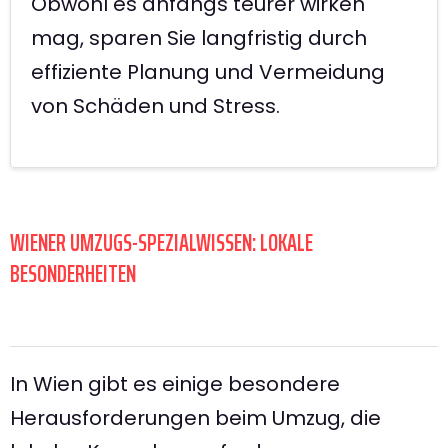
Obwohl es anfangs teurer wirken
mag, sparen Sie langfristig durch
effiziente Planung und Vermeidung
von Schäden und Stress.
WIENER UMZUGS-SPEZIALWISSEN: LOKALE
BESONDERHEITEN
In Wien gibt es einige besondere
Herausforderungen beim Umzug, die