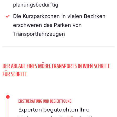
planungsbedürftig
Die Kurzparkzonen in vielen Bezirken
erschweren das Parken von
Transportfahrzeugen
DER ABLAUF EINES MÖBELTRANSPORTS IN WIEN SCHRITT
FÜR SCHRITT
ERSTBERATUNG UND BESICHTIGUNG
Experten begutachten Ihre