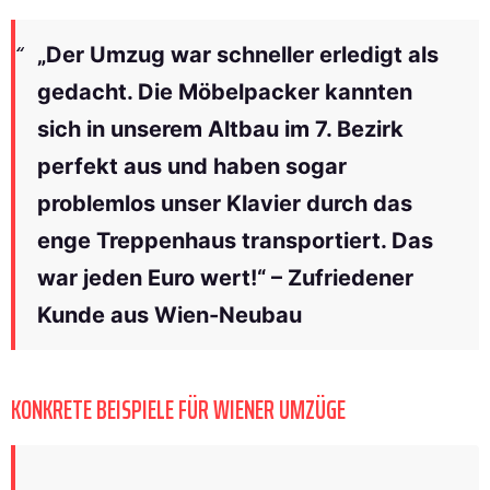
„Der Umzug war schneller erledigt als
gedacht. Die Möbelpacker kannten
sich in unserem Altbau im 7. Bezirk
perfekt aus und haben sogar
problemlos unser Klavier durch das
enge Treppenhaus transportiert. Das
war jeden Euro wert!“ – Zufriedener
Kunde aus Wien-Neubau
KONKRETE BEISPIELE FÜR WIENER UMZÜGE