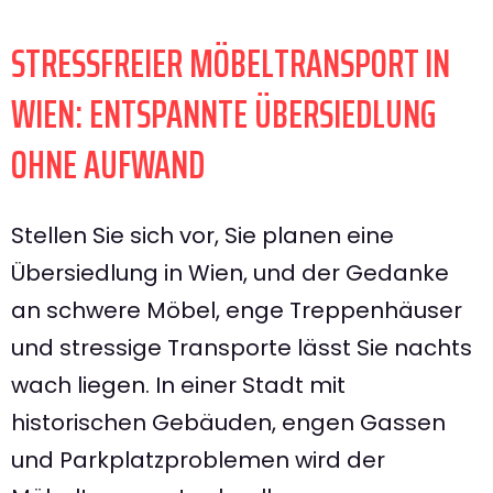
STRESSFREIER MÖBELTRANSPORT IN
WIEN: ENTSPANNTE ÜBERSIEDLUNG
OHNE AUFWAND
Stellen Sie sich vor, Sie planen eine
Übersiedlung in Wien, und der Gedanke
an schwere Möbel, enge Treppenhäuser
und stressige Transporte lässt Sie nachts
wach liegen. In einer Stadt mit
historischen Gebäuden, engen Gassen
und Parkplatzproblemen wird der