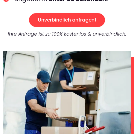
Unverbindlich anfragen!
Ihre Anfrage ist zu 100% kostenlos & unverbindlich.