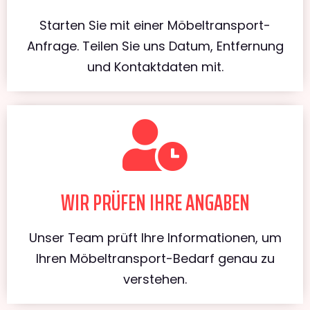
Starten Sie mit einer Möbeltransport-
Anfrage. Teilen Sie uns Datum, Entfernung
und Kontaktdaten mit.
WIR PRÜFEN IHRE ANGABEN
Unser Team prüft Ihre Informationen, um
Ihren Möbeltransport-Bedarf genau zu
verstehen.