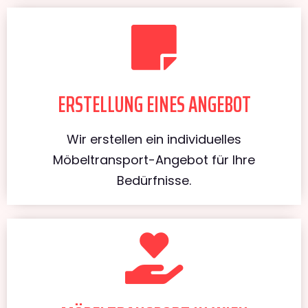
ERSTELLUNG EINES ANGEBOT
Wir erstellen ein individuelles
Möbeltransport-Angebot für Ihre
Bedürfnisse.