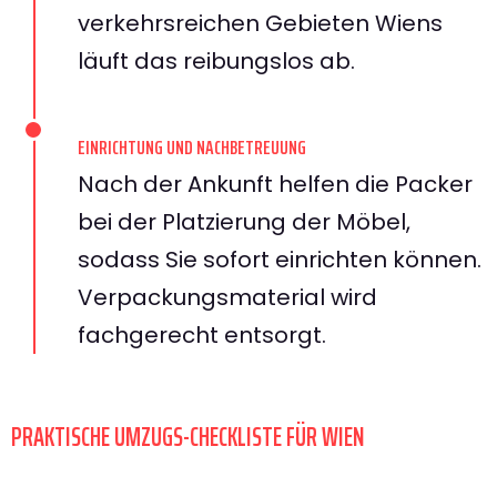
verkehrsreichen Gebieten Wiens
läuft das reibungslos ab.
EINRICHTUNG UND NACHBETREUUNG
Nach der Ankunft helfen die Packer
bei der Platzierung der Möbel,
sodass Sie sofort einrichten können.
Verpackungsmaterial wird
fachgerecht entsorgt.
PRAKTISCHE UMZUGS-CHECKLISTE FÜR WIEN