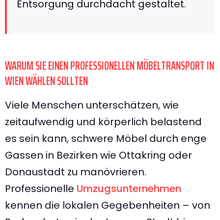
Entsorgung durchdacht gestaltet.
WARUM SIE EINEN PROFESSIONELLEN MÖBELTRANSPORT IN
WIEN WÄHLEN SOLLTEN
Viele Menschen unterschätzen, wie
zeitaufwendig und körperlich belastend
es sein kann, schwere Möbel durch enge
Gassen in Bezirken wie Ottakring oder
Donaustadt zu manövrieren.
Professionelle
Umzugsunternehmen
kennen die lokalen Gegebenheiten – von