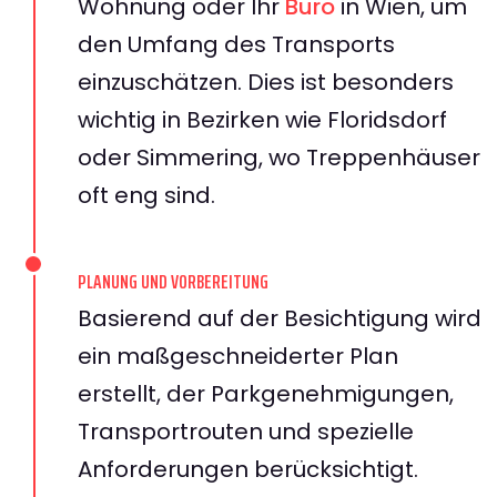
Wohnung oder Ihr
Büro
in Wien, um
den Umfang des Transports
einzuschätzen. Dies ist besonders
wichtig in Bezirken wie Floridsdorf
oder Simmering, wo Treppenhäuser
oft eng sind.
PLANUNG UND VORBEREITUNG
Basierend auf der Besichtigung wird
ein maßgeschneiderter Plan
erstellt, der Parkgenehmigungen,
Transportrouten und spezielle
Anforderungen berücksichtigt.