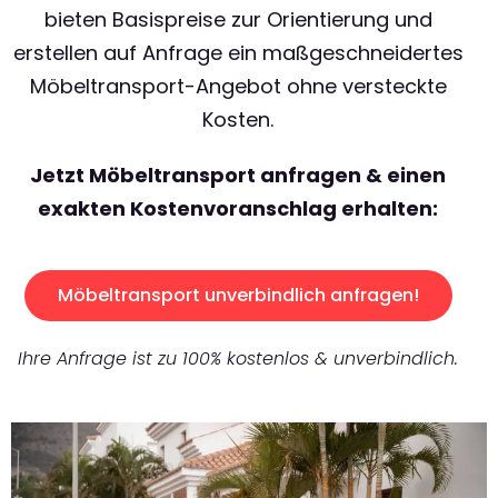
bieten Basispreise zur Orientierung und
erstellen auf Anfrage ein maßgeschneidertes
Möbeltransport-Angebot ohne versteckte
Kosten.
Jetzt Möbeltransport anfragen & einen
exakten Kostenvoranschlag erhalten:
Möbeltransport unverbindlich anfragen!
Ihre Anfrage ist zu 100% kostenlos & unverbindlich.