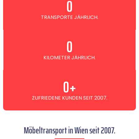
0
TRANSPORTE JÄHRLICH.
0
KILOMETER JÄHRLICH.
0
+
ZUFRIEDENE KUNDEN SEIT 2007.
Möbeltransport in Wien seit 2007.