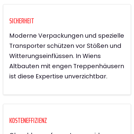
SICHERHEIT
Moderne Verpackungen und spezielle
Transporter schützen vor Stößen und
Witterungseinflüssen. In Wiens
Altbauten mit engen Treppenhäusern
ist diese Expertise unverzichtbar.
KOSTENEFFIZIENZ