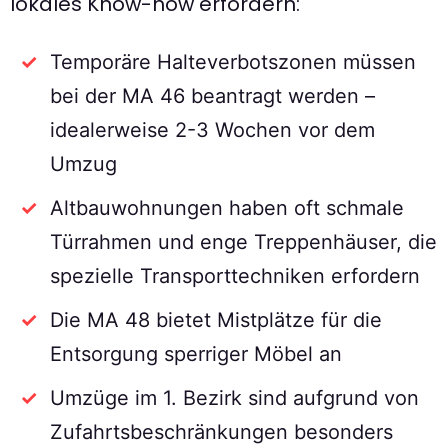
lokales Know-how erfordern:
Temporäre Halteverbotszonen müssen
bei der MA 46 beantragt werden –
idealerweise 2-3 Wochen vor dem
Umzug
Altbauwohnungen haben oft schmale
Türrahmen und enge Treppenhäuser, die
spezielle Transporttechniken erfordern
Die MA 48 bietet Mistplätze für die
Entsorgung sperriger Möbel an
Umzüge im 1. Bezirk sind aufgrund von
Zufahrtsbeschränkungen besonders