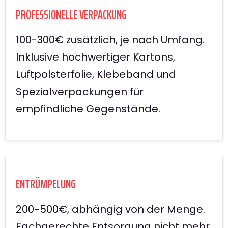
PROFESSIONELLE VERPACKUNG
100-300€ zusätzlich, je nach Umfang.
Inklusive hochwertiger Kartons,
Luftpolsterfolie, Klebeband und
Spezialverpackungen für
empfindliche Gegenstände.
ENTRÜMPELUNG
200-500€, abhängig von der Menge.
Fachgerechte Entsorgung nicht mehr