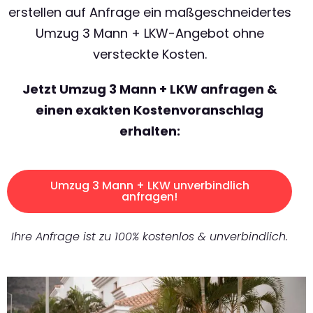
erstellen auf Anfrage ein maßgeschneidertes
Umzug 3 Mann + LKW-Angebot ohne
versteckte Kosten.
Jetzt Umzug 3 Mann + LKW anfragen &
einen exakten Kostenvoranschlag
erhalten:
Umzug 3 Mann + LKW unverbindlich
anfragen!
Ihre Anfrage ist zu 100% kostenlos & unverbindlich.