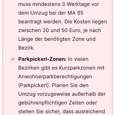
muss mindestens 3 Werktage vor
dem Umzug bei der MA 65
beantragt werden. Die Kosten liegen
zwischen 20 und 50 Euro, je nach
Länge der benötigten Zone und
Bezirk.
Parkpickerl-Zonen:
In vielen
Bezirken gibt es Kurzparkzonen mit
Anwohnerparkberechtigungen
(Parkpickerl). Planen Sie den
Umzug vorzugsweise außerhalb der
gebührenpflichtigen Zeiten oder
stellen Sie sicher, dass ausreichend