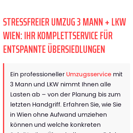
STRESSFREIER UMZUG 3 MANN + LKW
WIEN: IHR KOMPLETTSERVICE FÜR
ENTSPANNTE ÜBERSIEDLUNGEN
Ein professioneller
Umzugsservice
mit
3 Mann und LKW nimmt Ihnen alle
Lasten ab – von der Planung bis zum
letzten Handgriff. Erfahren Sie, wie Sie
in Wien ohne Aufwand umziehen
können und welche konkreten