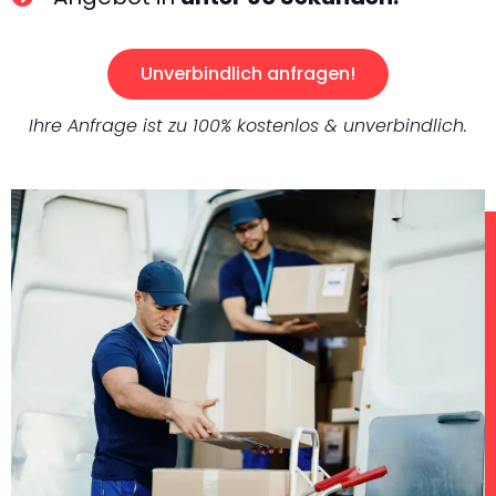
Unverbindlich anfragen!
Ihre Anfrage ist zu 100% kostenlos & unverbindlich.