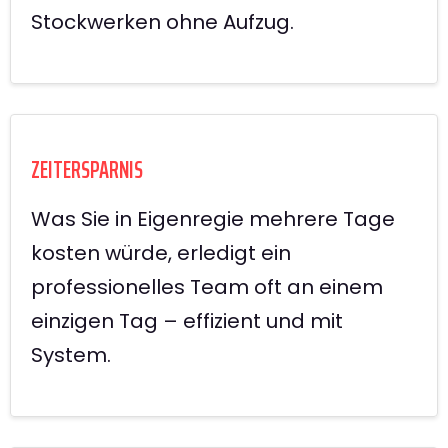
Stockwerken ohne Aufzug.
ZEITERSPARNIS
Was Sie in Eigenregie mehrere Tage
kosten würde, erledigt ein
professionelles Team oft an einem
einzigen Tag – effizient und mit
System.