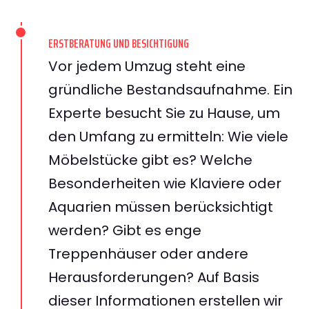
ERSTBERATUNG UND BESICHTIGUNG
Vor jedem Umzug steht eine
gründliche Bestandsaufnahme. Ein
Experte besucht Sie zu Hause, um
den Umfang zu ermitteln: Wie viele
Möbelstücke gibt es? Welche
Besonderheiten wie Klaviere oder
Aquarien müssen berücksichtigt
werden? Gibt es enge
Treppenhäuser oder andere
Herausforderungen? Auf Basis
dieser Informationen erstellen wir