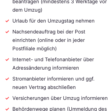
beantragen (mindestens 3 Werktage vor
dem Umzug)
Urlaub für den Umzugstag nehmen
Nachsendeauftrag bei der Post
einrichten (online oder in jeder
Postfiliale möglich)
Internet- und Telefonanbieter über
Adressänderung informieren
Stromanbieter informieren und ggf.
neuen Vertrag abschließen
Versicherungen über Umzug informieren
Behördenwege planen (Ummeldung des