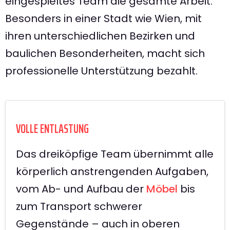
eingespieltes Team die gesamte Arbeit.
Besonders in einer Stadt wie Wien, mit
ihren unterschiedlichen Bezirken und
baulichen Besonderheiten, macht sich
professionelle Unterstützung bezahlt.
VOLLE ENTLASTUNG
Das dreiköpfige Team übernimmt alle
körperlich anstrengenden Aufgaben,
vom Ab- und Aufbau der
Möbel
bis
zum Transport schwerer
Gegenstände – auch in oberen