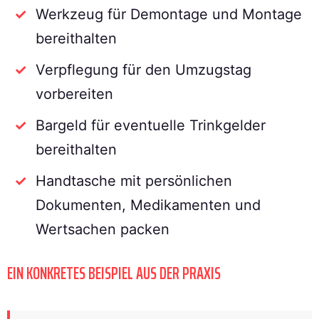
Werkzeug für Demontage und Montage
bereithalten
Verpflegung für den Umzugstag
vorbereiten
Bargeld für eventuelle Trinkgelder
bereithalten
Handtasche mit persönlichen
Dokumenten, Medikamenten und
Wertsachen packen
EIN KONKRETES BEISPIEL AUS DER PRAXIS