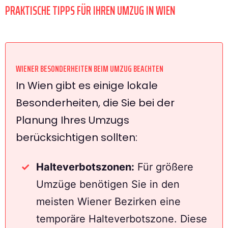
PRAKTISCHE TIPPS FÜR IHREN UMZUG IN WIEN
WIENER BESONDERHEITEN BEIM UMZUG BEACHTEN
In Wien gibt es einige lokale
Besonderheiten, die Sie bei der
Planung Ihres Umzugs
berücksichtigen sollten:
Halteverbotszonen:
Für größere
Umzüge benötigen Sie in den
meisten Wiener Bezirken eine
temporäre Halteverbotszone. Diese