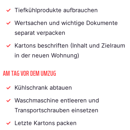
Tiefkühlprodukte aufbrauchen
Wertsachen und wichtige Dokumente
separat verpacken
Kartons beschriften (Inhalt und Zielraum
in der neuen Wohnung)
AM TAG VOR DEM UMZUG
Kühlschrank abtauen
Waschmaschine entleeren und
Transportschrauben einsetzen
Letzte Kartons packen