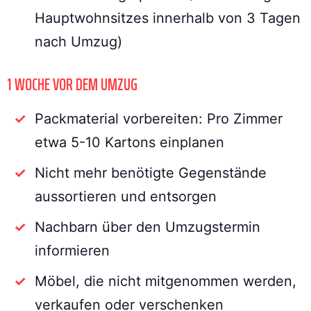
Hauptwohnsitzes innerhalb von 3 Tagen
nach Umzug)
1 WOCHE VOR DEM UMZUG
Packmaterial vorbereiten: Pro Zimmer
etwa 5-10 Kartons einplanen
Nicht mehr benötigte Gegenstände
aussortieren und entsorgen
Nachbarn über den Umzugstermin
informieren
Möbel, die nicht mitgenommen werden,
verkaufen oder verschenken