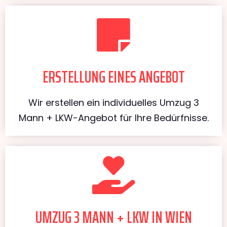
ERSTELLUNG EINES ANGEBOT
Wir erstellen ein individuelles Umzug 3
Mann + LKW-Angebot für Ihre Bedürfnisse.
UMZUG 3 MANN + LKW IN WIEN