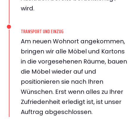
wird.
TRANSPORT UND EINZUG
Am neuen Wohnort angekommen,
bringen wir alle Möbel und Kartons
in die vorgesehenen Räume, bauen
die Möbel wieder auf und
positionieren sie nach Ihren
Wünschen. Erst wenn alles zu Ihrer
Zufriedenheit erledigt ist, ist unser
Auftrag abgeschlossen.