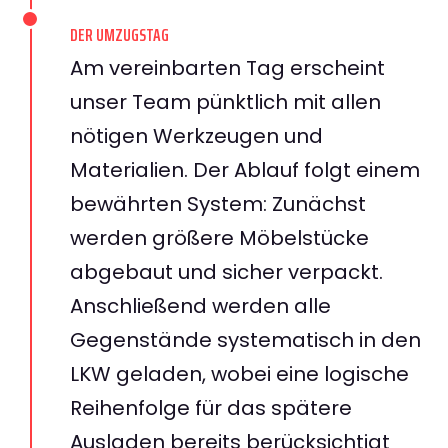
DER UMZUGSTAG
Am vereinbarten Tag erscheint
unser Team pünktlich mit allen
nötigen Werkzeugen und
Materialien. Der Ablauf folgt einem
bewährten System: Zunächst
werden größere Möbelstücke
abgebaut und sicher verpackt.
Anschließend werden alle
Gegenstände systematisch in den
LKW geladen, wobei eine logische
Reihenfolge für das spätere
Ausladen bereits berücksichtigt