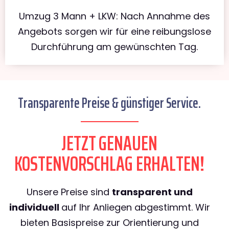
Umzug 3 Mann + LKW: Nach Annahme des
Angebots sorgen wir für eine reibungslose
Durchführung am gewünschten Tag.
Transparente Preise & günstiger Service.
JETZT GENAUEN
KOSTENVORSCHLAG ERHALTEN!
Unsere Preise sind
transparent und
individuell
auf Ihr Anliegen abgestimmt. Wir
bieten Basispreise zur Orientierung und