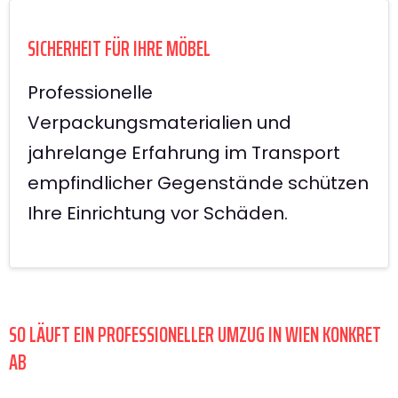
SICHERHEIT FÜR IHRE MÖBEL
Professionelle
Verpackungsmaterialien und
jahrelange Erfahrung im Transport
empfindlicher Gegenstände schützen
Ihre Einrichtung vor Schäden.
SO LÄUFT EIN PROFESSIONELLER UMZUG IN WIEN KONKRET
AB