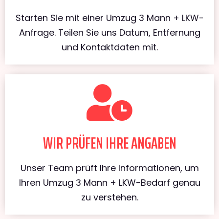
Starten Sie mit einer Umzug 3 Mann + LKW-
Anfrage. Teilen Sie uns Datum, Entfernung
und Kontaktdaten mit.
WIR PRÜFEN IHRE ANGABEN
Unser Team prüft Ihre Informationen, um
Ihren Umzug 3 Mann + LKW-Bedarf genau
zu verstehen.