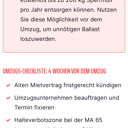
pro Jahr entsorgen können. Nutzen
Sie diese Möglichkeit vor dem
Umzug, um unnötigen Ballast
loszuwerden.
UMZUGS-CHECKLISTE: 4 WOCHEN VOR DEM UMZUG
Alten Mietvertrag fristgerecht kündigen
Umzugsunternehmen beauftragen und
Termin fixieren
Halteverbotszone bei der MA 65