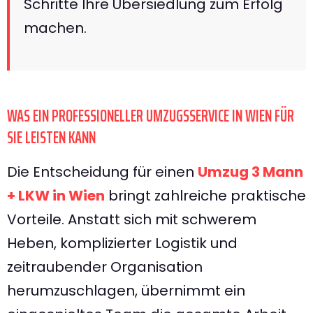
Schritte Ihre Übersiedlung zum Erfolg
machen.
WAS EIN PROFESSIONELLER UMZUGSSERVICE IN WIEN FÜR
SIE LEISTEN KANN
Die Entscheidung für einen
Umzug 3 Mann
+ LKW in Wien
bringt zahlreiche praktische
Vorteile. Anstatt sich mit schwerem
Heben, komplizierter Logistik und
zeitraubender Organisation
herumzuschlagen, übernimmt ein