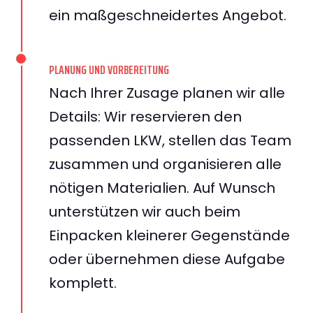
ein maßgeschneidertes Angebot.
PLANUNG UND VORBEREITUNG
Nach Ihrer Zusage planen wir alle
Details: Wir reservieren den
passenden LKW, stellen das Team
zusammen und organisieren alle
nötigen Materialien. Auf Wunsch
unterstützen wir auch beim
Einpacken kleinerer Gegenstände
oder übernehmen diese Aufgabe
komplett.