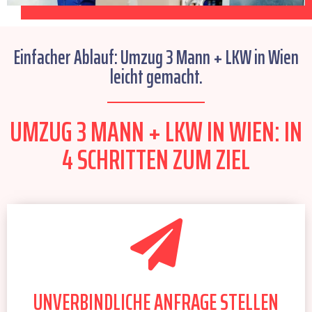
Einfacher Ablauf: Umzug 3 Mann + LKW in Wien
leicht gemacht.
UMZUG 3 MANN + LKW IN WIEN: IN
4 SCHRITTEN ZUM ZIEL
UNVERBINDLICHE ANFRAGE STELLEN