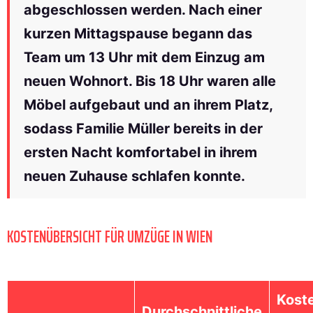
abgeschlossen werden. Nach einer
kurzen Mittagspause begann das
Team um 13 Uhr mit dem Einzug am
neuen Wohnort. Bis 18 Uhr waren alle
Möbel aufgebaut und an ihrem Platz,
sodass Familie Müller bereits in der
ersten Nacht komfortabel in ihrem
neuen Zuhause schlafen konnte.
KOSTENÜBERSICHT FÜR UMZÜGE IN WIEN
Kost
Durchschnittliche