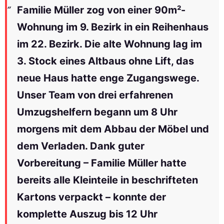
Familie Müller zog von einer 90m²-
Wohnung im 9. Bezirk in ein Reihenhaus
im 22. Bezirk. Die alte Wohnung lag im
3. Stock eines Altbaus ohne Lift, das
neue Haus hatte enge Zugangswege.
Unser Team von drei erfahrenen
Umzugshelfern begann um 8 Uhr
morgens mit dem Abbau der Möbel und
dem Verladen. Dank guter
Vorbereitung – Familie Müller hatte
bereits alle Kleinteile in beschrifteten
Kartons verpackt – konnte der
komplette Auszug bis 12 Uhr