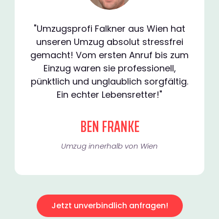
"Umzugsprofi Falkner aus Wien hat
unseren Umzug absolut stressfrei
gemacht! Vom ersten Anruf bis zum
Einzug waren sie professionell,
pünktlich und unglaublich sorgfältig.
Ein echter Lebensretter!"
BEN FRANKE
Umzug innerhalb von Wien​
Jetzt unverbindlich anfragen!