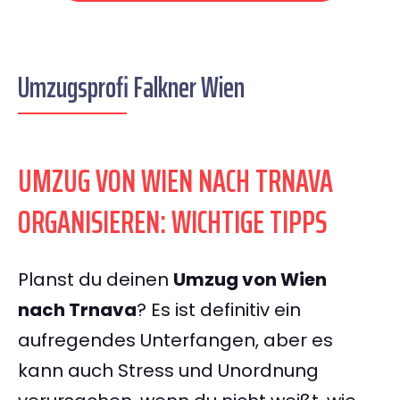
Umzugsprofi Falkner Wien
UMZUG VON WIEN NACH TRNAVA
ORGANISIEREN: WICHTIGE TIPPS
Planst du deinen
Umzug von Wien
nach Trnava
? Es ist definitiv ein
aufregendes Unterfangen, aber es
kann auch Stress und Unordnung