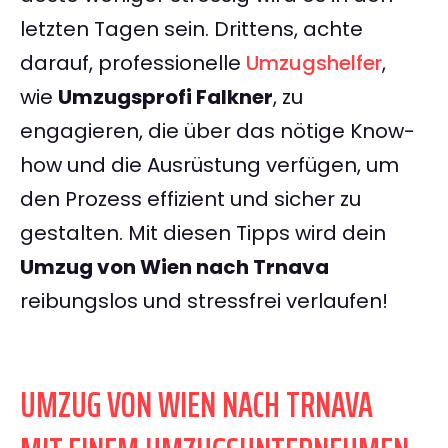
letzten Tagen sein. Drittens, achte
darauf, professionelle
Umzugshelfer
,
wie
Umzugsprofi Falkner
, zu
engagieren, die über das nötige Know-
how und die Ausrüstung verfügen, um
den Prozess effizient und sicher zu
gestalten. Mit diesen Tipps wird dein
Umzug von Wien nach Trnava
reibungslos und stressfrei verlaufen!
UMZUG VON WIEN NACH TRNAVA