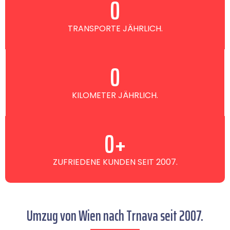
0
TRANSPORTE JÄHRLICH.
0
KILOMETER JÄHRLICH.
0
+
ZUFRIEDENE KUNDEN SEIT 2007.
Umzug von Wien nach Trnava seit 2007.