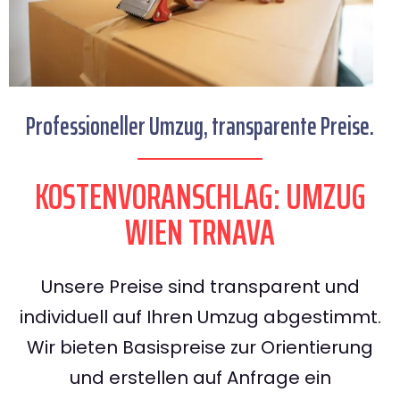
Professioneller Umzug, transparente Preise.
KOSTENVORANSCHLAG: UMZUG
WIEN TRNAVA
Unsere Preise sind transparent und
individuell auf Ihren Umzug abgestimmt.
Wir bieten Basispreise zur Orientierung
und erstellen auf Anfrage ein