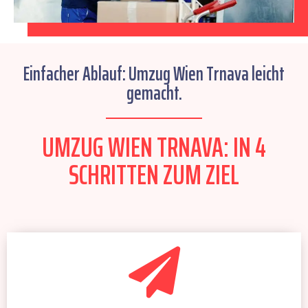
Einfacher Ablauf: Umzug Wien Trnava leicht
gemacht.
UMZUG WIEN TRNAVA: IN 4
SCHRITTEN ZUM ZIEL