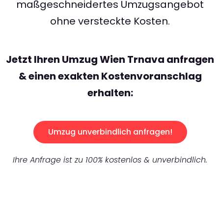
maßgeschneidertes Umzugsangebot
ohne versteckte Kosten.
Jetzt Ihren Umzug Wien Trnava anfragen
& einen exakten Kostenvoranschlag
erhalten:
Umzug unverbindlich anfragen!
Ihre Anfrage ist zu 100% kostenlos & unverbindlich.