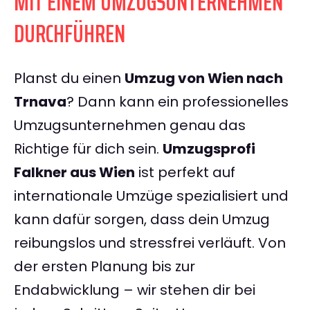
MIT EINEM UMZUGSUNTERNEHMEN
DURCHFÜHREN
Planst du einen
Umzug von Wien nach
Trnava
? Dann kann ein professionelles
Umzugsunternehmen genau das
Richtige für dich sein.
Umzugsprofi
Falkner aus Wien
ist perfekt auf
internationale Umzüge spezialisiert und
kann dafür sorgen, dass dein Umzug
reibungslos und stressfrei verläuft. Von
der ersten Planung bis zur
Endabwicklung – wir stehen dir bei