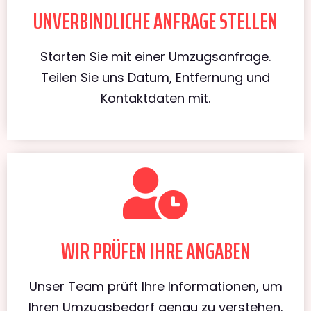
UNVERBINDLICHE ANFRAGE STELLEN
Starten Sie mit einer Umzugsanfrage.
Teilen Sie uns Datum, Entfernung und
Kontaktdaten mit.
WIR PRÜFEN IHRE ANGABEN
Unser Team prüft Ihre Informationen, um
Ihren Umzugsbedarf genau zu verstehen.