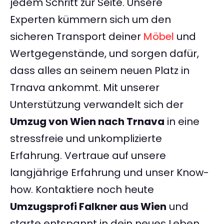
jedem Schritt zur Seite. Unsere
Experten kümmern sich um den
sicheren Transport deiner
Möbel
und
Wertgegenstände, und sorgen dafür,
dass alles an seinem neuen Platz in
Trnava ankommt. Mit unserer
Unterstützung verwandelt sich der
Umzug von Wien nach Trnava
in eine
stressfreie und unkomplizierte
Erfahrung. Vertraue auf unsere
langjährige Erfahrung und unser Know-
how. Kontaktiere noch heute
Umzugsprofi Falkner aus Wien
und
starte entspannt in dein neues Leben