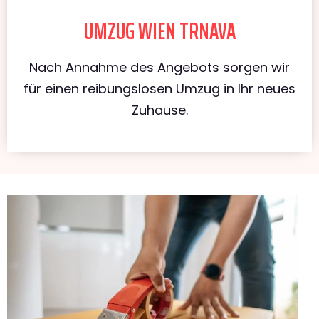
UMZUG WIEN TRNAVA
Nach Annahme des Angebots sorgen wir
für einen reibungslosen Umzug in Ihr neues
Zuhause.