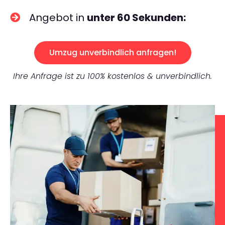
Angebot in
unter 60 Sekunden:
Umzug unverbindlich anfragen!
Ihre Anfrage ist zu 100% kostenlos & unverbindlich.