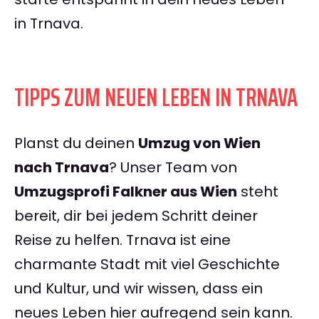
in Trnava.
TIPPS ZUM NEUEN LEBEN IN TRNAVA
Planst du deinen
Umzug von Wien
nach Trnava
? Unser Team von
Umzugsprofi Falkner aus Wien
steht
bereit, dir bei jedem Schritt deiner
Reise zu helfen. Trnava ist eine
charmante Stadt mit viel Geschichte
und Kultur, und wir wissen, dass ein
neues Leben hier aufregend sein kann.