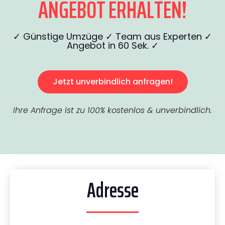
ANGEBOT ERHALTEN!
✓ Günstige Umzüge ✓ Team aus Experten ✓
Angebot in 60 Sek. ✓
Jetzt unverbindlich anfragen!
Ihre Anfrage ist zu 100% kostenlos & unverbindlich.
Adresse