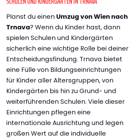
SCHULEN UND KINDERGÄRTEN IN TRNAVA
Planst du einen
Umzug von Wien nach
Trnava
? Wenn du Kinder hast, dann
spielen Schulen und Kindergärten
sicherlich eine wichtige Rolle bei deiner
Entscheidungsfindung. Trnava bietet
eine Fülle von Bildungseinrichtungen
für Kinder aller Altersgruppen, von
Kindergärten bis hin zu Grund- und
weiterführenden Schulen. Viele dieser
Einrichtungen pflegen eine
internationale Ausrichtung und legen
großen Wert auf die individuelle