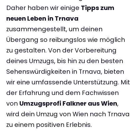
Daher haben wir einige
Tipps zum
neuen Leben in Trnava
zusammengestellt, um deinen
Übergang so reibungslos wie möglich
zu gestalten. Von der Vorbereitung
deines Umzugs, bis hin zu den besten
Sehenswürdigkeiten in Trnava, bieten
wir eine umfassende Unterstützung. Mit
der Erfahrung und dem Fachwissen
von
Umzugsprofi Falkner aus Wien
,
wird dein Umzug von Wien nach Trnava
zu einem positiven Erlebnis.