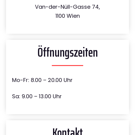
Van-der-Nüll-Gasse 74,
1100 Wien
Öffnungszeiten
Mo-Fr: 8.00 – 20.00 Uhr
Sa: 9.00 – 13.00 Uhr
Kontakt