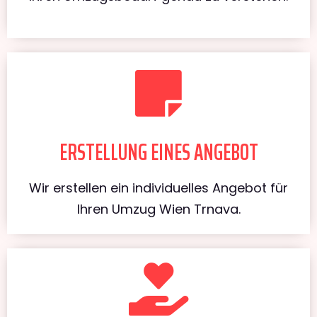
ERSTELLUNG EINES ANGEBOT
Wir erstellen ein individuelles Angebot für
Ihren Umzug Wien Trnava.