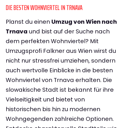
DIE BESTEN WOHNVIERTEL IN TRNAVA
Planst du einen
Umzug von Wien nach
Trnava
und bist auf der Suche nach
dem perfekten Wohnviertel? Mit
Umzugsprofi Falkner aus Wien wirst du
nicht nur stressfrei umziehen, sondern
auch wertvolle Einblicke in die besten
Wohnviertel von Trnava erhalten. Die
slowakische Stadt ist bekannt für ihre
Vielseitigkeit und bietet von
historischen bis hin zu modernen
Wohngegenden zahlreiche Optionen.