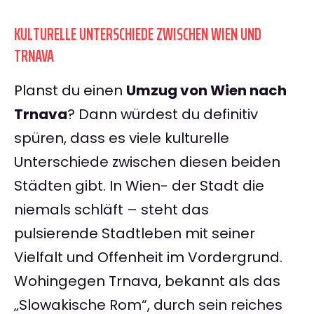
KULTURELLE UNTERSCHIEDE ZWISCHEN WIEN UND
TRNAVA
Planst du einen
Umzug von Wien nach
Trnava
? Dann würdest du definitiv
spüren, dass es viele kulturelle
Unterschiede zwischen diesen beiden
Städten gibt. In Wien- der Stadt die
niemals schläft – steht das
pulsierende Stadtleben mit seiner
Vielfalt und Offenheit im Vordergrund.
Wohingegen Trnava, bekannt als das
„Slowakische Rom“, durch sein reiches