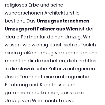
religiöses Erbe und seine
wunderschönen Architekturstile
besticht. Das
Umzugsunternehmen
Umzugsprofi Falkner aus Wien
ist der
ideale Partner für deinen Umzug. Wir
wissen, wie wichtig es ist, sich auf solch
einen großen Umzug vorzubereiten und
möchten dir dabei helfen, dich nahtlos
in die slowakische Kultur zu integrieren.
Unser Team hat eine umfangreiche
Erfahrung und Kenntnisse, um
garantieren zu können, dass dein
Umzug von Wien nach Trnava