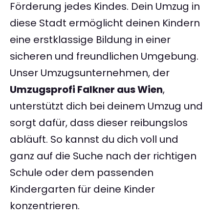
Förderung jedes Kindes. Dein Umzug in
diese Stadt ermöglicht deinen Kindern
eine erstklassige Bildung in einer
sicheren und freundlichen Umgebung.
Unser Umzugsunternehmen, der
Umzugsprofi Falkner aus Wien
,
unterstützt dich bei deinem Umzug und
sorgt dafür, dass dieser reibungslos
abläuft. So kannst du dich voll und
ganz auf die Suche nach der richtigen
Schule oder dem passenden
Kindergarten für deine Kinder
konzentrieren.