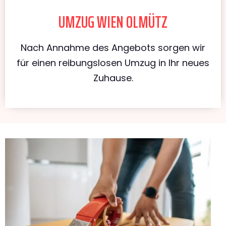
UMZUG WIEN OLMÜTZ
Nach Annahme des Angebots sorgen wir
für einen reibungslosen Umzug in Ihr neues
Zuhause.