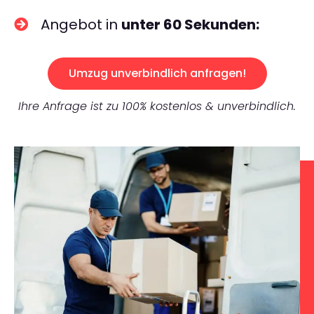
Angebot in
unter 60 Sekunden:
Umzug unverbindlich anfragen!
Ihre Anfrage ist zu 100% kostenlos & unverbindlich.