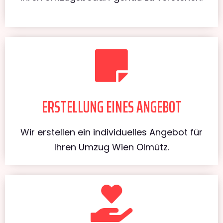
ERSTELLUNG EINES ANGEBOT
Wir erstellen ein individuelles Angebot für
Ihren Umzug Wien Olmütz.