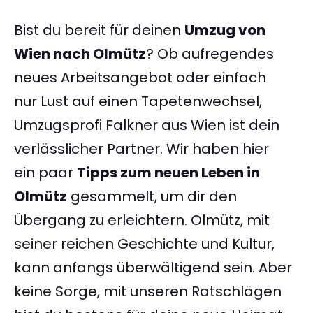
Bist du bereit für deinen
Umzug von
Wien nach Olmütz
? Ob aufregendes
neues Arbeitsangebot oder einfach
nur Lust auf einen Tapetenwechsel,
Umzugsprofi Falkner aus Wien ist dein
verlässlicher Partner. Wir haben hier
ein paar
Tipps zum neuen Leben in
Olmütz
gesammelt, um dir den
Übergang zu erleichtern. Olmütz, mit
seiner reichen Geschichte und Kultur,
kann anfangs überwältigend sein. Aber
keine Sorge, mit unseren Ratschlägen