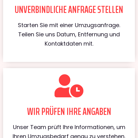
UNVERBINDLICHE ANFRAGE STELLEN
Starten Sie mit einer Umzugsanfrage.
Teilen Sie uns Datum, Entfernung und
Kontaktdaten mit.
WIR PRÜFEN IHRE ANGABEN
Unser Team prüft Ihre Informationen, um
Ihren Umzugsbedarf genau zu verstehen.