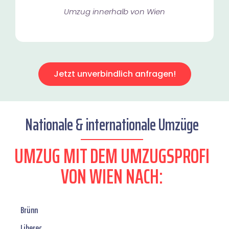
Umzug innerhalb von Wien​
Jetzt unverbindlich anfragen!
Nationale & internationale Umzüge
UMZUG MIT DEM UMZUGSPROFI
VON WIEN NACH:
Brünn
Liberec