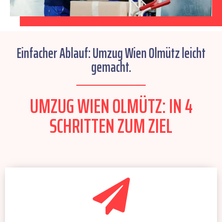
Einfacher Ablauf: Umzug Wien Olmütz leicht
gemacht.
UMZUG WIEN OLMÜTZ: IN 4
SCHRITTEN ZUM ZIEL