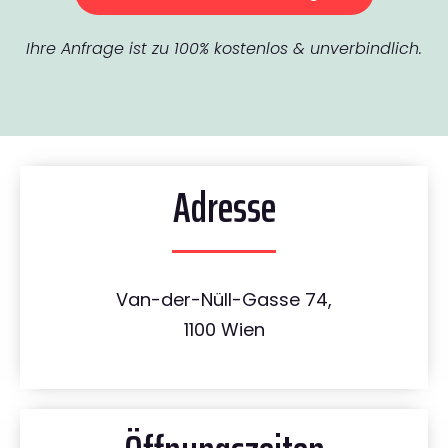
Ihre Anfrage ist zu 100% kostenlos & unverbindlich.
Adresse
Van-der-Nüll-Gasse 74,
1100 Wien