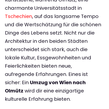
charmante Universitätsstadt in
Tschechien
, auf das langsame Tempo
und die Wertschätzung für die schönen
Dinge des Lebens setzt. Nicht nur die
Architektur in den beiden Städten
unterscheidet sich stark, auch die
lokale Kultur, Essgewohnheiten und
Feierlichkeiten bieten neue,
aufregende Erfahrungen. Eines ist
sicher: Ein
Umzug von Wien nach
Olmütz
wird dir eine einzigartige
kulturelle Erfahrung bieten.