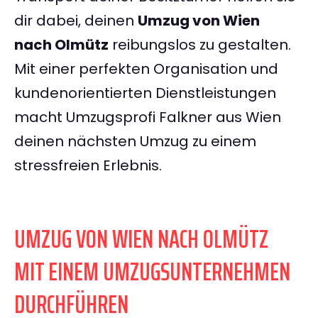
dir dabei, deinen
Umzug von Wien
nach Olmütz
reibungslos zu gestalten.
Mit einer perfekten Organisation und
kundenorientierten Dienstleistungen
macht Umzugsprofi Falkner aus Wien
deinen nächsten Umzug zu einem
stressfreien Erlebnis.
UMZUG VON WIEN NACH OLMÜTZ
MIT EINEM UMZUGSUNTERNEHMEN
DURCHFÜHREN