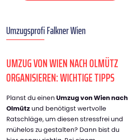
Umzugsprofi Falkner Wien
UMZUG VON WIEN NACH OLMÜTZ
ORGANISIEREN: WICHTIGE TIPPS
Planst du einen
Umzug von Wien nach
Olmütz
und benötigst wertvolle
Ratschläge, um diesen stressfrei und
mühelos zu gestalten? Dann bist du