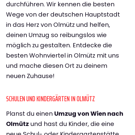
durchführen. Wir kennen die besten
Wege von der deutschen Hauptstadt
in das Herz von Olmütz und helfen,
deinen Umzug so reibungslos wie
möglich zu gestalten. Entdecke die
besten Wohnviertel in Olmütz mit uns
und mache diesen Ort zu deinem
neuen Zuhause!
SCHULEN UND KINDERGÄRTEN IN OLMÜTZ
Planst du einen
Umzug von Wien nach
Olmütz
und hast du Kinder, die eine
neue Schul- oder Kindergartenstätte