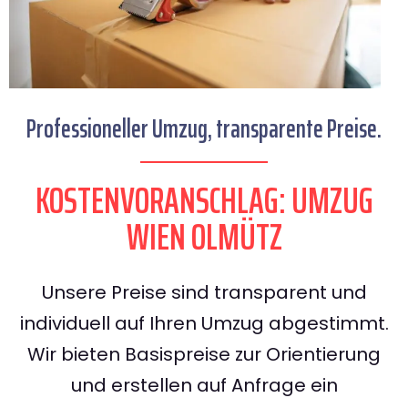
Professioneller Umzug, transparente Preise.
KOSTENVORANSCHLAG: UMZUG
WIEN OLMÜTZ
Unsere Preise sind transparent und
individuell auf Ihren Umzug abgestimmt.
Wir bieten Basispreise zur Orientierung
und erstellen auf Anfrage ein