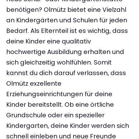
benötigen? Olmütz bietet eine Vielzahl
an Kindergärten und Schulen für jeden
Bedarf. Als Elternteil ist es wichtig, dass
deine Kinder eine qualitativ
hochwertige Ausbildung erhalten und
sich gleichzeitig wohlfühlen. Somit
kannst du dich darauf verlassen, dass
Olmütz exzellente
Erziehungseinrichtungen für deine
Kinder bereitstellt. Ob eine örtliche
Grundschule oder ein spezieller
Kindergarten, deine Kinder werden sich
schnell einleben und neue Freunde