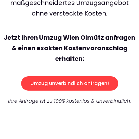
maßgeschneidertes Umzugsangebot
ohne versteckte Kosten.
Jetzt Ihren Umzug Wien Olmütz anfragen
& einen exakten Kostenvoranschlag
erhalten:
Umzug unverbindlich anfragen!
Ihre Anfrage ist zu 100% kostenlos & unverbindlich.