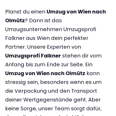
Planst du einen
Umzug von Wien nach
Olmütz
? Dann ist das
Umzugsunternehmen Umzugsprofi
Falkner aus Wien dein perfekter
Partner. Unsere Experten von
Umzugsprofi Falkner
stehen dir vom
Anfang bis zum Ende zur Seite. Ein
Umzug von Wien nach Olmütz
kann
stressig sein, besonders wenn es um
die Verpackung und den Transport
deiner Wertgegenstände geht. Aber
keine Sorge, unser Team sorgt dafür,