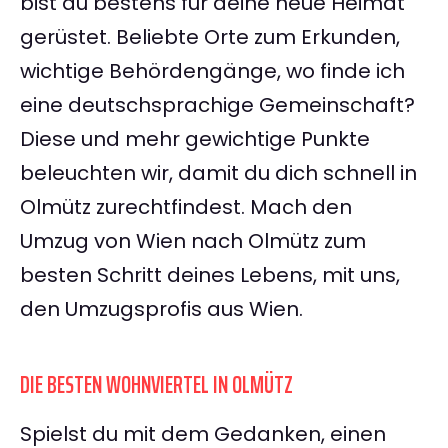
bist du bestens für deine neue Heimat
gerüstet. Beliebte Orte zum Erkunden,
wichtige Behördengänge, wo finde ich
eine deutschsprachige Gemeinschaft?
Diese und mehr gewichtige Punkte
beleuchten wir, damit du dich schnell in
Olmütz zurechtfindest. Mach den
Umzug von Wien nach Olmütz zum
besten Schritt deines Lebens, mit uns,
den Umzugsprofis aus Wien.
DIE BESTEN WOHNVIERTEL IN OLMÜTZ
Spielst du mit dem Gedanken, einen