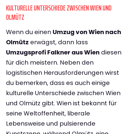
KULTURELLE UNTERSCHIEDE ZWISCHEN WIEN UND
OLMÜTZ
Wenn du einen
Umzug von Wien nach
Olmütz
erwägst, dann lass
Umzugsprofi Falkner aus Wien
diesen
für dich meistern. Neben den
logistischen Herausforderungen wirst
du bemerken, dass es auch einige
kulturelle Unterschiede zwischen Wien
und Olmütz gibt. Wien ist bekannt für
seine Weltoffenheit, liberale
Lebensweise und pulsierende
Kunstszene, während Olmütz, eine