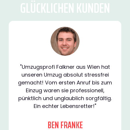
GLÜCKLICHEN KUNDEN
"Umzugsprofi Falkner aus Wien hat
unseren Umzug absolut stressfrei
gemacht! Vom ersten Anruf bis zum
Einzug waren sie professionell,
pünktlich und unglaublich sorgfältig.
Ein echter Lebensretter!"
BEN FRANKE