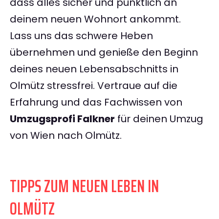
dass alles sicher und pünktlich an
deinem neuen Wohnort ankommt.
Lass uns das schwere Heben
übernehmen und genieße den Beginn
deines neuen Lebensabschnitts in
Olmütz stressfrei. Vertraue auf die
Erfahrung und das Fachwissen von
Umzugsprofi Falkner
für deinen Umzug
von Wien nach Olmütz.
TIPPS ZUM NEUEN LEBEN IN
OLMÜTZ