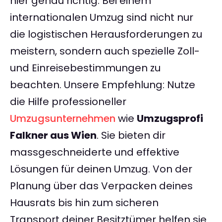
hier genau richtig. Bei einem
internationalen Umzug sind nicht nur
die logistischen Herausforderungen zu
meistern, sondern auch spezielle Zoll-
und Einreisebestimmungen zu
beachten. Unsere Empfehlung: Nutze
die Hilfe professioneller
Umzugsunternehmen
wie
Umzugsprofi
Falkner aus Wien
. Sie bieten dir
massgeschneiderte und effektive
Lösungen für deinen Umzug. Von der
Planung über das Verpacken deines
Hausrats bis hin zum sicheren
Transport deiner Besitztümer helfen sie