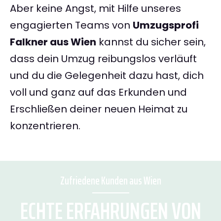
Aber keine Angst, mit Hilfe unseres
engagierten Teams von
Umzugsprofi
Falkner aus Wien
kannst du sicher sein,
dass dein Umzug reibungslos verläuft
und du die Gelegenheit dazu hast, dich
voll und ganz auf das Erkunden und
Erschließen deiner neuen Heimat zu
konzentrieren.
Zufriedene Kunden aus Wien
ECHTE ERFAHRUNGEN VON