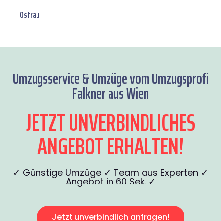
Ostrau
Umzugsservice & Umzüge vom Umzugsprofi
Falkner aus Wien
JETZT UNVERBINDLICHES
ANGEBOT ERHALTEN!
✓ Günstige Umzüge ✓ Team aus Experten ✓
Angebot in 60 Sek. ✓
Jetzt unverbindlich anfragen!