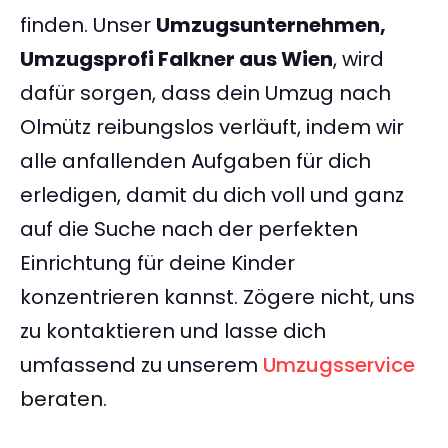
finden. Unser
Umzugsunternehmen,
Umzugsprofi Falkner aus Wien
, wird
dafür sorgen, dass dein Umzug nach
Olmütz reibungslos verläuft, indem wir
alle anfallenden Aufgaben für dich
erledigen, damit du dich voll und ganz
auf die Suche nach der perfekten
Einrichtung für deine Kinder
konzentrieren kannst. Zögere nicht, uns
zu kontaktieren und lasse dich
umfassend zu unserem
Umzugsservice
beraten.