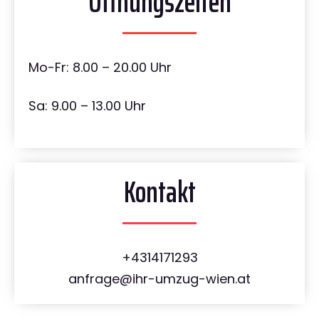
Öffnungszeiten
Mo-Fr: 8.00 – 20.00 Uhr
Sa: 9.00 – 13.00 Uhr
Kontakt
+4314171293
anfrage@ihr-umzug-wien.at