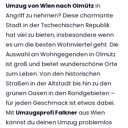
Umzug von Wien nach Olmütz
in
Angriff zu nehmen? Diese charmante
Stadt in der Tschechischen Republik
hat viel zu bieten, insbesondere wenn
es um die besten Wohnviertel geht. Die
Auswahl an Wohngegenden in Olmütz
ist groß und bietet wunderschöne Orte
zum Leben. Von den historischen
Straßen in der Altstadt bis hin zu den
grünen Oasen in den Randgebieten –
für jeden Geschmack ist etwas dabei.
Mit
Umzugsprofi Falkner
aus Wien
kannst du deinen Umzug problemlos