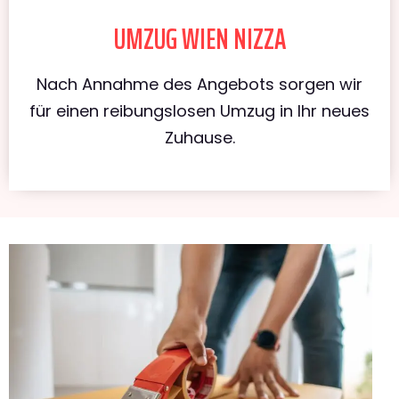
UMZUG WIEN NIZZA
Nach Annahme des Angebots sorgen wir
für einen reibungslosen Umzug in Ihr neues
Zuhause.