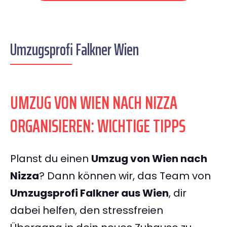
Umzugsprofi Falkner Wien
UMZUG VON WIEN NACH NIZZA
ORGANISIEREN: WICHTIGE TIPPS
Planst du einen
Umzug von Wien nach
Nizza
? Dann können wir, das Team von
Umzugsprofi Falkner aus Wien
, dir
dabei helfen, den stressfreien