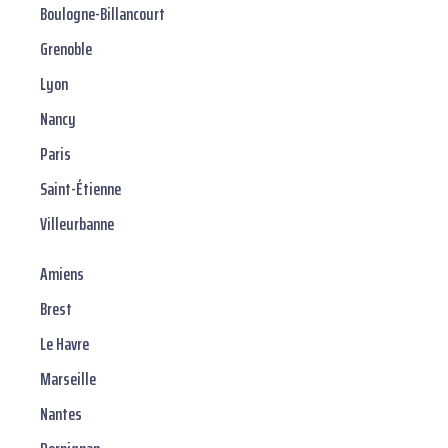
Boulogne-Billancourt
Grenoble
Lyon
Nancy
Paris
Saint-Étienne
Villeurbanne
Amiens
Brest
Le Havre
Marseille
Nantes