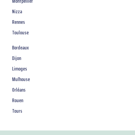
Montpellier
Nizza
Rennes
Toulouse
Bordeaux
Dijon
Limoges
Mulhouse
Orléans
Rouen
Tours