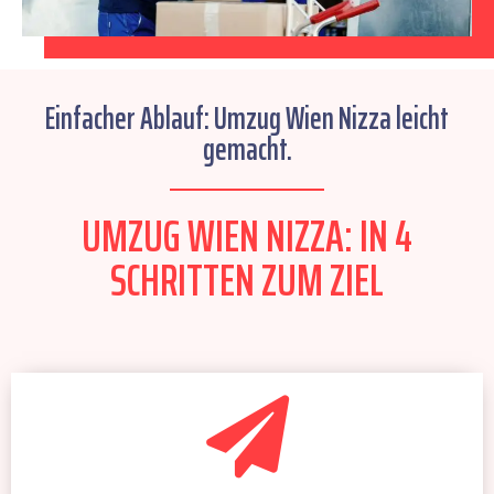
Einfacher Ablauf: Umzug Wien Nizza leicht
gemacht.
UMZUG WIEN NIZZA: IN 4
SCHRITTEN ZUM ZIEL