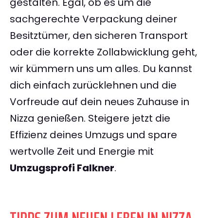
gestalten. Egal, ob es um die
sachgerechte Verpackung deiner
Besitztümer, den sicheren Transport
oder die korrekte Zollabwicklung geht,
wir kümmern uns um alles. Du kannst
dich einfach zurücklehnen und die
Vorfreude auf dein neues Zuhause in
Nizza genießen. Steigere jetzt die
Effizienz deines Umzugs und spare
wertvolle Zeit und Energie mit
Umzugsprofi Falkner
.