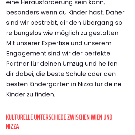
eine Herausforderung sein kann,
besonders wenn du Kinder hast. Daher
sind wir bestrebt, dir den Übergang so
reibungslos wie möglich zu gestalten.
Mit unserer Expertise und unserem
Engagement sind wir der perfekte
Partner für deinen Umzug und helfen
dir dabei, die beste Schule oder den
besten Kindergarten in Nizza für deine
Kinder zu finden.
KULTURELLE UNTERSCHIEDE ZWISCHEN WIEN UND
NIZZA