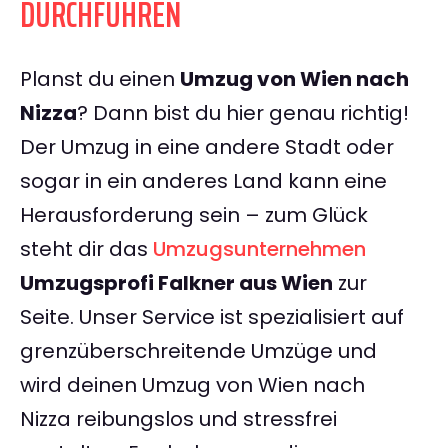
DURCHFÜHREN
Planst du einen
Umzug von Wien nach
Nizza
? Dann bist du hier genau richtig!
Der Umzug in eine andere Stadt oder
sogar in ein anderes Land kann eine
Herausforderung sein – zum Glück
steht dir das
Umzugsunternehmen
Umzugsprofi Falkner aus Wien
zur
Seite. Unser Service ist spezialisiert auf
grenzüberschreitende Umzüge und
wird deinen Umzug von Wien nach
Nizza reibungslos und stressfrei