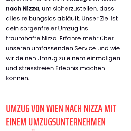
nach Nizza
, um sicherzustellen, dass
alles reibungslos abläuft. Unser Ziel ist
dein sorgenfreier Umzug ins
traumhafte Nizza. Erfahre mehr über
unseren umfassenden Service und wie
wir deinen Umzug zu einem einmaligen
und stressfreien Erlebnis machen
können.
UMZUG VON WIEN NACH NIZZA MIT
EINEM UMZUGSUNTERNEHMEN