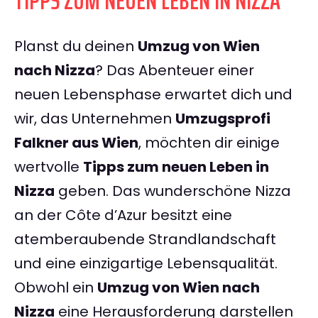
TIPPS ZUM NEUEN LEBEN IN NIZZA
Planst du deinen
Umzug von Wien
nach Nizza
? Das Abenteuer einer
neuen Lebensphase erwartet dich und
wir, das Unternehmen
Umzugsprofi
Falkner aus Wien
, möchten dir einige
wertvolle
Tipps zum neuen Leben in
Nizza
geben. Das wunderschöne Nizza
an der Côte d’Azur besitzt eine
atemberaubende Strandlandschaft
und eine einzigartige Lebensqualität.
Obwohl ein
Umzug von Wien nach
Nizza
eine Herausforderung darstellen