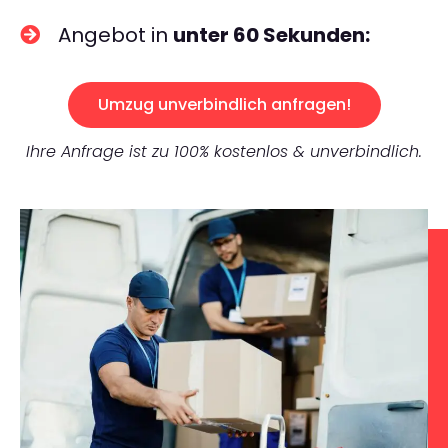
Angebot in
unter 60 Sekunden:
Umzug unverbindlich anfragen!
Ihre Anfrage ist zu 100% kostenlos & unverbindlich.