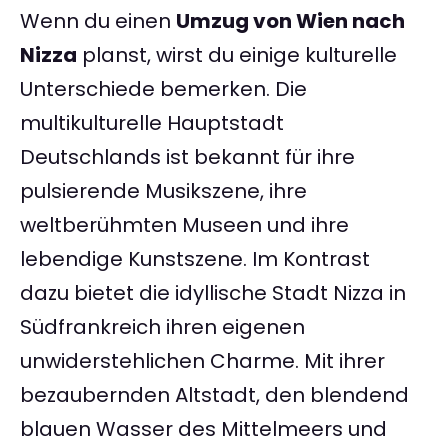
Wenn du einen
Umzug von Wien nach
Nizza
planst, wirst du einige kulturelle
Unterschiede bemerken. Die
multikulturelle Hauptstadt
Deutschlands ist bekannt für ihre
pulsierende Musikszene, ihre
weltberühmten Museen und ihre
lebendige Kunstszene. Im Kontrast
dazu bietet die idyllische Stadt Nizza in
Südfrankreich ihren eigenen
unwiderstehlichen Charme. Mit ihrer
bezaubernden Altstadt, den blendend
blauen Wasser des Mittelmeers und