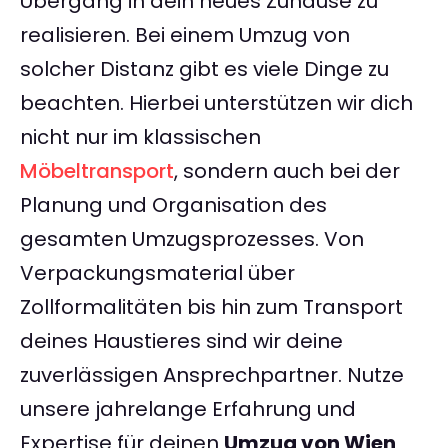
Übergang in dein neues Zuhause zu
realisieren. Bei einem Umzug von
solcher Distanz gibt es viele Dinge zu
beachten. Hierbei unterstützen wir dich
nicht nur im klassischen
Möbeltransport
, sondern auch bei der
Planung und Organisation des
gesamten Umzugsprozesses. Von
Verpackungsmaterial über
Zollformalitäten bis hin zum Transport
deines Haustieres sind wir deine
zuverlässigen Ansprechpartner. Nutze
unsere jahrelange Erfahrung und
Expertise für deinen
Umzug von Wien