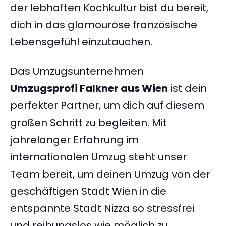
der lebhaften Kochkultur bist du bereit,
dich in das glamouröse französische
Lebensgefühl einzutauchen.
Das Umzugsunternehmen
Umzugsprofi Falkner aus Wien
ist dein
perfekter Partner, um dich auf diesem
großen Schritt zu begleiten. Mit
jahrelanger Erfahrung im
internationalen Umzug steht unser
Team bereit, um deinen Umzug von der
geschäftigen Stadt Wien in die
entspannte Stadt Nizza so stressfrei
und reibungslos wie möglich zu