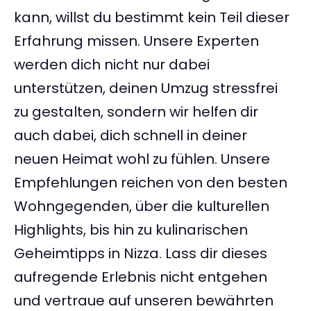
kann, willst du bestimmt kein Teil dieser
Erfahrung missen. Unsere Experten
werden dich nicht nur dabei
unterstützen, deinen Umzug stressfrei
zu gestalten, sondern wir helfen dir
auch dabei, dich schnell in deiner
neuen Heimat wohl zu fühlen. Unsere
Empfehlungen reichen von den besten
Wohngegenden, über die kulturellen
Highlights, bis hin zu kulinarischen
Geheimtipps in Nizza. Lass dir dieses
aufregende Erlebnis nicht entgehen
und vertraue auf unseren bewährten