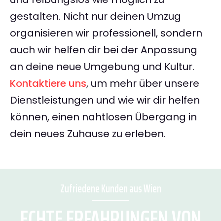
gestalten. Nicht nur deinen Umzug
organisieren wir professionell, sondern
auch wir helfen dir bei der Anpassung
an deine neue Umgebung und Kultur.
Kontaktiere uns
, um mehr über unsere
Dienstleistungen und wie wir dir helfen
können, einen nahtlosen Übergang in
dein neues Zuhause zu erleben.
Zufriedene Kunden aus Wien
ECHTE ERFAHRUNGEN VON