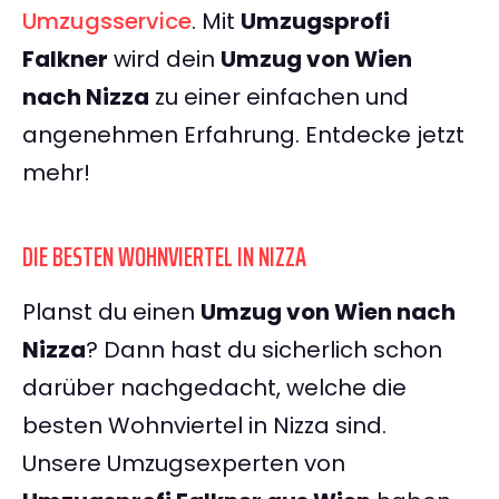
Umzugsservice
. Mit
Umzugsprofi
Falkner
wird dein
Umzug von Wien
nach Nizza
zu einer einfachen und
angenehmen Erfahrung. Entdecke jetzt
mehr!
DIE BESTEN WOHNVIERTEL IN NIZZA
Planst du einen
Umzug von Wien nach
Nizza
? Dann hast du sicherlich schon
darüber nachgedacht, welche die
besten Wohnviertel in Nizza sind.
Unsere Umzugsexperten von