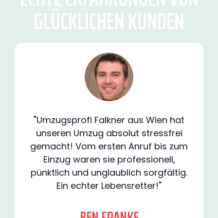
GLÜCKLICHEN KUNDEN
"Umzugsprofi Falkner aus Wien hat
unseren Umzug absolut stressfrei
gemacht! Vom ersten Anruf bis zum
Einzug waren sie professionell,
pünktlich und unglaublich sorgfältig.
Ein echter Lebensretter!"
BEN FRANKE