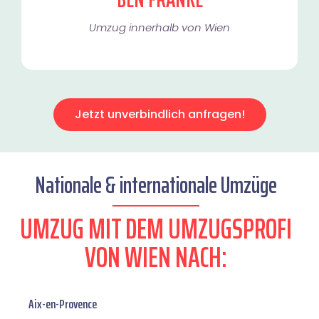
Umzug innerhalb von Wien​
Jetzt unverbindlich anfragen!
Nationale & internationale Umzüge
UMZUG MIT DEM UMZUGSPROFI
VON WIEN NACH:
Aix-en-Provence