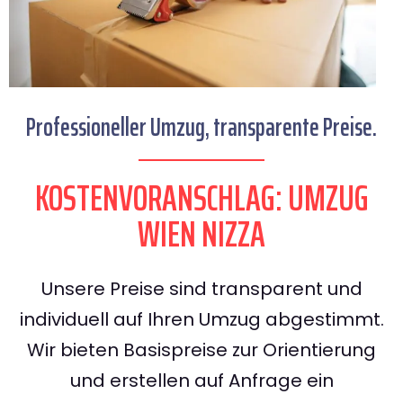
Professioneller Umzug, transparente Preise.
KOSTENVORANSCHLAG: UMZUG
WIEN NIZZA
Unsere Preise sind transparent und
individuell auf Ihren Umzug abgestimmt.
Wir bieten Basispreise zur Orientierung
und erstellen auf Anfrage ein