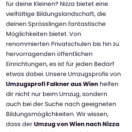
für deine Kleinen? Nizza bietet eine
vielfältige Bildungslandschaft, die
deinen Sprösslingen fantastische
Möglichkeiten bietet. Von
renommierten Privatschulen bis hin zu
hervorragenden öffentlichen
Einrichtungen, es ist für jeden Bedarf
etwas dabei. Unsere Umzugsprofis von
Umzugsprofi Falkner aus Wien
helfen
dir nicht nur beim Umzug, sondern
auch bei der Suche nach geeigneten
Bildungsmöglichkeiten. Wir wissen,
dass der
Umzug von Wien nach Nizza