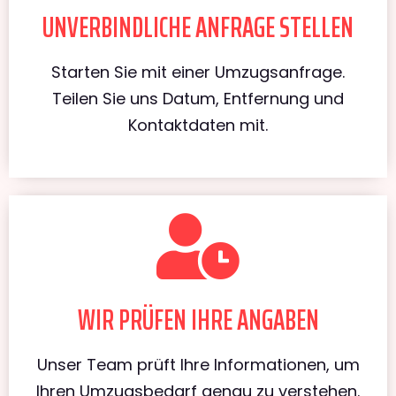
UNVERBINDLICHE ANFRAGE STELLEN
Starten Sie mit einer Umzugsanfrage.
Teilen Sie uns Datum, Entfernung und
Kontaktdaten mit.
WIR PRÜFEN IHRE ANGABEN
Unser Team prüft Ihre Informationen, um
Ihren Umzugsbedarf genau zu verstehen.