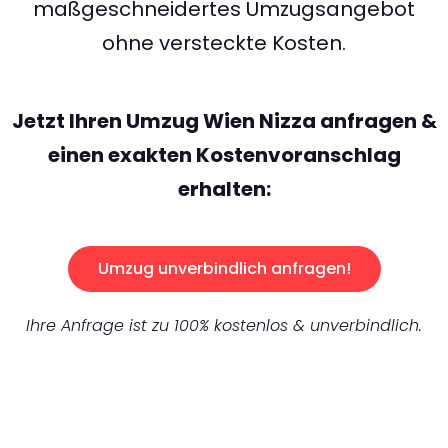
maßgeschneidertes Umzugsangebot
ohne versteckte Kosten.
Jetzt Ihren Umzug Wien Nizza anfragen &
einen exakten Kostenvoranschlag
erhalten:
Umzug unverbindlich anfragen!
Ihre Anfrage ist zu 100% kostenlos & unverbindlich.