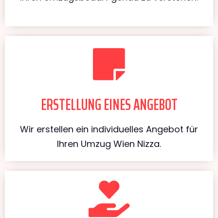
ERSTELLUNG EINES ANGEBOT
Wir erstellen ein individuelles Angebot für
Ihren Umzug Wien Nizza.