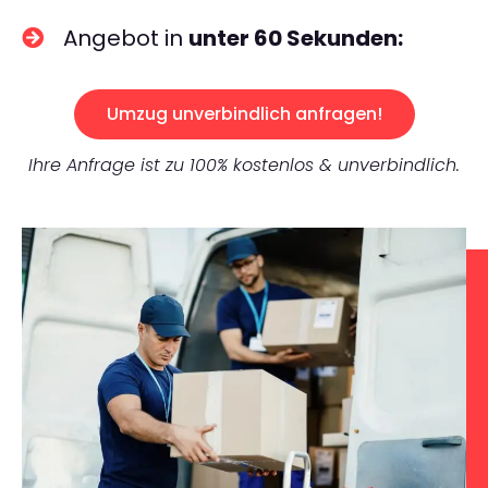
Angebot in
unter 60 Sekunden:
Umzug unverbindlich anfragen!
Ihre Anfrage ist zu 100% kostenlos & unverbindlich.