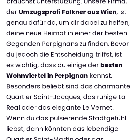
brauchst Unterstützung. Unsere Firma,
der
Umzugsprofi Falkner aus Wien
, ist
genau dafür da, um dir dabei zu helfen,
deine neue Heimat in einer der besten
Gegenden Perpignans zu finden. Bevor
du jedoch die Entscheidung triffst, ist
es wichtig, dass du einige der
besten
Wohnviertel in Perpignan
kennst.
Besonders beliebt sind das charmante
Quartier Saint-Jacques, das ruhige La
Real oder das elegante Le Vernet.
Wenn du das pulsierende Stadtgefühl
liebst, dann könnten das lebendige
Quartier Saint-Martin oder das