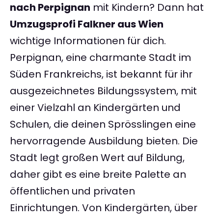
nach Perpignan
mit Kindern? Dann hat
Umzugsprofi Falkner aus Wien
wichtige Informationen für dich.
Perpignan, eine charmante Stadt im
Süden Frankreichs, ist bekannt für ihr
ausgezeichnetes Bildungssystem, mit
einer Vielzahl an Kindergärten und
Schulen, die deinen Sprösslingen eine
hervorragende Ausbildung bieten. Die
Stadt legt großen Wert auf Bildung,
daher gibt es eine breite Palette an
öffentlichen und privaten
Einrichtungen. Von Kindergärten, über