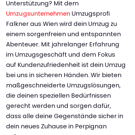
Unterstützung? Mit dem
Umzugsunternehmen
Umzugsprofi
Falkner aus Wien wird dein Umzug zu
einem sorgenfreien und entspannten
Abenteuer. Mit jahrelanger Erfahrung
im Umzugsgeschäft und dem Fokus
auf Kundenzufriedenheit ist dein Umzug
bei uns in sicheren Händen. Wir bieten
maßgeschneiderte Umzugslösungen,
die deinen speziellen Bedürfnissen
gerecht werden und sorgen dafür,
dass alle deine Gegenstände sicher in
dein neues Zuhause in Perpignan