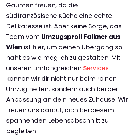
Gaumen freuen, da die
südfranzösische Küche eine echte
Delikatesse ist. Aber keine Sorge, das
Team vom
Umzugsprofi Falkner aus
Wien
ist hier, um deinen Übergang so
nahtlos wie möglich zu gestalten. Mit
unseren umfangreichen
Services
können wir dir nicht nur beim reinen
Umzug helfen, sondern auch bei der
Anpassung an dein neues Zuhause. Wir
freuen uns darauf, dich bei diesem
spannenden Lebensabschnitt zu
begleiten!