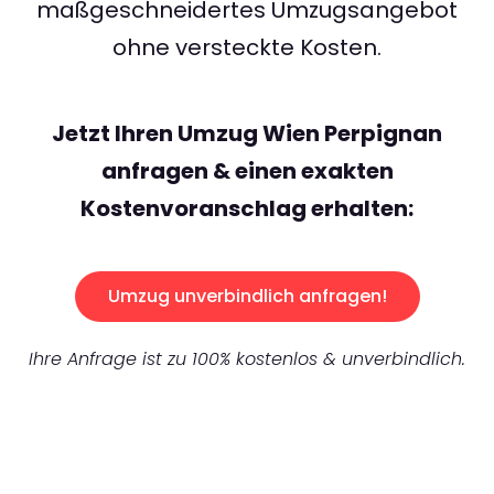
maßgeschneidertes Umzugsangebot
ohne versteckte Kosten.
Jetzt Ihren Umzug Wien Perpignan
anfragen & einen exakten
Kostenvoranschlag erhalten:
Umzug unverbindlich anfragen!
Ihre Anfrage ist zu 100% kostenlos & unverbindlich.