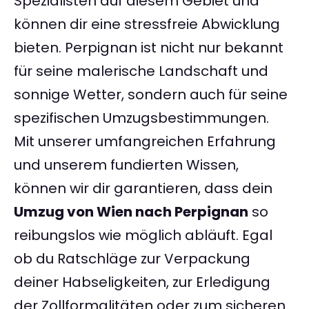
Spezialisten auf diesem Gebiet und
können dir eine stressfreie Abwicklung
bieten. Perpignan ist nicht nur bekannt
für seine malerische Landschaft und
sonnige Wetter, sondern auch für seine
spezifischen Umzugsbestimmungen.
Mit unserer umfangreichen Erfahrung
und unserem fundierten Wissen,
können wir dir garantieren, dass dein
Umzug von Wien nach Perpignan
so
reibungslos wie möglich abläuft. Egal
ob du Ratschläge zur Verpackung
deiner Habseligkeiten, zur Erledigung
der Zollformalitäten oder zum sicheren