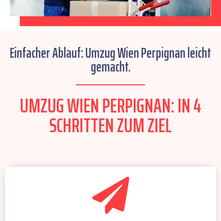
Einfacher Ablauf: Umzug Wien Perpignan leicht
gemacht.
UMZUG WIEN PERPIGNAN: IN 4
SCHRITTEN ZUM ZIEL