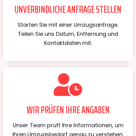
UNVERBINDLICHE ANFRAGE STELLEN
Starten Sie mit einer Umzugsanfrage.
Teilen Sie uns Datum, Entfernung und
Kontaktdaten mit.
WIR PRÜFEN IHRE ANGABEN
Unser Team prüft Ihre Informationen, um
Ihren Umzugsbedarf genau zu verstehen.