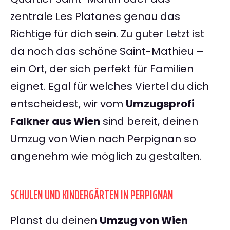
zentrale Les Platanes genau das
Richtige für dich sein. Zu guter Letzt ist
da noch das schöne Saint-Mathieu –
ein Ort, der sich perfekt für Familien
eignet. Egal für welches Viertel du dich
entscheidest, wir vom
Umzugsprofi
Falkner aus Wien
sind bereit, deinen
Umzug von Wien nach Perpignan so
angenehm wie möglich zu gestalten.
SCHULEN UND KINDERGÄRTEN IN PERPIGNAN
Planst du deinen
Umzug von Wien