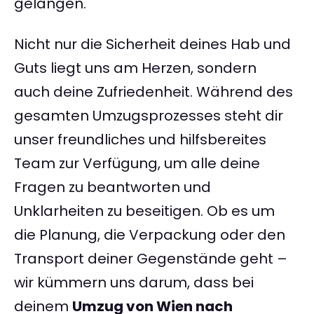
gelangen.
Nicht nur die Sicherheit deines Hab und
Guts liegt uns am Herzen, sondern
auch deine Zufriedenheit. Während des
gesamten Umzugsprozesses steht dir
unser freundliches und hilfsbereites
Team zur Verfügung, um alle deine
Fragen zu beantworten und
Unklarheiten zu beseitigen. Ob es um
die Planung, die Verpackung oder den
Transport deiner Gegenstände geht –
wir kümmern uns darum, dass bei
deinem
Umzug von Wien nach