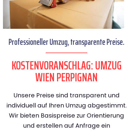
Professioneller Umzug, transparente Preise.
KOSTENVORANSCHLAG: UMZUG
WIEN PERPIGNAN
Unsere Preise sind transparent und
individuell auf Ihren Umzug abgestimmt.
Wir bieten Basispreise zur Orientierung
und erstellen auf Anfrage ein