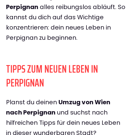
Perpignan
alles reibungslos abläuft. So
kannst du dich auf das Wichtige
konzentrieren: dein neues Leben in
Perpignan zu beginnen.
TIPPS ZUM NEUEN LEBEN IN
PERPIGNAN
Planst du deinen
Umzug von Wien
nach Perpignan
und suchst nach
hilfreichen Tipps für dein neues Leben
in dieser wunderbaren Stadt?