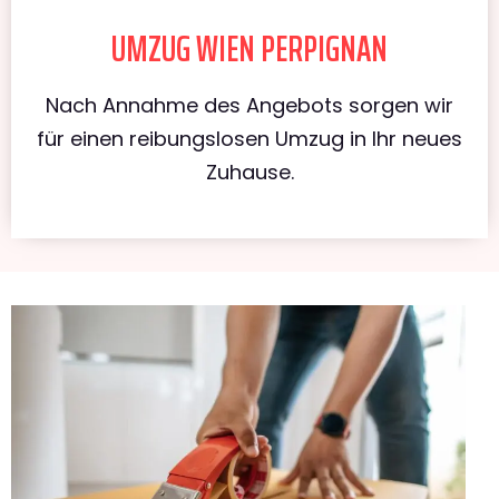
UMZUG WIEN PERPIGNAN
Nach Annahme des Angebots sorgen wir
für einen reibungslosen Umzug in Ihr neues
Zuhause.