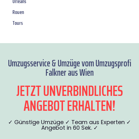
Orléans
Rouen
Tours
Umzugsservice & Umzüge vom Umzugsprofi
Falkner aus Wien
JETZT UNVERBINDLICHES
ANGEBOT ERHALTEN!
✓ Günstige Umzüge ✓ Team aus Experten ✓
Angebot in 60 Sek. ✓