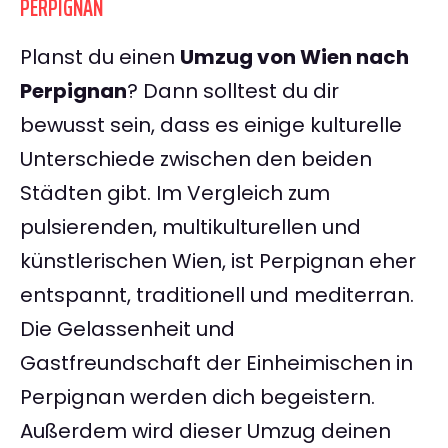
PERPIGNAN
Planst du einen
Umzug von Wien nach
Perpignan
? Dann solltest du dir
bewusst sein, dass es einige kulturelle
Unterschiede zwischen den beiden
Städten gibt. Im Vergleich zum
pulsierenden, multikulturellen und
künstlerischen Wien, ist Perpignan eher
entspannt, traditionell und mediterran.
Die Gelassenheit und
Gastfreundschaft der Einheimischen in
Perpignan werden dich begeistern.
Außerdem wird dieser Umzug deinen