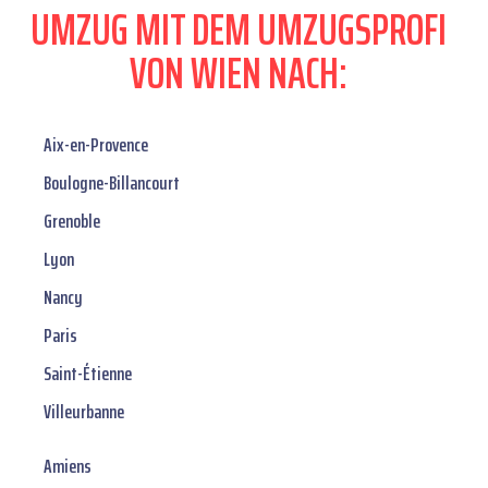
UMZUG MIT DEM UMZUGSPROFI
VON WIEN NACH:
Aix-en-Provence
Boulogne-Billancourt
Grenoble
Lyon
Nancy
Paris
Saint-Étienne
Villeurbanne
Amiens