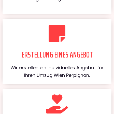
ERSTELLUNG EINES ANGEBOT
Wir erstellen ein individuelles Angebot für
Ihren Umzug Wien Perpignan.