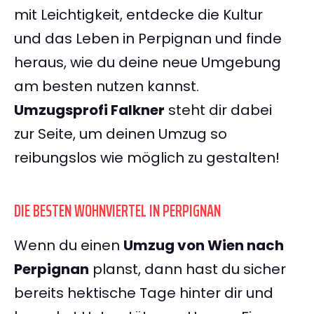
mit Leichtigkeit, entdecke die Kultur
und das Leben in Perpignan und finde
heraus, wie du deine neue Umgebung
am besten nutzen kannst.
Umzugsprofi Falkner
steht dir dabei
zur Seite, um deinen Umzug so
reibungslos wie möglich zu gestalten!
DIE BESTEN WOHNVIERTEL IN PERPIGNAN
Wenn du einen
Umzug von Wien nach
Perpignan
planst, dann hast du sicher
bereits hektische Tage hinter dir und