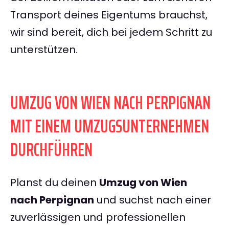
Transport deines Eigentums brauchst,
wir sind bereit, dich bei jedem Schritt zu
unterstützen.
UMZUG VON WIEN NACH PERPIGNAN
MIT EINEM UMZUGSUNTERNEHMEN
DURCHFÜHREN
Planst du deinen
Umzug von Wien
nach Perpignan
und suchst nach einer
zuverlässigen und professionellen