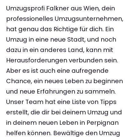
Umzugsprofi Falkner aus Wien, dein
professionelles Umzugsunternehmen,
hat genau das Richtige für dich. Ein
Umzug in eine neue Stadt, und noch
dazu in ein anderes Land, kann mit
Herausforderungen verbunden sein.
Aber es ist auch eine aufregende
Chance, ein neues Leben zu beginnen
und neue Erfahrungen zu sammeln.
Unser Team hat eine Liste von Tipps
erstellt, die dir bei deinem Umzug und
in deinem neuen Leben in Perpignan
helfen können. Bewältige den Umzug