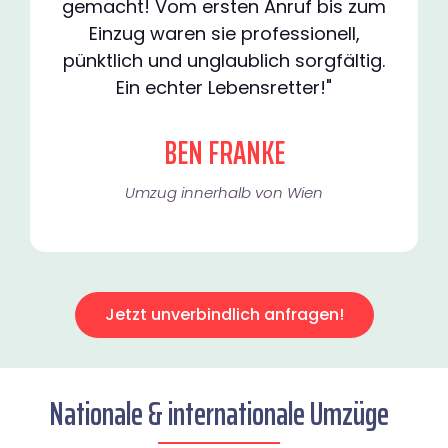
gemacht! Vom ersten Anruf bis zum
Einzug waren sie professionell,
pünktlich und unglaublich sorgfältig.
Ein echter Lebensretter!"
BEN FRANKE
Umzug innerhalb von Wien​
Jetzt unverbindlich anfragen!
Nationale & internationale Umzüge