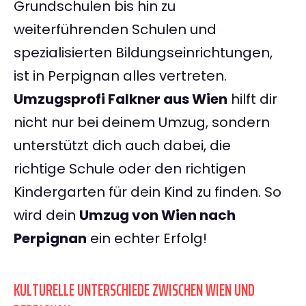
Grundschulen bis hin zu
weiterführenden Schulen und
spezialisierten Bildungseinrichtungen,
ist in Perpignan alles vertreten.
Umzugsprofi Falkner aus Wien
hilft dir
nicht nur bei deinem Umzug, sondern
unterstützt dich auch dabei, die
richtige Schule oder den richtigen
Kindergarten für dein Kind zu finden. So
wird dein
Umzug von Wien nach
Perpignan
ein echter Erfolg!
KULTURELLE UNTERSCHIEDE ZWISCHEN WIEN UND