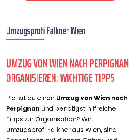
Umzugsprofi Falkner Wien
UMZUG VON WIEN NACH PERPIGNAN
ORGANISIEREN: WICHTIGE TIPPS
Planst du einen
Umzug von Wien nach
Perpignan
und benötigst hilfreiche
Tipps zur Organisation? Wir,
Umzugsprofi Falkner aus Wien, sind