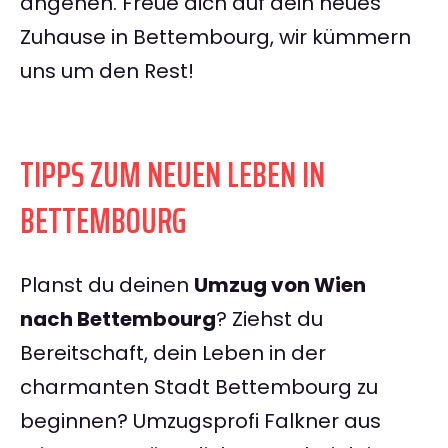
angehen. Freue dich auf dein neues
Zuhause in Bettembourg, wir kümmern
uns um den Rest!
TIPPS ZUM NEUEN LEBEN IN
BETTEMBOURG
Planst du deinen
Umzug von Wien
nach Bettembourg
? Ziehst du
Bereitschaft, dein Leben in der
charmanten Stadt Bettembourg zu
beginnen? Umzugsprofi Falkner aus