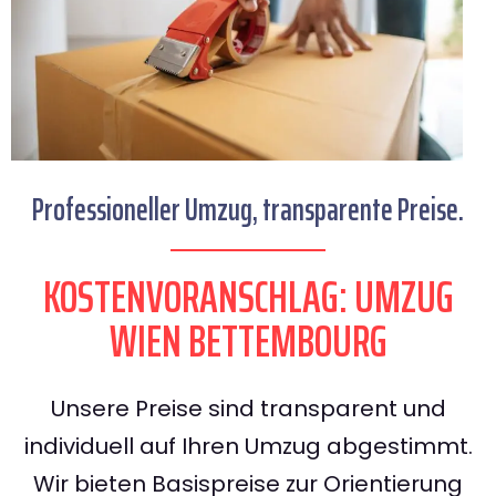
Professioneller Umzug, transparente Preise.
KOSTENVORANSCHLAG: UMZUG
WIEN BETTEMBOURG
Unsere Preise sind transparent und
individuell auf Ihren Umzug abgestimmt.
Wir bieten Basispreise zur Orientierung