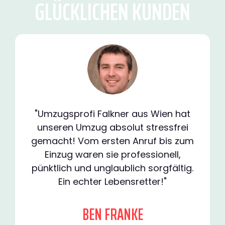
GLÜCKLICHEN KUNDEN
"Umzugsprofi Falkner aus Wien hat
unseren Umzug absolut stressfrei
gemacht! Vom ersten Anruf bis zum
Einzug waren sie professionell,
pünktlich und unglaublich sorgfältig.
Ein echter Lebensretter!"
BEN FRANKE