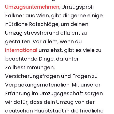
Umzugsunternehmen
, Umzugsprofi
Falkner aus Wien, gibt dir gerne einige
nützliche Ratschläge, um deinen
Umzug stressfrei und effizient zu
gestalten. Vor allem, wenn du
international
umziehst, gibt es viele zu
beachtende Dinge, darunter
Zollbestimmungen,
Versicherungsfragen und Fragen zu
Verpackungsmaterialien. Mit unserer
Erfahrung im Umzugsgeschäft sorgen
wir dafür, dass dein Umzug von der
deutschen Hauptstadt in die friedliche