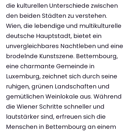
die kulturellen Unterschiede zwischen
den beiden Städten zu verstehen.
Wien, die lebendige und multikulturelle
deutsche Hauptstadt, bietet ein
unvergleichbares Nachtleben und eine
brodelnde Kunstszene. Bettembourg,
eine charmante Gemeinde in
Luxemburg, zeichnet sich durch seine
ruhigen, grünen Landschaften und
gemütlichen Weinlokale aus. Während
die Wiener Schritte schneller und
lautstärker sind, erfreuen sich die
Menschen in Bettembourg an einem