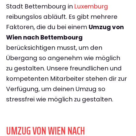
Stadt Bettembourg in
Luxemburg
reibungslos abläuft. Es gibt mehrere
Faktoren, die du bei einem
Umzug von
Wien nach Bettembourg
berücksichtigen musst, um den
Übergang so angenehm wie möglich
zu gestalten. Unsere freundlichen und
kompetenten Mitarbeiter stehen dir zur
Verfügung, um deinen Umzug so
stressfrei wie möglich zu gestalten.
UMZUG VON WIEN NACH