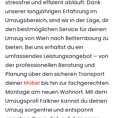
stressfrei und effizient abläuft. Dank
unserer langjährigen Erfahrung im
Umzugsbereich, sind wir in der Lage, dir
den bestmöglichen Service für deinen
Umzug von Wien nach Bettembourg zu
bieten. Bei uns erhältst du ein
umfassendes Leistungsangebot – von
der professionellen Beratung und
Planung über den sicheren Transport
deiner
Möbel
bis hin zur fachgerechten
Montage am neuen Wohnort. Mit dem
Umzugsprofi Falkner kannst du deinen
Umzug sorgenfrei und entspannt