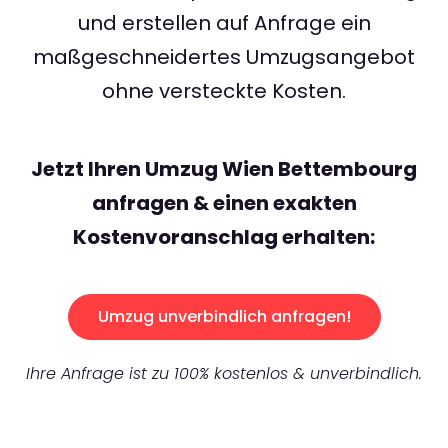
und erstellen auf Anfrage ein
maßgeschneidertes Umzugsangebot
ohne versteckte Kosten.
Jetzt Ihren Umzug Wien Bettembourg
anfragen & einen exakten
Kostenvoranschlag erhalten:
Umzug unverbindlich anfragen!
Ihre Anfrage ist zu 100% kostenlos & unverbindlich.