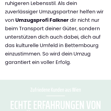
ruhigeren Lebensstil. Als dein
zuverlässiger Umzugspartner helfen wir
von
Umzugsprofi Falkner
dir nicht nur
beim Transport deiner Güter, sondern
unterstützen dich auch dabei, dich auf
das kulturelle Umfeld in Bettembourg
einzustimmen. So wird dein Umzug
garantiert ein voller Erfolg.
Zufriedene Kunden aus Wien
ECHTE ERFAHRUNGEN VON