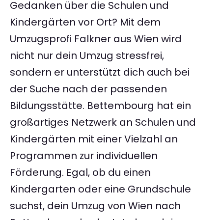
Gedanken über die Schulen und
Kindergärten vor Ort? Mit dem
Umzugsprofi Falkner aus Wien wird
nicht nur dein Umzug stressfrei,
sondern er unterstützt dich auch bei
der Suche nach der passenden
Bildungsstätte. Bettembourg hat ein
großartiges Netzwerk an Schulen und
Kindergärten mit einer Vielzahl an
Programmen zur individuellen
Förderung. Egal, ob du einen
Kindergarten oder eine Grundschule
suchst, dein Umzug von Wien nach