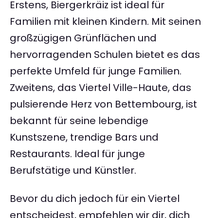
Erstens, Biergerkräiz ist ideal für
Familien mit kleinen Kindern. Mit seinen
großzügigen Grünflächen und
hervorragenden Schulen bietet es das
perfekte Umfeld für junge Familien.
Zweitens, das Viertel Ville-Haute, das
pulsierende Herz von Bettembourg, ist
bekannt für seine lebendige
Kunstszene, trendige Bars und
Restaurants. Ideal für junge
Berufstätige und Künstler.
Bevor du dich jedoch für ein Viertel
entscheidest, empfehlen wir dir, dich