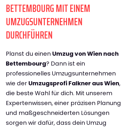
BETTEMBOURG MIT EINEM
UMZUGSUNTERNEHMEN
DURCHFÜHREN
Planst du einen
Umzug von Wien nach
Bettembourg
? Dann ist ein
professionelles Umzugsunternehmen
wie der
Umzugsprofi Falkner aus Wien
,
die beste Wahl für dich. Mit unserem
Expertenwissen, einer präzisen Planung
und maßgeschneiderten Lösungen
sorgen wir dafür, dass dein Umzug