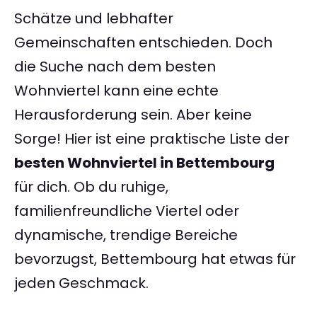
Schätze und lebhafter
Gemeinschaften entschieden. Doch
die Suche nach dem besten
Wohnviertel kann eine echte
Herausforderung sein. Aber keine
Sorge! Hier ist eine praktische Liste der
besten Wohnviertel in Bettembourg
für dich. Ob du ruhige,
familienfreundliche Viertel oder
dynamische, trendige Bereiche
bevorzugst, Bettembourg hat etwas für
jeden Geschmack.