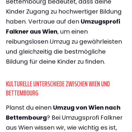
Bettembourg bedeutet, dass deine
Kinder Zugang zu hochwertiger Bildung
haben. Vertraue auf den
Umzugsprofi
Falkner aus Wien
, um einen
reibungslosen Umzug zu gewährleisten
und gleichzeitig die bestmögliche
Bildung für deine Kinder zu finden.
KULTURELLE UNTERSCHIEDE ZWISCHEN WIEN UND
BETTEMBOURG
Planst du einen
Umzug von Wien nach
Bettembourg
? Bei Umzugsprofi Falkner
aus Wien wissen wir, wie wichtig es ist,