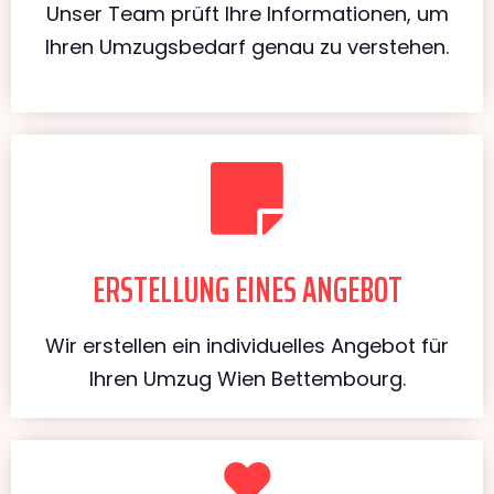
Unser Team prüft Ihre Informationen, um
Ihren Umzugsbedarf genau zu verstehen.
ERSTELLUNG EINES ANGEBOT
Wir erstellen ein individuelles Angebot für
Ihren Umzug Wien Bettembourg.