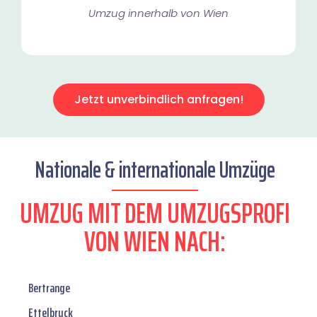
Umzug innerhalb von Wien​
Jetzt unverbindlich anfragen!
Nationale & internationale Umzüge
UMZUG MIT DEM UMZUGSPROFI
VON WIEN NACH:
Bertrange
Ettelbruck