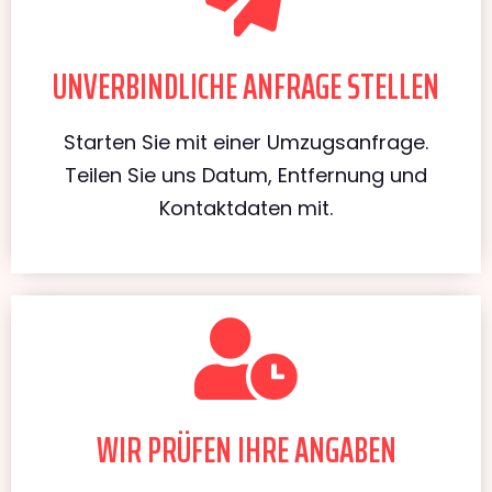
UNVERBINDLICHE ANFRAGE STELLEN
Starten Sie mit einer Umzugsanfrage.
Teilen Sie uns Datum, Entfernung und
Kontaktdaten mit.
WIR PRÜFEN IHRE ANGABEN