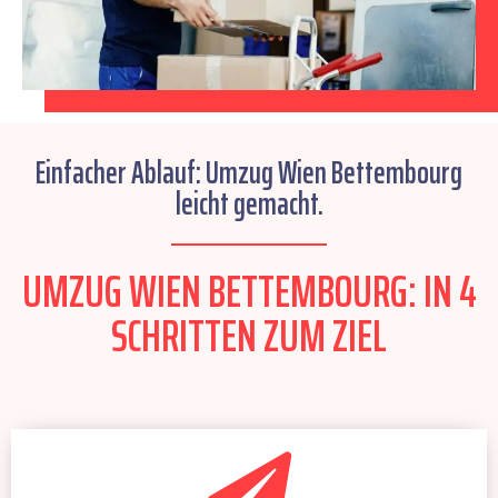
Einfacher Ablauf: Umzug Wien Bettembourg
leicht gemacht.
UMZUG WIEN BETTEMBOURG: IN 4
SCHRITTEN ZUM ZIEL