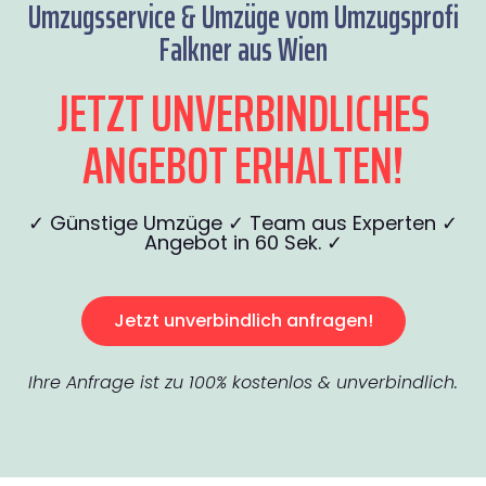
Umzugsservice & Umzüge vom Umzugsprofi
Falkner aus Wien
JETZT UNVERBINDLICHES
ANGEBOT ERHALTEN!
✓ Günstige Umzüge ✓ Team aus Experten ✓
Angebot in 60 Sek. ✓
Jetzt unverbindlich anfragen!
Ihre Anfrage ist zu 100% kostenlos & unverbindlich.