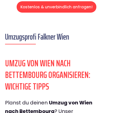
Kostenlos & unverbindlich anfragen!
Umzugsprofi Falkner Wien
UMZUG VON WIEN NACH
BETTEMBOURG ORGANISIEREN:
WICHTIGE TIPPS
Planst du deinen
Umzug von Wien
nach Bettembourg
? Unser