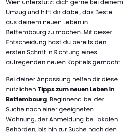
Wien unterstützt dich gerne bei deinem
Umzug und hilft dir dabei, das Beste
aus deinem neuen Leben in
Bettembourg zu machen. Mit dieser
Entscheidung hast du bereits den
ersten Schritt in Richtung eines
aufregenden neuen Kapitels gemacht.
Bei deiner Anpassung helfen dir diese
nützlichen
Tipps zum neuen Leben in
Bettembourg
. Beginnend bei der
Suche nach einer geeigneten
Wohnung, der Anmeldung bei lokalen
Behörden, bis hin zur Suche nach den