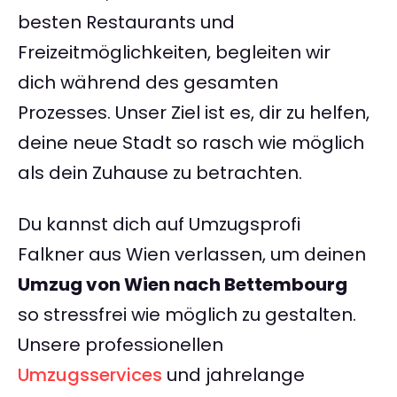
besten Restaurants und
Freizeitmöglichkeiten, begleiten wir
dich während des gesamten
Prozesses. Unser Ziel ist es, dir zu helfen,
deine neue Stadt so rasch wie möglich
als dein Zuhause zu betrachten.
Du kannst dich auf Umzugsprofi
Falkner aus Wien verlassen, um deinen
Umzug von Wien nach Bettembourg
so stressfrei wie möglich zu gestalten.
Unsere professionellen
Umzugsservices
und jahrelange