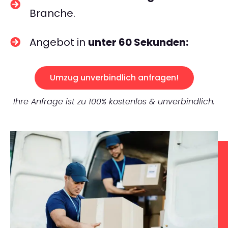
Branche.
Angebot in
unter 60 Sekunden:
Umzug unverbindlich anfragen!
Ihre Anfrage ist zu 100% kostenlos & unverbindlich.