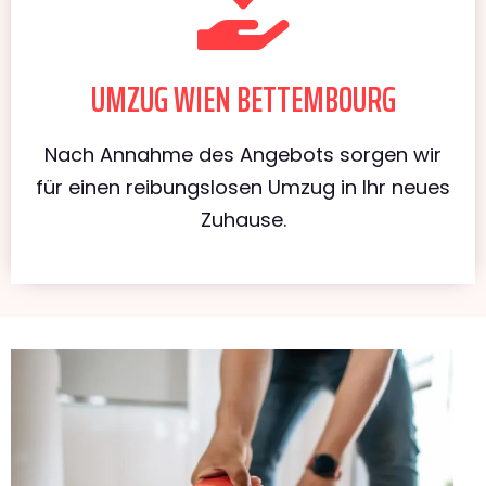
UMZUG WIEN BETTEMBOURG
Nach Annahme des Angebots sorgen wir
für einen reibungslosen Umzug in Ihr neues
Zuhause.