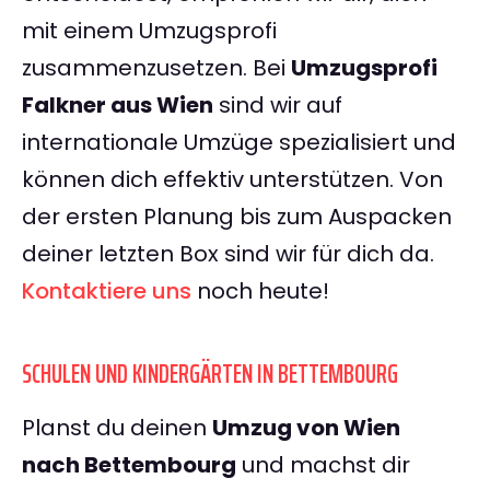
mit einem Umzugsprofi
zusammenzusetzen. Bei
Umzugsprofi
Falkner aus Wien
sind wir auf
internationale Umzüge spezialisiert und
können dich effektiv unterstützen. Von
der ersten Planung bis zum Auspacken
deiner letzten Box sind wir für dich da.
Kontaktiere uns
noch heute!
SCHULEN UND KINDERGÄRTEN IN BETTEMBOURG
Planst du deinen
Umzug von Wien
nach Bettembourg
und machst dir