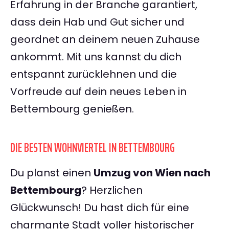
Erfahrung in der Branche garantiert,
dass dein Hab und Gut sicher und
geordnet an deinem neuen Zuhause
ankommt. Mit uns kannst du dich
entspannt zurücklehnen und die
Vorfreude auf dein neues Leben in
Bettembourg genießen.
DIE BESTEN WOHNVIERTEL IN BETTEMBOURG
Du planst einen
Umzug von Wien nach
Bettembourg
? Herzlichen
Glückwunsch! Du hast dich für eine
charmante Stadt voller historischer