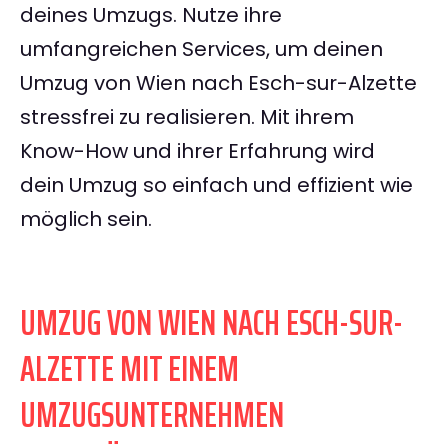
deines Umzugs. Nutze ihre
umfangreichen Services, um deinen
Umzug von Wien nach Esch-sur-Alzette
stressfrei zu realisieren. Mit ihrem
Know-How und ihrer Erfahrung wird
dein Umzug so einfach und effizient wie
möglich sein.
UMZUG VON WIEN NACH ESCH-SUR-
ALZETTE MIT EINEM
UMZUGSUNTERNEHMEN