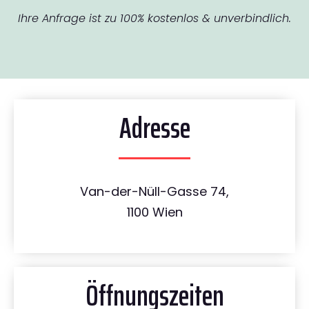
Ihre Anfrage ist zu 100% kostenlos & unverbindlich.
Adresse
Van-der-Nüll-Gasse 74,
1100 Wien
Öffnungszeiten