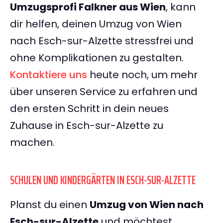
Umzugsprofi Falkner aus Wien
, kann
dir helfen, deinen Umzug von Wien
nach Esch-sur-Alzette stressfrei und
ohne Komplikationen zu gestalten.
Kontaktiere uns
heute noch, um mehr
über unseren Service zu erfahren und
den ersten Schritt in dein neues
Zuhause in Esch-sur-Alzette zu
machen.
SCHULEN UND KINDERGÄRTEN IN ESCH-SUR-ALZETTE
Planst du einen
Umzug von Wien nach
Esch-sur-Alzette
und möchtest