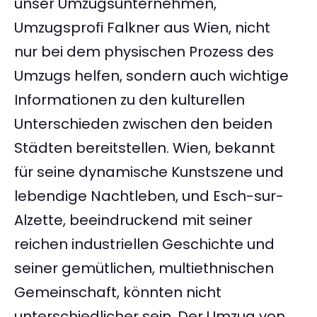
unser Umzugsunternehmen,
Umzugsprofi Falkner aus Wien, nicht
nur bei dem physischen Prozess des
Umzugs helfen, sondern auch wichtige
Informationen zu den kulturellen
Unterschieden zwischen den beiden
Städten bereitstellen. Wien, bekannt
für seine dynamische Kunstszene und
lebendige Nachtleben, und Esch-sur-
Alzette, beeindruckend mit seiner
reichen industriellen Geschichte und
seiner gemütlichen, multiethnischen
Gemeinschaft, könnten nicht
unterschiedlicher sein. Der Umzug von