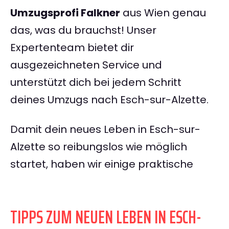
Umzugsprofi Falkner
aus Wien genau
das, was du brauchst! Unser
Expertenteam bietet dir
ausgezeichneten Service und
unterstützt dich bei jedem Schritt
deines Umzugs nach Esch-sur-Alzette.
Damit dein neues Leben in Esch-sur-
Alzette so reibungslos wie möglich
startet, haben wir einige praktische
TIPPS ZUM NEUEN LEBEN IN ESCH-