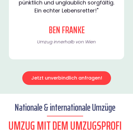
pünktlich und unglaublich sorgfältig.
Ein echter Lebensretter!"
BEN FRANKE
Umzug innerhalb von Wien​
Jetzt unverbindlich anfragen!
Nationale & internationale Umzüge
UMZUG MIT DEM UMZUGSPROFI