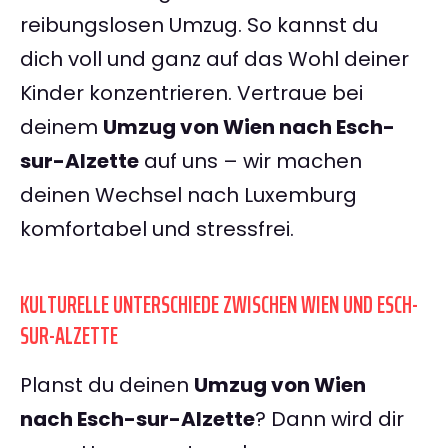
reibungslosen Umzug. So kannst du
dich voll und ganz auf das Wohl deiner
Kinder konzentrieren. Vertraue bei
deinem
Umzug von Wien nach Esch-
sur-Alzette
auf uns – wir machen
deinen Wechsel nach Luxemburg
komfortabel und stressfrei.
KULTURELLE UNTERSCHIEDE ZWISCHEN WIEN UND ESCH-
SUR-ALZETTE
Planst du deinen
Umzug von Wien
nach Esch-sur-Alzette
? Dann wird dir