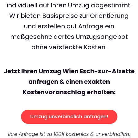
individuell auf Ihren Umzug abgestimmt.
Wir bieten Basispreise zur Orientierung
und erstellen auf Anfrage ein
maßgeschneidertes Umzugsangebot
ohne versteckte Kosten.
Jetzt Ihren Umzug Wien Esch-sur-Alzette
anfragen & einen exakten
Kostenvoranschlag erhalten:
Umzug unverbindlich anfragen!
Ihre Anfrage ist zu 100% kostenlos & unverbindlich.