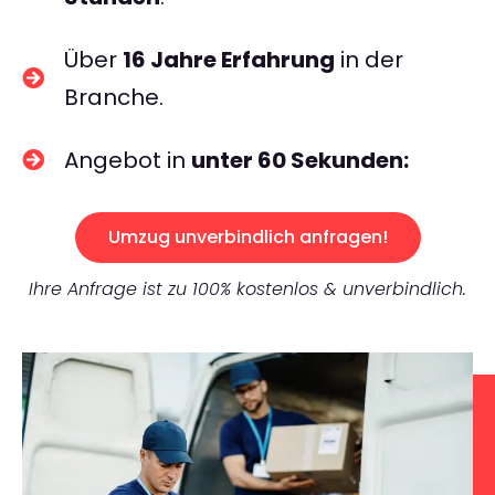
Über
16 Jahre Erfahrung
in der
Branche.
Angebot in
unter 60 Sekunden:
Umzug unverbindlich anfragen!
Ihre Anfrage ist zu 100% kostenlos & unverbindlich.