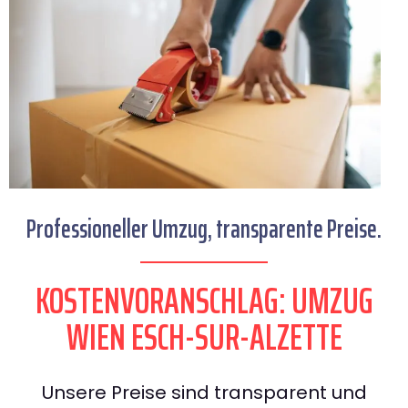
Professioneller Umzug, transparente Preise.
KOSTENVORANSCHLAG: UMZUG
WIEN ESCH-SUR-ALZETTE
Unsere Preise sind transparent und