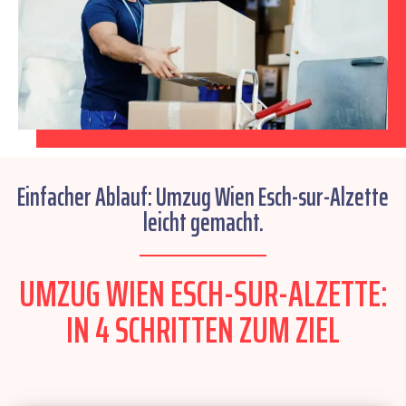
Einfacher Ablauf: Umzug Wien Esch-sur-Alzette
leicht gemacht.
UMZUG WIEN ESCH-SUR-ALZETTE:
IN 4 SCHRITTEN ZUM ZIEL