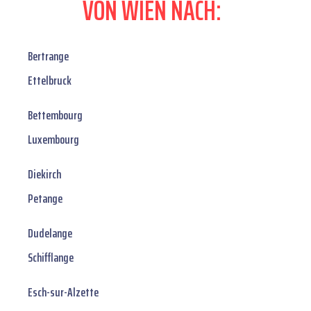
VON WIEN NACH:
Bertrange
Ettelbruck
Bettembourg
Luxembourg
Diekirch
Petange
Dudelange
Schifflange
Esch-sur-Alzette