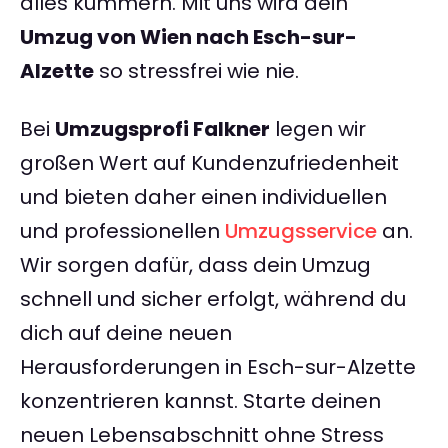
alles kümmern. Mit uns wird dein
Umzug von Wien nach Esch-sur-
Alzette
so stressfrei wie nie.
Bei
Umzugsprofi Falkner
legen wir
großen Wert auf Kundenzufriedenheit
und bieten daher einen individuellen
und professionellen
Umzugsservice
an.
Wir sorgen dafür, dass dein Umzug
schnell und sicher erfolgt, während du
dich auf deine neuen
Herausforderungen in Esch-sur-Alzette
konzentrieren kannst. Starte deinen
neuen Lebensabschnitt ohne Stress