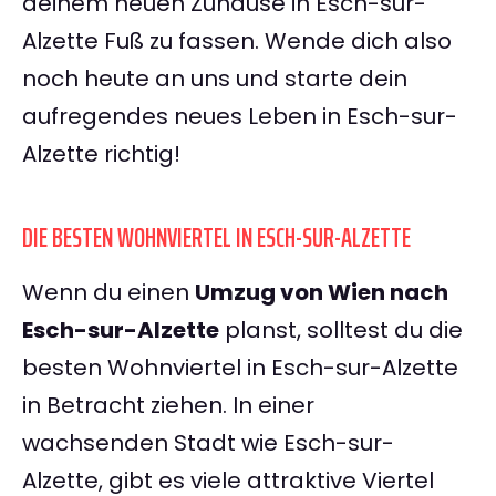
deinem neuen Zuhause in Esch-sur-
Alzette Fuß zu fassen. Wende dich also
noch heute an uns und starte dein
aufregendes neues Leben in Esch-sur-
Alzette richtig!
DIE BESTEN WOHNVIERTEL IN ESCH-SUR-ALZETTE
Wenn du einen
Umzug von Wien nach
Esch-sur-Alzette
planst, solltest du die
besten Wohnviertel in Esch-sur-Alzette
in Betracht ziehen. In einer
wachsenden Stadt wie Esch-sur-
Alzette, gibt es viele attraktive Viertel