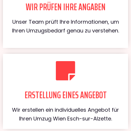
WIR PRÜFEN IHRE ANGABEN
Unser Team prüft Ihre Informationen, um
Ihren Umzugsbedarf genau zu verstehen.
ERSTELLUNG EINES ANGEBOT
Wir erstellen ein individuelles Angebot für
Ihren Umzug Wien Esch-sur-Alzette.