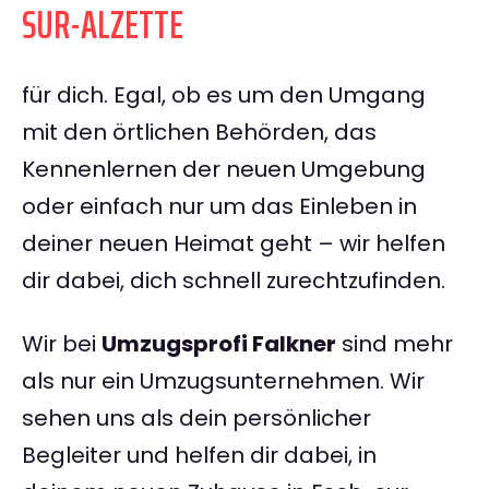
SUR-ALZETTE
für dich. Egal, ob es um den Umgang
mit den örtlichen Behörden, das
Kennenlernen der neuen Umgebung
oder einfach nur um das Einleben in
deiner neuen Heimat geht – wir helfen
dir dabei, dich schnell zurechtzufinden.
Wir bei
Umzugsprofi Falkner
sind mehr
als nur ein Umzugsunternehmen. Wir
sehen uns als dein persönlicher
Begleiter und helfen dir dabei, in