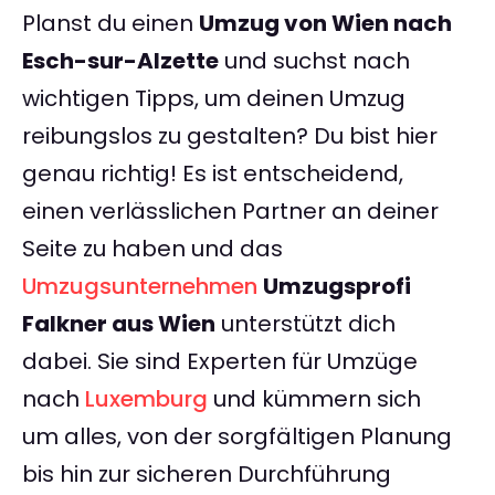
Planst du einen
Umzug von Wien nach
Esch-sur-Alzette
und suchst nach
wichtigen Tipps, um deinen Umzug
reibungslos zu gestalten? Du bist hier
genau richtig! Es ist entscheidend,
einen verlässlichen Partner an deiner
Seite zu haben und das
Umzugsunternehmen
Umzugsprofi
Falkner aus Wien
unterstützt dich
dabei. Sie sind Experten für Umzüge
nach
Luxemburg
und kümmern sich
um alles, von der sorgfältigen Planung
bis hin zur sicheren Durchführung