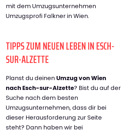
mit dem Umzugsunternehmen
Umzugsprofi Falkner in Wien.
TIPPS ZUM NEUEN LEBEN IN ESCH-
SUR-ALZETTE
Planst du deinen
Umzug von Wien
nach Esch-sur-Alzette
? Bist du auf der
Suche nach dem besten
Umzugsunternehmen, dass dir bei
dieser Herausforderung zur Seite
steht? Dann haben wir bei