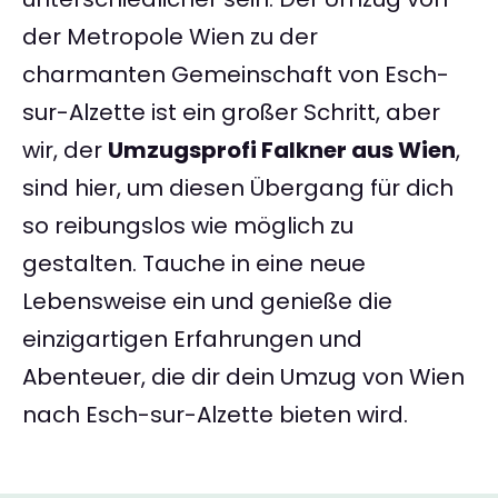
der Metropole Wien zu der
charmanten Gemeinschaft von Esch-
sur-Alzette ist ein großer Schritt, aber
wir, der
Umzugsprofi Falkner aus Wien
,
sind hier, um diesen Übergang für dich
so reibungslos wie möglich zu
gestalten. Tauche in eine neue
Lebensweise ein und genieße die
einzigartigen Erfahrungen und
Abenteuer, die dir dein Umzug von Wien
nach Esch-sur-Alzette bieten wird.