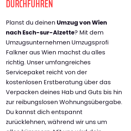
DURCHFÜHREN
Planst du deinen
Umzug von Wien
nach Esch-sur-Alzette
? Mit dem
Umzugsunternehmen Umzugsprofi
Falkner aus Wien machst du alles
richtig. Unser umfangreiches
Servicepaket reicht von der
kostenlosen Erstberatung über das
Verpacken deines Hab und Guts bis hin
zur reibungslosen Wohnungsübergabe.
Du kannst dich entspannt
zurücklehnen, während wir uns um