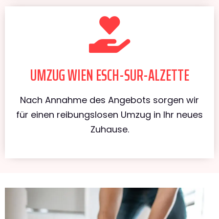
UMZUG WIEN ESCH-SUR-ALZETTE
Nach Annahme des Angebots sorgen wir
für einen reibungslosen Umzug in Ihr neues
Zuhause.