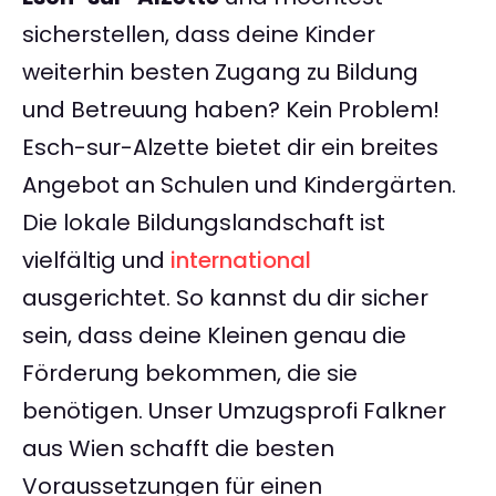
sicherstellen, dass deine Kinder
weiterhin besten Zugang zu Bildung
und Betreuung haben? Kein Problem!
Esch-sur-Alzette bietet dir ein breites
Angebot an Schulen und Kindergärten.
Die lokale Bildungslandschaft ist
vielfältig und
international
ausgerichtet. So kannst du dir sicher
sein, dass deine Kleinen genau die
Förderung bekommen, die sie
benötigen. Unser Umzugsprofi Falkner
aus Wien schafft die besten
Voraussetzungen für einen