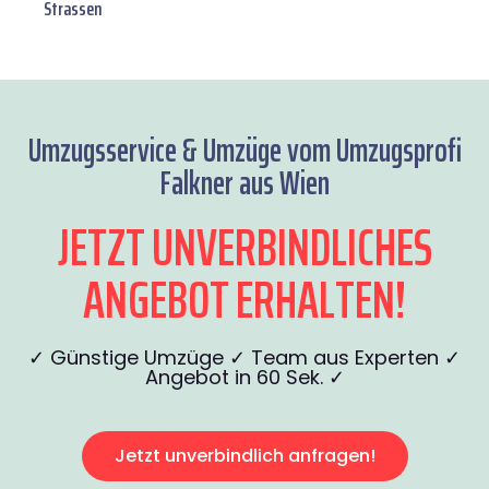
Strassen
Umzugsservice & Umzüge vom Umzugsprofi
Falkner aus Wien
JETZT UNVERBINDLICHES
ANGEBOT ERHALTEN!
✓ Günstige Umzüge ✓ Team aus Experten ✓
Angebot in 60 Sek. ✓
Jetzt unverbindlich anfragen!