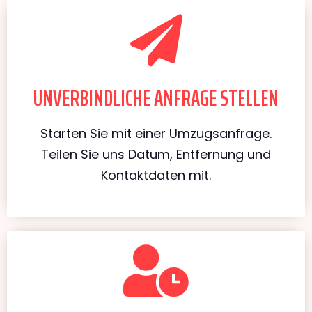
UNVERBINDLICHE ANFRAGE STELLEN
Starten Sie mit einer Umzugsanfrage.
Teilen Sie uns Datum, Entfernung und
Kontaktdaten mit.