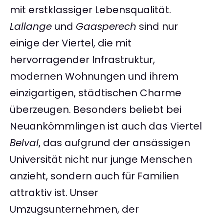
mit erstklassiger Lebensqualität.
Lallange
und
Gaasperech
sind nur
einige der Viertel, die mit
hervorragender Infrastruktur,
modernen Wohnungen und ihrem
einzigartigen, städtischen Charme
überzeugen. Besonders beliebt bei
Neuankömmlingen ist auch das Viertel
Belval
, das aufgrund der ansässigen
Universität nicht nur junge Menschen
anzieht, sondern auch für Familien
attraktiv ist. Unser
Umzugsunternehmen, der