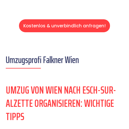
Kostenlos & unverbindlich anfragen!
Umzugsprofi Falkner Wien
UMZUG VON WIEN NACH ESCH-SUR-
ALZETTE ORGANISIEREN: WICHTIGE
TIPPS