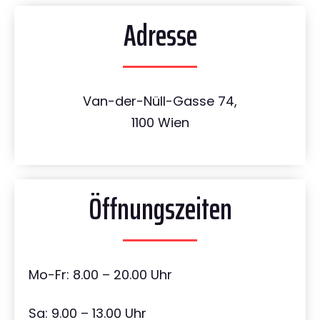
Adresse
Van-der-Nüll-Gasse 74,
1100 Wien
Öffnungszeiten
Mo-Fr: 8.00 – 20.00 Uhr
Sa: 9.00 – 13.00 Uhr