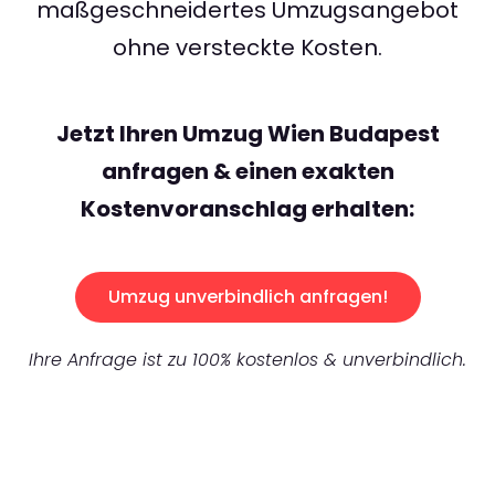
maßgeschneidertes Umzugsangebot
ohne versteckte Kosten.
Jetzt Ihren Umzug Wien Budapest
anfragen & einen exakten
Kostenvoranschlag erhalten:
Umzug unverbindlich anfragen!
Ihre Anfrage ist zu 100% kostenlos & unverbindlich.