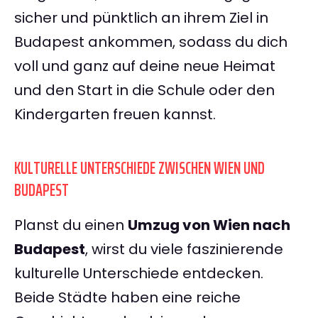
sicher und pünktlich an ihrem Ziel in
Budapest ankommen, sodass du dich
voll und ganz auf deine neue Heimat
und den Start in die Schule oder den
Kindergarten freuen kannst.
KULTURELLE UNTERSCHIEDE ZWISCHEN WIEN UND
BUDAPEST
Planst du einen
Umzug von Wien nach
Budapest
, wirst du viele faszinierende
kulturelle Unterschiede entdecken.
Beide Städte haben eine reiche