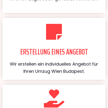
ERSTELLUNG EINES ANGEBOT
Wir erstellen ein individuelles Angebot für
Ihren Umzug Wien Budapest.