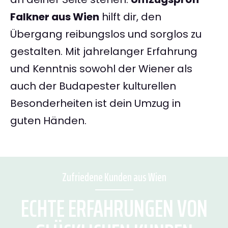
Falkner aus Wien
hilft dir, den
Übergang reibungslos und sorglos zu
gestalten. Mit jahrelanger Erfahrung
und Kenntnis sowohl der Wiener als
auch der Budapester kulturellen
Besonderheiten ist dein Umzug in
guten Händen.
Zufriedene Kunden aus Wien
ECHTE ERFAHRUNGEN VON