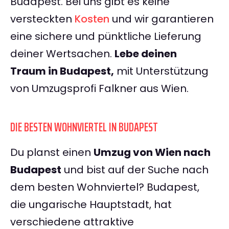
Budapest. Bei uns gibt es keine
versteckten
Kosten
und wir garantieren
eine sichere und pünktliche Lieferung
deiner Wertsachen.
Lebe deinen
Traum in Budapest,
mit Unterstützung
von Umzugsprofi Falkner aus Wien.
DIE BESTEN WOHNVIERTEL IN BUDAPEST
Du planst einen
Umzug von Wien nach
Budapest
und bist auf der Suche nach
dem besten Wohnviertel? Budapest,
die ungarische Hauptstadt, hat
verschiedene attraktive