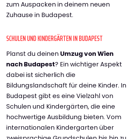
zum Auspacken in deinem neuen
Zuhause in Budapest.
SCHULEN UND KINDERGÄRTEN IN BUDAPEST
Planst du deinen
Umzug von Wien
nach Budapest
? Ein wichtiger Aspekt
dabei ist sicherlich die
Bildungslandschaft für deine Kinder. In
Budapest gibt es eine Vielzahl von
Schulen und Kindergärten, die eine
hochwertige Ausbildung bieten. Vom
internationalen Kindergarten über
zweisprachige Grundschulen bis hin zu