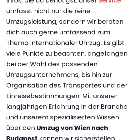
Infos, die du benötigst. Unser
Service
umfasst nicht nur die reine
Umzugsleistung, sondern wir beraten
dich auch gerne umfassend zum
Thema internationaler Umzug. Es gibt
viele Punkte zu beachten, angefangen
bei der Wahl des passenden
Umzugsunternehmens, bis hin zur
Organisation des Transportes und der
Einreisebestimmungen. Mit unserer
langjährigen Erfahrung in der Branche
und unserem spezialisierten Wissen
über den
Umzug von Wien nach
Budapest
können wir sicherstellen,