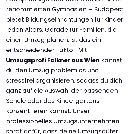
renommierten Gymnasien – Budapest
bietet Bildungseinrichtungen für Kinder
jeden Alters. Gerade für Familien, die
einen Umzug planen, ist das ein
entscheidender Faktor. Mit
Umzugsprofi Falkner aus Wien
kannst
du den Umzug problemlos und
stressfrei organisieren, sodass du dich
ganz auf die Auswahl der passenden
Schule oder des Kindergartens
konzentrieren kannst. Unser
professionelles Umzugsunternehmen
sorgt dafür, dass deine Umzugsgüter