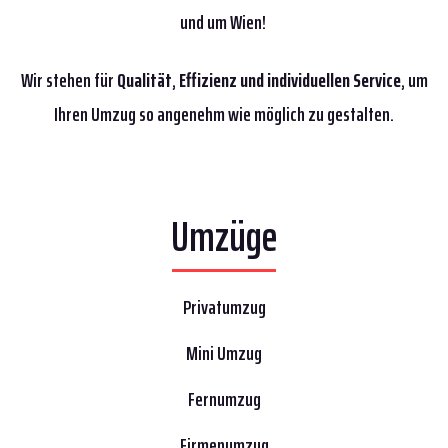
und um Wien!
Wir stehen für
Qualität
,
Effizienz
und individuellen Service
, um
Ihren Umzug so angenehm wie möglich zu gestalten.
Umzüge
Privatumzug
Mini Umzug
Fernumzug
Firmenumzug