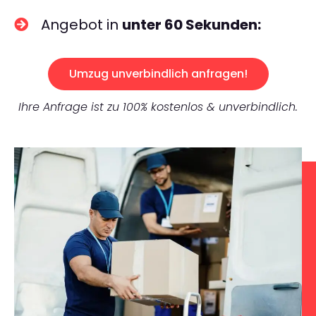
Angebot in
unter 60 Sekunden:
Umzug unverbindlich anfragen!
Ihre Anfrage ist zu 100% kostenlos & unverbindlich.