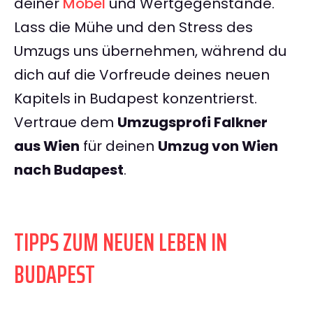
deiner
Möbel
und Wertgegenstände.
Lass die Mühe und den Stress des
Umzugs uns übernehmen, während du
dich auf die Vorfreude deines neuen
Kapitels in Budapest konzentrierst.
Vertraue dem
Umzugsprofi Falkner
aus Wien
für deinen
Umzug von Wien
nach Budapest
.
TIPPS ZUM NEUEN LEBEN IN
BUDAPEST