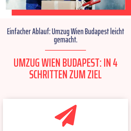
Einfacher Ablauf: Umzug Wien Budapest leicht
gemacht.
UMZUG WIEN BUDAPEST: IN 4
SCHRITTEN ZUM ZIEL