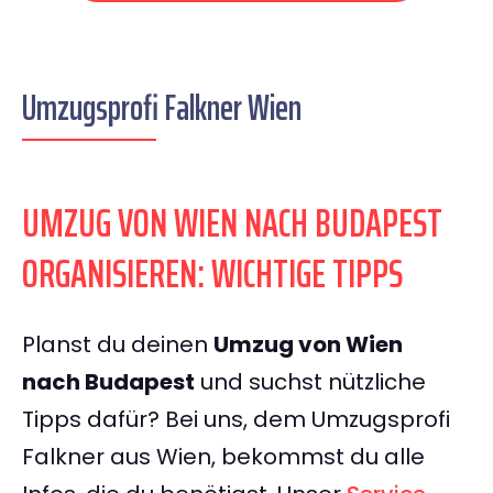
Umzugsprofi Falkner Wien
UMZUG VON WIEN NACH BUDAPEST
ORGANISIEREN: WICHTIGE TIPPS
Planst du deinen
Umzug von Wien
nach Budapest
und suchst nützliche
Tipps dafür? Bei uns, dem Umzugsprofi
Falkner aus Wien, bekommst du alle