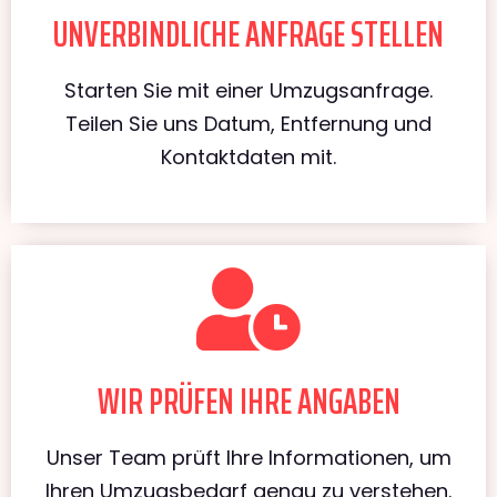
UNVERBINDLICHE ANFRAGE STELLEN
Starten Sie mit einer Umzugsanfrage.
Teilen Sie uns Datum, Entfernung und
Kontaktdaten mit.
WIR PRÜFEN IHRE ANGABEN
Unser Team prüft Ihre Informationen, um
Ihren Umzugsbedarf genau zu verstehen.