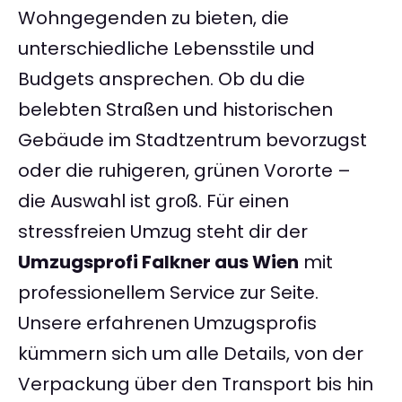
Wohngegenden zu bieten, die
unterschiedliche Lebensstile und
Budgets ansprechen. Ob du die
belebten Straßen und historischen
Gebäude im Stadtzentrum bevorzugst
oder die ruhigeren, grünen Vororte –
die Auswahl ist groß. Für einen
stressfreien Umzug steht dir der
Umzugsprofi Falkner aus Wien
mit
professionellem Service zur Seite.
Unsere erfahrenen Umzugsprofis
kümmern sich um alle Details, von der
Verpackung über den Transport bis hin