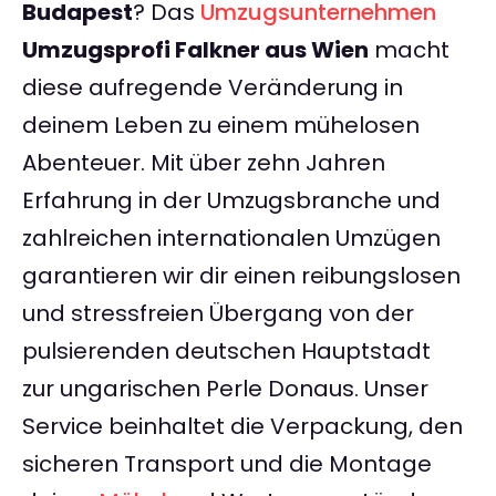
Budapest
? Das
Umzugsunternehmen
Umzugsprofi Falkner aus Wien
macht
diese aufregende Veränderung in
deinem Leben zu einem mühelosen
Abenteuer. Mit über zehn Jahren
Erfahrung in der Umzugsbranche und
zahlreichen internationalen Umzügen
garantieren wir dir einen reibungslosen
und stressfreien Übergang von der
pulsierenden deutschen Hauptstadt
zur ungarischen Perle Donaus. Unser
Service beinhaltet die Verpackung, den
sicheren Transport und die Montage