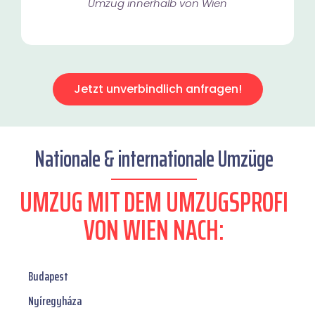
Umzug innerhalb von Wien​
Jetzt unverbindlich anfragen!
Nationale & internationale Umzüge
UMZUG MIT DEM UMZUGSPROFI
VON WIEN NACH:
Budapest
Nyíregyháza