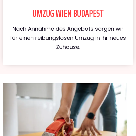
UMZUG WIEN BUDAPEST
Nach Annahme des Angebots sorgen wir
für einen reibungslosen Umzug in Ihr neues
Zuhause.