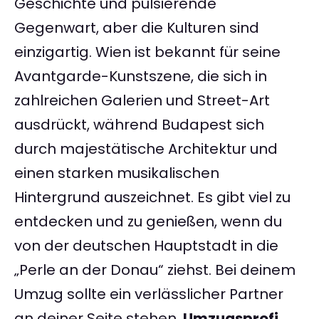
Geschichte und pulsierende
Gegenwart, aber die Kulturen sind
einzigartig. Wien ist bekannt für seine
Avantgarde-Kunstszene, die sich in
zahlreichen Galerien und Street-Art
ausdrückt, während Budapest sich
durch majestätische Architektur und
einen starken musikalischen
Hintergrund auszeichnet. Es gibt viel zu
entdecken und zu genießen, wenn du
von der deutschen Hauptstadt in die
„Perle an der Donau“ ziehst. Bei deinem
Umzug sollte ein verlässlicher Partner
an deiner Seite stehen.
Umzugsprofi