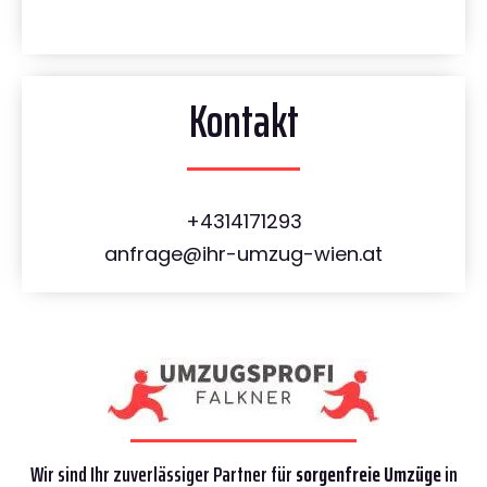
Kontakt
+4314171293
anfrage@ihr-umzug-wien.at
Wir sind Ihr zuverlässiger Partner für
sorgenfreie Umzüge
in