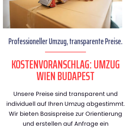
Professioneller Umzug, transparente Preise.
KOSTENVORANSCHLAG: UMZUG
WIEN BUDAPEST
Unsere Preise sind transparent und
individuell auf Ihren Umzug abgestimmt.
Wir bieten Basispreise zur Orientierung
und erstellen auf Anfrage ein