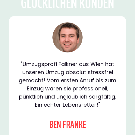
GLÜCKLICHEN KUNDEN
"Umzugsprofi Falkner aus Wien hat
unseren Umzug absolut stressfrei
gemacht! Vom ersten Anruf bis zum
Einzug waren sie professionell,
pünktlich und unglaublich sorgfältig.
Ein echter Lebensretter!"
BEN FRANKE