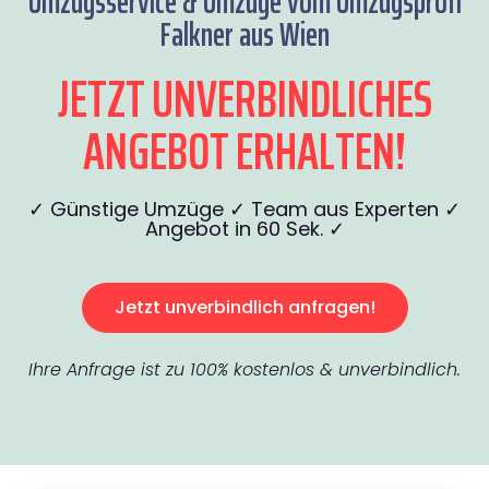
Umzugsservice & Umzüge vom Umzugsprofi
Falkner aus Wien
JETZT UNVERBINDLICHES
ANGEBOT ERHALTEN!
✓ Günstige Umzüge ✓ Team aus Experten ✓
Angebot in 60 Sek. ✓
Jetzt unverbindlich anfragen!
Ihre Anfrage ist zu 100% kostenlos & unverbindlich.