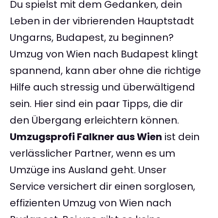
Du spielst mit dem Gedanken, dein
Leben in der vibrierenden Hauptstadt
Ungarns, Budapest, zu beginnen?
Umzug von Wien nach Budapest klingt
spannend, kann aber ohne die richtige
Hilfe auch stressig und überwältigend
sein. Hier sind ein paar Tipps, die dir
den Übergang erleichtern können.
Umzugsprofi Falkner aus Wien
ist dein
verlässlicher Partner, wenn es um
Umzüge ins Ausland geht. Unser
Service versichert dir einen sorglosen,
effizienten Umzug von Wien nach