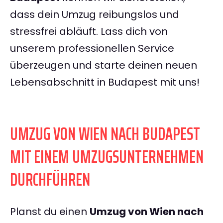
dass dein Umzug reibungslos und
stressfrei abläuft. Lass dich von
unserem professionellen Service
überzeugen und starte deinen neuen
Lebensabschnitt in Budapest mit uns!
UMZUG VON WIEN NACH BUDAPEST
MIT EINEM UMZUGSUNTERNEHMEN
DURCHFÜHREN
Planst du einen
Umzug von Wien nach