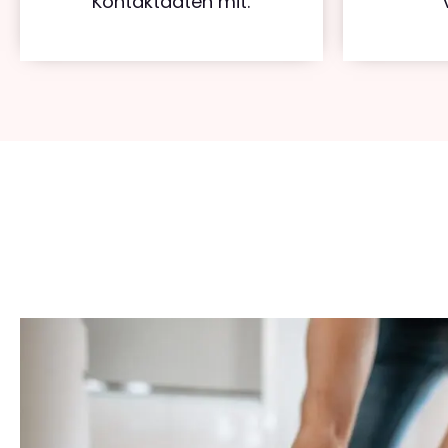
Kontaktdaten mit.