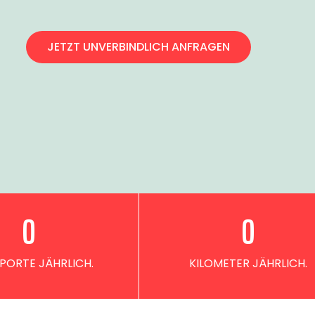
JETZT UNVERBINDLICH ANFRAGEN
0
0
PORTE JÄHRLICH.
KILOMETER JÄHRLICH.