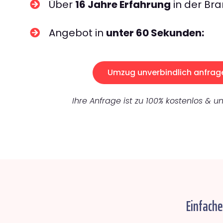
Über
16 Jahre Erfahrung
in der Bra
Angebot in
unter 60 Sekunden:
Umzug unverbindlich anfrag
Ihre Anfrage ist zu 100% kostenlos & un
Einfache