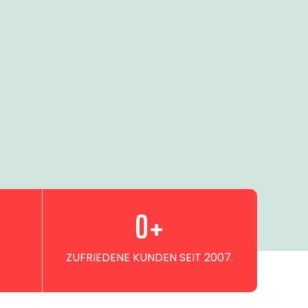
0
+
ZUFRIEDENE KUNDEN SEIT 2007.