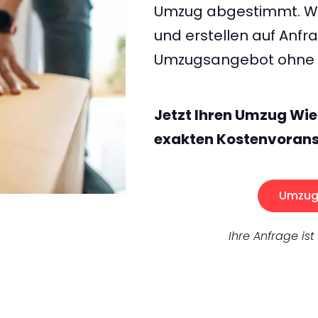
Umzug abgestimmt. Wir
und erstellen auf Anf
Umzugsangebot ohne v
Jetzt Ihren Umzug Wie
exakten Kostenvorans
Umzug 
Ihre Anfrage ist