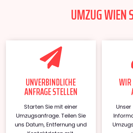
UMZUG WIEN S
UNVERBINDLICHE
WIR 
ANFRAGE STELLEN
Starten Sie mit einer
Unser 
Umzugsanfrage. Teilen Sie
Informa
uns Datum, Entfernung und
Umzugs