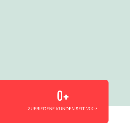
0
+
ZUFRIEDENE KUNDEN SEIT 2007.