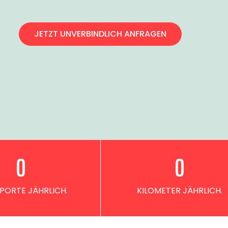
JETZT UNVERBINDLICH ANFRAGEN
0
0
PORTE JÄHRLICH.
KILOMETER JÄHRLICH.