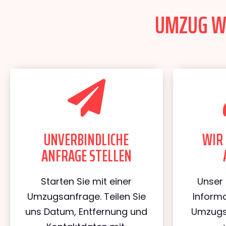
UMZUG WI
UNVERBINDLICHE
WIR 
ANFRAGE STELLEN
Starten Sie mit einer
Unser 
Umzugsanfrage. Teilen Sie
Informa
uns Datum, Entfernung und
Umzugs