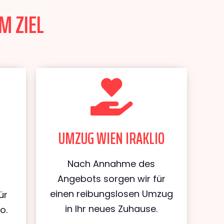
M ZIEL
UMZUG WIEN IRAKLIO
Nach Annahme des
Angebots sorgen wir für
einen reibungslosen Umzug
ür
in Ihr neues Zuhause.
o.