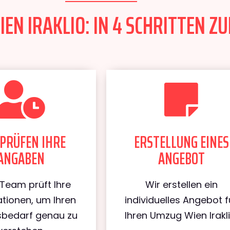
EN IRAKLIO: IN 4 SCHRITTEN ZU
PRÜFEN IHRE
ERSTELLUNG EINES
ANGABEN
ANGEBOT
Team prüft Ihre
Wir erstellen ein
tionen, um Ihren
individuelles Angebot f
bedarf genau zu
Ihren Umzug Wien Irakli