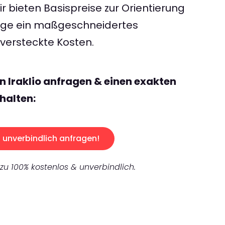
 bieten Basispreise zur Orientierung
rage ein maßgeschneidertes
ersteckte Kosten.
n Iraklio anfragen & einen exakten
halten:
unverbindlich anfragen!
 zu 100% kostenlos & unverbindlich.