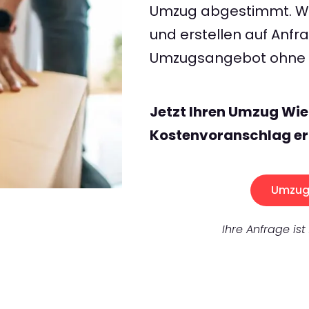
Umzug abgestimmt. Wir
und erstellen auf Anf
Umzugsangebot ohne v
Jetzt Ihren Umzug Wie
Kostenvoranschlag er
Umzug 
Ihre Anfrage ist