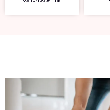
Kontaktdaten mit.