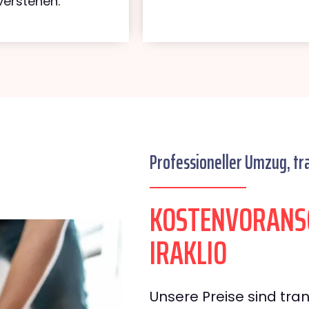
verstehen.
Professioneller Umzug, tr
KOSTENVORANS
IRAKLIO
Unsere Preise sind tran