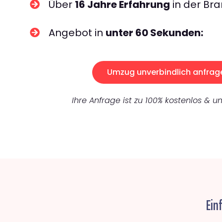
Über
16 Jahre Erfahrung
in der Bra
Angebot in
unter 60 Sekunden:
Umzug unverbindlich anfrag
Ihre Anfrage ist zu 100% kostenlos & un
Ein