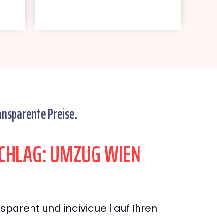
ansparente Preise.
CHLAG: UMZUG WIEN
sparent und individuell auf Ihren