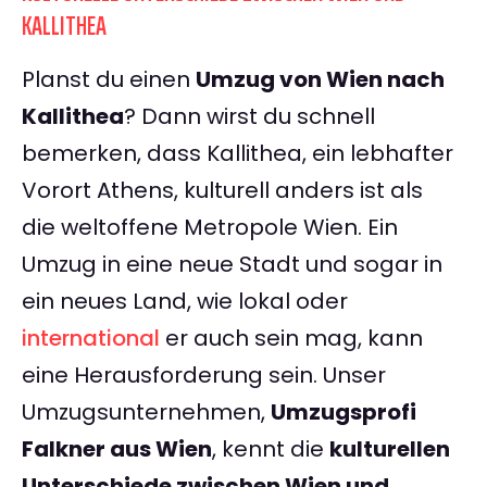
KALLITHEA
Planst du einen
Umzug von Wien nach
Kallithea
? Dann wirst du schnell
bemerken, dass Kallithea, ein lebhafter
Vorort Athens, kulturell anders ist als
die weltoffene Metropole Wien. Ein
Umzug in eine neue Stadt und sogar in
ein neues Land, wie lokal oder
international
er auch sein mag, kann
eine Herausforderung sein. Unser
Umzugsunternehmen,
Umzugsprofi
Falkner aus Wien
, kennt die
kulturellen
Unterschiede zwischen Wien und