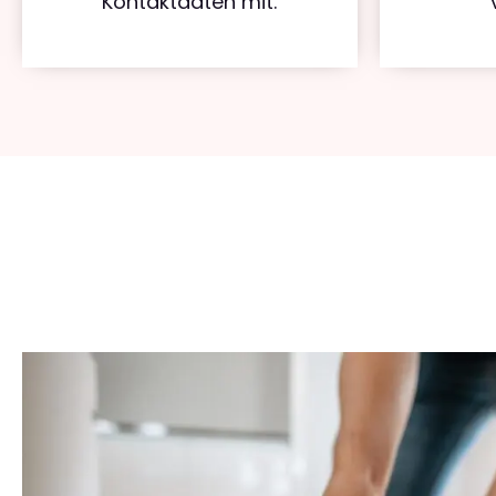
Kontaktdaten mit.