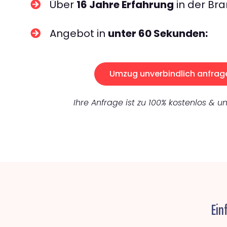
Über
16 Jahre Erfahrung
in der Bra
Angebot in
unter 60 Sekunden:
Umzug unverbindlich anfrag
Ihre Anfrage ist zu 100% kostenlos & un
Ein