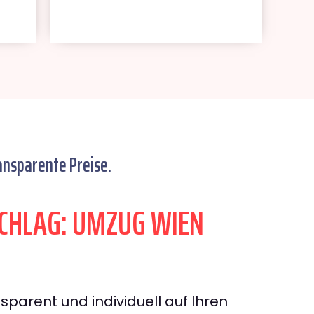
ansparente Preise.
CHLAG: UMZUG WIEN
sparent und individuell auf Ihren