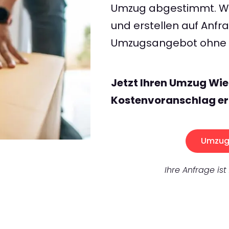
Umzug abgestimmt. Wir
und erstellen auf Anf
Umzugsangebot ohne v
Jetzt Ihren Umzug Wie
Kostenvoranschlag er
Umzug 
Ihre Anfrage ist