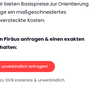
 bieten Basispreise zur Orientierung
rage ein maßgeschneidertes
ersteckte Kosten.
n Piräus anfragen & einen exakten
halten:
unverbindlich anfragen!
 zu 100% kostenlos & unverbindlich.