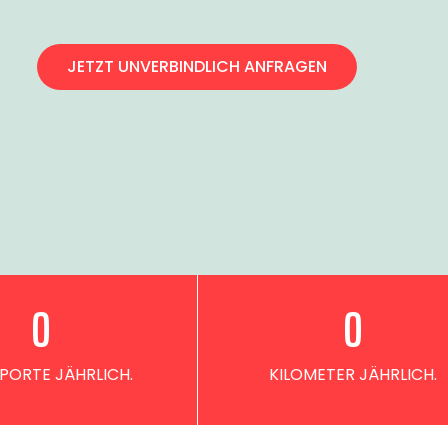
JETZT UNVERBINDLICH ANFRAGEN
0
0
PORTE JÄHRLICH.
KILOMETER JÄHRLICH.