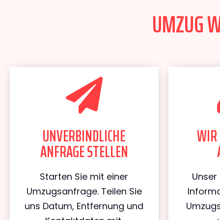
UMZUG WI
UNVERBINDLICHE
WIR 
ANFRAGE STELLEN
Starten Sie mit einer
Unser 
Umzugsanfrage. Teilen Sie
Informa
uns Datum, Entfernung und
Umzugs