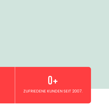
0
+
ZUFRIEDENE KUNDEN SEIT 2007.