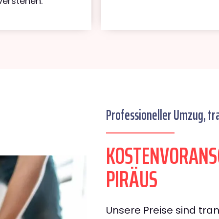
verstehen.
Professioneller Umzug, tr
KOSTENVORANS
PIRÄUS
Unsere Preise sind tran