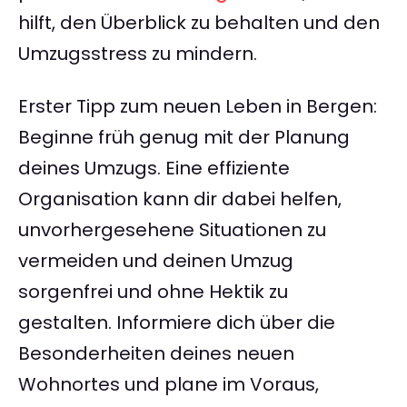
hilft, den Überblick zu behalten und den
Umzugsstress zu mindern.
Erster Tipp zum neuen Leben in Bergen:
Beginne früh genug mit der Planung
deines Umzugs. Eine effiziente
Organisation kann dir dabei helfen,
unvorhergesehene Situationen zu
vermeiden und deinen Umzug
sorgenfrei und ohne Hektik zu
gestalten. Informiere dich über die
Besonderheiten deines neuen
Wohnortes und plane im Voraus,