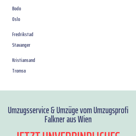
Bodo
Oslo
Fredrikstad
Stavanger
Kristiansand
Tromso
Umzugsservice & Umzüge vom Umzugsprofi
Falkner aus Wien