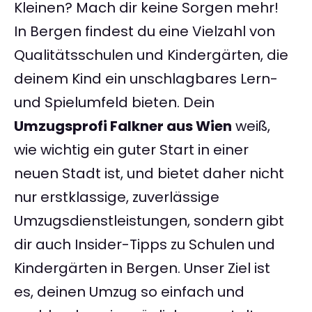
Kleinen? Mach dir keine Sorgen mehr!
In Bergen findest du eine Vielzahl von
Qualitätsschulen und Kindergärten, die
deinem Kind ein unschlagbares Lern-
und Spielumfeld bieten. Dein
Umzugsprofi Falkner aus Wien
weiß,
wie wichtig ein guter Start in einer
neuen Stadt ist, und bietet daher nicht
nur erstklassige, zuverlässige
Umzugsdienstleistungen, sondern gibt
dir auch Insider-Tipps zu Schulen und
Kindergärten in Bergen. Unser Ziel ist
es, deinen Umzug so einfach und