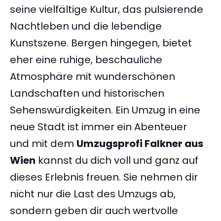
seine vielfältige Kultur, das pulsierende
Nachtleben und die lebendige
Kunstszene. Bergen hingegen, bietet
eher eine ruhige, beschauliche
Atmosphäre mit wunderschönen
Landschaften und historischen
Sehenswürdigkeiten. Ein Umzug in eine
neue Stadt ist immer ein Abenteuer
und mit dem
Umzugsprofi Falkner aus
Wien
kannst du dich voll und ganz auf
dieses Erlebnis freuen. Sie nehmen dir
nicht nur die Last des Umzugs ab,
sondern geben dir auch wertvolle