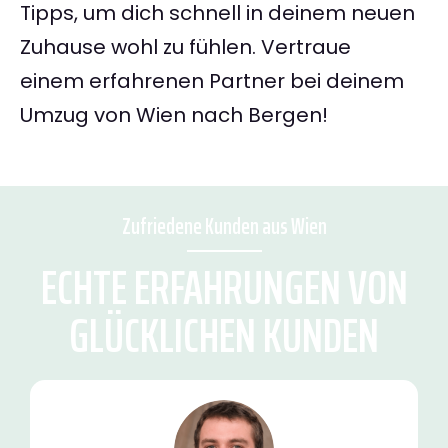
Tipps, um dich schnell in deinem neuen
Zuhause wohl zu fühlen. Vertraue
einem erfahrenen Partner bei deinem
Umzug von Wien nach Bergen!
Zufriedene Kunden aus Wien
ECHTE ERFAHRUNGEN VON
GLÜCKLICHEN KUNDEN