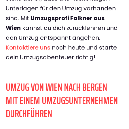
Unterlagen für den Umzug vorhanden
sind. Mit
Umzugsprofi Falkner aus
Wien
kannst du dich zurücklehnen und
den Umzug entspannt angehen.
Kontaktiere uns
noch heute und starte
dein Umzugsabenteuer richtig!
UMZUG VON WIEN NACH BERGEN
MIT EINEM UMZUGSUNTERNEHMEN
DURCHFÜHREN