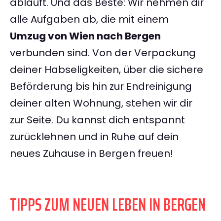
abläuft. Und das Beste: Wir nehmen dir
alle Aufgaben ab, die mit einem
Umzug von Wien nach Bergen
verbunden sind. Von der Verpackung
deiner Habseligkeiten, über die sichere
Beförderung bis hin zur Endreinigung
deiner alten Wohnung, stehen wir dir
zur Seite. Du kannst dich entspannt
zurücklehnen und in Ruhe auf dein
neues Zuhause in Bergen freuen!
TIPPS ZUM NEUEN LEBEN IN BERGEN