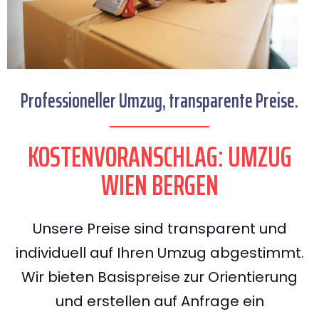
Professioneller Umzug, transparente Preise.
KOSTENVORANSCHLAG: UMZUG
WIEN BERGEN
Unsere Preise sind transparent und
individuell auf Ihren Umzug abgestimmt.
Wir bieten Basispreise zur Orientierung
und erstellen auf Anfrage ein