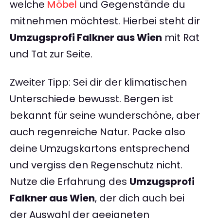
welche
Möbel
und Gegenstände du
mitnehmen möchtest. Hierbei steht dir
Umzugsprofi Falkner aus Wien
mit Rat
und Tat zur Seite.
Zweiter Tipp: Sei dir der klimatischen
Unterschiede bewusst. Bergen ist
bekannt für seine wunderschöne, aber
auch regenreiche Natur. Packe also
deine Umzugskartons entsprechend
und vergiss den Regenschutz nicht.
Nutze die Erfahrung des
Umzugsprofi
Falkner aus Wien
, der dich auch bei
der Auswahl der geeigneten