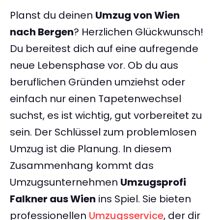
Planst du deinen
Umzug von Wien
nach Bergen
? Herzlichen Glückwunsch!
Du bereitest dich auf eine aufregende
neue Lebensphase vor. Ob du aus
beruflichen Gründen umziehst oder
einfach nur einen Tapetenwechsel
suchst, es ist wichtig, gut vorbereitet zu
sein. Der Schlüssel zum problemlosen
Umzug ist die Planung. In diesem
Zusammenhang kommt das
Umzugsunternehmen
Umzugsprofi
Falkner aus Wien
ins Spiel. Sie bieten
professionellen
Umzugsservice
, der dir