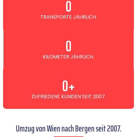
0
TRANSPORTE JÄHRLICH.
0
KILOMETER JÄHRLICH.
0
+
ZUFRIEDENE KUNDEN SEIT 2007.
Umzug von Wien nach Bergen seit 2007.