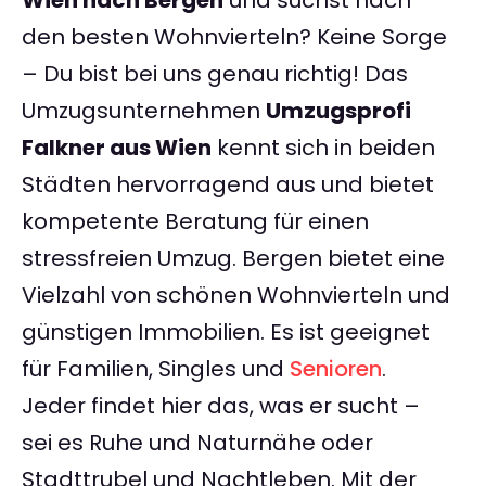
Wien nach Bergen
und suchst nach
den besten Wohnvierteln? Keine Sorge
– Du bist bei uns genau richtig! Das
Umzugsunternehmen
Umzugsprofi
Falkner aus Wien
kennt sich in beiden
Städten hervorragend aus und bietet
kompetente Beratung für einen
stressfreien Umzug. Bergen bietet eine
Vielzahl von schönen Wohnvierteln und
günstigen Immobilien. Es ist geeignet
für Familien, Singles und
Senioren
.
Jeder findet hier das, was er sucht –
sei es Ruhe und Naturnähe oder
Stadttrubel und Nachtleben. Mit der