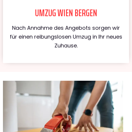
UMZUG WIEN BERGEN
Nach Annahme des Angebots sorgen wir
für einen reibungslosen Umzug in Ihr neues
Zuhause.