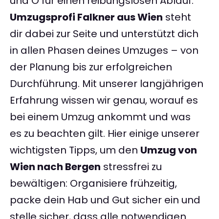
und O für einen reibungslosen Ablauf.
Umzugsprofi Falkner aus Wien
steht
dir dabei zur Seite und unterstützt dich
in allen Phasen deines Umzuges – von
der Planung bis zur erfolgreichen
Durchführung. Mit unserer langjährigen
Erfahrung wissen wir genau, worauf es
bei einem Umzug ankommt und was
es zu beachten gilt. Hier einige unserer
wichtigsten Tipps, um den
Umzug von
Wien nach Bergen
stressfrei zu
bewältigen: Organisiere frühzeitig,
packe dein Hab und Gut sicher ein und
stelle sicher, dass alle notwendigen