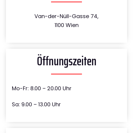
Van-der-Nüll-Gasse 74,
1100 Wien
Öffnungszeiten
Mo-Fr: 8.00 – 20.00 Uhr
Sa: 9.00 – 13.00 Uhr