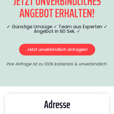
JETZT UNVERBINDLICHES
ANGEBOT ERHALTEN!
✓ Günstige Umzüge ✓ Team aus Experten ✓
Angebot in 60 Sek. ✓
Jetzt unverbindlich anfragen!
Ihre Anfrage ist zu 100% kostenlos & unverbindlich.
Adresse