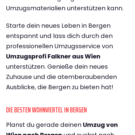
Umzugsmaterialien unterstützen kann.
Starte dein neues Leben in Bergen
entspannt und lass dich durch den
professionellen Umzugsservice von
Umzugsprofi Falkner aus Wien
unterstützen. Genieße dein neues
Zuhause und die atemberaubenden
Ausblicke, die Bergen zu bieten hat!
DIE BESTEN WOHNVIERTEL IN BERGEN
Planst du gerade deinen
Umzug von