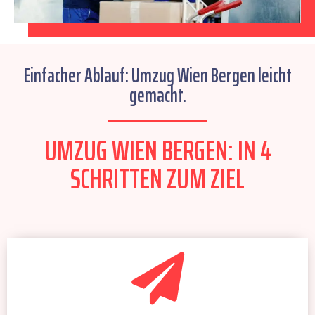
Einfacher Ablauf: Umzug Wien Bergen leicht
gemacht.
UMZUG WIEN BERGEN: IN 4
SCHRITTEN ZUM ZIEL