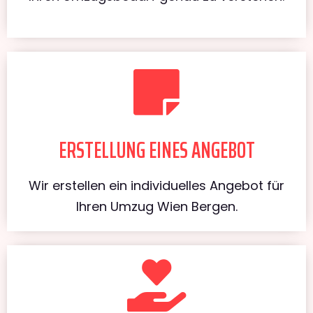
ERSTELLUNG EINES ANGEBOT
Wir erstellen ein individuelles Angebot für
Ihren Umzug Wien Bergen.