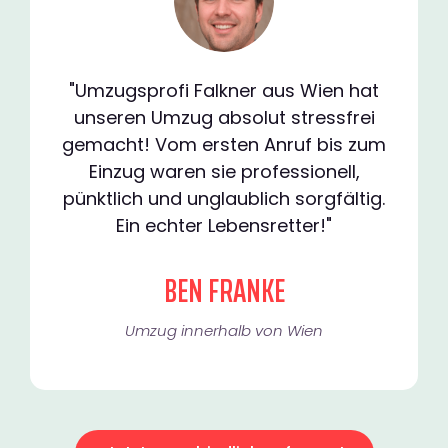
"Umzugsprofi Falkner aus Wien hat
unseren Umzug absolut stressfrei
gemacht! Vom ersten Anruf bis zum
Einzug waren sie professionell,
pünktlich und unglaublich sorgfältig.
Ein echter Lebensretter!"
BEN FRANKE
Umzug innerhalb von Wien​