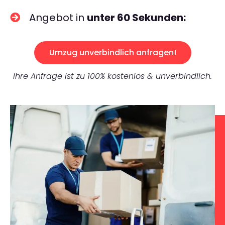
Angebot in
unter 60 Sekunden:
Umzug unverbindlich anfragen!
Ihre Anfrage ist zu 100% kostenlos & unverbindlich.