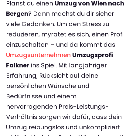
Planst du einen
Umzug von Wien nach
Bergen
? Dann machst du dir sicher
viele Gedanken. Um den Stress zu
reduzieren, myratet es sich, einen Profi
einzuschalten – und da kommt das
Umzugsunternehmen
Umzugsprofi
Falkner
ins Spiel. Mit langjähriger
Erfahrung, Rücksicht auf deine
persönlichen Wünsche und
Bedürfnisse und einem
hervorragenden Preis-Leistungs-
Verhältnis sorgen wir dafür, dass dein
Umzug reibungslos und unkompliziert