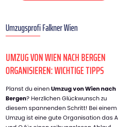
Umzugsprofi Falkner Wien
UMZUG VON WIEN NACH BERGEN
ORGANISIEREN: WICHTIGE TIPPS
Planst du einen
Umzug von Wien nach
Bergen
? Herzlichen Glückwunsch zu
diesem spannenden Schritt! Bei einem
Umzug ist eine gute Organisation das A