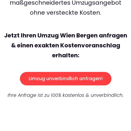
maßgeschneidertes Umzugsangebot
ohne versteckte Kosten.
Jetzt Ihren Umzug Wien Bergen anfragen
& einen exakten Kostenvoranschlag
erhalten:
Umzug unverbindlich anfragen!
Ihre Anfrage ist zu 100% kostenlos & unverbindlich.