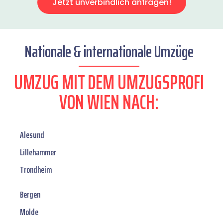
Jetzt unverbindlich anfragen!
Nationale & internationale Umzüge
UMZUG MIT DEM UMZUGSPROFI
VON WIEN NACH:
Alesund
Lillehammer
Trondheim
Bergen
Molde