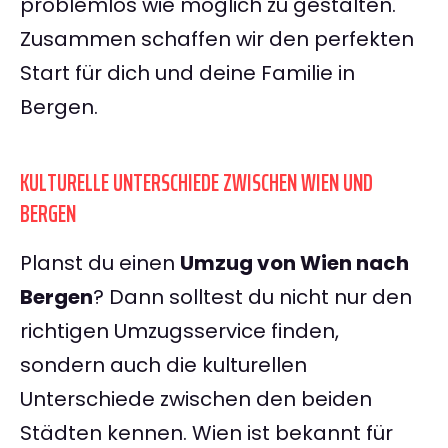
problemlos wie möglich zu gestalten.
Zusammen schaffen wir den perfekten
Start für dich und deine Familie in
Bergen.
KULTURELLE UNTERSCHIEDE ZWISCHEN WIEN UND
BERGEN
Planst du einen
Umzug von Wien nach
Bergen
? Dann solltest du nicht nur den
richtigen Umzugsservice finden,
sondern auch die kulturellen
Unterschiede zwischen den beiden
Städten kennen. Wien ist bekannt für