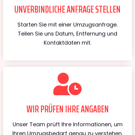
UNVERBINDLICHE ANFRAGE STELLEN
Starten Sie mit einer Umzugsanfrage.
Teilen Sie uns Datum, Entfernung und
Kontaktdaten mit.
WIR PRÜFEN IHRE ANGABEN
Unser Team prüft Ihre Informationen, um
Ihren Umzugsbedarf genau zu verstehen.