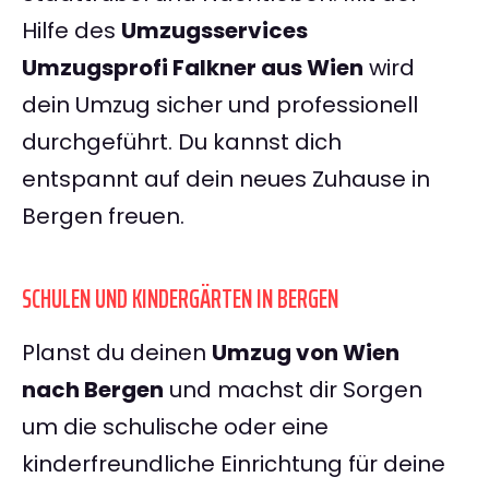
Hilfe des
Umzugsservices
Umzugsprofi Falkner aus Wien
wird
dein Umzug sicher und professionell
durchgeführt. Du kannst dich
entspannt auf dein neues Zuhause in
Bergen freuen.
SCHULEN UND KINDERGÄRTEN IN BERGEN
Planst du deinen
Umzug von Wien
nach Bergen
und machst dir Sorgen
um die schulische oder eine
kinderfreundliche Einrichtung für deine