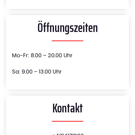
Öffnungszeiten
Mo-Fr: 8.00 – 20.00 Uhr
Sa: 9.00 – 13.00 Uhr
Kontakt