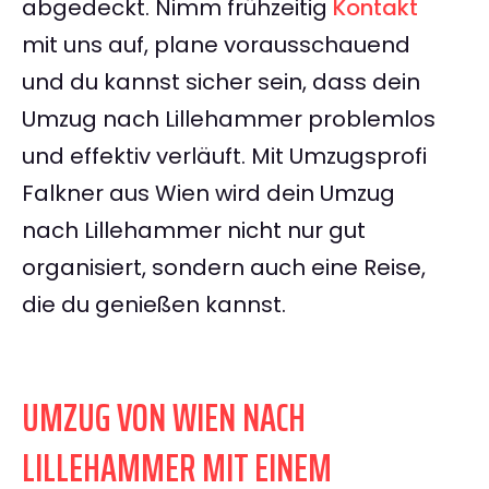
abgedeckt. Nimm frühzeitig
Kontakt
mit uns auf, plane vorausschauend
und du kannst sicher sein, dass dein
Umzug nach Lillehammer problemlos
und effektiv verläuft. Mit Umzugsprofi
Falkner aus Wien wird dein Umzug
nach Lillehammer nicht nur gut
organisiert, sondern auch eine Reise,
die du genießen kannst.
UMZUG VON WIEN NACH
LILLEHAMMER MIT EINEM