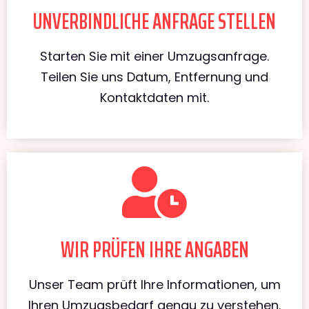
UNVERBINDLICHE ANFRAGE STELLEN
Starten Sie mit einer Umzugsanfrage.
Teilen Sie uns Datum, Entfernung und
Kontaktdaten mit.
WIR PRÜFEN IHRE ANGABEN
Unser Team prüft Ihre Informationen, um
Ihren Umzugsbedarf genau zu verstehen.