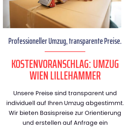
Professioneller Umzug, transparente Preise.
KOSTENVORANSCHLAG: UMZUG
WIEN LILLEHAMMER
Unsere Preise sind transparent und
individuell auf Ihren Umzug abgestimmt.
Wir bieten Basispreise zur Orientierung
und erstellen auf Anfrage ein