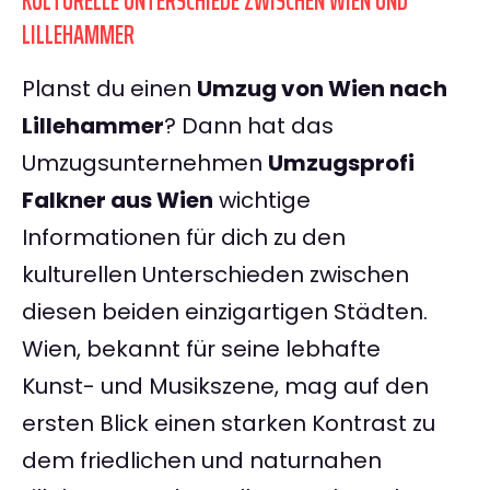
KULTURELLE UNTERSCHIEDE ZWISCHEN WIEN UND
LILLEHAMMER
Planst du einen
Umzug von Wien nach
Lillehammer
? Dann hat das
Umzugsunternehmen
Umzugsprofi
Falkner aus Wien
wichtige
Informationen für dich zu den
kulturellen Unterschieden zwischen
diesen beiden einzigartigen Städten.
Wien, bekannt für seine lebhafte
Kunst- und Musikszene, mag auf den
ersten Blick einen starken Kontrast zu
dem friedlichen und naturnahen