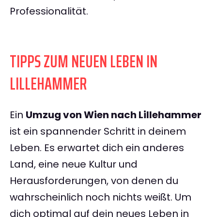
Professionalität.
TIPPS ZUM NEUEN LEBEN IN
LILLEHAMMER
Ein
Umzug von Wien nach Lillehammer
ist ein spannender Schritt in deinem
Leben. Es erwartet dich ein anderes
Land, eine neue Kultur und
Herausforderungen, von denen du
wahrscheinlich noch nichts weißt. Um
dich optimal auf dein neues Leben in