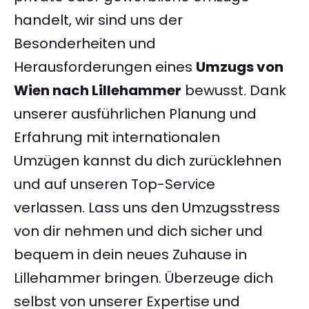
handelt, wir sind uns der
Besonderheiten und
Herausforderungen eines
Umzugs von
Wien nach Lillehammer
bewusst. Dank
unserer ausführlichen Planung und
Erfahrung mit internationalen
Umzügen kannst du dich zurücklehnen
und auf unseren Top-Service
verlassen. Lass uns den Umzugsstress
von dir nehmen und dich sicher und
bequem in dein neues Zuhause in
Lillehammer bringen. Überzeuge dich
selbst von unserer Expertise und