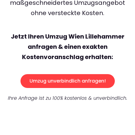
maßgeschneidertes Umzugsangebot
ohne versteckte Kosten.
Jetzt Ihren Umzug Wien Lillehammer
anfragen & einen exakten
Kostenvoranschlag erhalten:
Umzug unverbindlich anfragen!
Ihre Anfrage ist zu 100% kostenlos & unverbindlich.