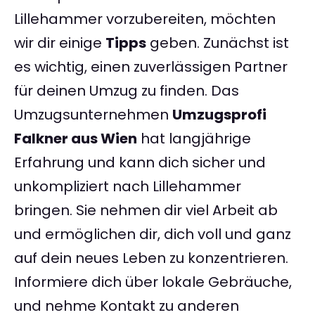
Lillehammer vorzubereiten, möchten
wir dir einige
Tipps
geben. Zunächst ist
es wichtig, einen zuverlässigen Partner
für deinen Umzug zu finden. Das
Umzugsunternehmen
Umzugsprofi
Falkner aus Wien
hat langjährige
Erfahrung und kann dich sicher und
unkompliziert nach Lillehammer
bringen. Sie nehmen dir viel Arbeit ab
und ermöglichen dir, dich voll und ganz
auf dein neues Leben zu konzentrieren.
Informiere dich über lokale Gebräuche,
und nehme Kontakt zu anderen