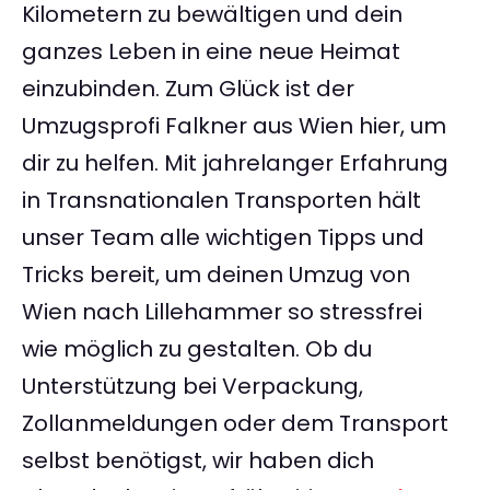
Kilometern zu bewältigen und dein
ganzes Leben in eine neue Heimat
einzubinden. Zum Glück ist der
Umzugsprofi Falkner aus Wien hier, um
dir zu helfen. Mit jahrelanger Erfahrung
in Transnationalen Transporten hält
unser Team alle wichtigen Tipps und
Tricks bereit, um deinen Umzug von
Wien nach Lillehammer so stressfrei
wie möglich zu gestalten. Ob du
Unterstützung bei Verpackung,
Zollanmeldungen oder dem Transport
selbst benötigst, wir haben dich