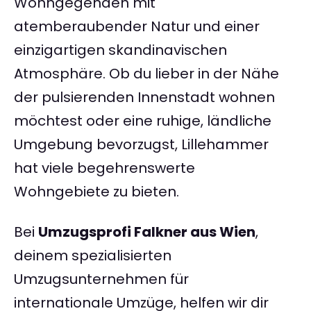
Wohngegenden mit
atemberaubender Natur und einer
einzigartigen skandinavischen
Atmosphäre. Ob du lieber in der Nähe
der pulsierenden Innenstadt wohnen
möchtest oder eine ruhige, ländliche
Umgebung bevorzugst, Lillehammer
hat viele begehrenswerte
Wohngebiete zu bieten.
Bei
Umzugsprofi Falkner aus Wien
,
deinem spezialisierten
Umzugsunternehmen für
internationale Umzüge, helfen wir dir