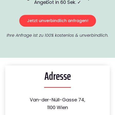
Angebot in 60 Sek. ✓
Jetzt unverbindlich anfragen!
Ihre Anfrage ist zu 100% kostenlos & unverbindlich.
Adresse
Van-der-Nüll-Gasse 74,
1100 Wien