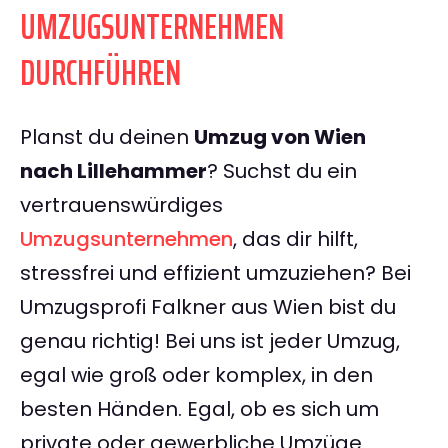
UMZUGSUNTERNEHMEN
DURCHFÜHREN
Planst du deinen
Umzug von Wien
nach Lillehammer
? Suchst du ein
vertrauenswürdiges
Umzugsunternehmen
, das dir hilft,
stressfrei und effizient umzuziehen? Bei
Umzugsprofi Falkner aus Wien bist du
genau richtig! Bei uns ist jeder Umzug,
egal wie groß oder komplex, in den
besten Händen. Egal, ob es sich um
private oder gewerbliche Umzüge