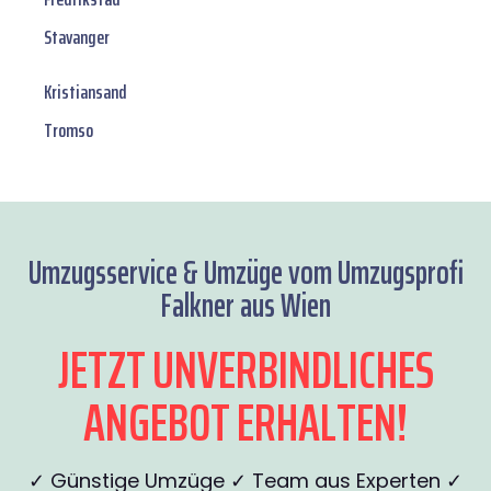
Stavanger
Kristiansand
Tromso
Umzugsservice & Umzüge vom Umzugsprofi
Falkner aus Wien
JETZT UNVERBINDLICHES
ANGEBOT ERHALTEN!
✓ Günstige Umzüge ✓ Team aus Experten ✓