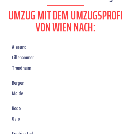
UMZUG MIT DEM UMZUGSPROFI
VON WIEN NACH:
Alesund
Lillehammer
Trondheim
Bergen
Molde
Bodo
Oslo
Fredrikstad