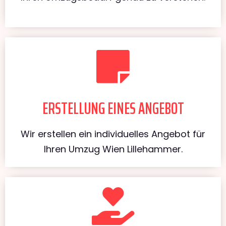
ERSTELLUNG EINES ANGEBOT
Wir erstellen ein individuelles Angebot für
Ihren Umzug Wien Lillehammer.