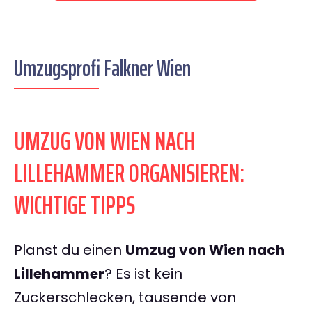
Umzugsprofi Falkner Wien
UMZUG VON WIEN NACH
LILLEHAMMER ORGANISIEREN:
WICHTIGE TIPPS
Planst du einen
Umzug von Wien nach
Lillehammer
? Es ist kein
Zuckerschlecken, tausende von