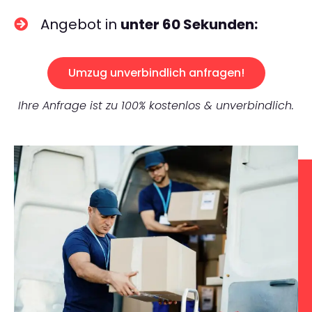
Angebot in
unter 60 Sekunden:
Umzug unverbindlich anfragen!
Ihre Anfrage ist zu 100% kostenlos & unverbindlich.