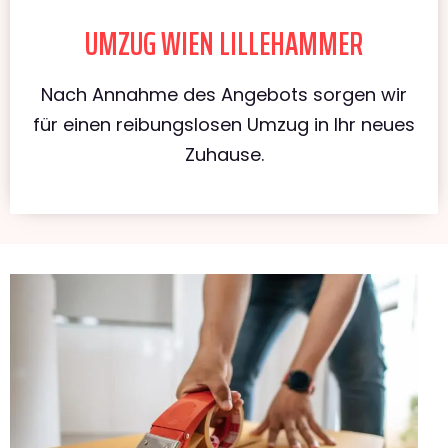
UMZUG WIEN LILLEHAMMER
Nach Annahme des Angebots sorgen wir
für einen reibungslosen Umzug in Ihr neues
Zuhause.