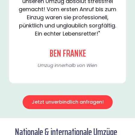
unseren Umzug absolut stressfrei
gemacht! Vom ersten Anruf bis zum
Einzug waren sie professionell,
pünktlich und unglaublich sorgfältig.
Ein echter Lebensretter!"
BEN FRANKE
Umzug innerhalb von Wien​
Jetzt unverbindlich anfragen!
Nationale & internationale Umzüge