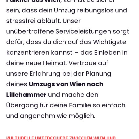
sein, dass dein Umzug reibungslos und
stressfrei abläuft. Unser
unübertroffene Serviceleistungen sorgt
dafür, dass du dich auf das Wichtigste
konzentrieren kannst – das Einleben in
deine neue Heimat. Vertraue auf
unsere Erfahrung bei der Planung
deines
Umzugs von Wien nach
Lillehammer
und mache den
Übergang für deine Familie so einfach
und angenehm wie möglich.