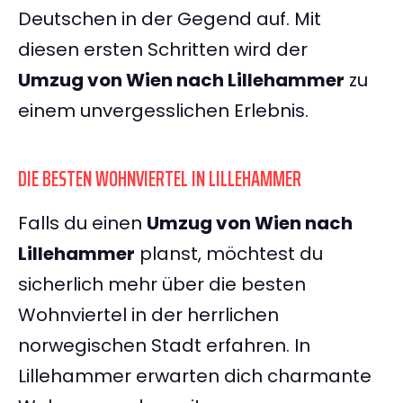
Deutschen in der Gegend auf. Mit
diesen ersten Schritten wird der
Umzug von Wien nach Lillehammer
zu
einem unvergesslichen Erlebnis.
DIE BESTEN WOHNVIERTEL IN LILLEHAMMER
Falls du einen
Umzug von Wien nach
Lillehammer
planst, möchtest du
sicherlich mehr über die besten
Wohnviertel in der herrlichen
norwegischen Stadt erfahren. In
Lillehammer erwarten dich charmante