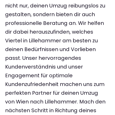
nicht nur, deinen Umzug reibungslos zu
gestalten, sondern bieten dir auch
professionelle Beratung an. Wir helfen
dir dabei herauszufinden, welches
Viertel in Lillehammer am besten zu
deinen Bedürfnissen und Vorlieben
passt. Unser hervorragendes
Kundenverständnis und unser
Engagement für optimale
Kundenzufriedenheit machen uns zum
perfekten Partner für deinen Umzug
von Wien nach Lillehammer. Mach den
nächsten Schritt in Richtung deines