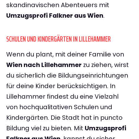
skandinavischen Abenteuers mit
Umzugsprofi Falkner aus Wien
.
SCHULEN UND KINDERGÄRTEN IN LILLEHAMMER
Wenn du plant, mit deiner Familie von
Wien nach Lillehammer
zu ziehen, wirst
du sicherlich die Bildungseinrichtungen
für deine Kinder berücksichtigen. In
Lillehammer findest du eine Vielzahl
von hochqualitativen Schulen und
Kindergärten. Die Stadt hat in puncto
Bildung viel zu bieten. Mit
Umzugsprofi
Falkner aus Wien
, kannst du sicher