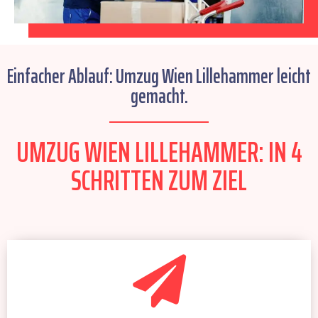
Einfacher Ablauf: Umzug Wien Lillehammer leicht
gemacht.
UMZUG WIEN LILLEHAMMER: IN 4
SCHRITTEN ZUM ZIEL