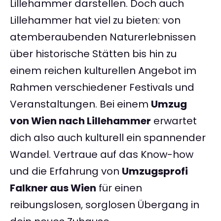
Lillehammer darstellen. Doch auch
Lillehammer hat viel zu bieten: von
atemberaubenden Naturerlebnissen
über historische Stätten bis hin zu
einem reichen kulturellen Angebot im
Rahmen verschiedener Festivals und
Veranstaltungen. Bei einem
Umzug
von Wien nach Lillehammer
erwartet
dich also auch kulturell ein spannender
Wandel. Vertraue auf das Know-how
und die Erfahrung von
Umzugsprofi
Falkner aus Wien
für einen
reibungslosen, sorglosen Übergang in