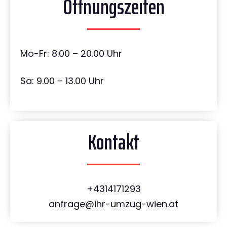
Öffnungszeiten
Mo-Fr: 8.00 – 20.00 Uhr
Sa: 9.00 – 13.00 Uhr
Kontakt
+4314171293
anfrage@ihr-umzug-wien.at