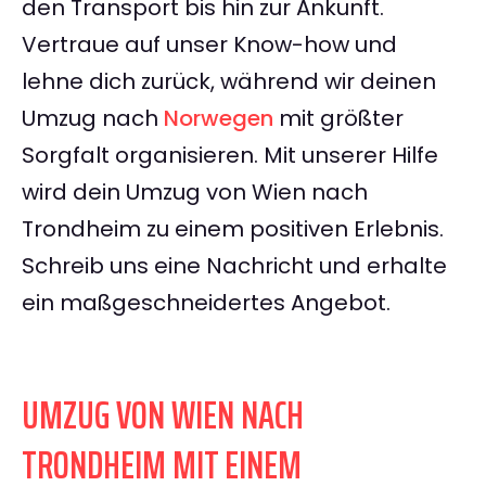
den Transport bis hin zur Ankunft.
Vertraue auf unser Know-how und
lehne dich zurück, während wir deinen
Umzug nach
Norwegen
mit größter
Sorgfalt organisieren. Mit unserer Hilfe
wird dein Umzug von Wien nach
Trondheim zu einem positiven Erlebnis.
Schreib uns eine Nachricht und erhalte
ein maßgeschneidertes Angebot.
UMZUG VON WIEN NACH
TRONDHEIM MIT EINEM