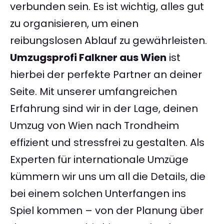
verbunden sein. Es ist wichtig, alles gut
zu organisieren, um einen
reibungslosen Ablauf zu gewährleisten.
Umzugsprofi Falkner aus Wien
ist
hierbei der perfekte Partner an deiner
Seite. Mit unserer umfangreichen
Erfahrung sind wir in der Lage, deinen
Umzug von Wien nach Trondheim
effizient und stressfrei zu gestalten. Als
Experten für internationale Umzüge
kümmern wir uns um all die Details, die
bei einem solchen Unterfangen ins
Spiel kommen – von der Planung über