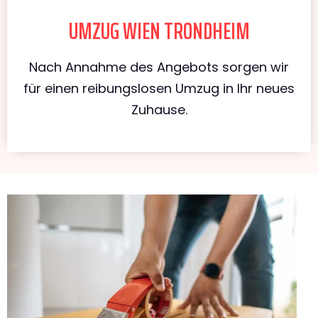
UMZUG WIEN TRONDHEIM
Nach Annahme des Angebots sorgen wir
für einen reibungslosen Umzug in Ihr neues
Zuhause.