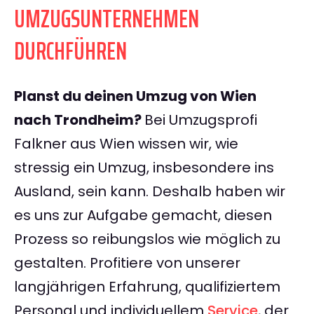
UMZUGSUNTERNEHMEN
DURCHFÜHREN
Planst du deinen Umzug von Wien
nach Trondheim?
Bei Umzugsprofi
Falkner aus Wien wissen wir, wie
stressig ein Umzug, insbesondere ins
Ausland, sein kann. Deshalb haben wir
es uns zur Aufgabe gemacht, diesen
Prozess so reibungslos wie möglich zu
gestalten. Profitiere von unserer
langjährigen Erfahrung, qualifiziertem
Personal und individuellem
Service
, der