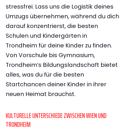
stressfrei. Lass uns die Logistik deines
Umzugs übernehmen, während du dich
darauf konzentrierst, die besten
Schulen und Kindergärten in
Trondheim für deine Kinder zu finden.
Von Vorschule bis Gymnasium,
Trondheim’s Bildungslandschaft bietet
alles, was du für die besten
Startchancen deiner Kinder in ihrer
neuen Heimat brauchst.
KULTURELLE UNTERSCHIEDE ZWISCHEN WIEN UND
TRONDHEIM