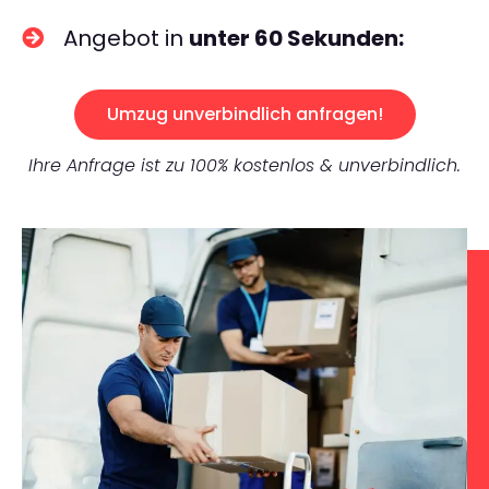
Angebot in
unter 60 Sekunden:
Umzug unverbindlich anfragen!
Ihre Anfrage ist zu 100% kostenlos & unverbindlich.