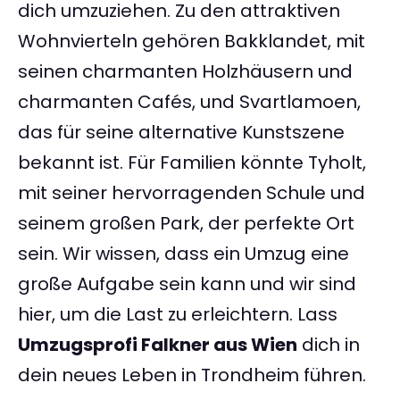
dich umzuziehen. Zu den attraktiven
Wohnvierteln gehören Bakklandet, mit
seinen charmanten Holzhäusern und
charmanten Cafés, und Svartlamoen,
das für seine alternative Kunstszene
bekannt ist. Für Familien könnte Tyholt,
mit seiner hervorragenden Schule und
seinem großen Park, der perfekte Ort
sein. Wir wissen, dass ein Umzug eine
große Aufgabe sein kann und wir sind
hier, um die Last zu erleichtern. Lass
Umzugsprofi Falkner aus Wien
dich in
dein neues Leben in Trondheim führen.