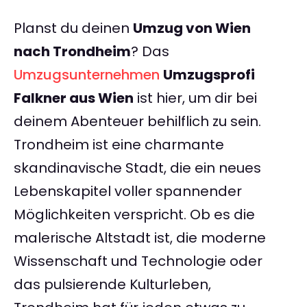
Planst du deinen
Umzug von Wien
nach Trondheim
? Das
Umzugsunternehmen
Umzugsprofi
Falkner aus Wien
ist hier, um dir bei
deinem Abenteuer behilflich zu sein.
Trondheim ist eine charmante
skandinavische Stadt, die ein neues
Lebenskapitel voller spannender
Möglichkeiten verspricht. Ob es die
malerische Altstadt ist, die moderne
Wissenschaft und Technologie oder
das pulsierende Kulturleben,