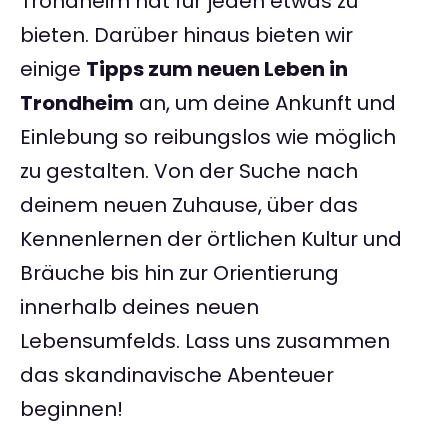
Trondheim hat für jeden etwas zu
bieten. Darüber hinaus bieten wir
einige
Tipps zum neuen Leben in
Trondheim
an, um deine Ankunft und
Einlebung so reibungslos wie möglich
zu gestalten. Von der Suche nach
deinem neuen Zuhause, über das
Kennenlernen der örtlichen Kultur und
Bräuche bis hin zur Orientierung
innerhalb deines neuen
Lebensumfelds. Lass uns zusammen
das skandinavische Abenteuer
beginnen!