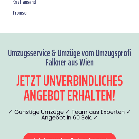
Kristiansand
Tromso
Umzugsservice & Umzüge vom Umzugsprofi
Falkner aus Wien
JETZT UNVERBINDLICHES
ANGEBOT ERHALTEN!
✓ Günstige Umzüge ✓ Team aus Experten ✓
Angebot in 60 Sek. ✓