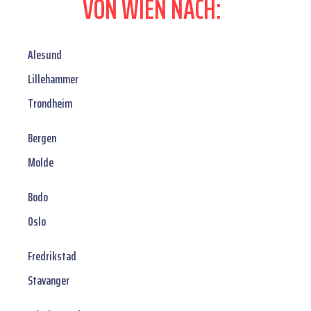
VON WIEN NACH:
Alesund
Lillehammer
Trondheim
Bergen
Molde
Bodo
Oslo
Fredrikstad
Stavanger