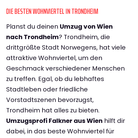
DIE BESTEN WOHNVIERTEL IN TRONDHEIM
Planst du deinen
Umzug von Wien
nach Trondheim
? Trondheim, die
drittgrößte Stadt Norwegens, hat viele
attraktive Wohnviertel, um den
Geschmack verschiedener Menschen
zu treffen. Egal, ob du lebhaftes
Stadtleben oder friedliche
Vorstadtszenen bevorzugst,
Trondheim hat alles zu bieten.
Umzugsprofi Falkner aus Wien
hilft dir
dabei, in das beste Wohnviertel für