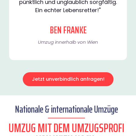
pünktlich und unglaublich sorgfältig.
Ein echter Lebensretter!"
BEN FRANKE
Umzug innerhalb von Wien​
Jetzt unverbindlich anfragen!
Nationale & internationale Umzüge
UMZUG MIT DEM UMZUGSPROFI