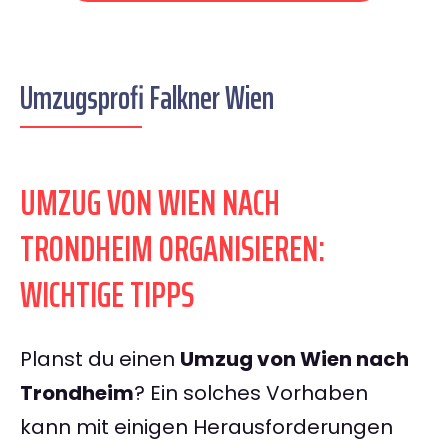
Umzugsprofi Falkner Wien
UMZUG VON WIEN NACH
TRONDHEIM ORGANISIEREN:
WICHTIGE TIPPS
Planst du einen
Umzug von Wien nach
Trondheim
? Ein solches Vorhaben
kann mit einigen Herausforderungen