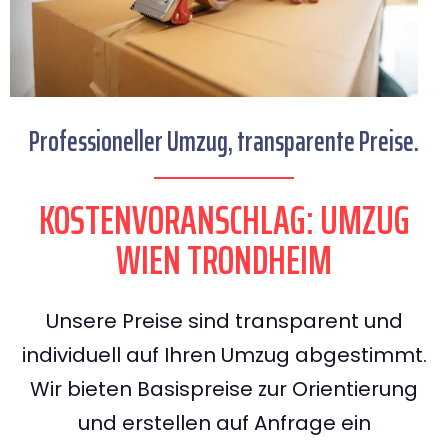
Professioneller Umzug, transparente Preise.
KOSTENVORANSCHLAG: UMZUG
WIEN TRONDHEIM
Unsere Preise sind transparent und
individuell auf Ihren Umzug abgestimmt.
Wir bieten Basispreise zur Orientierung
und erstellen auf Anfrage ein