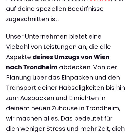
auf deine speziellen Bedürfnisse
zugeschnitten ist.
Unser Unternehmen bietet eine
Vielzahl von Leistungen an, die alle
Aspekte
deines Umzugs von Wien
nach Trondheim
abdecken. Von der
Planung über das Einpacken und den
Transport deiner Habseligkeiten bis hin
zum Auspacken und Einrichten in
deinem neuen Zuhause in Trondheim,
wir machen alles. Das bedeutet für
dich weniger Stress und mehr Zeit, dich