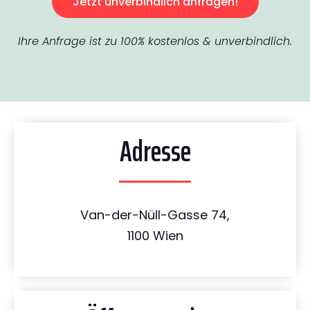
Jetzt unverbindlich anfragen!
Ihre Anfrage ist zu 100% kostenlos & unverbindlich.
Adresse
Van-der-Nüll-Gasse 74,
1100 Wien