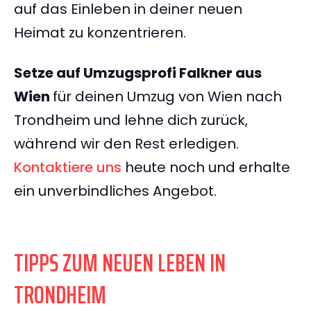
auf das Einleben in deiner neuen
Heimat zu konzentrieren.
Setze auf Umzugsprofi Falkner aus
Wien
für deinen Umzug von Wien nach
Trondheim und lehne dich zurück,
während wir den Rest erledigen.
Kontaktiere uns
heute noch und erhalte
ein unverbindliches Angebot.
TIPPS ZUM NEUEN LEBEN IN
TRONDHEIM