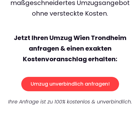
maßgeschneidertes Umzugsangebot
ohne versteckte Kosten.
Jetzt Ihren Umzug Wien Trondheim
anfragen & einen exakten
Kostenvoranschlag erhalten:
Umzug unverbindlich anfragen!
Ihre Anfrage ist zu 100% kostenlos & unverbindlich.