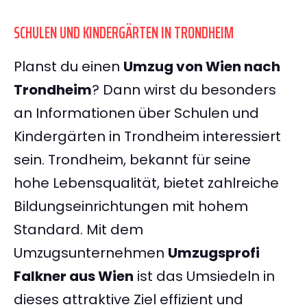
SCHULEN UND KINDERGÄRTEN IN TRONDHEIM
Planst du einen
Umzug von Wien nach
Trondheim
? Dann wirst du besonders
an Informationen über Schulen und
Kindergärten in Trondheim interessiert
sein. Trondheim, bekannt für seine
hohe Lebensqualität, bietet zahlreiche
Bildungseinrichtungen mit hohem
Standard. Mit dem
Umzugsunternehmen
Umzugsprofi
Falkner aus Wien
ist das Umsiedeln in
dieses attraktive Ziel effizient und