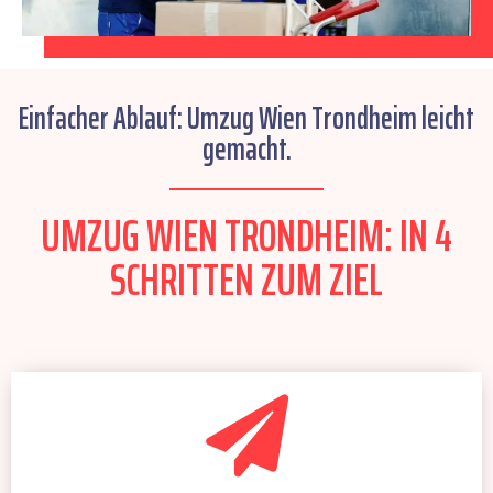
Einfacher Ablauf: Umzug Wien Trondheim leicht
gemacht.
UMZUG WIEN TRONDHEIM: IN 4
SCHRITTEN ZUM ZIEL