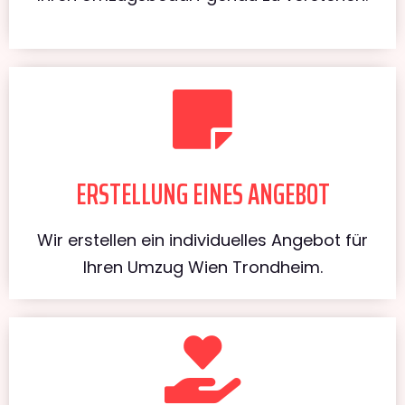
ERSTELLUNG EINES ANGEBOT
Wir erstellen ein individuelles Angebot für
Ihren Umzug Wien Trondheim.