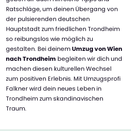
Ratschläge, um deinen Übergang von
der pulsierenden deutschen
Hauptstadt zum friedlichen Trondheim
so reibungslos wie möglich zu
gestalten. Bei deinem
Umzug von Wien
nach Trondheim
begleiten wir dich und
machen diesen kulturellen Wechsel
zum positiven Erlebnis. Mit Umzugsprofi
Falkner wird dein neues Leben in
Trondheim zum skandinavischen
Traum.