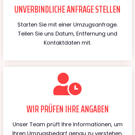
UNVERBINDLICHE ANFRAGE STELLEN
Starten Sie mit einer Umzugsanfrage.
Teilen Sie uns Datum, Entfernung und
Kontaktdaten mit.
WIR PRÜFEN IHRE ANGABEN
Unser Team prüft Ihre Informationen, um
Ihren Umzugsbedarf genau zu verstehen.