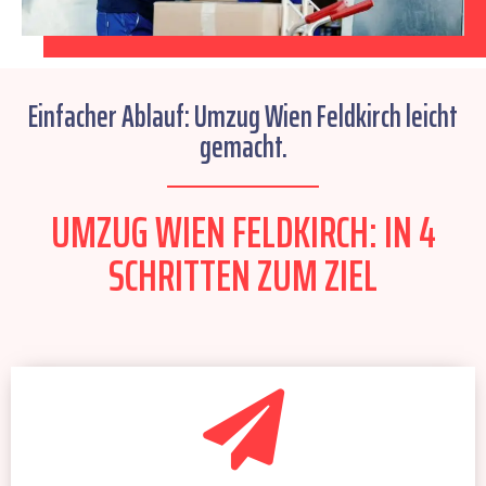
Einfacher Ablauf: Umzug Wien Feldkirch leicht
gemacht.
UMZUG WIEN FELDKIRCH: IN 4
SCHRITTEN ZUM ZIEL