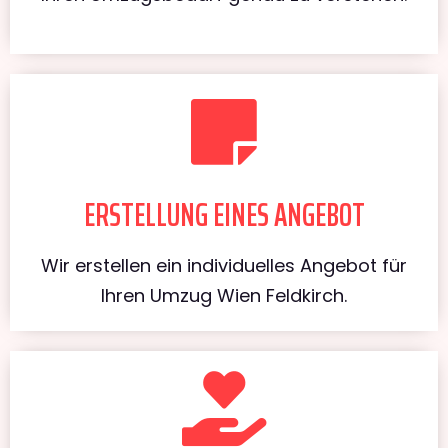
ERSTELLUNG EINES ANGEBOT
Wir erstellen ein individuelles Angebot für
Ihren Umzug Wien Feldkirch.