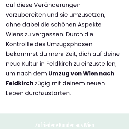
auf diese Veränderungen
vorzubereiten und sie umzusetzen,
ohne dabei die schönen Aspekte
Wiens zu vergessen. Durch die
Kontrollle des Umzugsphasen
bekommst du mehr Zeit, dich auf deine
neue Kultur in Feldkirch zu einzustellen,
um nach dem
Umzug von Wien nach
Feldkirch
zügig mit deinem neuen
Leben durchzustarten.
Zufriedene Kunden aus Wien