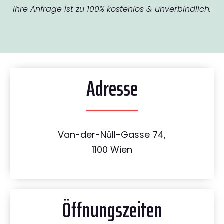
Ihre Anfrage ist zu 100% kostenlos & unverbindlich.
Adresse
Van-der-Nüll-Gasse 74,
1100 Wien
Öffnungszeiten