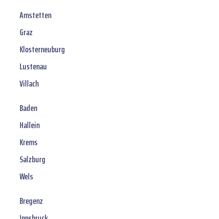
Amstetten
Graz
Klosterneuburg
Lustenau
Villach
Baden
Hallein
Krems
Salzburg
Wels
Bregenz
Innsbruck