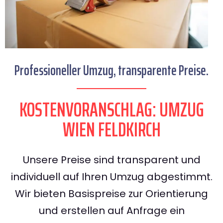
Professioneller Umzug, transparente Preise.
KOSTENVORANSCHLAG: UMZUG
WIEN FELDKIRCH
Unsere Preise sind transparent und
individuell auf Ihren Umzug abgestimmt.
Wir bieten Basispreise zur Orientierung
und erstellen auf Anfrage ein