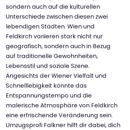
sondern auch auf die kulturellen
Unterschiede zwischen diesen zwei
lebendigen Städten. Wien und
Feldkirch variieren stark nicht nur
geografisch, sondern auch in Bezug
auf traditionelle Gewohnheiten,
Lebensstil und soziale Szene.
Angesichts der Wiener Vielfalt und
Schnelllebigkeit könnte das
Entspannungstempo und die
malerische Atmosphäre von Feldkirch
eine erfrischende Veränderung sein.
Umzugsprofi Falkner hilft dir dabei, dich