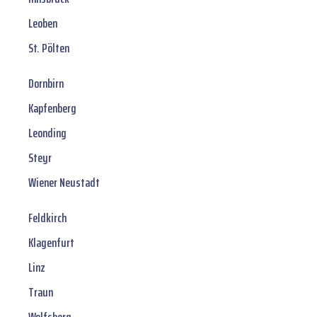
Leoben
St. Pölten
Dornbirn
Kapfenberg
Leonding
Steyr
Wiener Neustadt
Feldkirch
Klagenfurt
Linz
Traun