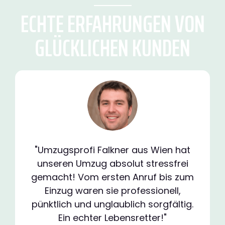
ECHTE ERFAHRUNGEN VON
GLÜCKLICHEN KUNDEN
"Umzugsprofi Falkner aus Wien hat
unseren Umzug absolut stressfrei
gemacht! Vom ersten Anruf bis zum
Einzug waren sie professionell,
pünktlich und unglaublich sorgfältig.
Ein echter Lebensretter!"