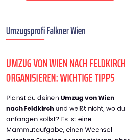
Umzugsprofi Falkner Wien
UMZUG VON WIEN NACH FELDKIRCH
ORGANISIEREN: WICHTIGE TIPPS
Planst du deinen
Umzug von Wien
nach Feldkirch
und weißt nicht, wo du
anfangen sollst? Es ist eine
Mammutaufgabe, einen Wechsel