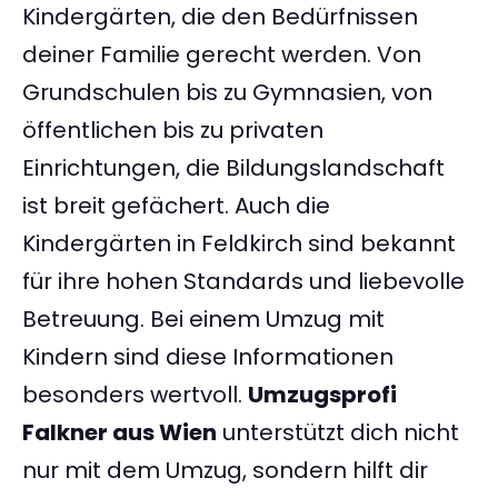
Kindergärten, die den Bedürfnissen
deiner Familie gerecht werden. Von
Grundschulen bis zu Gymnasien, von
öffentlichen bis zu privaten
Einrichtungen, die Bildungslandschaft
ist breit gefächert. Auch die
Kindergärten in Feldkirch sind bekannt
für ihre hohen Standards und liebevolle
Betreuung. Bei einem Umzug mit
Kindern sind diese Informationen
besonders wertvoll.
Umzugsprofi
Falkner aus Wien
unterstützt dich nicht
nur mit dem Umzug, sondern hilft dir