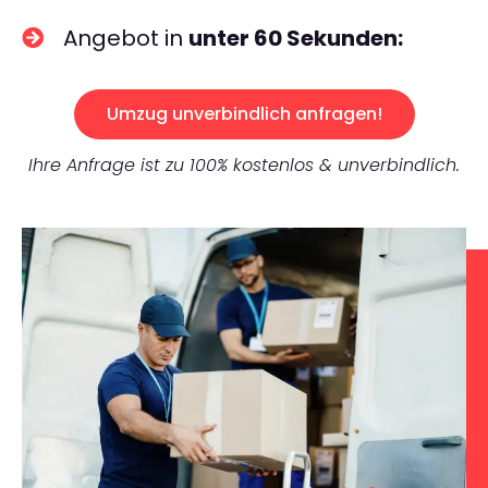
Angebot in
unter 60 Sekunden:
Umzug unverbindlich anfragen!
Ihre Anfrage ist zu 100% kostenlos & unverbindlich.