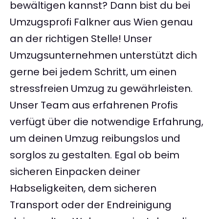
bewältigen kannst? Dann bist du bei
Umzugsprofi Falkner aus Wien genau
an der richtigen Stelle! Unser
Umzugsunternehmen unterstützt dich
gerne bei jedem Schritt, um einen
stressfreien Umzug zu gewährleisten.
Unser Team aus erfahrenen Profis
verfügt über die notwendige Erfahrung,
um deinen Umzug reibungslos und
sorglos zu gestalten. Egal ob beim
sicheren Einpacken deiner
Habseligkeiten, dem sicheren
Transport oder der Endreinigung