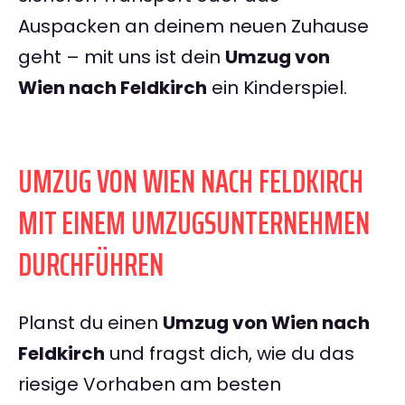
Auspacken an deinem neuen Zuhause
geht – mit uns ist dein
Umzug von
Wien nach Feldkirch
ein Kinderspiel.
UMZUG VON WIEN NACH FELDKIRCH
MIT EINEM UMZUGSUNTERNEHMEN
DURCHFÜHREN
Planst du einen
Umzug von Wien nach
Feldkirch
und fragst dich, wie du das
riesige Vorhaben am besten