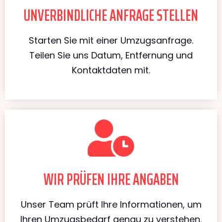
UNVERBINDLICHE ANFRAGE STELLEN
Starten Sie mit einer Umzugsanfrage.
Teilen Sie uns Datum, Entfernung und
Kontaktdaten mit.
WIR PRÜFEN IHRE ANGABEN
Unser Team prüft Ihre Informationen, um
Ihren Umzugsbedarf genau zu verstehen.