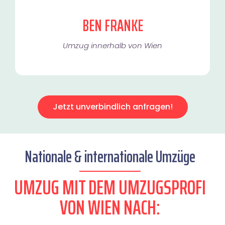
BEN FRANKE
Umzug innerhalb von Wien​
Jetzt unverbindlich anfragen!
Nationale & internationale Umzüge
UMZUG MIT DEM UMZUGSPROFI
VON WIEN NACH: