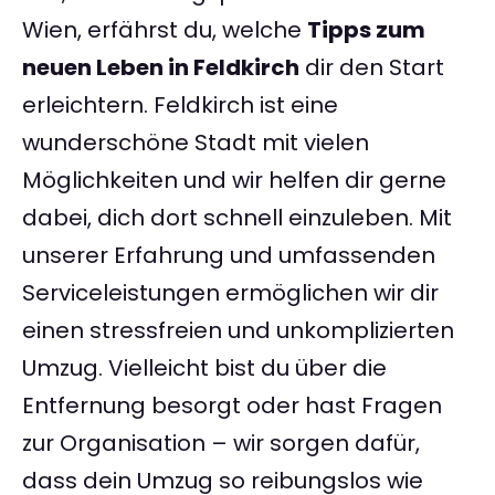
Wien, erfährst du, welche
Tipps zum
neuen Leben in Feldkirch
dir den Start
erleichtern. Feldkirch ist eine
wunderschöne Stadt mit vielen
Möglichkeiten und wir helfen dir gerne
dabei, dich dort schnell einzuleben. Mit
unserer Erfahrung und umfassenden
Serviceleistungen ermöglichen wir dir
einen stressfreien und unkomplizierten
Umzug. Vielleicht bist du über die
Entfernung besorgt oder hast Fragen
zur Organisation – wir sorgen dafür,
dass dein Umzug so reibungslos wie