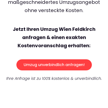
maßgeschneidertes Umzugsangebot
ohne versteckte Kosten.
Jetzt Ihren Umzug Wien Feldkirch
anfragen & einen exakten
Kostenvoranschlag erhalten:
Umzug unverbindlich anfragen!
Ihre Anfrage ist zu 100% kostenlos & unverbindlich.