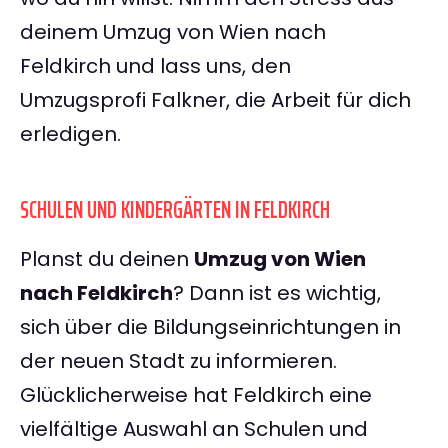
deinem Umzug von Wien nach
Feldkirch und lass uns, den
Umzugsprofi Falkner, die Arbeit für dich
erledigen.
SCHULEN UND KINDERGÄRTEN IN FELDKIRCH
Planst du deinen
Umzug von Wien
nach Feldkirch
? Dann ist es wichtig,
sich über die Bildungseinrichtungen in
der neuen Stadt zu informieren.
Glücklicherweise hat Feldkirch eine
vielfältige Auswahl an Schulen und