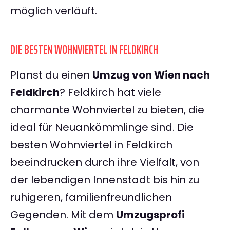
möglich verläuft.
DIE BESTEN WOHNVIERTEL IN FELDKIRCH
Planst du einen
Umzug von Wien nach
Feldkirch
? Feldkirch hat viele
charmante Wohnviertel zu bieten, die
ideal für Neuankömmlinge sind. Die
besten Wohnviertel in Feldkirch
beeindrucken durch ihre Vielfalt, von
der lebendigen Innenstadt bis hin zu
ruhigeren, familienfreundlichen
Gegenden. Mit dem
Umzugsprofi