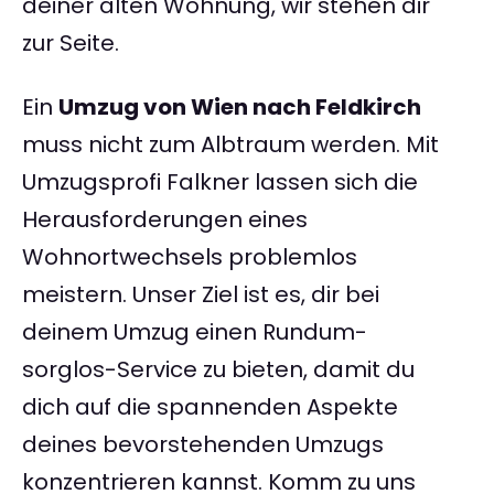
deiner alten Wohnung, wir stehen dir
zur Seite.
Ein
Umzug von Wien nach Feldkirch
muss nicht zum Albtraum werden. Mit
Umzugsprofi Falkner lassen sich die
Herausforderungen eines
Wohnortwechsels problemlos
meistern. Unser Ziel ist es, dir bei
deinem Umzug einen Rundum-
sorglos-Service zu bieten, damit du
dich auf die spannenden Aspekte
deines bevorstehenden Umzugs
konzentrieren kannst. Komm zu uns