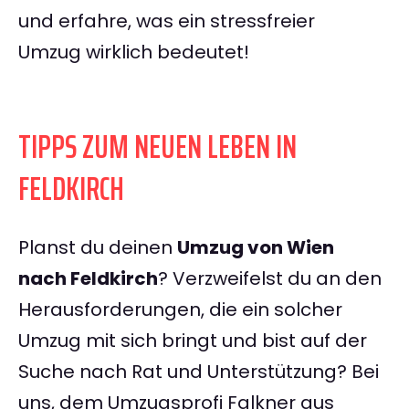
und erfahre, was ein stressfreier
Umzug wirklich bedeutet!
TIPPS ZUM NEUEN LEBEN IN
FELDKIRCH
Planst du deinen
Umzug von Wien
nach Feldkirch
? Verzweifelst du an den
Herausforderungen, die ein solcher
Umzug mit sich bringt und bist auf der
Suche nach Rat und Unterstützung? Bei
uns, dem Umzugsprofi Falkner aus