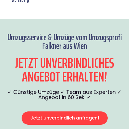
Wolfsberg
Umzugsservice & Umzüge vom Umzugsprofi
Falkner aus Wien
JETZT UNVERBINDLICHES
ANGEBOT ERHALTEN!
✓ Günstige Umzüge ✓ Team aus Experten ✓
Angebot in 60 Sek. ✓
Jetzt unverbindlich anfragen!