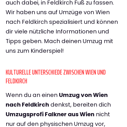
auch dabei, in Feldkirch Fuß zu fassen.
Wir haben uns auf Umzüge von Wien
nach Feldkirch spezialisiert und können
dir viele nützliche Informationen und
Tipps geben. Mach deinen Umzug mit
uns zum Kinderspiel!
KULTURELLE UNTERSCHIEDE ZWISCHEN WIEN UND
FELDKIRCH
Wenn du an einen
Umzug von Wien
nach Feldkirch
denkst, bereiten dich
Umzugsprofi Falkner aus Wien
nicht
nur auf den physischen Umzug vor,