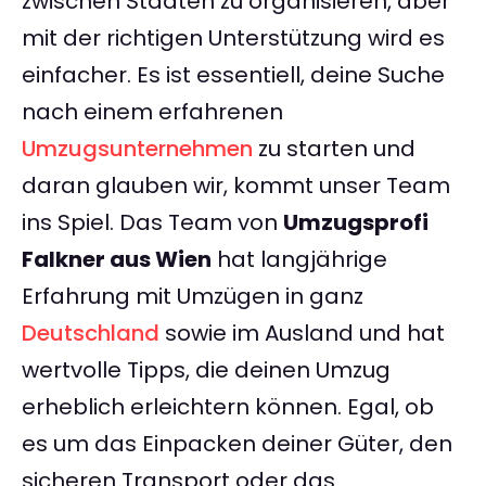
zwischen Staaten zu organisieren, aber
mit der richtigen Unterstützung wird es
einfacher. Es ist essentiell, deine Suche
nach einem erfahrenen
Umzugsunternehmen
zu starten und
daran glauben wir, kommt unser Team
ins Spiel. Das Team von
Umzugsprofi
Falkner aus Wien
hat langjährige
Erfahrung mit Umzügen in ganz
Deutschland
sowie im Ausland und hat
wertvolle Tipps, die deinen Umzug
erheblich erleichtern können. Egal, ob
es um das Einpacken deiner Güter, den
sicheren Transport oder das