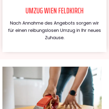
UMZUG WIEN FELDKIRCH
Nach Annahme des Angebots sorgen wir
für einen reibungslosen Umzug in Ihr neues
Zuhause.