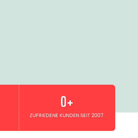
0
+
ZUFRIEDENE KUNDEN SEIT 2007.