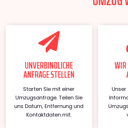
UMZUG W
UNVERBINDLICHE
WIR 
ANFRAGE STELLEN
Starten Sie mit einer
Unser 
Umzugsanfrage. Teilen Sie
Informa
uns Datum, Entfernung und
Umzugs
Kontaktdaten mit.