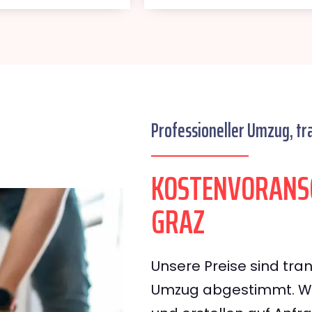
Professioneller Umzug, tr
KOSTENVORANS
GRAZ
Unsere Preise sind tran
Umzug abgestimmt. Wir