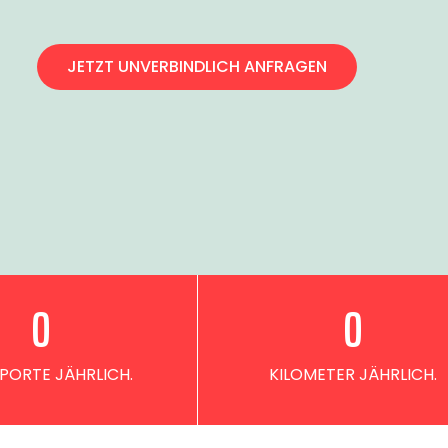
JETZT UNVERBINDLICH ANFRAGEN
0
0
PORTE JÄHRLICH.
KILOMETER JÄHRLICH.