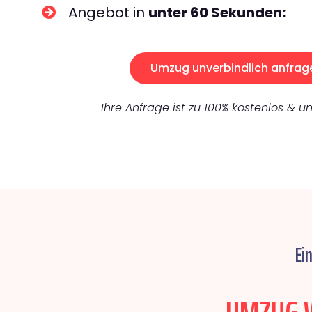
Angebot in
unter 60 Sekunden:
Umzug unverbindlich anfrag
Ihre Anfrage ist zu 100% kostenlos & un
Ei