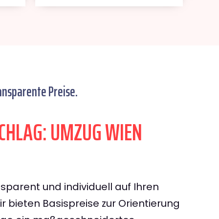
ansparente Preise.
CHLAG: UMZUG WIEN
sparent und individuell auf Ihren
 bieten Basispreise zur Orientierung