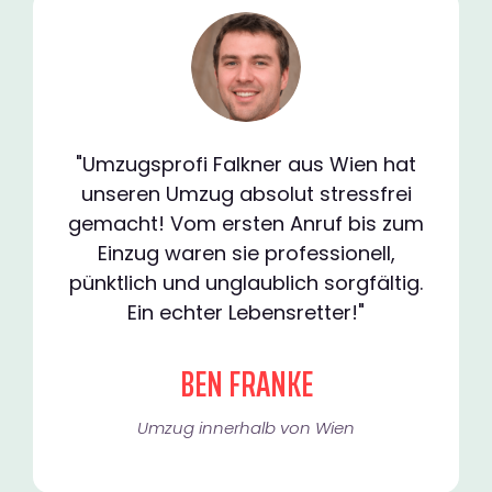
"Umzugsprofi Falkner aus Wien hat
unseren Umzug absolut stressfrei
gemacht! Vom ersten Anruf bis zum
Einzug waren sie professionell,
pünktlich und unglaublich sorgfältig.
Ein echter Lebensretter!"
BEN FRANKE
Umzug innerhalb von Wien​