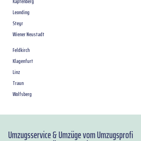
Kapfenberg
Leonding
Steyr
Wiener Neustadt
Feldkirch
Klagenfurt
Linz
Traun
Wolfsberg
Umzugsservice & Umzüge vom Umzugsprofi