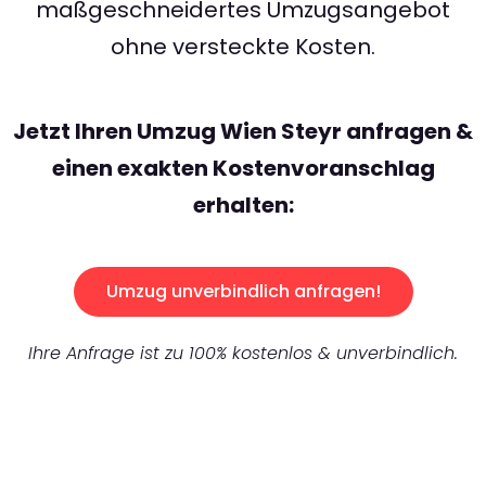
maßgeschneidertes Umzugsangebot
ohne versteckte Kosten.
Jetzt Ihren Umzug Wien Steyr anfragen &
einen exakten Kostenvoranschlag
erhalten:
Umzug unverbindlich anfragen!
Ihre Anfrage ist zu 100% kostenlos & unverbindlich.