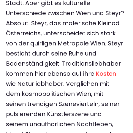
Stadt. Aber gibt es kulturelle
Unterschiede zwischen Wien und Steyr?
Absolut. Steyr, das malerische Kleinod
Österreichs, unterscheidet sich stark
von der quirligen Metropole Wien. Steyr
besticht durch seine Ruhe und
Bodenständigkeit. Traditionsliebhaber
kommen hier ebenso auf ihre
Kosten
wie Naturliebhaber. Verglichen mit
dem kosmopolitischen Wien, mit
seinen trendigen Szenevierteln, seiner
pulsierenden Künstlerszene und
seinem unaufhörlichen Nachtleben,