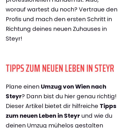
worauf wartest du noch? Vertraue den
Profis und mach den ersten Schritt in
Richtung deines neuen Zuhauses in
Steyr!
TIPPS ZUM NEUEN LEBEN IN STEYR
Plane einen
Umzug von Wien nach
Steyr
? Dann bist du hier genau richtig!
Dieser Artikel bietet dir hilfreiche
Tipps
zum neuen Leben in Steyr
und wie du
deinen Umzug mühelos gestalten