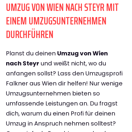
UMZUG VON WIEN NACH STEYR MIT
EINEM UMZUGSUNTERNEHMEN
DURCHFÜHREN
Planst du deinen
Umzug von Wien
nach Steyr
und weißt nicht, wo du
anfangen sollst? Lass den Umzugsprofi
Falkner aus Wien dir helfen! Nur wenige
Umzugsunternehmen bieten so
umfassende Leistungen an. Du fragst
dich, warum du einen Profi für deinen
Umzug in Anspruch nehmen solltest?