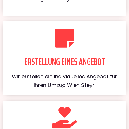
ERSTELLUNG EINES ANGEBOT
Wir erstellen ein individuelles Angebot für
Ihren Umzug Wien Steyr.