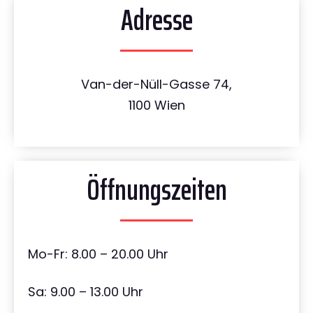
Adresse
Van-der-Nüll-Gasse 74,
1100 Wien
Öffnungszeiten
Mo-Fr: 8.00 – 20.00 Uhr
Sa: 9.00 – 13.00 Uhr