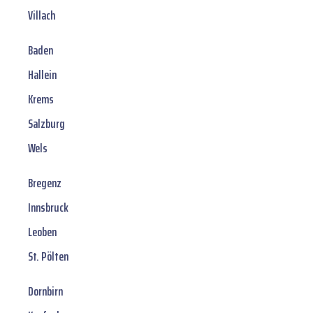
Villach
Baden
Hallein
Krems
Salzburg
Wels
Bregenz
Innsbruck
Leoben
St. Pölten
Dornbirn