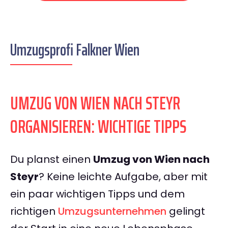
Umzugsprofi Falkner Wien
UMZUG VON WIEN NACH STEYR
ORGANISIEREN: WICHTIGE TIPPS
Du planst einen
Umzug von Wien nach
Steyr
? Keine leichte Aufgabe, aber mit
ein paar wichtigen Tipps und dem
richtigen
Umzugsunternehmen
gelingt