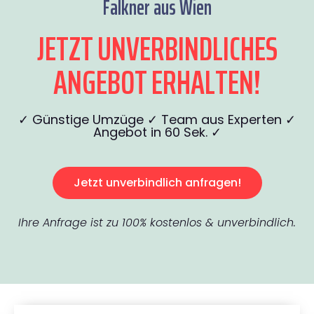
Falkner aus Wien
JETZT UNVERBINDLICHES
ANGEBOT ERHALTEN!
✓ Günstige Umzüge ✓ Team aus Experten ✓
Angebot in 60 Sek. ✓
Jetzt unverbindlich anfragen!
Ihre Anfrage ist zu 100% kostenlos & unverbindlich.