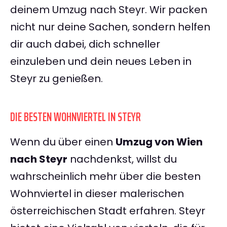
deinem Umzug nach Steyr. Wir packen
nicht nur deine Sachen, sondern helfen
dir auch dabei, dich schneller
einzuleben und dein neues Leben in
Steyr zu genießen.
DIE BESTEN WOHNVIERTEL IN STEYR
Wenn du über einen
Umzug von Wien
nach Steyr
nachdenkst, willst du
wahrscheinlich mehr über die besten
Wohnviertel in dieser malerischen
österreichischen Stadt erfahren. Steyr