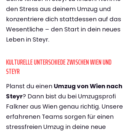
den Stress aus deinem Umzug und
konzentriere dich stattdessen auf das
Wesentliche – den Start in dein neues
Leben in Steyr.
KULTURELLE UNTERSCHIEDE ZWISCHEN WIEN UND
STEYR
Planst du einen
Umzug von Wien nach
Steyr
? Dann bist du bei Umzugsprofi
Falkner aus Wien genau richtig. Unsere
erfahrenen Teams sorgen für einen
stressfreien Umzug in deine neue