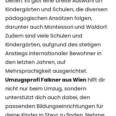
bieten. Es gibt eine breite Auswahl an
Kindergärten und Schulen, die diversen
pädagogischen Ansätzen folgen,
darunter auch Montessori und Waldorf.
Zudem sind viele Schulen und
Kindergärten, aufgrund des stetigen
Anstiegs internationaler Bewohner in
den letzten Jahren, auf
Mehrsprachigkeit ausgerichtet.
Umzugsprofi Falkner aus Wien
hilft dir
nicht nur beim Umzug, sondern
unterstützt dich auch dabei, den
passenden Bildungseinrichtungen für
deine Kinder in Steyr zu finden. Nehme