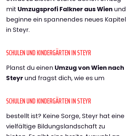
mit
Umzugsprofi Falkner aus Wien
und
beginne ein spannendes neues Kapitel
in Steyr.
SCHULEN UND KINDERGÄRTEN IN STEYR
Planst du einen
Umzug von Wien nach
Steyr
und fragst dich, wie es um
SCHULEN UND KINDERGÄRTEN IN STEYR
bestellt ist? Keine Sorge, Steyr hat eine
vielfältige Bildungslandschaft zu