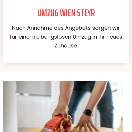
UMZUG WIEN STEYR
Nach Annahme des Angebots sorgen wir
für einen reibungslosen Umzug in Ihr neues
Zuhause.