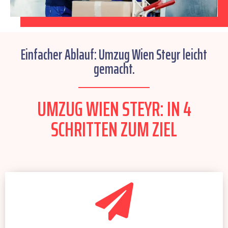
Einfacher Ablauf: Umzug Wien Steyr leicht
gemacht.
UMZUG WIEN STEYR: IN 4
SCHRITTEN ZUM ZIEL