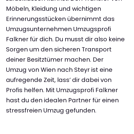
Möbeln, Kleidung und wichtigen
Erinnerungsstücken übernimmt das
Umzugsunternehmen Umzugsprofi
Falkner für dich. Du musst dir also keine
Sorgen um den sicheren Transport
deiner Besitztümer machen. Der
Umzug von Wien nach Steyr ist eine
aufregende Zeit, lass‘ dir dabei von
Profis helfen. Mit Umzugsprofi Falkner
hast du den idealen Partner für einen
stressfreien Umzug gefunden.