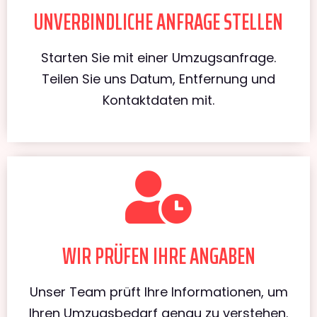
UNVERBINDLICHE ANFRAGE STELLEN
Starten Sie mit einer Umzugsanfrage.
Teilen Sie uns Datum, Entfernung und
Kontaktdaten mit.
WIR PRÜFEN IHRE ANGABEN
Unser Team prüft Ihre Informationen, um
Ihren Umzugsbedarf genau zu verstehen.