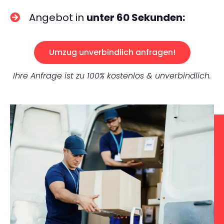
Angebot in
unter 60 Sekunden:
Umzug unverbindlich anfragen!
Ihre Anfrage ist zu 100% kostenlos & unverbindlich.