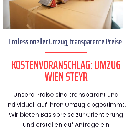
Professioneller Umzug, transparente Preise.
KOSTENVORANSCHLAG: UMZUG
WIEN STEYR
Unsere Preise sind transparent und
individuell auf Ihren Umzug abgestimmt.
Wir bieten Basispreise zur Orientierung
und erstellen auf Anfrage ein