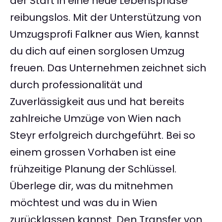
der Start in eine neue Lebensphase
reibungslos. Mit der Unterstützung von
Umzugsprofi Falkner aus Wien, kannst
du dich auf einen sorglosen Umzug
freuen. Das Unternehmen zeichnet sich
durch professionalität und
Zuverlässigkeit aus und hat bereits
zahlreiche Umzüge von Wien nach
Steyr erfolgreich durchgeführt. Bei so
einem grossen Vorhaben ist eine
frühzeitige Planung der Schlüssel.
Überlege dir, was du mitnehmen
möchtest und was du in Wien
zurücklassen kannst. Den Transfer von