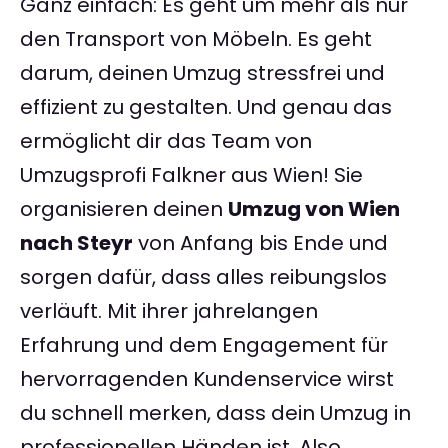
Ganz einfach: Es geht um mehr als nur
den Transport von Möbeln. Es geht
darum, deinen Umzug stressfrei und
effizient zu gestalten. Und genau das
ermöglicht dir das Team von
Umzugsprofi Falkner aus Wien! Sie
organisieren deinen
Umzug von Wien
nach Steyr
von Anfang bis Ende und
sorgen dafür, dass alles reibungslos
verläuft. Mit ihrer jahrelangen
Erfahrung und dem Engagement für
hervorragenden Kundenservice wirst
du schnell merken, dass dein Umzug in
professionellen Händen ist. Also,