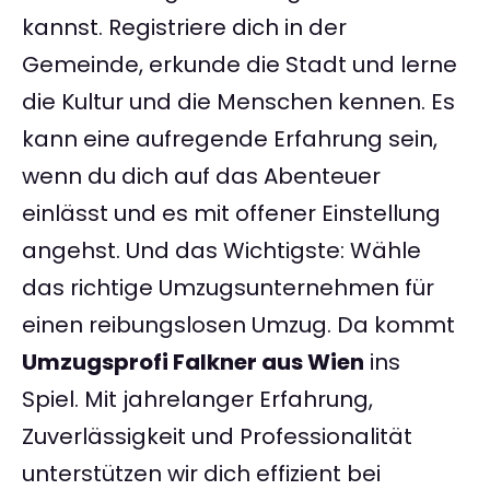
kannst. Registriere dich in der
Gemeinde, erkunde die Stadt und lerne
die Kultur und die Menschen kennen. Es
kann eine aufregende Erfahrung sein,
wenn du dich auf das Abenteuer
einlässt und es mit offener Einstellung
angehst. Und das Wichtigste: Wähle
das richtige Umzugsunternehmen für
einen reibungslosen Umzug. Da kommt
Umzugsprofi Falkner aus Wien
ins
Spiel. Mit jahrelanger Erfahrung,
Zuverlässigkeit und Professionalität
unterstützen wir dich effizient bei