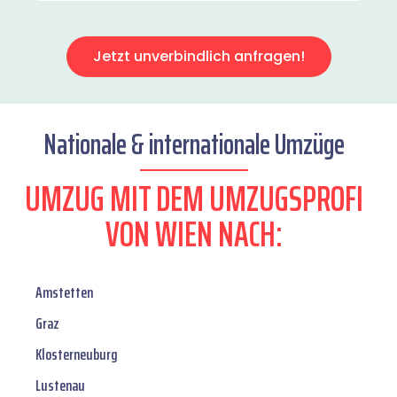
Jetzt unverbindlich anfragen!
Nationale & internationale Umzüge
UMZUG MIT DEM UMZUGSPROFI
VON WIEN NACH:
Amstetten
Graz
Klosterneuburg
Lustenau