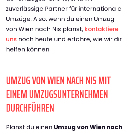
zuverlässige Partner für internationale
Umzüge. Also, wenn du einen Umzug
von Wien nach Nis planst,
kontaktiere
uns
noch heute und erfahre, wie wir dir
helfen können.
UMZUG VON WIEN NACH NIS MIT
EINEM UMZUGSUNTERNEHMEN
DURCHFÜHREN
Planst du einen
Umzug von Wien nach