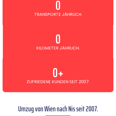
0
TRANSPORTE JÄHRLICH.
0
KILOMETER JÄHRLICH.
0
+
ZUFRIEDENE KUNDEN SEIT 2007.
Umzug von Wien nach Nis seit 2007.