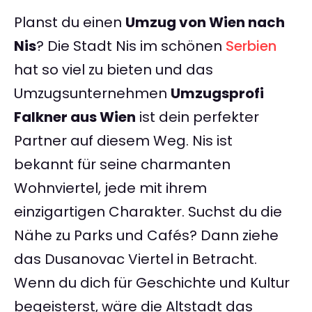
Planst du einen
Umzug von Wien nach
Nis
? Die Stadt Nis im schönen
Serbien
hat so viel zu bieten und das
Umzugsunternehmen
Umzugsprofi
Falkner aus Wien
ist dein perfekter
Partner auf diesem Weg. Nis ist
bekannt für seine charmanten
Wohnviertel, jede mit ihrem
einzigartigen Charakter. Suchst du die
Nähe zu Parks und Cafés? Dann ziehe
das Dusanovac Viertel in Betracht.
Wenn du dich für Geschichte und Kultur
begeisterst, wäre die Altstadt das