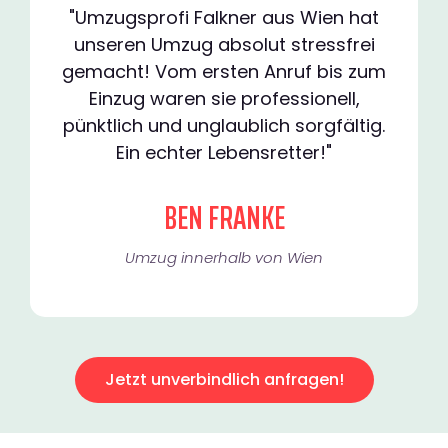
"Umzugsprofi Falkner aus Wien hat
unseren Umzug absolut stressfrei
gemacht! Vom ersten Anruf bis zum
Einzug waren sie professionell,
pünktlich und unglaublich sorgfältig.
Ein echter Lebensretter!"
BEN FRANKE
Umzug innerhalb von Wien​
Jetzt unverbindlich anfragen!