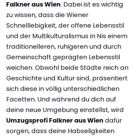
Falkner aus Wien
. Dabei ist es wichtig
zu wissen, dass die Wiener
Schnelllebigkeit, der offene Lebensstil
und der Multikulturalismus in Nis einem
traditionelleren, ruhigeren und durch
Gemeinschaft geprägten Lebensstil
weichen. Obwohl beide Städte reich an
Geschichte und Kultur sind, präsentiert
sich diese in völlig unterschiedlichen
Facetten. Und während du dich auf
deine neue Umgebung einstellst, wird
Umzugsprofi Falkner aus Wien
dafür
sorgen, dass deine Habseligkeiten