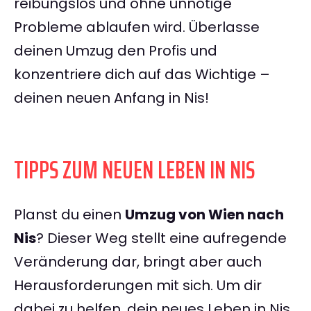
reibungslos und ohne unnötige
Probleme ablaufen wird. Überlasse
deinen Umzug den Profis und
konzentriere dich auf das Wichtige –
deinen neuen Anfang in Nis!
TIPPS ZUM NEUEN LEBEN IN NIS
Planst du einen
Umzug von Wien nach
Nis
? Dieser Weg stellt eine aufregende
Veränderung dar, bringt aber auch
Herausforderungen mit sich. Um dir
dabei zu helfen, dein neues Leben in Nis