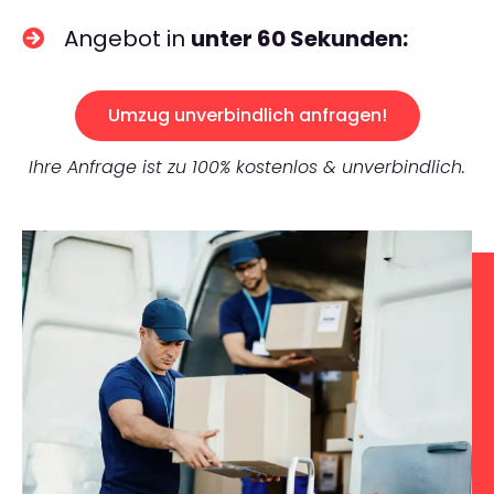
Angebot in
unter 60 Sekunden:
Umzug unverbindlich anfragen!
Ihre Anfrage ist zu 100% kostenlos & unverbindlich.