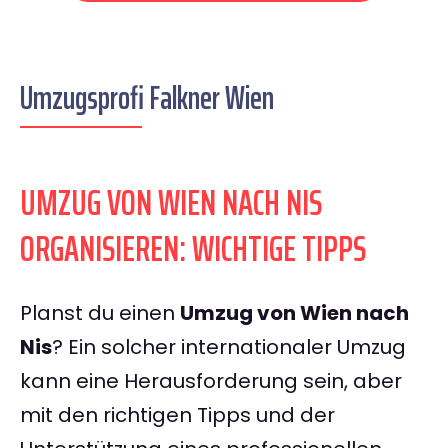
Umzugsprofi Falkner Wien
UMZUG VON WIEN NACH NIS
ORGANISIEREN: WICHTIGE TIPPS
Planst du einen
Umzug von Wien nach
Nis
? Ein solcher internationaler Umzug
kann eine Herausforderung sein, aber
mit den richtigen Tipps und der