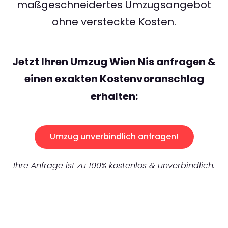
maßgeschneidertes Umzugsangebot
ohne versteckte Kosten.
Jetzt Ihren Umzug Wien Nis anfragen &
einen exakten Kostenvoranschlag
erhalten:
Umzug unverbindlich anfragen!
Ihre Anfrage ist zu 100% kostenlos & unverbindlich.