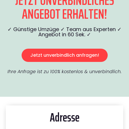
JETZT UNVERBINDLICHES
ANGEBOT ERHALTEN!
✓ Günstige Umzüge ✓ Team aus Experten ✓
Angebot in 60 Sek. ✓
Jetzt unverbindlich anfragen!
Ihre Anfrage ist zu 100% kostenlos & unverbindlich.
Adresse