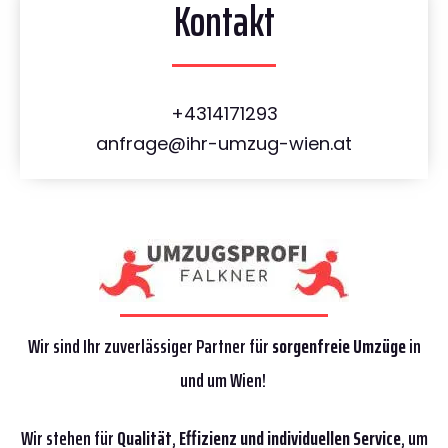
Kontakt
+4314171293
anfrage@ihr-umzug-wien.at
Wir sind Ihr zuverlässiger Partner für
sorgenfreie Umzüge
in
und um Wien!
Wir stehen für
Qualität
,
Effizienz
und individuellen Service
, um