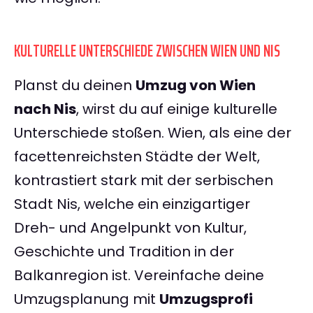
KULTURELLE UNTERSCHIEDE ZWISCHEN WIEN UND NIS
Planst du deinen
Umzug von Wien
nach Nis
, wirst du auf einige kulturelle
Unterschiede stoßen. Wien, als eine der
facettenreichsten Städte der Welt,
kontrastiert stark mit der serbischen
Stadt Nis, welche ein einzigartiger
Dreh- und Angelpunkt von Kultur,
Geschichte und Tradition in der
Balkanregion ist. Vereinfache deine
Umzugsplanung mit
Umzugsprofi