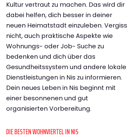
Kultur vertraut zu machen. Das wird dir
dabei helfen, dich besser in deiner
neuen Heimatstadt einzuleben. Vergiss
nicht, auch praktische Aspekte wie
Wohnungs- oder Job- Suche zu
bedenken und dich über das
Gesundheitssystem und andere lokale
Dienstleistungen in Nis zu informieren.
Dein neues Leben in Nis beginnt mit
einer besonnenen und gut
organisierten Vorbereitung.
DIE BESTEN WOHNVIERTEL IN NIS