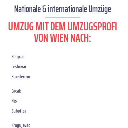
Nationale & internationale Umzüge
UMZUG MIT DEM UMZUGSPROFI
VON WIEN NACH:
Belgrad
Leskovac
Smederevo
Cacak
Nis
Subotica
Kragujevac