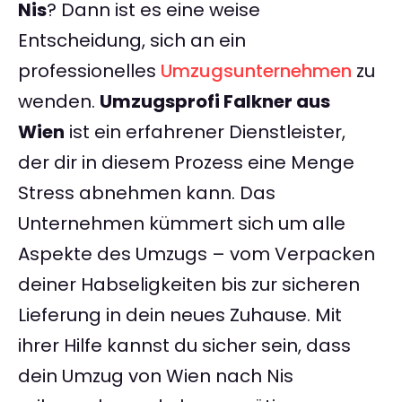
Nis
? Dann ist es eine weise
Entscheidung, sich an ein
professionelles
Umzugsunternehmen
zu
wenden.
Umzugsprofi Falkner aus
Wien
ist ein erfahrener Dienstleister,
der dir in diesem Prozess eine Menge
Stress abnehmen kann. Das
Unternehmen kümmert sich um alle
Aspekte des Umzugs – vom Verpacken
deiner Habseligkeiten bis zur sicheren
Lieferung in dein neues Zuhause. Mit
ihrer Hilfe kannst du sicher sein, dass
dein Umzug von Wien nach Nis