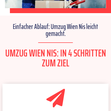
Einfacher Ablauf: Umzug Wien Nis leicht
gemacht.
UMZUG WIEN NIS: IN 4 SCHRITTEN
ZUM ZIEL