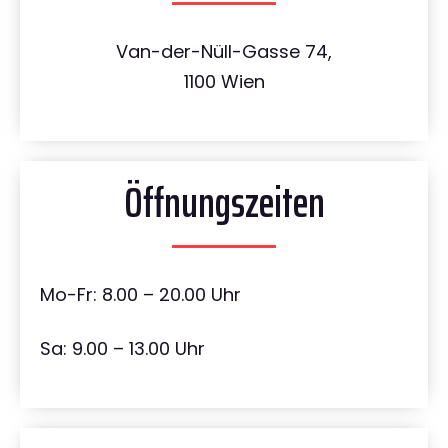
Van-der-Nüll-Gasse 74,
1100 Wien
Öffnungszeiten
Mo-Fr: 8.00 – 20.00 Uhr
Sa: 9.00 – 13.00 Uhr