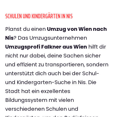
SCHULEN UND KINDERGÄRTEN IN NIS
Planst du einen
Umzug von Wien nach
Nis
? Das Umzugsunternehmen
Umzugsprofi Falkner aus Wien
hilft dir
nicht nur dabei, deine Sachen sicher
und effizient zu transportieren, sondern
unterstützt dich auch bei der Schul-
und Kindergarten-Suche in Nis. Die
Stadt hat ein exzellentes
Bildungssystem mit vielen
verschiedenen Schulen und