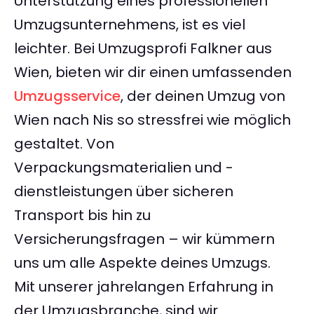
Unterstützung eines professionellen
Umzugsunternehmens, ist es viel
leichter. Bei Umzugsprofi Falkner aus
Wien, bieten wir dir einen umfassenden
Umzugsservice
, der deinen Umzug von
Wien nach Nis so stressfrei wie möglich
gestaltet. Von
Verpackungsmaterialien und -
dienstleistungen über sicheren
Transport bis hin zu
Versicherungsfragen – wir kümmern
uns um alle Aspekte deines Umzugs.
Mit unserer jahrelangen Erfahrung in
der Umzugsbranche, sind wir