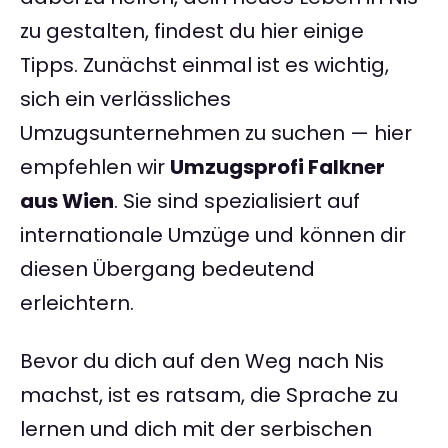
zu gestalten, findest du hier einige
Tipps. Zunächst einmal ist es wichtig,
sich ein verlässliches
Umzugsunternehmen zu suchen — hier
empfehlen wir
Umzugsprofi Falkner
aus Wien
. Sie sind spezialisiert auf
internationale Umzüge und können dir
diesen Übergang bedeutend
erleichtern.
Bevor du dich auf den Weg nach Nis
machst, ist es ratsam, die Sprache zu
lernen und dich mit der serbischen