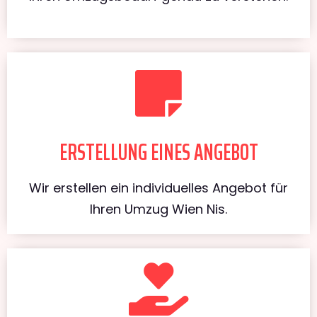
ERSTELLUNG EINES ANGEBOT
Wir erstellen ein individuelles Angebot für
Ihren Umzug Wien Nis.