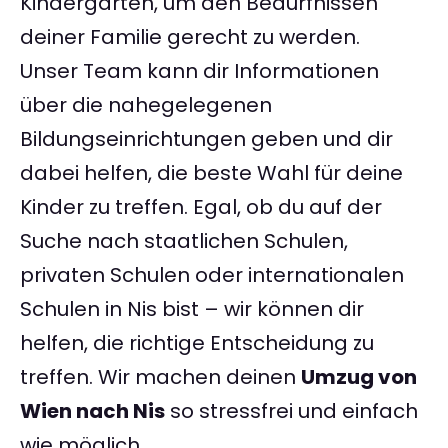
Kindergärten, um den Bedürfnissen
deiner Familie gerecht zu werden.
Unser Team kann dir Informationen
über die nahegelegenen
Bildungseinrichtungen geben und dir
dabei helfen, die beste Wahl für deine
Kinder zu treffen. Egal, ob du auf der
Suche nach staatlichen Schulen,
privaten Schulen oder internationalen
Schulen in Nis bist – wir können dir
helfen, die richtige Entscheidung zu
treffen. Wir machen deinen
Umzug von
Wien nach Nis
so stressfrei und einfach
wie möglich.