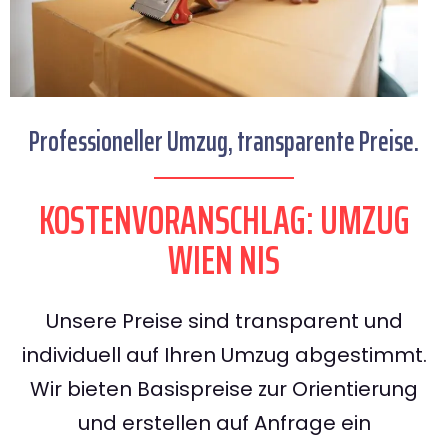
Professioneller Umzug, transparente Preise.
KOSTENVORANSCHLAG: UMZUG
WIEN NIS
Unsere Preise sind transparent und
individuell auf Ihren Umzug abgestimmt.
Wir bieten Basispreise zur Orientierung
und erstellen auf Anfrage ein