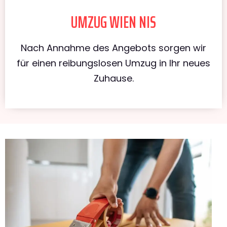
UMZUG WIEN NIS
Nach Annahme des Angebots sorgen wir
für einen reibungslosen Umzug in Ihr neues
Zuhause.