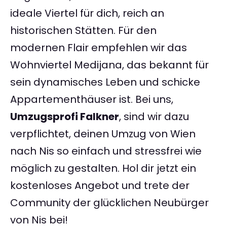
ideale Viertel für dich, reich an
historischen Stätten. Für den
modernen Flair empfehlen wir das
Wohnviertel Medijana, das bekannt für
sein dynamisches Leben und schicke
Appartementhäuser ist. Bei uns,
Umzugsprofi Falkner
, sind wir dazu
verpflichtet, deinen Umzug von Wien
nach Nis so einfach und stressfrei wie
möglich zu gestalten. Hol dir jetzt ein
kostenloses Angebot und trete der
Community der glücklichen Neubürger
von Nis bei!