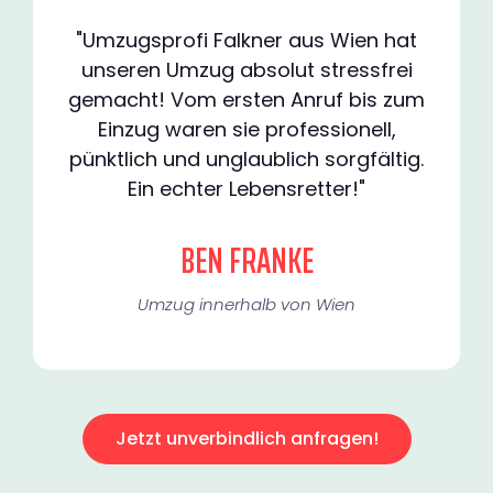
"Umzugsprofi Falkner aus Wien hat
unseren Umzug absolut stressfrei
gemacht! Vom ersten Anruf bis zum
Einzug waren sie professionell,
pünktlich und unglaublich sorgfältig.
Ein echter Lebensretter!"
BEN FRANKE
Umzug innerhalb von Wien​
Jetzt unverbindlich anfragen!