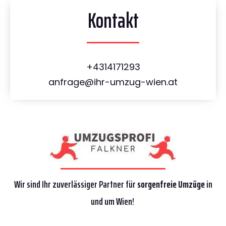
Kontakt
+4314171293
anfrage@ihr-umzug-wien.at
Wir sind Ihr zuverlässiger Partner für
sorgenfreie Umzüge
in
und um Wien!