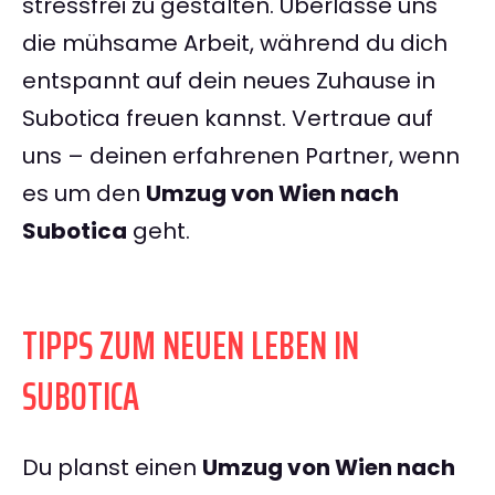
stressfrei zu gestalten. Überlasse uns
die mühsame Arbeit, während du dich
entspannt auf dein neues Zuhause in
Subotica freuen kannst. Vertraue auf
uns – deinen erfahrenen Partner, wenn
es um den
Umzug von Wien nach
Subotica
geht.
TIPPS ZUM NEUEN LEBEN IN
SUBOTICA
Du planst einen
Umzug von Wien nach