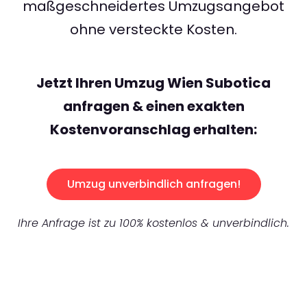
maßgeschneidertes Umzugsangebot
ohne versteckte Kosten.
Jetzt Ihren Umzug Wien Subotica
anfragen & einen exakten
Kostenvoranschlag erhalten:
Umzug unverbindlich anfragen!
Ihre Anfrage ist zu 100% kostenlos & unverbindlich.