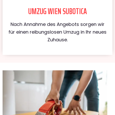
UMZUG WIEN SUBOTICA
Nach Annahme des Angebots sorgen wir
für einen reibungslosen Umzug in Ihr neues
Zuhause.