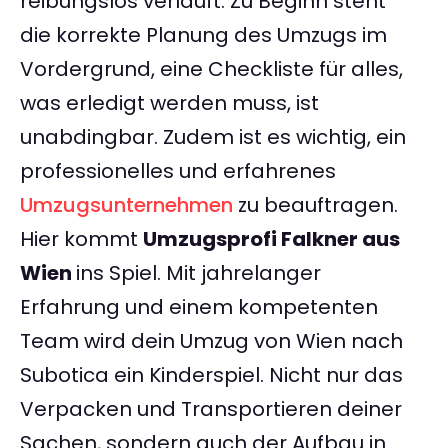
reibungslos verläuft. Zu Beginn steht
die korrekte Planung des Umzugs im
Vordergrund, eine Checkliste für alles,
was erledigt werden muss, ist
unabdingbar. Zudem ist es wichtig, ein
professionelles und erfahrenes
Umzugsunternehmen
zu beauftragen.
Hier kommt
Umzugsprofi Falkner aus
Wien
ins Spiel. Mit jahrelanger
Erfahrung und einem kompetenten
Team wird dein Umzug von Wien nach
Subotica ein Kinderspiel. Nicht nur das
Verpacken und Transportieren deiner
Sachen, sondern auch der Aufbau in