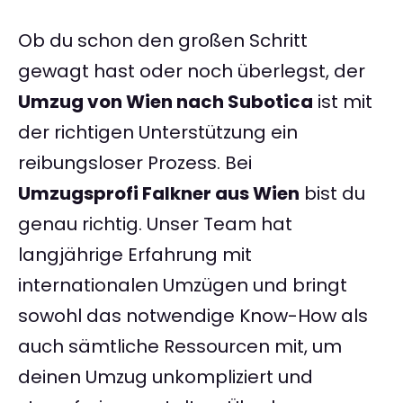
Ob du schon den großen Schritt
gewagt hast oder noch überlegst, der
Umzug von Wien nach Subotica
ist mit
der richtigen Unterstützung ein
reibungsloser Prozess. Bei
Umzugsprofi Falkner aus Wien
bist du
genau richtig. Unser Team hat
langjährige Erfahrung mit
internationalen Umzügen und bringt
sowohl das notwendige Know-How als
auch sämtliche Ressourcen mit, um
deinen Umzug unkompliziert und