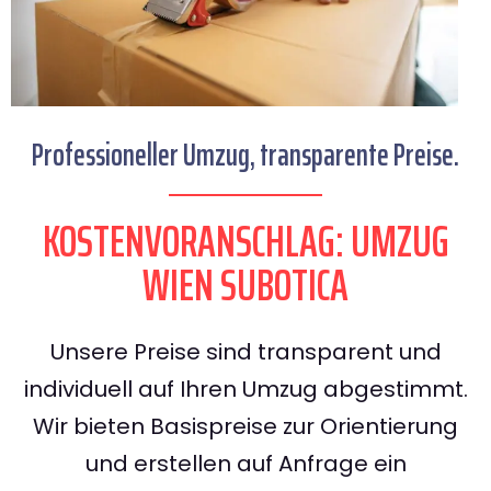
Professioneller Umzug, transparente Preise.
KOSTENVORANSCHLAG: UMZUG
WIEN SUBOTICA
Unsere Preise sind transparent und
individuell auf Ihren Umzug abgestimmt.
Wir bieten Basispreise zur Orientierung
und erstellen auf Anfrage ein