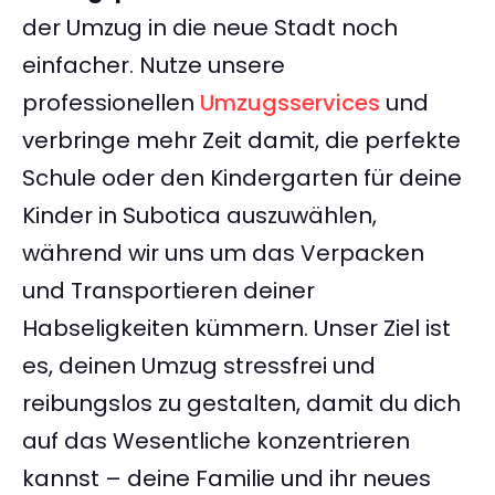
der Umzug in die neue Stadt noch
einfacher. Nutze unsere
professionellen
Umzugsservices
und
verbringe mehr Zeit damit, die perfekte
Schule oder den Kindergarten für deine
Kinder in Subotica auszuwählen,
während wir uns um das Verpacken
und Transportieren deiner
Habseligkeiten kümmern. Unser Ziel ist
es, deinen Umzug stressfrei und
reibungslos zu gestalten, damit du dich
auf das Wesentliche konzentrieren
kannst – deine Familie und ihr neues