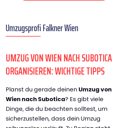
Umzugsprofi Falkner Wien
UMZUG VON WIEN NACH SUBOTICA
ORGANISIEREN: WICHTIGE TIPPS
Planst du gerade deinen
Umzug von
Wien nach Subotica
? Es gibt viele
Dinge, die du beachten solltest, um
sicherzustellen, dass dein Umzug