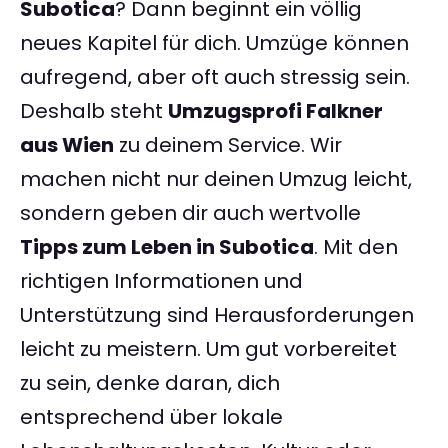
Subotica
? Dann beginnt ein völlig
neues Kapitel für dich. Umzüge können
aufregend, aber oft auch stressig sein.
Deshalb steht
Umzugsprofi Falkner
aus Wien
zu deinem Service. Wir
machen nicht nur deinen Umzug leicht,
sondern geben dir auch wertvolle
Tipps zum Leben in Subotica
. Mit den
richtigen Informationen und
Unterstützung sind Herausforderungen
leicht zu meistern. Um gut vorbereitet
zu sein, denke daran, dich
entsprechend über lokale