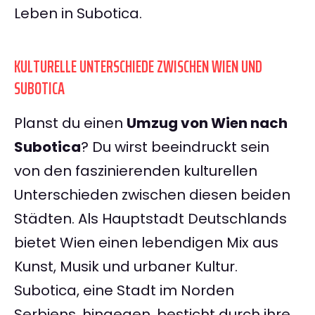
Leben in Subotica.
KULTURELLE UNTERSCHIEDE ZWISCHEN WIEN UND
SUBOTICA
Planst du einen
Umzug von Wien nach
Subotica
? Du wirst beeindruckt sein
von den faszinierenden kulturellen
Unterschieden zwischen diesen beiden
Städten. Als Hauptstadt Deutschlands
bietet Wien einen lebendigen Mix aus
Kunst, Musik und urbaner Kultur.
Subotica, eine Stadt im Norden
Serbiens, hingegen, besticht durch ihre