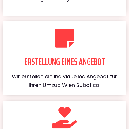
ERSTELLUNG EINES ANGEBOT
Wir erstellen ein individuelles Angebot für
Ihren Umzug Wien Subotica.