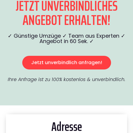
JETZT UNVERBINDLICHES
ANGEBOT ERHALTEN!
✓ Günstige Umzüge ✓ Team aus Experten ✓
Angebot in 60 Sek. ✓
Jetzt unverbindlich anfragen!
Ihre Anfrage ist zu 100% kostenlos & unverbindlich.
Adresse