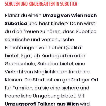
SCHULEN UND KINDERGÄRTEN IN SUBOTICA
Planst du einen
Umzug von Wien nach
Subotica
und hast Kinder? Dann wirst
du dich freuen zu hören, dass Subotica
schulische und vorschulische
Einrichtungen von hoher Qualität
bietet. Egal, ob Kindergarten oder
Grundschule, Subotica bietet eine
Vielzahl von Möglichkeiten für deine
Kleinen. Die Stadt ist ein großartiger Ort
für Familien, da sie eine sichere und
freundliche Umgebung bietet. Mit
Umzugsprofi Falkner aus Wien
wird