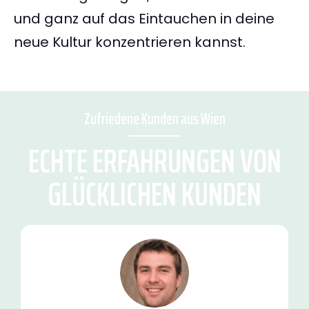
und ganz auf das Eintauchen in deine
neue Kultur konzentrieren kannst.
Zufriedene Kunden aus Wien
ECHTE ERFAHRUNGEN VON
GLÜCKLICHEN KUNDEN