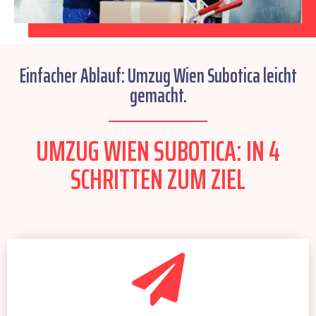
Einfacher Ablauf: Umzug Wien Subotica leicht
gemacht.
UMZUG WIEN SUBOTICA: IN 4
SCHRITTEN ZUM ZIEL