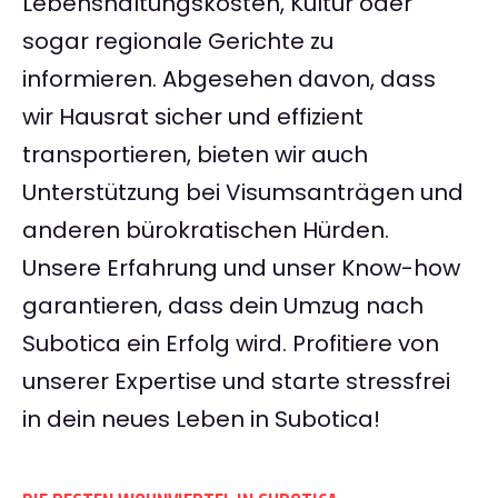
Lebenshaltungskosten, Kultur oder
sogar regionale Gerichte zu
informieren. Abgesehen davon, dass
wir Hausrat sicher und effizient
transportieren, bieten wir auch
Unterstützung bei Visumsanträgen und
anderen bürokratischen Hürden.
Unsere Erfahrung und unser Know-how
garantieren, dass dein Umzug nach
Subotica ein Erfolg wird. Profitiere von
unserer Expertise und starte stressfrei
in dein neues Leben in Subotica!