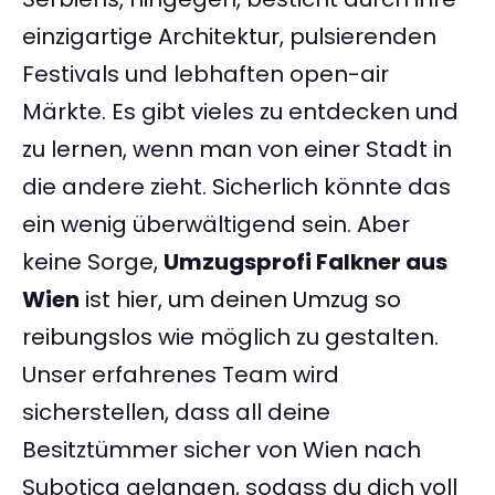
einzigartige Architektur, pulsierenden
Festivals und lebhaften open-air
Märkte. Es gibt vieles zu entdecken und
zu lernen, wenn man von einer Stadt in
die andere zieht. Sicherlich könnte das
ein wenig überwältigend sein. Aber
keine Sorge,
Umzugsprofi Falkner aus
Wien
ist hier, um deinen Umzug so
reibungslos wie möglich zu gestalten.
Unser erfahrenes Team wird
sicherstellen, dass all deine
Besitztümmer sicher von Wien nach
Subotica gelangen, sodass du dich voll