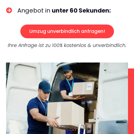
Angebot in
unter 60 Sekunden:
Umzug unverbindlich anfragen!
Ihre Anfrage ist zu 100% kostenlos & unverbindlich.