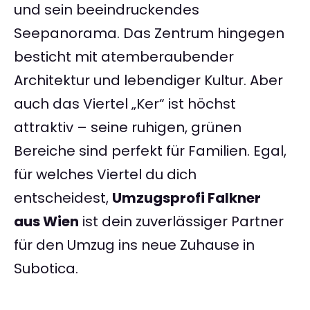
und sein beeindruckendes
Seepanorama. Das Zentrum hingegen
besticht mit atemberaubender
Architektur und lebendiger Kultur. Aber
auch das Viertel „Ker“ ist höchst
attraktiv – seine ruhigen, grünen
Bereiche sind perfekt für Familien. Egal,
für welches Viertel du dich
entscheidest,
Umzugsprofi Falkner
aus Wien
ist dein zuverlässiger Partner
für den Umzug ins neue Zuhause in
Subotica.