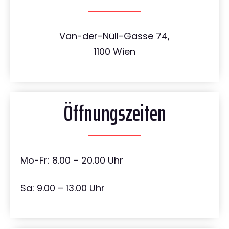
Van-der-Nüll-Gasse 74,
1100 Wien
Öffnungszeiten
Mo-Fr: 8.00 – 20.00 Uhr
Sa: 9.00 – 13.00 Uhr