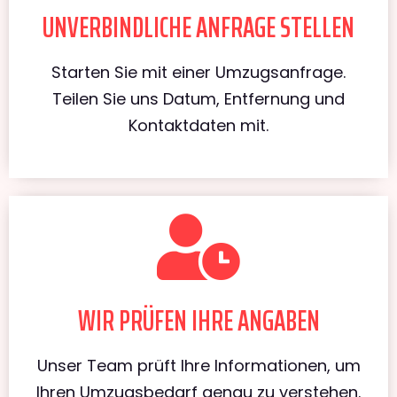
UNVERBINDLICHE ANFRAGE STELLEN
Starten Sie mit einer Umzugsanfrage.
Teilen Sie uns Datum, Entfernung und
Kontaktdaten mit.
WIR PRÜFEN IHRE ANGABEN
Unser Team prüft Ihre Informationen, um
Ihren Umzugsbedarf genau zu verstehen.