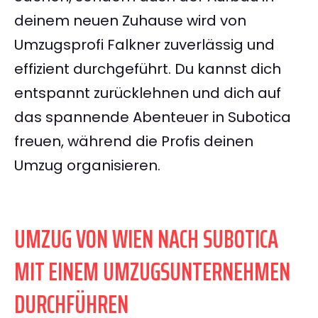
deinem neuen Zuhause wird von
Umzugsprofi Falkner zuverlässig und
effizient durchgeführt. Du kannst dich
entspannt zurücklehnen und dich auf
das spannende Abenteuer in Subotica
freuen, während die Profis deinen
Umzug organisieren.
UMZUG VON WIEN NACH SUBOTICA
MIT EINEM UMZUGSUNTERNEHMEN
DURCHFÜHREN