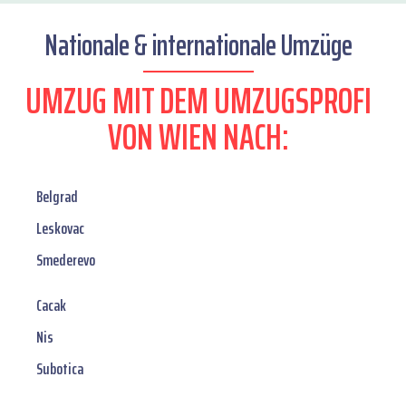
Nationale & internationale Umzüge
UMZUG MIT DEM UMZUGSPROFI
VON WIEN NACH:
Belgrad
Leskovac
Smederevo
Cacak
Nis
Subotica