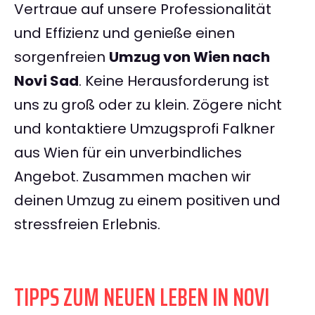
Vertraue auf unsere Professionalität
und Effizienz und genieße einen
sorgenfreien
Umzug von Wien nach
Novi Sad
. Keine Herausforderung ist
uns zu groß oder zu klein. Zögere nicht
und kontaktiere Umzugsprofi Falkner
aus Wien für ein unverbindliches
Angebot. Zusammen machen wir
deinen Umzug zu einem positiven und
stressfreien Erlebnis.
TIPPS ZUM NEUEN LEBEN IN NOVI