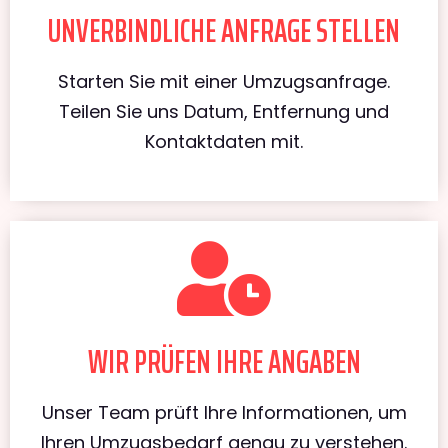
UNVERBINDLICHE ANFRAGE STELLEN
Starten Sie mit einer Umzugsanfrage.
Teilen Sie uns Datum, Entfernung und
Kontaktdaten mit.
WIR PRÜFEN IHRE ANGABEN
Unser Team prüft Ihre Informationen, um
Ihren Umzugsbedarf genau zu verstehen.