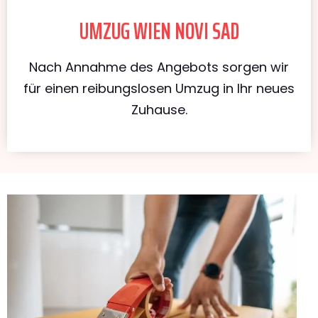
UMZUG WIEN NOVI SAD
Nach Annahme des Angebots sorgen wir
für einen reibungslosen Umzug in Ihr neues
Zuhause.