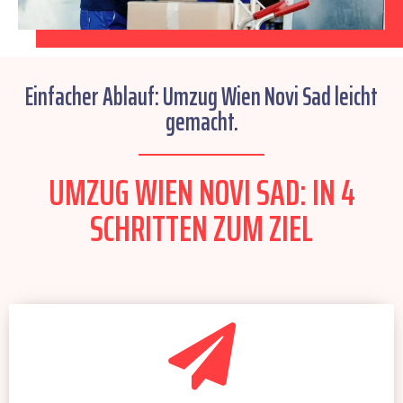
Einfacher Ablauf: Umzug Wien Novi Sad leicht
gemacht.
UMZUG WIEN NOVI SAD: IN 4
SCHRITTEN ZUM ZIEL