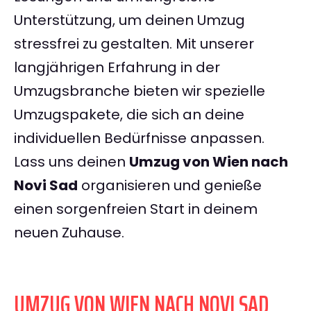
Unterstützung, um deinen Umzug
stressfrei zu gestalten. Mit unserer
langjährigen Erfahrung in der
Umzugsbranche bieten wir spezielle
Umzugspakete, die sich an deine
individuellen Bedürfnisse anpassen.
Lass uns deinen
Umzug von Wien nach
Novi Sad
organisieren und genieße
einen sorgenfreien Start in deinem
neuen Zuhause.
UMZUG VON WIEN NACH NOVI SAD