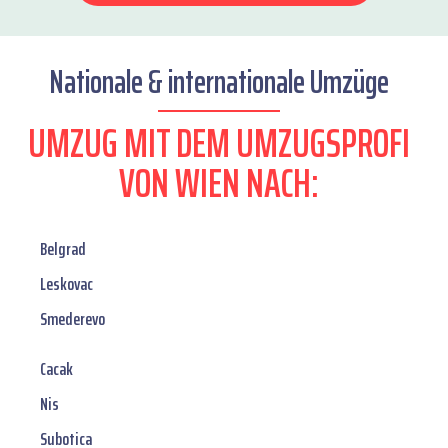
Nationale & internationale Umzüge
UMZUG MIT DEM UMZUGSPROFI
VON WIEN NACH:
Belgrad
Leskovac
Smederevo
Cacak
Nis
Subotica