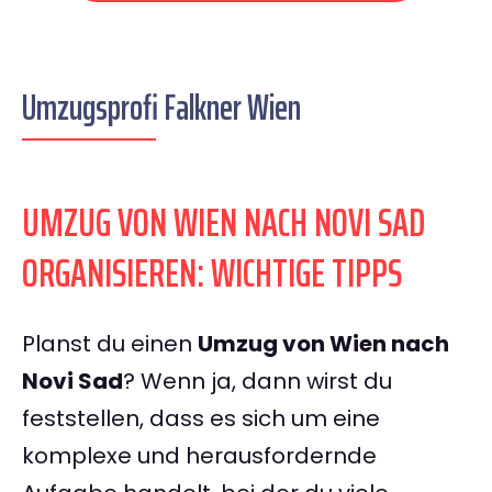
Umzugsprofi Falkner Wien
UMZUG VON WIEN NACH NOVI SAD
ORGANISIEREN: WICHTIGE TIPPS
Planst du einen
Umzug von Wien nach
Novi Sad
? Wenn ja, dann wirst du
feststellen, dass es sich um eine
komplexe und herausfordernde