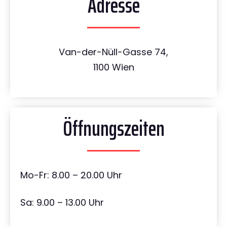
Adresse
Van-der-Nüll-Gasse 74,
1100 Wien
Öffnungszeiten
Mo-Fr: 8.00 – 20.00 Uhr
Sa: 9.00 – 13.00 Uhr