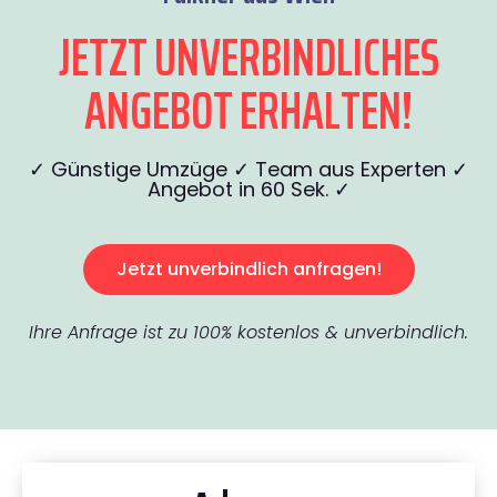
JETZT UNVERBINDLICHES
ANGEBOT ERHALTEN!
✓ Günstige Umzüge ✓ Team aus Experten ✓
Angebot in 60 Sek. ✓
Jetzt unverbindlich anfragen!
Ihre Anfrage ist zu 100% kostenlos & unverbindlich.