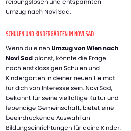
reibungslosen und entspannten
Umzug nach Novi Sad.
SCHULEN UND KINDERGÄRTEN IN NOVI SAD
Wenn du einen
Umzug von Wien nach
Novi Sad
planst, könnte die Frage
nach erstklassigen Schulen und
Kindergärten in deiner neuen Heimat
für dich von Interesse sein. Novi Sad,
bekannt für seine vielfältige Kultur und
lebendige Gemeinschaft, bietet eine
beeindruckende Auswahl an
Bildungseinrichtungen für deine Kinder.