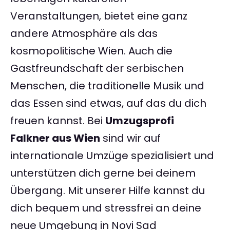
Veranstaltungen, bietet eine ganz
andere Atmosphäre als das
kosmopolitische Wien. Auch die
Gastfreundschaft der serbischen
Menschen, die traditionelle Musik und
das Essen sind etwas, auf das du dich
freuen kannst. Bei
Umzugsprofi
Falkner aus Wien
sind wir auf
internationale Umzüge spezialisiert und
unterstützen dich gerne bei deinem
Übergang. Mit unserer Hilfe kannst du
dich bequem und stressfrei an deine
neue Umgebung in Novi Sad