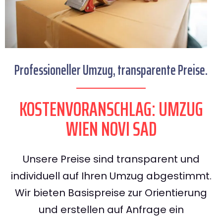
Professioneller Umzug, transparente Preise.
KOSTENVORANSCHLAG: UMZUG
WIEN NOVI SAD
Unsere Preise sind transparent und
individuell auf Ihren Umzug abgestimmt.
Wir bieten Basispreise zur Orientierung
und erstellen auf Anfrage ein