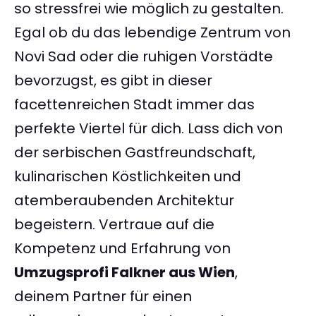
so stressfrei wie möglich zu gestalten.
Egal ob du das lebendige Zentrum von
Novi Sad oder die ruhigen Vorstädte
bevorzugst, es gibt in dieser
facettenreichen Stadt immer das
perfekte Viertel für dich. Lass dich von
der serbischen Gastfreundschaft,
kulinarischen Köstlichkeiten und
atemberaubenden Architektur
begeistern. Vertraue auf die
Kompetenz und Erfahrung von
Umzugsprofi Falkner aus Wien
,
deinem Partner für einen