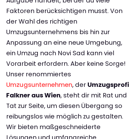
Aufgabe handelt, bei der du viele
Faktoren berücksichtigen musst. Von
der Wahl des richtigen
Umzugsunternehmens bis hin zur
Anpassung an eine neue Umgebung,
ein Umzug nach Novi Sad kann viel
Vorarbeit erfordern. Aber keine Sorge!
Unser renommiertes
Umzugsunternehmen
, der
Umzugsprofi
Falkner aus Wien
, steht dir mit Rat und
Tat zur Seite, um diesen Übergang so
reibungslos wie möglich zu gestalten.
Wir bieten maßgeschneiderte
Lösungen und umfangreiche