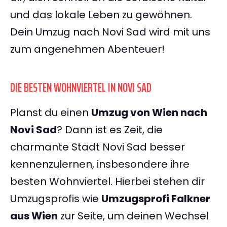
und das lokale Leben zu gewöhnen.
Dein Umzug nach Novi Sad wird mit uns
zum angenehmen Abenteuer!
DIE BESTEN WOHNVIERTEL IN NOVI SAD
Planst du einen
Umzug von Wien nach
Novi Sad
? Dann ist es Zeit, die
charmante Stadt Novi Sad besser
kennenzulernen, insbesondere ihre
besten Wohnviertel. Hierbei stehen dir
Umzugsprofis wie
Umzugsprofi Falkner
aus Wien
zur Seite, um deinen Wechsel