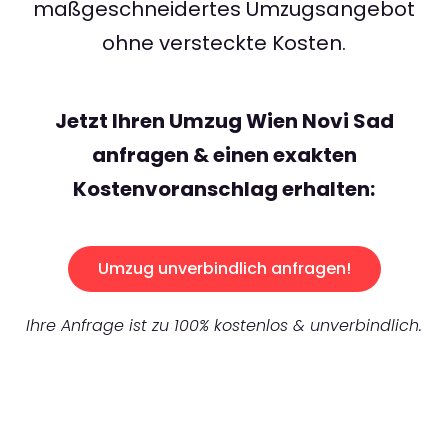
maßgeschneidertes Umzugsangebot
ohne versteckte Kosten.
Jetzt Ihren Umzug Wien Novi Sad
anfragen & einen exakten
Kostenvoranschlag erhalten:
Umzug unverbindlich anfragen!
Ihre Anfrage ist zu 100% kostenlos & unverbindlich.