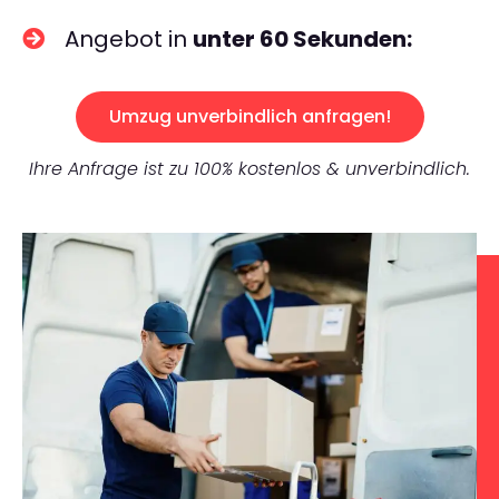
Angebot in
unter 60 Sekunden:
Umzug unverbindlich anfragen!
Ihre Anfrage ist zu 100% kostenlos & unverbindlich.