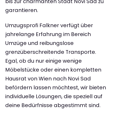
bis zur charmanten Stadt Novi Sad zu
garantieren.
Umzugsprofi Falkner verfügt über
jahrelange Erfahrung im Bereich
Umzüge und reibungslose
grenzüberschreitende Transporte.
Egal, ob du nur einige wenige
Möbelstücke oder einen kompletten
Hausrat von Wien nach Novi Sad
befördern lassen möchtest, wir bieten
individuelle Lösungen, die speziell auf
deine Bedürfnisse abgestimmt sind.