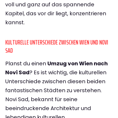
voll und ganz auf das spannende
Kapitel, das vor dir liegt, konzentrieren
kannst.
KULTURELLE UNTERSCHIEDE ZWISCHEN WIEN UND NOVI
SAD
Planst du einen
Umzug von Wien nach
Novi Sad
? Es ist wichtig, die kulturellen
Unterschiede zwischen diesen beiden
fantastischen Städten zu verstehen.
Novi Sad, bekannt für seine
beeindruckende Architektur und
lebendigen kulturellen