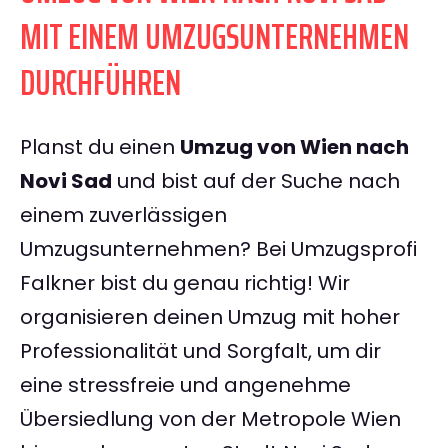
MIT EINEM UMZUGSUNTERNEHMEN
DURCHFÜHREN
Planst du einen
Umzug von Wien nach
Novi Sad
und bist auf der Suche nach
einem zuverlässigen
Umzugsunternehmen? Bei Umzugsprofi
Falkner bist du genau richtig! Wir
organisieren deinen Umzug mit hoher
Professionalität und Sorgfalt, um dir
eine stressfreie und angenehme
Übersiedlung von der Metropole Wien