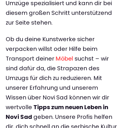
Umzüge spezialisiert und kann dir bei
diesem großen Schritt unterstützend
zur Seite stehen.
Ob du deine Kunstwerke sicher
verpacken willst oder Hilfe beim
Transport deiner
Möbel
suchst – wir
sind dafür da, die Strapazen des
Umzugs für dich zu reduzieren. Mit
unserer Erfahrung und unserem
Wissen über Novi Sad können wir dir
wertvolle
Tipps zum neuen Leben in
Novi Sad
geben. Unsere Profis helfen
dir, dich schnell an die serbische Kultur