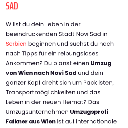
SAD
Willst du dein Leben in der
beeindruckenden Stadt Novi Sad in
Serbien
beginnen und suchst du noch
nach Tipps für ein reibungsloses
Ankommen? Du planst einen
Umzug
von Wien nach Novi Sad
und dein
ganzer Kopf dreht sich um Packlisten,
Transportmöglichkeiten und das
Leben in der neuen Heimat? Das
Umzugsunternehmen
Umzugsprofi
Falkner aus Wien
ist auf internationale