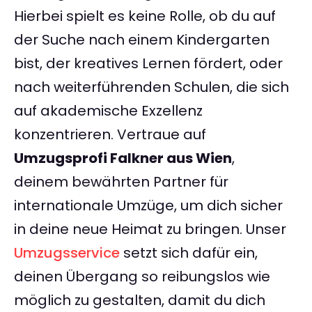
Hierbei spielt es keine Rolle, ob du auf
der Suche nach einem Kindergarten
bist, der kreatives Lernen fördert, oder
nach weiterführenden Schulen, die sich
auf akademische Exzellenz
konzentrieren. Vertraue auf
Umzugsprofi Falkner aus Wien
,
deinem bewährten Partner für
internationale Umzüge, um dich sicher
in deine neue Heimat zu bringen. Unser
Umzugsservice
setzt sich dafür ein,
deinen Übergang so reibungslos wie
möglich zu gestalten, damit du dich