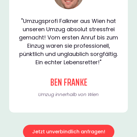
"Umzugsprofi Falkner aus Wien hat
unseren Umzug absolut stressfrei
gemacht! Vom ersten Anruf bis zum
Einzug waren sie professionell,
pünktlich und unglaublich sorgfältig.
Ein echter Lebensretter!"
BEN FRANKE
Umzug innerhalb von Wien​
Jetzt unverbindlich anfragen!