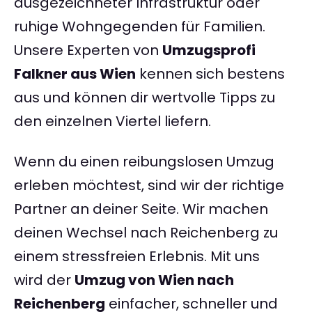
ausgezeichneter Infrastruktur oder
ruhige Wohngegenden für Familien.
Unsere Experten von
Umzugsprofi
Falkner aus Wien
kennen sich bestens
aus und können dir wertvolle Tipps zu
den einzelnen Viertel liefern.
Wenn du einen reibungslosen Umzug
erleben möchtest, sind wir der richtige
Partner an deiner Seite. Wir machen
deinen Wechsel nach Reichenberg zu
einem stressfreien Erlebnis. Mit uns
wird der
Umzug von Wien nach
Reichenberg
einfacher, schneller und