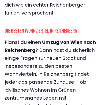
dich wie ein echter Reichenberger
fühlen, versprochen!
DIE BESTEN WOHNVIERTEL IN REICHENBERG
Planst du einen
Umzug von Wien nach
Reichenberg
? Dann hast du sicherlich
einige Fragen zur neuen Stadt und
insbesondere zu den besten
Wohnvierteln. In Reichenberg findet
jeder das passende Zuhause – ob
idyllisches Wohnen im Grünen,
zentrumsnahes Leben mit