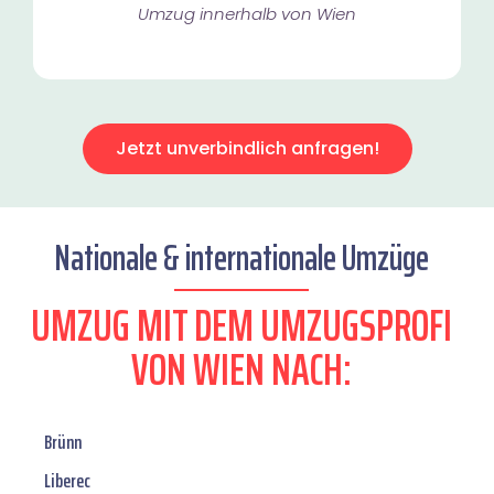
Umzug innerhalb von Wien​
Jetzt unverbindlich anfragen!
Nationale & internationale Umzüge
UMZUG MIT DEM UMZUGSPROFI
VON WIEN NACH:
Brünn
Liberec