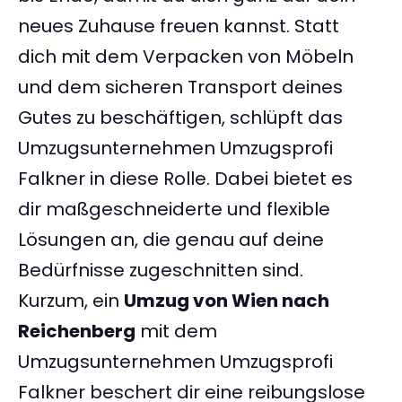
neues Zuhause freuen kannst. Statt
dich mit dem Verpacken von Möbeln
und dem sicheren Transport deines
Gutes zu beschäftigen, schlüpft das
Umzugsunternehmen Umzugsprofi
Falkner in diese Rolle. Dabei bietet es
dir maßgeschneiderte und flexible
Lösungen an, die genau auf deine
Bedürfnisse zugeschnitten sind.
Kurzum, ein
Umzug von Wien nach
Reichenberg
mit dem
Umzugsunternehmen Umzugsprofi
Falkner beschert dir eine reibungslose