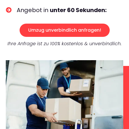
Angebot in
unter 60 Sekunden:
Umzug unverbindlich anfragen!
Ihre Anfrage ist zu 100% kostenlos & unverbindlich.