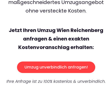
maßgeschneidertes Umzugsangebot
ohne versteckte Kosten.
Jetzt Ihren Umzug Wien Reichenberg
anfragen & einen exakten
Kostenvoranschlag erhalten:
Umzug unverbindlich anfragen!
Ihre Anfrage ist zu 100% kostenlos & unverbindlich.