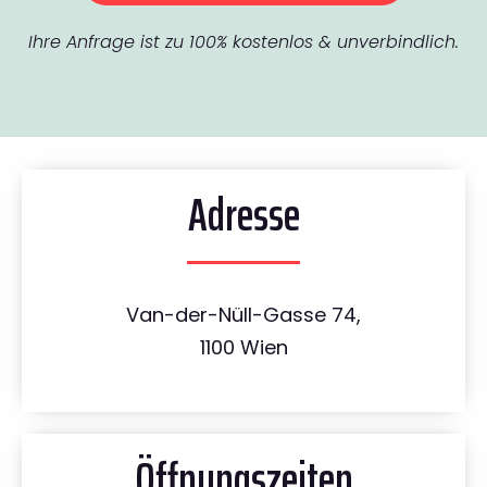
Ihre Anfrage ist zu 100% kostenlos & unverbindlich.
Adresse
Van-der-Nüll-Gasse 74,
1100 Wien
Öffnungszeiten