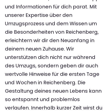
und Informationen für dich parat. Mit
unserer Expertise über den
Umzugsprozess und dem Wissen um
die Besonderheiten von Reichenberg,
erleichtern wir dir den Neuanfang in
deinem neuen Zuhause. Wir
unterstützen dich nicht nur während
des Umzugs, sondern geben dir auch
wertvolle Hinweise für die ersten Tage
und Wochen in Reichenberg. Die
Gestaltung deines neuen Lebens kann
so entspannt und problemlos
verlaufen. Innerhalb kurzer Zeit wirst du