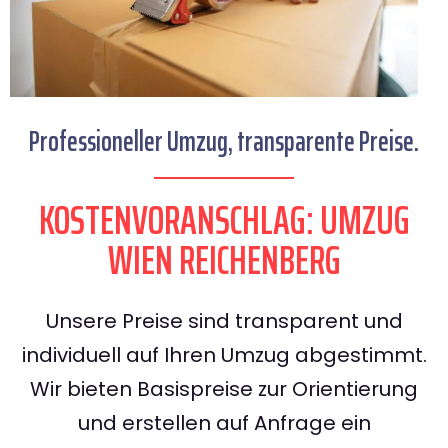
Professioneller Umzug, transparente Preise.
KOSTENVORANSCHLAG: UMZUG
WIEN REICHENBERG
Unsere Preise sind transparent und
individuell auf Ihren Umzug abgestimmt.
Wir bieten Basispreise zur Orientierung
und erstellen auf Anfrage ein