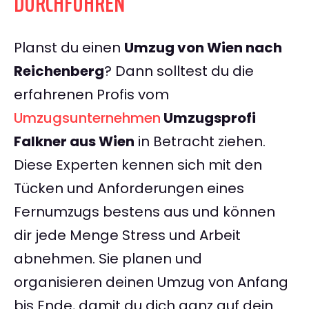
DURCHFÜHREN
Planst du einen
Umzug von Wien nach
Reichenberg
? Dann solltest du die
erfahrenen Profis vom
Umzugsunternehmen
Umzugsprofi
Falkner aus Wien
in Betracht ziehen.
Diese Experten kennen sich mit den
Tücken und Anforderungen eines
Fernumzugs bestens aus und können
dir jede Menge Stress und Arbeit
abnehmen. Sie planen und
organisieren deinen Umzug von Anfang
bis Ende, damit du dich ganz auf dein