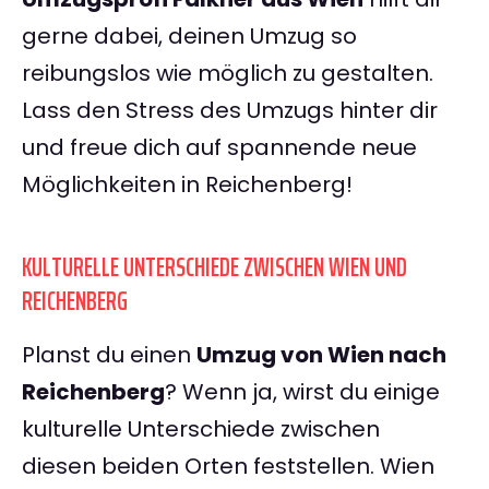
gerne dabei, deinen Umzug so
reibungslos wie möglich zu gestalten.
Lass den Stress des Umzugs hinter dir
und freue dich auf spannende neue
Möglichkeiten in Reichenberg!
KULTURELLE UNTERSCHIEDE ZWISCHEN WIEN UND
REICHENBERG
Planst du einen
Umzug von Wien nach
Reichenberg
? Wenn ja, wirst du einige
kulturelle Unterschiede zwischen
diesen beiden Orten feststellen. Wien