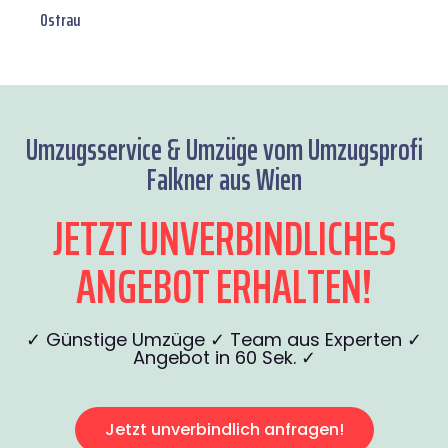
Ostrau
Umzugsservice & Umzüge vom Umzugsprofi
Falkner aus Wien
JETZT UNVERBINDLICHES
ANGEBOT ERHALTEN!
✓ Günstige Umzüge ✓ Team aus Experten ✓
Angebot in 60 Sek. ✓
Jetzt unverbindlich anfragen!