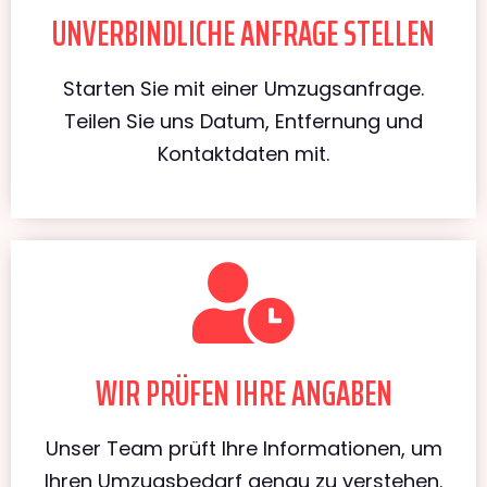
UNVERBINDLICHE ANFRAGE STELLEN
Starten Sie mit einer Umzugsanfrage.
Teilen Sie uns Datum, Entfernung und
Kontaktdaten mit.
WIR PRÜFEN IHRE ANGABEN
Unser Team prüft Ihre Informationen, um
Ihren Umzugsbedarf genau zu verstehen.