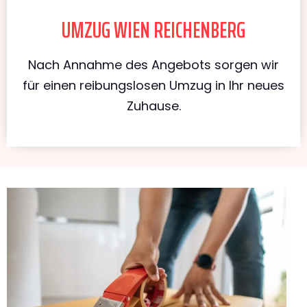
UMZUG WIEN REICHENBERG
Nach Annahme des Angebots sorgen wir
für einen reibungslosen Umzug in Ihr neues
Zuhause.