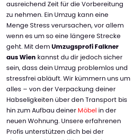
ausreichend Zeit für die Vorbereitung
zu nehmen. Ein Umzug kann eine
Menge Stress verursachen, vor allem
wenn es um so eine längere Strecke
geht. Mit dem
Umzugsprofi Falkner
aus Wien
kannst du dir jedoch sicher
sein, dass dein Umzug problemlos und
stressfrei abläuft. Wir kümmern uns um
alles – von der Verpackung deiner
Habseligkeiten über den Transport bis
hin zum Aufbau deiner
Möbel
in der
neuen Wohnung. Unsere erfahrenen
Profis unterstützen dich bei der