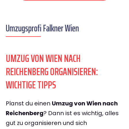
Umzugsprofi Falkner Wien
UMZUG VON WIEN NACH
REICHENBERG ORGANISIEREN:
WICHTIGE TIPPS
Planst du einen
Umzug von Wien nach
Reichenberg
? Dann ist es wichtig, alles
gut zu organisieren und sich