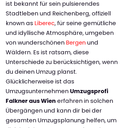
ist bekannt für sein pulsierendes
Stadtleben und Reichenberg, offiziell
known as
Liberec
, für seine gemütliche
und idyllische Atmosphäre, umgeben
von wunderschönen
Bergen
und
Wäldern. Es ist ratsam, diese
Unterschiede zu berücksichtigen, wenn
du deinen Umzug planst.
Glücklicherweise ist das
Umzugsunternehmen
Umzugsprofi
Falkner aus Wien
erfahren in solchen
Übergängen und kann dir bei der
gesamten Umzugsplanung helfen, um