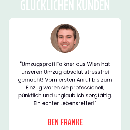
GLÜCKLICHEN KUNDEN
"Umzugsprofi Falkner aus Wien hat
unseren Umzug absolut stressfrei
gemacht! Vom ersten Anruf bis zum
Einzug waren sie professionell,
pünktlich und unglaublich sorgfältig.
Ein echter Lebensretter!"
BEN FRANKE