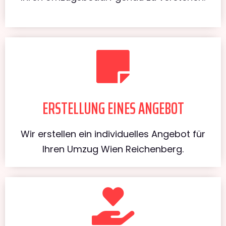
ERSTELLUNG EINES ANGEBOT
Wir erstellen ein individuelles Angebot für
Ihren Umzug Wien Reichenberg.