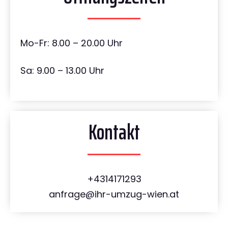
Mo-Fr: 8.00 – 20.00 Uhr
Sa: 9.00 – 13.00 Uhr
Kontakt
+4314171293
anfrage@ihr-umzug-wien.at