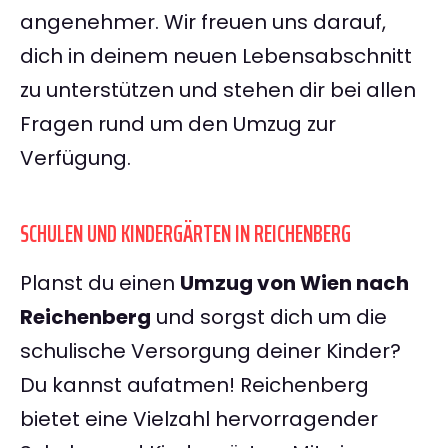
angenehmer. Wir freuen uns darauf,
dich in deinem neuen Lebensabschnitt
zu unterstützen und stehen dir bei allen
Fragen rund um den Umzug zur
Verfügung.
SCHULEN UND KINDERGÄRTEN IN REICHENBERG
Planst du einen
Umzug von Wien nach
Reichenberg
und sorgst dich um die
schulische Versorgung deiner Kinder?
Du kannst aufatmen! Reichenberg
bietet eine Vielzahl hervorragender