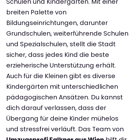
Schulen und Kindergärten. Mit einer
breiten Palette von
Bildungseinrichtungen, darunter
Grundschulen, weiterführende Schulen
und Spezialschulen, stellt die Stadt
sicher, dass jedes Kind die beste
erzieherische Unterstützung erhält.
Auch für die Kleinen gibt es diverse
Kindergärten mit unterschiedlichen
pädagogischen Ansätzen. Du kannst
dich darauf verlassen, dass der
Übergang für deine Kinder mühelos
und stressfrei verläuft. Das Team von
Umzugsprofi Falkner aus Wien
hilft dir