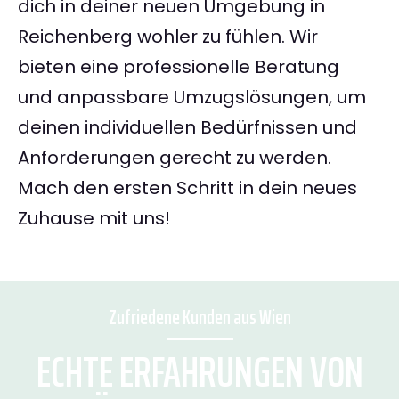
dich in deiner neuen Umgebung in
Reichenberg wohler zu fühlen. Wir
bieten eine professionelle Beratung
und anpassbare Umzugslösungen, um
deinen individuellen Bedürfnissen und
Anforderungen gerecht zu werden.
Mach den ersten Schritt in dein neues
Zuhause mit uns!
Zufriedene Kunden aus Wien
ECHTE ERFAHRUNGEN VON