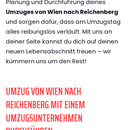
Planung und Durchführung deines
Umzuges von Wien nach Reichenberg
und sorgen dafür, dass am Umzugstag
alles reibungslos verläuft. Mit uns an
deiner Seite kannst du dich auf deinen
neuen Lebensabschnitt freuen – wir
kümmern uns um den Rest!
UMZUG VON WIEN NACH
REICHENBERG MIT EINEM
UMZUGSUNTERNEHMEN