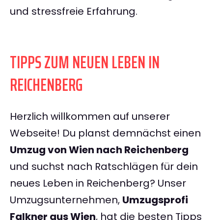
und stressfreie Erfahrung.
TIPPS ZUM NEUEN LEBEN IN
REICHENBERG
Herzlich willkommen auf unserer
Webseite! Du planst demnächst einen
Umzug von Wien nach Reichenberg
und suchst nach Ratschlägen für dein
neues Leben in Reichenberg? Unser
Umzugsunternehmen,
Umzugsprofi
Falkner aus Wien
, hat die besten Tipps