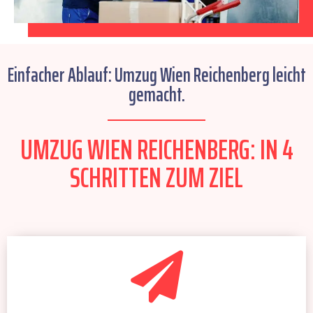
Einfacher Ablauf: Umzug Wien Reichenberg leicht
gemacht.
UMZUG WIEN REICHENBERG: IN 4
SCHRITTEN ZUM ZIEL