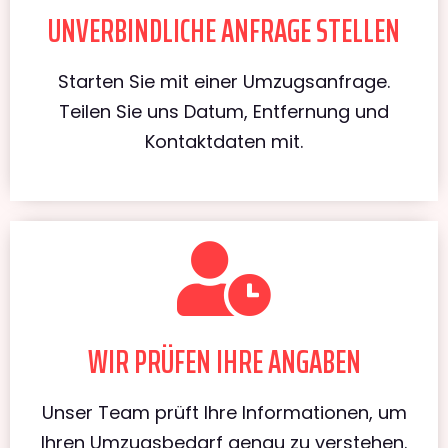
UNVERBINDLICHE ANFRAGE STELLEN
Starten Sie mit einer Umzugsanfrage.
Teilen Sie uns Datum, Entfernung und
Kontaktdaten mit.
WIR PRÜFEN IHRE ANGABEN
Unser Team prüft Ihre Informationen, um
Ihren Umzugsbedarf genau zu verstehen.