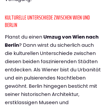
KULTURELLE UNTERSCHIEDE ZWISCHEN WIEN UND
BERLIN
Planst du einen
Umzug von Wien nach
Berlin
? Dann wirst du sicherlich auch
die kulturellen Unterschiede zwischen
diesen beiden faszinierenden Städten
entdecken. Als Wiener bist du Urbanität
und ein pulsierendes Nachtleben
gewöhnt. Berlin hingegen besticht mit
seiner historischen Architektur,
erstklassigen Museen und