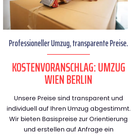
Professioneller Umzug, transparente Preise.
KOSTENVORANSCHLAG: UMZUG
WIEN BERLIN
Unsere Preise sind transparent und
individuell auf Ihren Umzug abgestimmt.
Wir bieten Basispreise zur Orientierung
und erstellen auf Anfrage ein