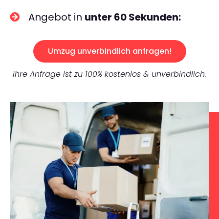
Angebot in
unter 60 Sekunden:
Umzug unverbindlich anfragen!
Ihre Anfrage ist zu 100% kostenlos & unverbindlich.