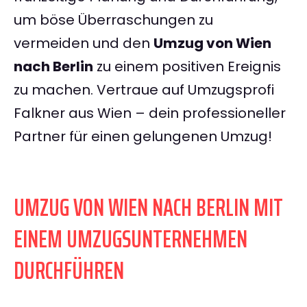
um böse Überraschungen zu
vermeiden und den
Umzug von Wien
nach Berlin
zu einem positiven Ereignis
zu machen. Vertraue auf Umzugsprofi
Falkner aus Wien – dein professioneller
Partner für einen gelungenen Umzug!
UMZUG VON WIEN NACH BERLIN MIT
EINEM UMZUGSUNTERNEHMEN
DURCHFÜHREN