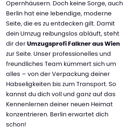
Opernhäusern. Doch keine Sorge, auch
Berlin hat eine lebendige, moderne
Seite, die es zu entdecken gilt. Damit
dein Umzug reibungslos abläuft, steht
dir der
Umzugsprofi Falkner aus Wien
zur Seite. Unser professionelles und
freundliches Team kümmert sich um
alles – von der Verpackung deiner
Habseligkeiten bis zum Transport. So
kannst du dich voll und ganz auf das
Kennenlernen deiner neuen Heimat
konzentrieren. Berlin erwartet dich
schon!