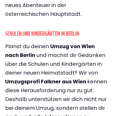
neues Abenteuer in der
österreichischen Hauptstadt.
SCHULEN UND KINDERGÄRTEN IN BERLIN
Planst du deinen
Umzug von Wien
nach Berlin
und machst dir Gedanken
über die Schulen und Kindergärten in
deiner neuen Heimatstadt? Wir von
Umzugsprofi Falkner aus Wien
kennen
diese Herausforderung nur zu gut.
Deshalb unterstützen wir dich nicht nur
bei deinem Umzug, sondern stellen dir