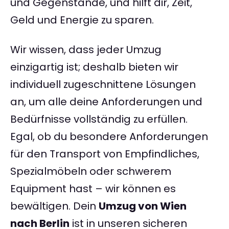
und Gegenstände, und hilft dir, Zeit,
Geld und Energie zu sparen.
Wir wissen, dass jeder Umzug
einzigartig ist; deshalb bieten wir
individuell zugeschnittene Lösungen
an, um alle deine Anforderungen und
Bedürfnisse vollständig zu erfüllen.
Egal, ob du besondere Anforderungen
für den Transport von Empfindliches,
Spezialmöbeln oder schwerem
Equipment hast – wir können es
bewältigen. Dein
Umzug von Wien
nach Berlin
ist in unseren sicheren