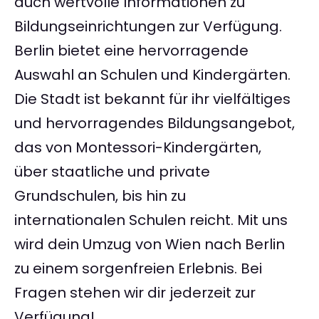
auch wertvolle Informationen zu
Bildungseinrichtungen zur Verfügung.
Berlin bietet eine hervorragende
Auswahl an Schulen und Kindergärten.
Die Stadt ist bekannt für ihr vielfältiges
und hervorragendes Bildungsangebot,
das von Montessori-Kindergärten,
über staatliche und private
Grundschulen, bis hin zu
internationalen Schulen reicht. Mit uns
wird dein Umzug von Wien nach Berlin
zu einem sorgenfreien Erlebnis. Bei
Fragen stehen wir dir jederzeit zur
Verfügung!