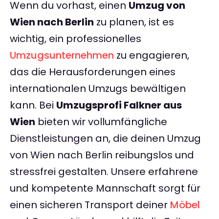
Wenn du vorhast, einen
Umzug von
Wien nach Berlin
zu planen, ist es
wichtig, ein professionelles
Umzugsunternehmen
zu engagieren,
das die Herausforderungen eines
internationalen Umzugs bewältigen
kann. Bei
Umzugsprofi Falkner aus
Wien
bieten wir vollumfängliche
Dienstleistungen an, die deinen Umzug
von Wien nach Berlin reibungslos und
stressfrei gestalten. Unsere erfahrene
und kompetente Mannschaft sorgt für
einen sicheren Transport deiner
Möbel