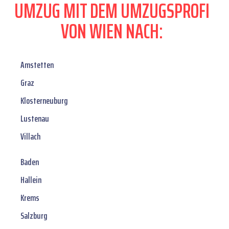
UMZUG MIT DEM UMZUGSPROFI
VON WIEN NACH:
Amstetten
Graz
Klosterneuburg
Lustenau
Villach
Baden
Hallein
Krems
Salzburg