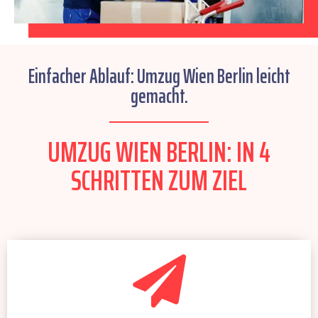
Einfacher Ablauf: Umzug Wien Berlin leicht
gemacht.
UMZUG WIEN BERLIN: IN 4
SCHRITTEN ZUM ZIEL