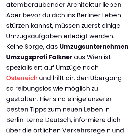
atemberaubender Architektur lieben.
Aber bevor du dich ins Berliner Leben
stürzen kannst, müssen zuerst einige
Umzugsaufgaben erledigt werden.
Keine Sorge, das
Umzugsunternehmen
Umzugsprofi Falkner
aus Wien ist
spezialisiert auf Umzüge nach
Österreich
und hilft dir, den Übergang
so reibungslos wie möglich zu
gestalten. Hier sind einige unserer
besten Tipps zum neuen Leben in
Berlin: Lerne Deutsch, informiere dich
über die örtlichen Verkehrsregeln und