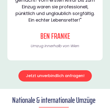
gemacht! Vom ersten Anruf bis zum
Einzug waren sie professionell,
pünktlich und unglaublich sorgfältig.
Ein echter Lebensretter!"
BEN FRANKE
Umzug innerhalb von Wien​
Jetzt unverbindlich anfragen!
Nationale & internationale Umzüge