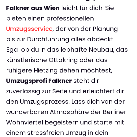
Falkner aus Wien
leicht für dich. Sie
bieten einen professionellen
Umzugsservice
, der von der Planung
bis zur Durchführung alles abdeckt.
Egal ob du in das lebhafte Neubau, das
künstlerische Ottakring oder das
ruhigere Hietzing ziehen möchtest,
Umzugsprofi Falkner
steht dir
zuverlässig zur Seite und erleichtert dir
den Umzugsprozess. Lass dich von der
wunderbaren Atmosphäre der Berliner
Wohnviertel begeistern und starte mit
einem stressfreien Umzug in dein