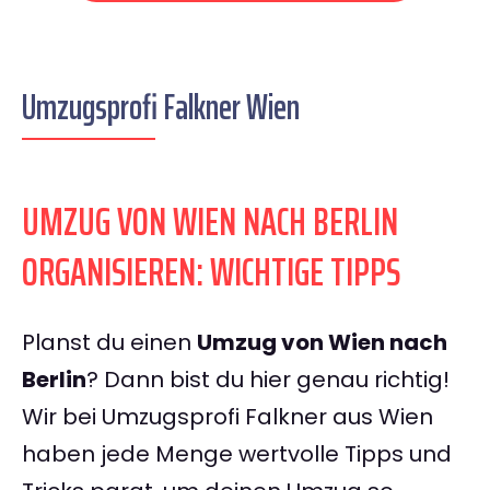
Umzugsprofi Falkner Wien
UMZUG VON WIEN NACH BERLIN
ORGANISIEREN: WICHTIGE TIPPS
Planst du einen
Umzug von Wien nach
Berlin
? Dann bist du hier genau richtig!
Wir bei Umzugsprofi Falkner aus Wien
haben jede Menge wertvolle Tipps und