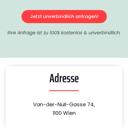
Jetzt unverbindlich anfragen!
Ihre Anfrage ist zu 100% kostenlos & unverbindlich.
Adresse
Van-der-Nüll-Gasse 74,
1100 Wien