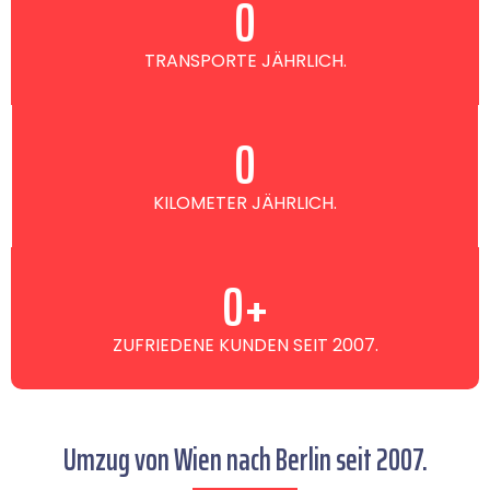
0
TRANSPORTE JÄHRLICH.
0
KILOMETER JÄHRLICH.
0
+
ZUFRIEDENE KUNDEN SEIT 2007.
Umzug von Wien nach Berlin seit 2007.