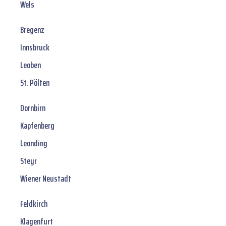
Wels
Bregenz
Innsbruck
Leoben
St. Pölten
Dornbirn
Kapfenberg
Leonding
Steyr
Wiener Neustadt
Feldkirch
Klagenfurt