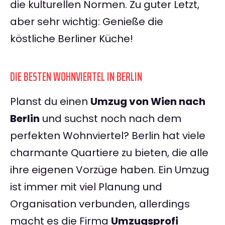
die kulturellen Normen. Zu guter Letzt,
aber sehr wichtig: Genieße die
köstliche Berliner Küche!
DIE BESTEN WOHNVIERTEL IN BERLIN
Planst du einen
Umzug von Wien nach
Berlin
und suchst noch nach dem
perfekten Wohnviertel? Berlin hat viele
charmante Quartiere zu bieten, die alle
ihre eigenen Vorzüge haben. Ein Umzug
ist immer mit viel Planung und
Organisation verbunden, allerdings
macht es die Firma
Umzugsprofi