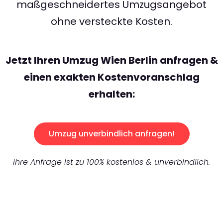
maßgeschneidertes Umzugsangebot
ohne versteckte Kosten.
Jetzt Ihren Umzug Wien Berlin anfragen &
einen exakten Kostenvoranschlag
erhalten:
Umzug unverbindlich anfragen!
Ihre Anfrage ist zu 100% kostenlos & unverbindlich.