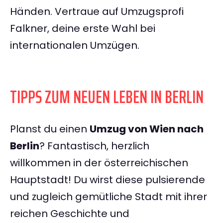
Händen. Vertraue auf Umzugsprofi
Falkner, deine erste Wahl bei
internationalen Umzügen.
TIPPS ZUM NEUEN LEBEN IN BERLIN
Planst du einen
Umzug von Wien nach
Berlin
? Fantastisch, herzlich
willkommen in der österreichischen
Hauptstadt! Du wirst diese pulsierende
und zugleich gemütliche Stadt mit ihrer
reichen Geschichte und