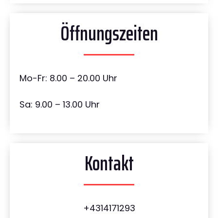
Öffnungszeiten
Mo-Fr: 8.00 – 20.00 Uhr
Sa: 9.00 – 13.00 Uhr
Kontakt
+4314171293