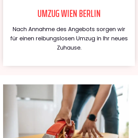
UMZUG WIEN BERLIN
Nach Annahme des Angebots sorgen wir
für einen reibungslosen Umzug in Ihr neues
Zuhause.