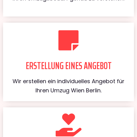
ERSTELLUNG EINES ANGEBOT
Wir erstellen ein individuelles Angebot für
Ihren Umzug Wien Berlin.