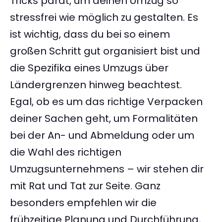
Tricks parat, um deinen Umzug so
stressfrei wie möglich zu gestalten. Es
ist wichtig, dass du bei so einem
großen Schritt gut organisiert bist und
die Spezifika eines Umzugs über
Ländergrenzen hinweg beachtest.
Egal, ob es um das richtige Verpacken
deiner Sachen geht, um Formalitäten
bei der An- und Abmeldung oder um
die Wahl des richtigen
Umzugsunternehmens – wir stehen dir
mit Rat und Tat zur Seite. Ganz
besonders empfehlen wir die
frühzeitige Planung und Durchführung,