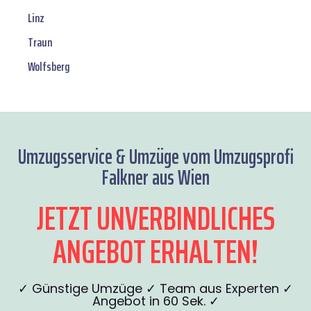
Linz
Traun
Wolfsberg
Umzugsservice & Umzüge vom Umzugsprofi
Falkner aus Wien
JETZT UNVERBINDLICHES
ANGEBOT ERHALTEN!
✓ Günstige Umzüge ✓ Team aus Experten ✓
Angebot in 60 Sek. ✓