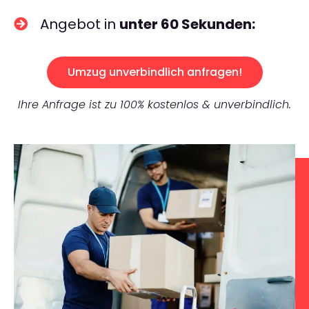
Angebot in
unter 60 Sekunden:
Umzug unverbindlich anfragen!
Ihre Anfrage ist zu 100% kostenlos & unverbindlich.