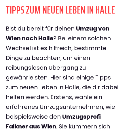
TIPPS ZUM NEUEN LEBEN IN HALLE
Bist du bereit für deinen
Umzug von
Wien nach Halle
? Bei einem solchen
Wechsel ist es hilfreich, bestimmte
Dinge zu beachten, um einen
reibungslosen Übergang zu
gewährleisten. Hier sind einige Tipps
zum neuen Leben in Halle, die dir dabei
helfen werden. Erstens, wähle ein
erfahrenes Umzugsunternehmen, wie
beispielsweise den
Umzugsprofi
Falkner aus Wien
. Sie kümmern sich