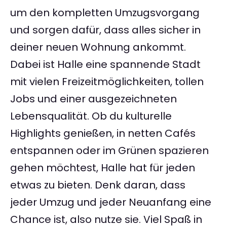
um den kompletten Umzugsvorgang
und sorgen dafür, dass alles sicher in
deiner neuen Wohnung ankommt.
Dabei ist Halle eine spannende Stadt
mit vielen Freizeitmöglichkeiten, tollen
Jobs und einer ausgezeichneten
Lebensqualität. Ob du kulturelle
Highlights genießen, in netten Cafés
entspannen oder im Grünen spazieren
gehen möchtest, Halle hat für jeden
etwas zu bieten. Denk daran, dass
jeder Umzug und jeder Neuanfang eine
Chance ist, also nutze sie. Viel Spaß in