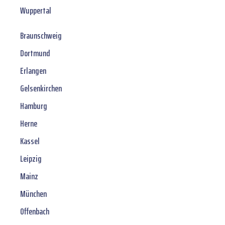
Wuppertal
Braunschweig
Dortmund
Erlangen
Gelsenkirchen
Hamburg
Herne
Kassel
Leipzig
Mainz
München
Offenbach