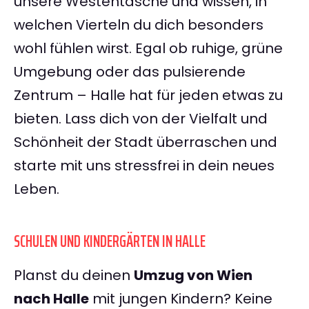
unsere Westentasche und wissen, in
welchen Vierteln du dich besonders
wohl fühlen wirst. Egal ob ruhige, grüne
Umgebung oder das pulsierende
Zentrum – Halle hat für jeden etwas zu
bieten. Lass dich von der Vielfalt und
Schönheit der Stadt überraschen und
starte mit uns stressfrei in dein neues
Leben.
SCHULEN UND KINDERGÄRTEN IN HALLE
Planst du deinen
Umzug von Wien
nach Halle
mit jungen Kindern? Keine