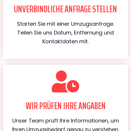
UNVERBINDLICHE ANFRAGE STELLEN
Starten Sie mit einer Umzugsanfrage.
Teilen Sie uns Datum, Entfernung und
Kontaktdaten mit.
WIR PRÜFEN IHRE ANGABEN
Unser Team prüft Ihre Informationen, um
Ihren Umzugsbedarf genau zu verstehen.