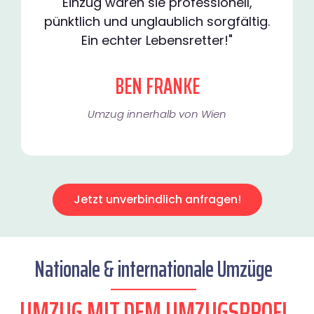
Einzug waren sie professionell,
pünktlich und unglaublich sorgfältig.
Ein echter Lebensretter!"
BEN FRANKE
Umzug innerhalb von Wien​
Jetzt unverbindlich anfragen!
Nationale & internationale Umzüge
UMZUG MIT DEM UMZUGSPROFI