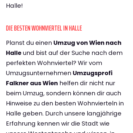
Halle!
DIE BESTEN WOHNVIERTEL IN HALLE
Planst du einen
Umzug von Wien nach
Halle
und bist auf der Suche nach dem
perfekten Wohnviertel? Wir vom
Umzugsunternehmen
Umzugsprofi
Falkner aus Wien
helfen dir nicht nur
beim Umzug, sondern können dir auch
Hinweise zu den besten Wohnvierteln in
Halle geben. Durch unsere langjährige
Erfahrung kennen wir die Stadt wie