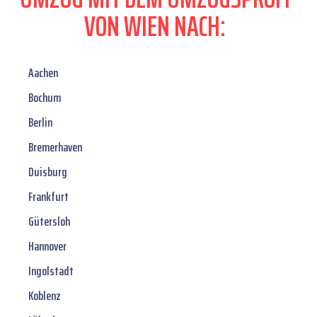
VON WIEN NACH:
Aachen
Bochum
Berlin
Bremerhaven
Duisburg
Frankfurt
Gütersloh
Hannover
Ingolstadt
Koblenz