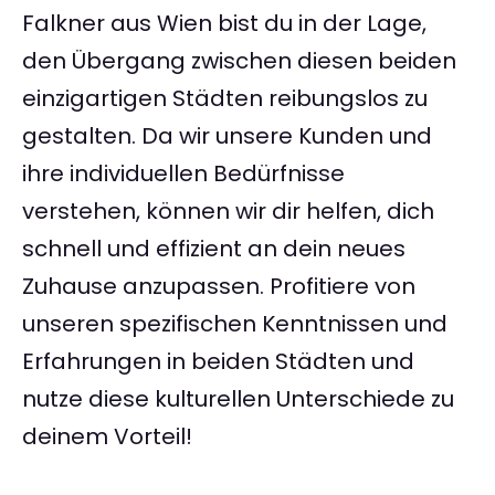
Falkner aus Wien bist du in der Lage,
den Übergang zwischen diesen beiden
einzigartigen Städten reibungslos zu
gestalten. Da wir unsere Kunden und
ihre individuellen Bedürfnisse
verstehen, können wir dir helfen, dich
schnell und effizient an dein neues
Zuhause anzupassen. Profitiere von
unseren spezifischen Kenntnissen und
Erfahrungen in beiden Städten und
nutze diese kulturellen Unterschiede zu
deinem Vorteil!