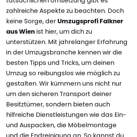
tatsächlichen Umsetzung gibt es
zahlreiche Aspekte zu beachten. Doch
keine Sorge, der
Umzugsprofi Falkner
aus Wien
ist hier, um dich zu
unterstützen. Mit jahrelanger Erfahrung
in der Umzugsbranche kennen wir die
besten Tipps und Tricks, um deinen
Umzug so reibungslos wie möglich zu
gestalten. Wir kümmern uns nicht nur
um den sicheren Transport deiner
Besitztümer, sondern bieten auch
hilfreiche Dienstleistungen wie das Ein-
und Auspacken, die Möbelmontage
und die Endreinigung an. So kannst du