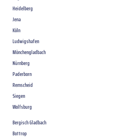
Heidelberg
Jena
Köln
Ludwigshafen
Mönchengladbach
Nürnberg
Paderborn
Remscheid
Siegen
Wolfsburg
Bergisch Gladbach
Bottrop