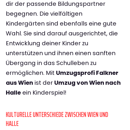
dir der passende Bildungspartner
begegnen. Die vielfältigen
Kindergärten sind ebenfalls eine gute
Wahl. Sie sind darauf ausgerichtet, die
Entwicklung deiner Kinder zu
unterstützen und ihnen einen sanften
Übergang in das Schulleben zu
ermöglichen. Mit
Umzugsprofi Falkner
aus Wien
ist der
Umzug von Wien nach
Halle
ein Kinderspiel!
KULTURELLE UNTERSCHIEDE ZWISCHEN WIEN UND
HALLE