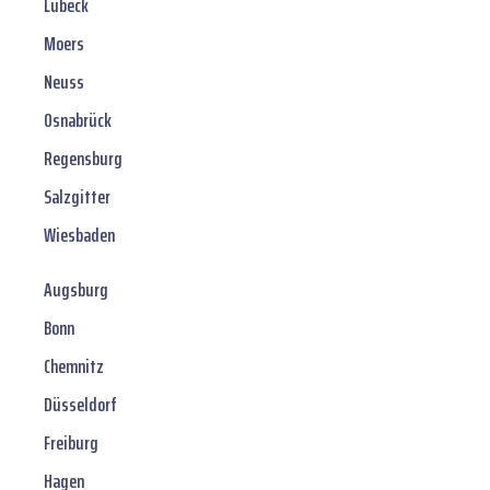
Lübeck
Moers
Neuss
Osnabrück
Regensburg
Salzgitter
Wiesbaden
Augsburg
Bonn
Chemnitz
Düsseldorf
Freiburg
Hagen