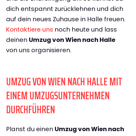
dich entspannt zurücklehnen und dich
auf dein neues Zuhause in Halle freuen.
Kontaktiere uns
noch heute und lass
deinen
Umzug von Wien nach Halle
von uns organisieren.
UMZUG VON WIEN NACH HALLE MIT
EINEM UMZUGSUNTERNEHMEN
DURCHFÜHREN
Planst du einen
Umzug von Wien nach