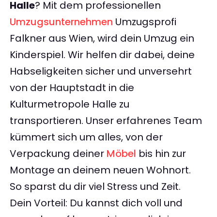
Halle
? Mit dem professionellen
Umzugsunternehmen
Umzugsprofi
Falkner aus Wien, wird dein Umzug ein
Kinderspiel. Wir helfen dir dabei, deine
Habseligkeiten sicher und unversehrt
von der Hauptstadt in die
Kulturmetropole Halle zu
transportieren. Unser erfahrenes Team
kümmert sich um alles, von der
Verpackung deiner
Möbel
bis hin zur
Montage an deinem neuen Wohnort.
So sparst du dir viel Stress und Zeit.
Dein Vorteil: Du kannst dich voll und