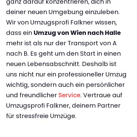
ganz darauf konzentrieren, dich in
deiner neuen Umgebung einzuleben.
Wir von Umzugsprofi Falkner wissen,
dass ein
Umzug von Wien nach Halle
mehr ist als nur der Transport von A
nach B. Es geht um den Start in einen
neuen Lebensabschnitt. Deshalb ist
uns nicht nur ein professioneller Umzug
wichtig, sondern auch ein persönlicher
und freundlicher
Service
. Vertraue auf
Umzugsprofi Falkner, deinem Partner
für stressfreie Umzüge.