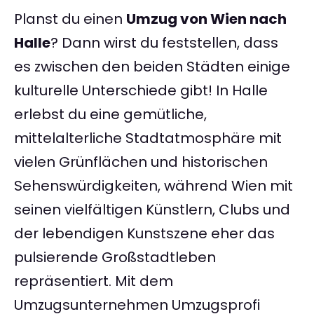
Planst du einen
Umzug von Wien nach
Halle
? Dann wirst du feststellen, dass
es zwischen den beiden Städten einige
kulturelle Unterschiede gibt! In Halle
erlebst du eine gemütliche,
mittelalterliche Stadtatmosphäre mit
vielen Grünflächen und historischen
Sehenswürdigkeiten, während Wien mit
seinen vielfältigen Künstlern, Clubs und
der lebendigen Kunstszene eher das
pulsierende Großstadtleben
repräsentiert. Mit dem
Umzugsunternehmen Umzugsprofi