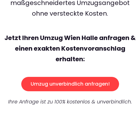
maßgeschneidertes Umzugsangebot
ohne versteckte Kosten.
Jetzt Ihren Umzug Wien Halle anfragen &
einen exakten Kostenvoranschlag
erhalten:
Umzug unverbindlich anfragen!
Ihre Anfrage ist zu 100% kostenlos & unverbindlich.