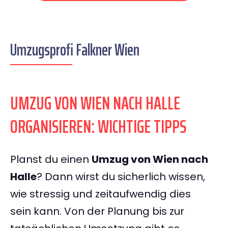
Umzugsprofi Falkner Wien
UMZUG VON WIEN NACH HALLE
ORGANISIEREN: WICHTIGE TIPPS
Planst du einen
Umzug von Wien nach
Halle
? Dann wirst du sicherlich wissen,
wie stressig und zeitaufwendig dies
sein kann. Von der Planung bis zur