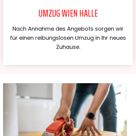
UMZUG WIEN HALLE
Nach Annahme des Angebots sorgen wir
für einen reibungslosen Umzug in Ihr neues
Zuhause.