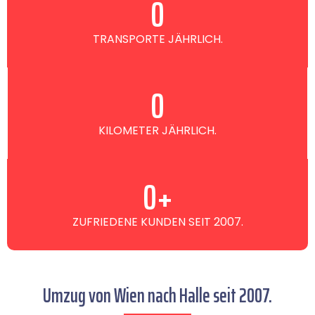
0
TRANSPORTE JÄHRLICH.
0
KILOMETER JÄHRLICH.
0
+
ZUFRIEDENE KUNDEN SEIT 2007.
Umzug von Wien nach Halle seit 2007.