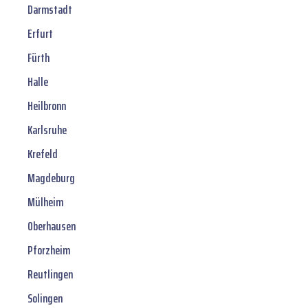
Darmstadt
Erfurt
Fürth
Halle
Heilbronn
Karlsruhe
Krefeld
Magdeburg
Mülheim
Oberhausen
Pforzheim
Reutlingen
Solingen