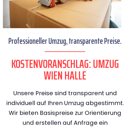
Professioneller Umzug, transparente Preise.
KOSTENVORANSCHLAG: UMZUG
WIEN HALLE
Unsere Preise sind transparent und
individuell auf Ihren Umzug abgestimmt.
Wir bieten Basispreise zur Orientierung
und erstellen auf Anfrage ein