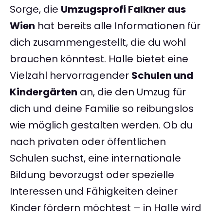
Sorge, die
Umzugsprofi Falkner aus
Wien
hat bereits alle Informationen für
dich zusammengestellt, die du wohl
brauchen könntest. Halle bietet eine
Vielzahl hervorragender
Schulen und
Kindergärten
an, die den Umzug für
dich und deine Familie so reibungslos
wie möglich gestalten werden. Ob du
nach privaten oder öffentlichen
Schulen suchst, eine internationale
Bildung bevorzugst oder spezielle
Interessen und Fähigkeiten deiner
Kinder fördern möchtest – in Halle wird