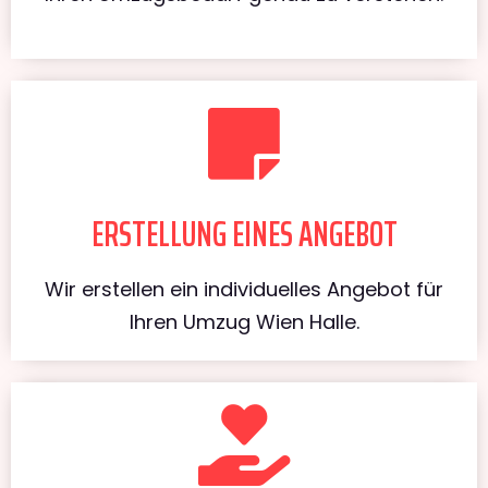
ERSTELLUNG EINES ANGEBOT
Wir erstellen ein individuelles Angebot für
Ihren Umzug Wien Halle.