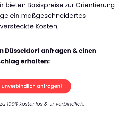
 bieten Basispreise zur Orientierung
rage ein maßgeschneidertes
ersteckte Kosten.
n Düsseldorf anfragen & einen
chlag erhalten:
unverbindlich anfragen!
 zu 100% kostenlos & unverbindlich.