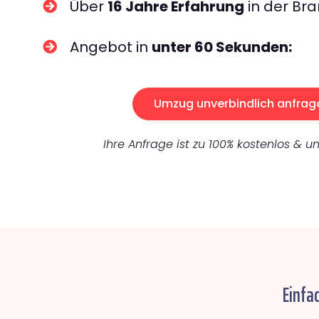
Über
16 Jahre Erfahrung
in der Bra
Angebot in
unter 60 Sekunden:
Umzug unverbindlich anfrag
Ihre Anfrage ist zu 100% kostenlos & un
Einfa