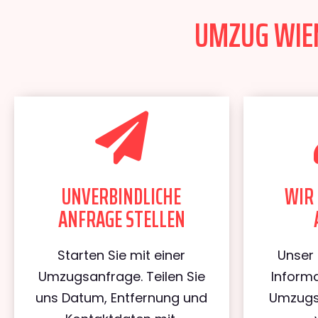
UMZUG WIEN
UNVERBINDLICHE
WIR 
ANFRAGE STELLEN
Starten Sie mit einer
Unser 
Umzugsanfrage. Teilen Sie
Informa
uns Datum, Entfernung und
Umzugs