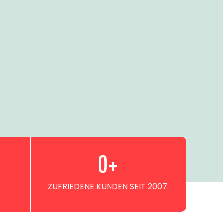
0
+
ZUFRIEDENE KUNDEN SEIT 2007.