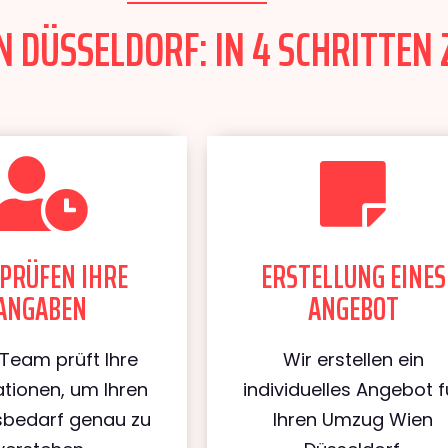
 DÜSSELDORF: IN 4 SCHRITTEN 
PRÜFEN IHRE
ERSTELLUNG EINES
ANGABEN
ANGEBOT
Team prüft Ihre
Wir erstellen ein
tionen, um Ihren
individuelles Angebot f
bedarf genau zu
Ihren Umzug Wien