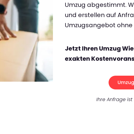
Umzug abgestimmt. Wir
und erstellen auf Anf
Umzugsangebot ohne v
Jetzt Ihren Umzug Wie
exakten Kostenvorans
Umzug 
Ihre Anfrage ist