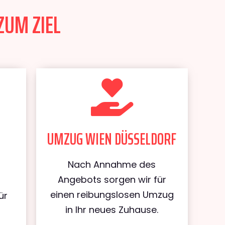
ZUM ZIEL
UMZUG WIEN DÜSSELDORF
Nach Annahme des
Angebots sorgen wir für
einen reibungslosen Umzug
ür
in Ihr neues Zuhause.