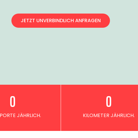
JETZT UNVERBINDLICH ANFRAGEN
0
0
PORTE JÄHRLICH.
KILOMETER JÄHRLICH.