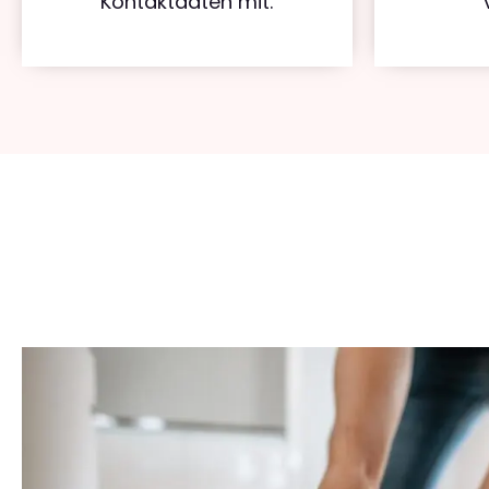
Kontaktdaten mit.