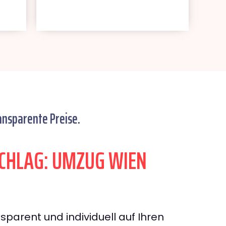
ansparente Preise.
CHLAG: UMZUG WIEN
sparent und individuell auf Ihren