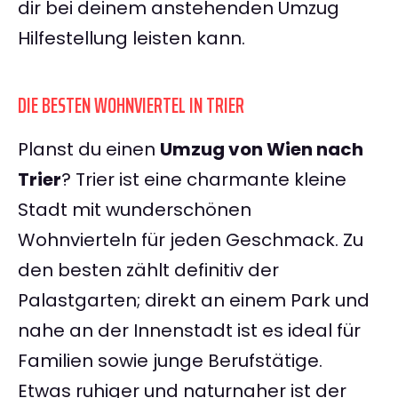
dir bei deinem anstehenden Umzug
Hilfestellung leisten kann.
DIE BESTEN WOHNVIERTEL IN TRIER
Planst du einen
Umzug von Wien nach
Trier
? Trier ist eine charmante kleine
Stadt mit wunderschönen
Wohnvierteln für jeden Geschmack. Zu
den besten zählt definitiv der
Palastgarten; direkt an einem Park und
nahe an der Innenstadt ist es ideal für
Familien sowie junge Berufstätige.
Etwas ruhiger und naturnaher ist der