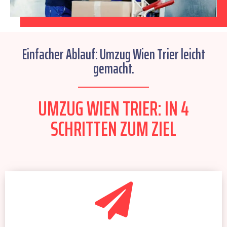
Einfacher Ablauf: Umzug Wien Trier leicht
gemacht.
UMZUG WIEN TRIER: IN 4
SCHRITTEN ZUM ZIEL