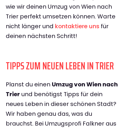
wie wir deinen Umzug von Wien nach
Trier perfekt umsetzen können. Warte
nicht länger und
kontaktiere uns
für
deinen nächsten Schritt!
TIPPS ZUM NEUEN LEBEN IN TRIER
Planst du einen
Umzug von Wien nach
Trier
und benötigst Tipps für dein
neues Leben in dieser schönen Stadt?
Wir haben genau das, was du
brauchst. Bei Umzugsprofi Falkner aus