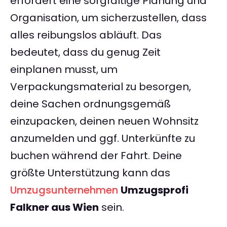
erfordert eine sorgfältige Planung und
Organisation, um sicherzustellen, dass
alles reibungslos abläuft. Das
bedeutet, dass du genug Zeit
einplanen musst, um
Verpackungsmaterial zu besorgen,
deine Sachen ordnungsgemäß
einzupacken, deinen neuen Wohnsitz
anzumelden und ggf. Unterkünfte zu
buchen während der Fahrt. Deine
größte Unterstützung kann das
Umzugsunternehmen
Umzugsprofi
Falkner aus Wien
sein.