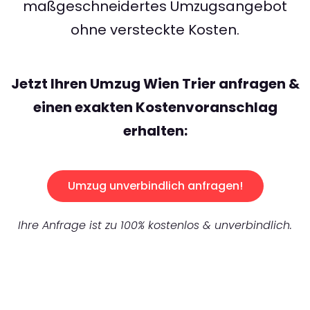
maßgeschneidertes Umzugsangebot
ohne versteckte Kosten.
Jetzt Ihren Umzug Wien Trier anfragen &
einen exakten Kostenvoranschlag
erhalten:
Umzug unverbindlich anfragen!
Ihre Anfrage ist zu 100% kostenlos & unverbindlich.