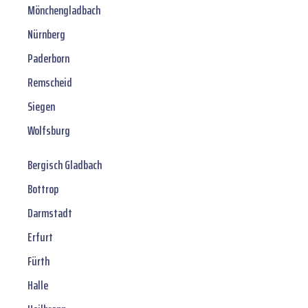
Mönchengladbach
Nürnberg
Paderborn
Remscheid
Siegen
Wolfsburg
Bergisch Gladbach
Bottrop
Darmstadt
Erfurt
Fürth
Halle