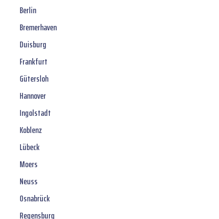
Berlin
Bremerhaven
Duisburg
Frankfurt
Gütersloh
Hannover
Ingolstadt
Koblenz
Lübeck
Moers
Neuss
Osnabrück
Regensburg