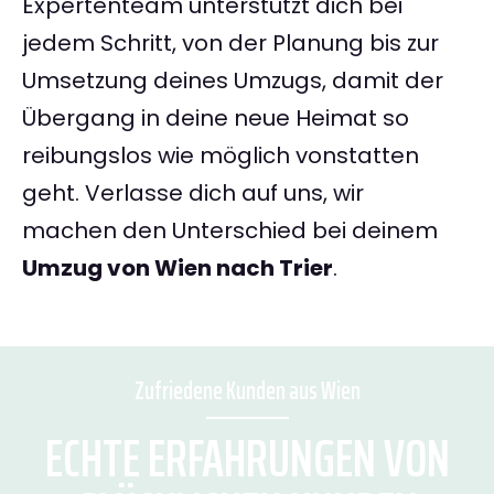
Expertenteam unterstützt dich bei
jedem Schritt, von der Planung bis zur
Umsetzung deines Umzugs, damit der
Übergang in deine neue Heimat so
reibungslos wie möglich vonstatten
geht. Verlasse dich auf uns, wir
machen den Unterschied bei deinem
Umzug von Wien nach Trier
.
Zufriedene Kunden aus Wien
ECHTE ERFAHRUNGEN VON