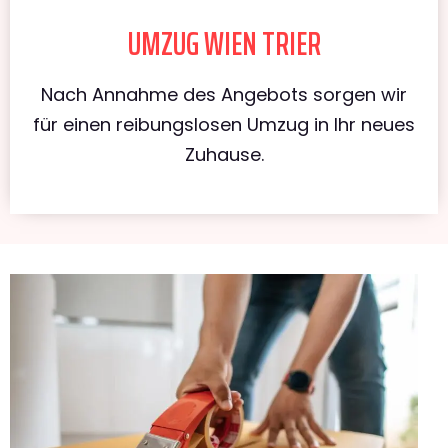
UMZUG WIEN TRIER
Nach Annahme des Angebots sorgen wir
für einen reibungslosen Umzug in Ihr neues
Zuhause.