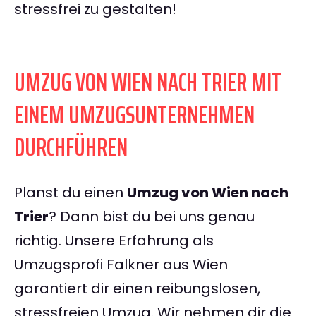
stressfrei zu gestalten!
UMZUG VON WIEN NACH TRIER MIT
EINEM UMZUGSUNTERNEHMEN
DURCHFÜHREN
Planst du einen
Umzug von Wien nach
Trier
? Dann bist du bei uns genau
richtig. Unsere Erfahrung als
Umzugsprofi Falkner aus Wien
garantiert dir einen reibungslosen,
stressfreien Umzug. Wir nehmen dir die