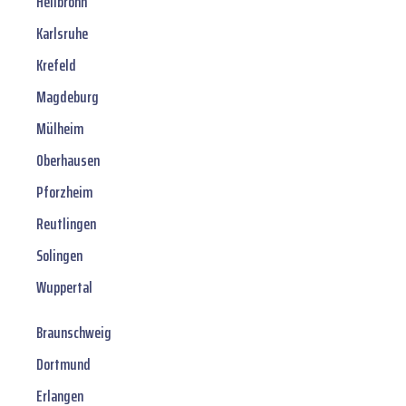
Heilbronn
Karlsruhe
Krefeld
Magdeburg
Mülheim
Oberhausen
Pforzheim
Reutlingen
Solingen
Wuppertal
Braunschweig
Dortmund
Erlangen