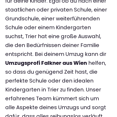
für deine Kinder. Egal ob du nach einer
staatlichen oder privaten Schule, einer
Grundschule, einer weiterführenden
Schule oder einem Kindergarten
suchst, Trier hat eine große Auswahl,
die den Bedürfnissen deiner Familie
entspricht. Bei deinem Umzug kann dir
Umzugsprofi Falkner aus Wien
helfen,
so dass du genügend Zeit hast, die
perfekte Schule oder den idealen
Kindergarten in Trier zu finden. Unser
erfahrenes Team kümmert sich um
alle Aspekte deines Umzugs und sorgt
dafür, dass alles reibungslos verläuft.