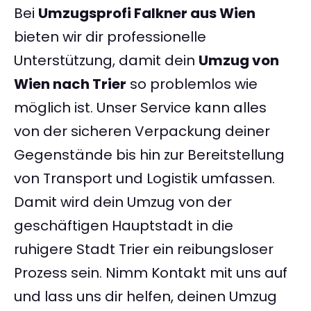
Bei
Umzugsprofi Falkner aus Wien
bieten wir dir professionelle
Unterstützung, damit dein
Umzug von
Wien nach Trier
so problemlos wie
möglich ist. Unser Service kann alles
von der sicheren Verpackung deiner
Gegenstände bis hin zur Bereitstellung
von Transport und Logistik umfassen.
Damit wird dein Umzug von der
geschäftigen Hauptstadt in die
ruhigere Stadt Trier ein reibungsloser
Prozess sein. Nimm Kontakt mit uns auf
und lass uns dir helfen, deinen Umzug