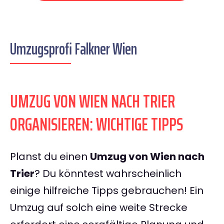
Umzugsprofi Falkner Wien
UMZUG VON WIEN NACH TRIER
ORGANISIEREN: WICHTIGE TIPPS
Planst du einen
Umzug von Wien nach
Trier
? Du könntest wahrscheinlich
einige hilfreiche Tipps gebrauchen! Ein
Umzug auf solch eine weite Strecke