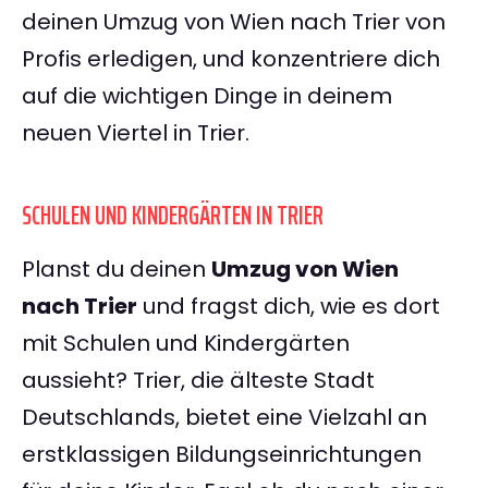
deinen Umzug von Wien nach Trier von
Profis erledigen, und konzentriere dich
auf die wichtigen Dinge in deinem
neuen Viertel in Trier.
SCHULEN UND KINDERGÄRTEN IN TRIER
Planst du deinen
Umzug von Wien
nach Trier
und fragst dich, wie es dort
mit Schulen und Kindergärten
aussieht? Trier, die älteste Stadt
Deutschlands, bietet eine Vielzahl an
erstklassigen Bildungseinrichtungen