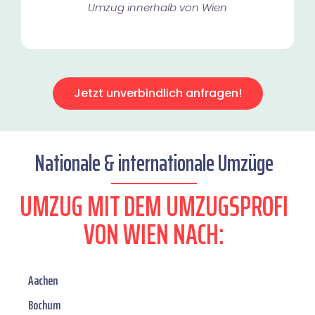
Umzug innerhalb von Wien​
Jetzt unverbindlich anfragen!
Nationale & internationale Umzüge
UMZUG MIT DEM UMZUGSPROFI
VON WIEN NACH:
Aachen
Bochum