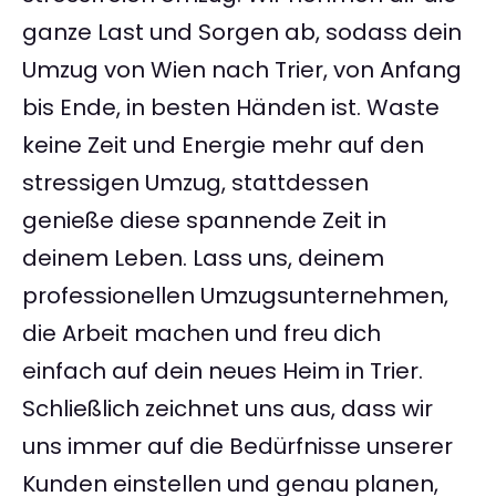
ganze Last und Sorgen ab, sodass dein
Umzug von Wien nach Trier, von Anfang
bis Ende, in besten Händen ist. Waste
keine Zeit und Energie mehr auf den
stressigen Umzug, stattdessen
genieße diese spannende Zeit in
deinem Leben. Lass uns, deinem
professionellen Umzugsunternehmen,
die Arbeit machen und freu dich
einfach auf dein neues Heim in Trier.
Schließlich zeichnet uns aus, dass wir
uns immer auf die Bedürfnisse unserer
Kunden einstellen und genau planen,