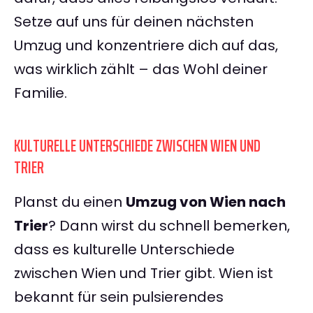
Setze auf uns für deinen nächsten
Umzug und konzentriere dich auf das,
was wirklich zählt – das Wohl deiner
Familie.
KULTURELLE UNTERSCHIEDE ZWISCHEN WIEN UND
TRIER
Planst du einen
Umzug von Wien nach
Trier
? Dann wirst du schnell bemerken,
dass es kulturelle Unterschiede
zwischen Wien und Trier gibt. Wien ist
bekannt für sein pulsierendes