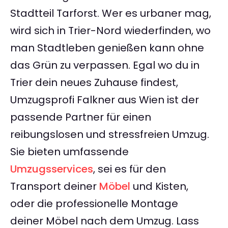
Stadtteil Tarforst. Wer es urbaner mag,
wird sich in Trier-Nord wiederfinden, wo
man Stadtleben genießen kann ohne
das Grün zu verpassen. Egal wo du in
Trier dein neues Zuhause findest,
Umzugsprofi Falkner aus Wien ist der
passende Partner für einen
reibungslosen und stressfreien Umzug.
Sie bieten umfassende
Umzugsservices
, sei es für den
Transport deiner
Möbel
und Kisten,
oder die professionelle Montage
deiner Möbel nach dem Umzug. Lass