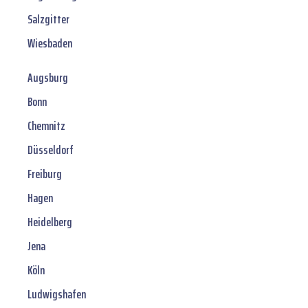
Salzgitter
Wiesbaden
Augsburg
Bonn
Chemnitz
Düsseldorf
Freiburg
Hagen
Heidelberg
Jena
Köln
Ludwigshafen