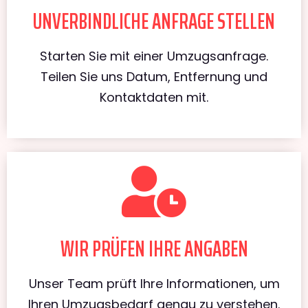
UNVERBINDLICHE ANFRAGE STELLEN
Starten Sie mit einer Umzugsanfrage.
Teilen Sie uns Datum, Entfernung und
Kontaktdaten mit.
WIR PRÜFEN IHRE ANGABEN
Unser Team prüft Ihre Informationen, um
Ihren Umzugsbedarf genau zu verstehen.