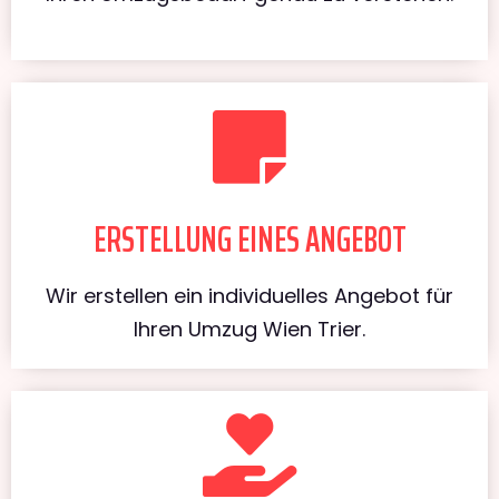
ERSTELLUNG EINES ANGEBOT
Wir erstellen ein individuelles Angebot für
Ihren Umzug Wien Trier.