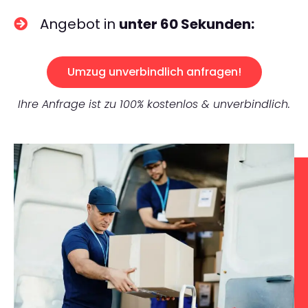
Angebot in
unter 60 Sekunden:
Umzug unverbindlich anfragen!
Ihre Anfrage ist zu 100% kostenlos & unverbindlich.