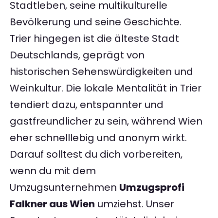
Stadtleben, seine multikulturelle
Bevölkerung und seine Geschichte.
Trier hingegen ist die älteste Stadt
Deutschlands, geprägt von
historischen Sehenswürdigkeiten und
Weinkultur. Die lokale Mentalität in Trier
tendiert dazu, entspannter und
gastfreundlicher zu sein, während Wien
eher schnelllebig und anonym wirkt.
Darauf solltest du dich vorbereiten,
wenn du mit dem
Umzugsunternehmen
Umzugsprofi
Falkner aus Wien
umziehst. Unser