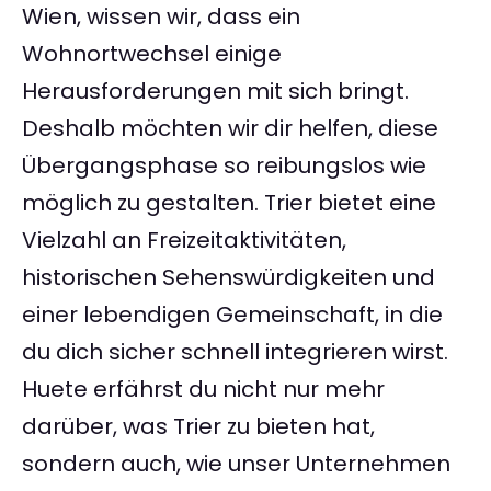
Wien, wissen wir, dass ein
Wohnortwechsel einige
Herausforderungen mit sich bringt.
Deshalb möchten wir dir helfen, diese
Übergangsphase so reibungslos wie
möglich zu gestalten. Trier bietet eine
Vielzahl an Freizeitaktivitäten,
historischen Sehenswürdigkeiten und
einer lebendigen Gemeinschaft, in die
du dich sicher schnell integrieren wirst.
Huete erfährst du nicht nur mehr
darüber, was Trier zu bieten hat,
sondern auch, wie unser Unternehmen