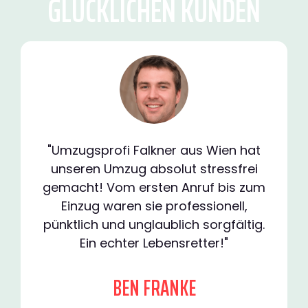
GLÜCKLICHEN KUNDEN
"Umzugsprofi Falkner aus Wien hat
unseren Umzug absolut stressfrei
gemacht! Vom ersten Anruf bis zum
Einzug waren sie professionell,
pünktlich und unglaublich sorgfältig.
Ein echter Lebensretter!"
BEN FRANKE