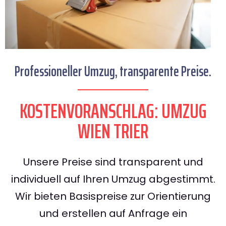
Professioneller Umzug, transparente Preise.
KOSTENVORANSCHLAG: UMZUG
WIEN TRIER
Unsere Preise sind transparent und
individuell auf Ihren Umzug abgestimmt.
Wir bieten Basispreise zur Orientierung
und erstellen auf Anfrage ein