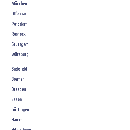
München
Offenbach
Potsdam
Rostock
Stuttgart
Würzburg
Bielefeld
Bremen
Dresden
Essen
Göttingen
Hamm
Hildesheim