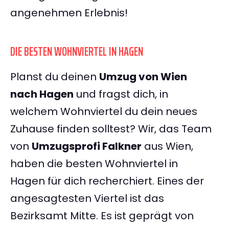
angenehmen Erlebnis!
DIE BESTEN WOHNVIERTEL IN HAGEN
Planst du deinen
Umzug von Wien
nach Hagen
und fragst dich, in
welchem Wohnviertel du dein neues
Zuhause finden solltest? Wir, das Team
von
Umzugsprofi Falkner
aus Wien,
haben die besten Wohnviertel in
Hagen für dich recherchiert. Eines der
angesagtesten Viertel ist das
Bezirksamt Mitte. Es ist geprägt von