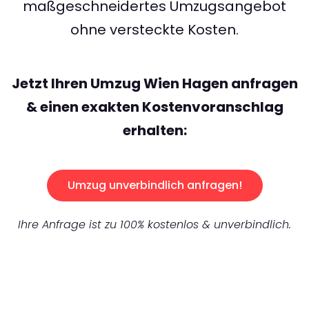
maßgeschneidertes Umzugsangebot
ohne versteckte Kosten.
Jetzt Ihren Umzug Wien Hagen anfragen
& einen exakten Kostenvoranschlag
erhalten:
Umzug unverbindlich anfragen!
Ihre Anfrage ist zu 100% kostenlos & unverbindlich.