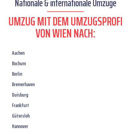
Nationale & internationale Umzüge
UMZUG MIT DEM UMZUGSPROFI
VON WIEN NACH:
Aachen
Bochum
Berlin
Bremerhaven
Duisburg
Frankfurt
Gütersloh
Hannover