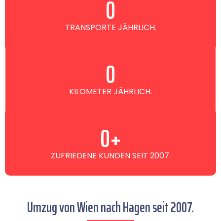
0
TRANSPORTE JÄHRLICH.
0
KILOMETER JÄHRLICH.
0
+
ZUFRIEDENE KUNDEN SEIT 2007.
Umzug von Wien nach Hagen seit 2007.