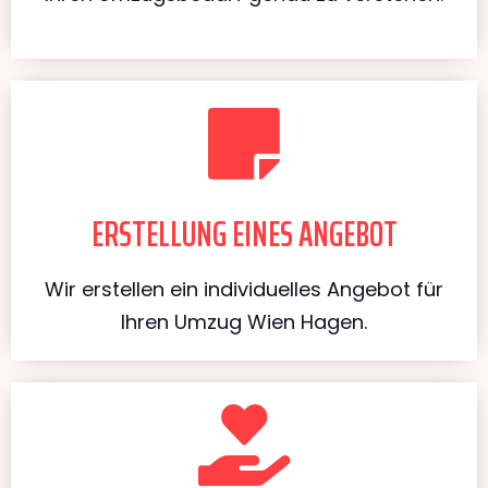
ERSTELLUNG EINES ANGEBOT
Wir erstellen ein individuelles Angebot für
Ihren Umzug Wien Hagen.