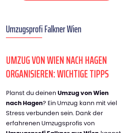
Umzugsprofi Falkner Wien
UMZUG VON WIEN NACH HAGEN
ORGANISIEREN: WICHTIGE TIPPS
Planst du deinen
Umzug von Wien
nach Hagen
? Ein Umzug kann mit viel
Stress verbunden sein. Dank der
erfahrenen Umzugsprofis von