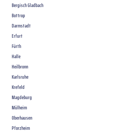
Bergisch Gladbach
Bottrop
Darmstadt
Erfurt
Fürth
Halle
Heilbronn
Karlsruhe
Krefeld
Magdeburg
Mülheim
Oberhausen
Pforzheim