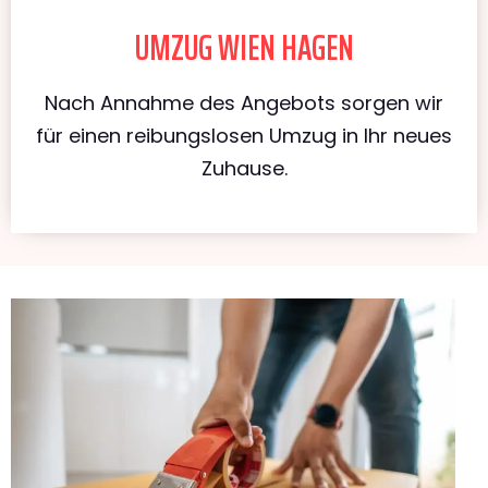
UMZUG WIEN HAGEN
Nach Annahme des Angebots sorgen wir
für einen reibungslosen Umzug in Ihr neues
Zuhause.