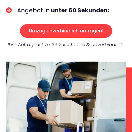
Angebot in
unter 60 Sekunden:
Umzug unverbindlich anfragen!
Ihre Anfrage ist zu 100% kostenlos & unverbindlich.