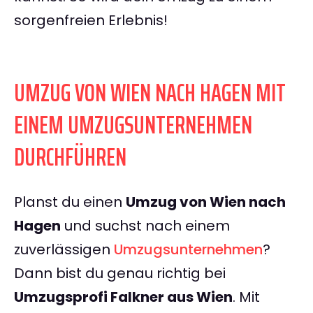
sorgenfreien Erlebnis!
UMZUG VON WIEN NACH HAGEN MIT
EINEM UMZUGSUNTERNEHMEN
DURCHFÜHREN
Planst du einen
Umzug von Wien nach
Hagen
und suchst nach einem
zuverlässigen
Umzugsunternehmen
?
Dann bist du genau richtig bei
Umzugsprofi Falkner aus Wien
. Mit