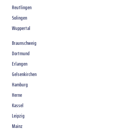
Reutlingen
Solingen
Wuppertal
Braunschweig
Dortmund
Erlangen
Gelsenkirchen
Hamburg
Herne
Kassel
Leipzig
Mainz