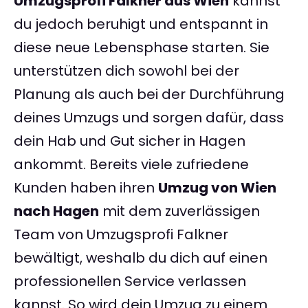
Umzugsprofi Falkner aus Wien
kannst
du jedoch beruhigt und entspannt in
diese neue Lebensphase starten. Sie
unterstützen dich sowohl bei der
Planung als auch bei der Durchführung
deines Umzugs und sorgen dafür, dass
dein Hab und Gut sicher in Hagen
ankommt. Bereits viele zufriedene
Kunden haben ihren
Umzug von Wien
nach Hagen
mit dem zuverlässigen
Team von Umzugsprofi Falkner
bewältigt, weshalb du dich auf einen
professionellen Service verlassen
kannst. So wird dein Umzug zu einem