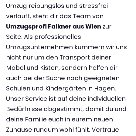
Umzug reibungslos und stressfrei
verläuft, steht dir das Team von
Umzugsprofi Falkner aus Wien
zur
Seite. Als professionelles
Umzugsunternehmen kümmern wir uns
nicht nur um den Transport deiner
Möbel und Kisten, sondern helfen dir
auch bei der Suche nach geeigneten
Schulen und Kindergärten in Hagen.
Unser Service ist auf deine individuellen
Bedürfnisse abgestimmt, damit du und
deine Familie euch in eurem neuen
Zuhause rundum wohl fühlt. Vertraue