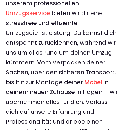
unserem professionellen
Umzugsservice
bieten wir dir eine
stressfreie und effiziente
Umzugsdienstleistung. Du kannst dich
entspannt zurücklehnen, während wir
uns um alles rund um deinen Umzug
kümmern. Vom Verpacken deiner
Sachen, über den sicheren Transport,
bis hin zur Montage deiner
Möbel
in
deinem neuen Zuhause in Hagen – wir
übernehmen alles für dich. Verlass
dich auf unsere Erfahrung und
Professionalität und erlebe einen