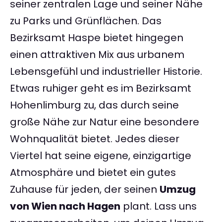
seiner zentralen Lage und seiner Nähe
zu Parks und Grünflächen. Das
Bezirksamt Haspe bietet hingegen
einen attraktiven Mix aus urbanem
Lebensgefühl und industrieller Historie.
Etwas ruhiger geht es im Bezirksamt
Hohenlimburg zu, das durch seine
große Nähe zur Natur eine besondere
Wohnqualität bietet. Jedes dieser
Viertel hat seine eigene, einzigartige
Atmosphäre und bietet ein gutes
Zuhause für jeden, der seinen
Umzug
von Wien nach Hagen
plant. Lass uns