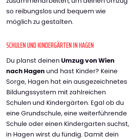
zusammenarbeiten, um deinen Umzug
so reibungslos und bequem wie
möglich zu gestalten.
SCHULEN UND KINDERGÄRTEN IN HAGEN
Du planst deinen
Umzug von Wien
nach Hagen
und hast Kinder? Keine
Sorge, Hagen hat ein ausgezeichnetes
Bildungssystem mit zahlreichen
Schulen und Kindergärten. Egal ob du
eine Grundschule, eine weiterführende
Schule oder einen Kindergarten suchst,
in Hagen wirst du fündig. Damit dein