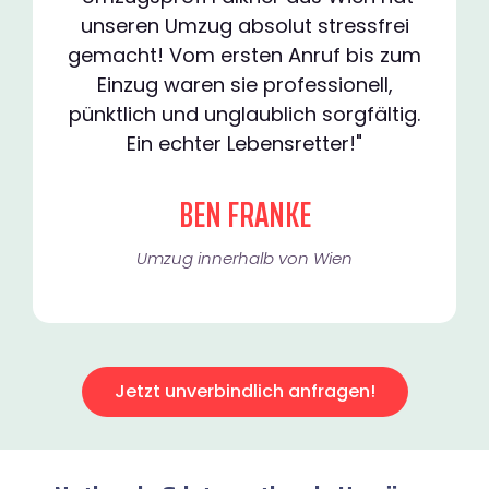
unseren Umzug absolut stressfrei
gemacht! Vom ersten Anruf bis zum
Einzug waren sie professionell,
pünktlich und unglaublich sorgfältig.
Ein echter Lebensretter!"
BEN FRANKE
Umzug innerhalb von Wien​
Jetzt unverbindlich anfragen!