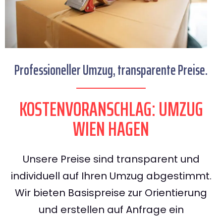
Professioneller Umzug, transparente Preise.
KOSTENVORANSCHLAG: UMZUG
WIEN HAGEN
Unsere Preise sind transparent und
individuell auf Ihren Umzug abgestimmt.
Wir bieten Basispreise zur Orientierung
und erstellen auf Anfrage ein