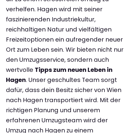
verhelfen. Hagen wird mit seiner
faszinierenden Industriekultur,
reichhaltigen Natur und vielfältigen
Freizeitoptionen ein aufregender neuer
Ort zum Leben sein. Wir bieten nicht nur
den Umzugsservice, sondern auch
wertvolle
Tipps zum neuen Leben in
Hagen
. Unser geschultes Team sorgt
dafür, dass dein Besitz sicher von Wien
nach Hagen transportiert wird. Mit der
richtigen Planung und unserem
erfahrenen Umzugsteam wird der
Umzug nach Hagen zu einem