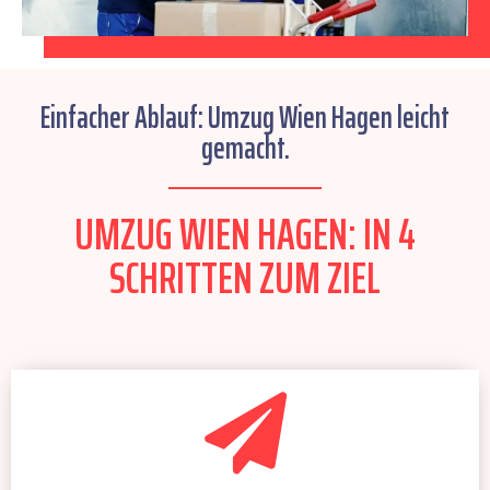
Einfacher Ablauf: Umzug Wien Hagen leicht
gemacht.
UMZUG WIEN HAGEN: IN 4
SCHRITTEN ZUM ZIEL