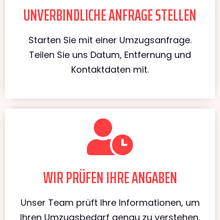
UNVERBINDLICHE ANFRAGE STELLEN
Starten Sie mit einer Umzugsanfrage.
Teilen Sie uns Datum, Entfernung und
Kontaktdaten mit.
WIR PRÜFEN IHRE ANGABEN
Unser Team prüft Ihre Informationen, um
Ihren Umzugsbedarf genau zu verstehen.