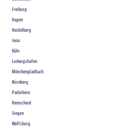
Freiburg
Hagen
Heidelberg
Jena
Köln
Ludwigshafen
Mönchengladbach
Nürnberg
Paderborn
Remscheid
Siegen
Wolfsburg