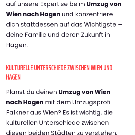
auf unsere Expertise beim
Umzug von
Wien nach Hagen
und konzentriere
dich stattdessen auf das Wichtigste –
deine Familie und deren Zukunft in
Hagen.
KULTURELLE UNTERSCHIEDE ZWISCHEN WIEN UND
HAGEN
Planst du deinen
Umzug von Wien
nach Hagen
mit dem Umzugsprofi
Falkner aus Wien? Es ist wichtig, die
kulturellen Unterschiede zwischen
diesen beiden Städten zu verstehen.