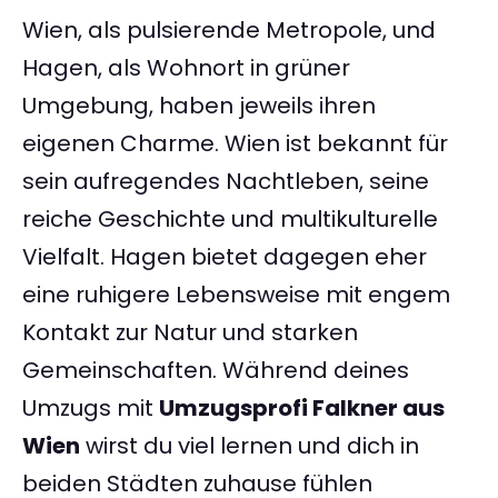
Wien, als pulsierende Metropole, und
Hagen, als Wohnort in grüner
Umgebung, haben jeweils ihren
eigenen Charme. Wien ist bekannt für
sein aufregendes Nachtleben, seine
reiche Geschichte und multikulturelle
Vielfalt. Hagen bietet dagegen eher
eine ruhigere Lebensweise mit engem
Kontakt zur Natur und starken
Gemeinschaften. Während deines
Umzugs mit
Umzugsprofi Falkner aus
Wien
wirst du viel lernen und dich in
beiden Städten zuhause fühlen