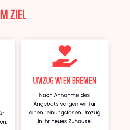
M ZIEL
UMZUG WIEN BREMEN
Nach Annahme des
Angebots sorgen wir für
einen reibungslosen Umzug
ür
in Ihr neues Zuhause.
en.