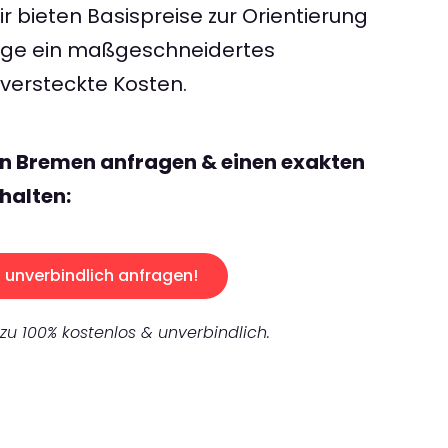
 bieten Basispreise zur Orientierung
rage ein maßgeschneidertes
ersteckte Kosten.
en Bremen anfragen & einen exakten
halten:
unverbindlich anfragen!
 zu 100% kostenlos & unverbindlich.