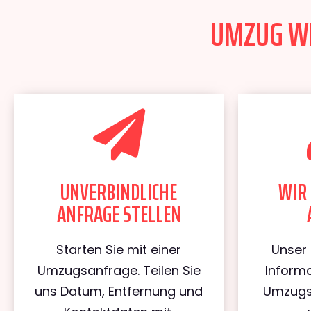
UMZUG WI
UNVERBINDLICHE
WIR 
ANFRAGE STELLEN
Starten Sie mit einer
Unser 
Umzugsanfrage. Teilen Sie
Informa
uns Datum, Entfernung und
Umzugs