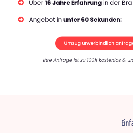
Über
16 Jahre Erfahrung
in der Bra
Angebot in
unter 60 Sekunden:
Umzug unverbindlich anfrag
Ihre Anfrage ist zu 100% kostenlos & un
Einf