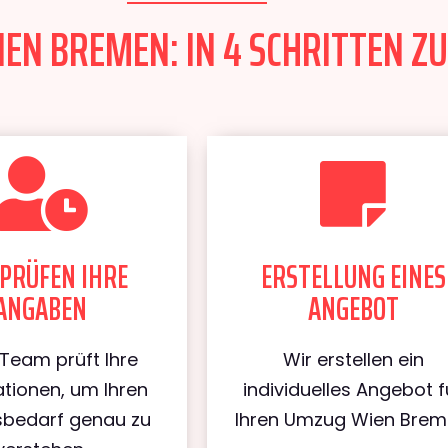
EN BREMEN: IN 4 SCHRITTEN ZU
PRÜFEN IHRE
ERSTELLUNG EINES
ANGABEN
ANGEBOT
Team prüft Ihre
Wir erstellen ein
tionen, um Ihren
individuelles Angebot f
bedarf genau zu
Ihren Umzug Wien Brem