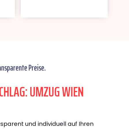
ansparente Preise.
CHLAG: UMZUG WIEN
sparent und individuell auf Ihren