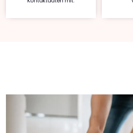
Kontaktdaten mit.