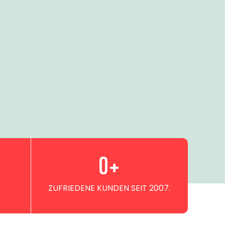
0
+
ZUFRIEDENE KUNDEN SEIT 2007.