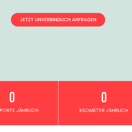
JETZT UNVERBINDLICH ANFRAGEN
0
0
PORTE JÄHRLICH.
KILOMETER JÄHRLICH.