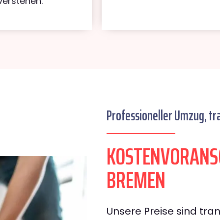
verstehen.
Professioneller Umzug, tr
KOSTENVORANS
BREMEN
Unsere Preise sind tran