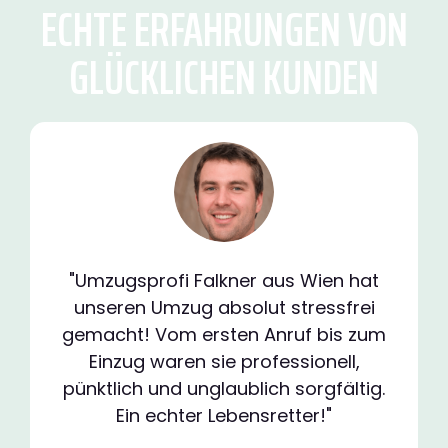
ECHTE ERFAHRUNGEN VON
GLÜCKLICHEN KUNDEN
"Umzugsprofi Falkner aus Wien hat
unseren Umzug absolut stressfrei
gemacht! Vom ersten Anruf bis zum
Einzug waren sie professionell,
pünktlich und unglaublich sorgfältig.
Ein echter Lebensretter!"