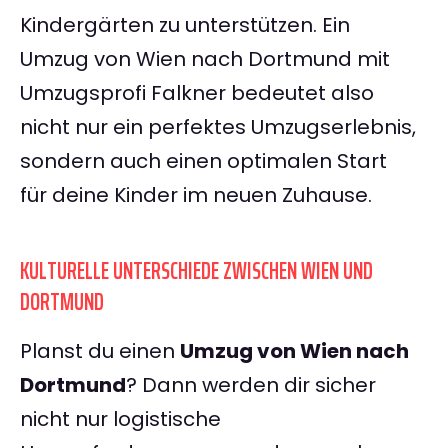
Kindergärten zu unterstützen. Ein
Umzug von Wien nach Dortmund mit
Umzugsprofi Falkner bedeutet also
nicht nur ein perfektes Umzugserlebnis,
sondern auch einen optimalen Start
für deine Kinder im neuen Zuhause.
KULTURELLE UNTERSCHIEDE ZWISCHEN WIEN UND
DORTMUND
Planst du einen
Umzug von Wien nach
Dortmund
? Dann werden dir sicher
nicht nur logistische