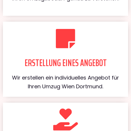
ERSTELLUNG EINES ANGEBOT
Wir erstellen ein individuelles Angebot für
Ihren Umzug Wien Dortmund.