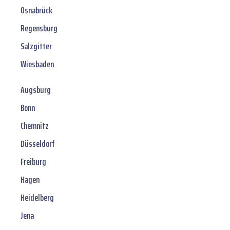
Osnabrück
Regensburg
Salzgitter
Wiesbaden
Augsburg
Bonn
Chemnitz
Düsseldorf
Freiburg
Hagen
Heidelberg
Jena