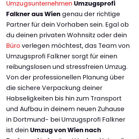
Umzugsunternehmen
Umzugsprofi
Falkner aus Wien
genau der richtige
Partner für dein Vorhaben sein. Egal ob
du deinen privaten Wohnsitz oder dein
Büro
verlegen möchtest, das Team von
Umzugsprofi Falkner sorgt für einen
reibungslosen und stressfreien Umzug.
Von der professionellen Planung über
die sichere Verpackung deiner
Habseligkeiten bis hin zum Transport
und Aufbau in deinem neuen Zuhause
in Dortmund- bei Umzugsprofi Falkner
ist dein
Umzug von Wien nach