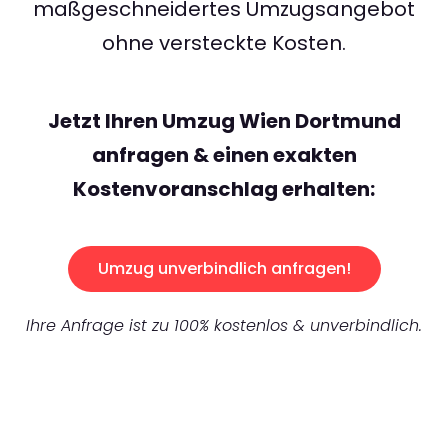
maßgeschneidertes Umzugsangebot
ohne versteckte Kosten.
Jetzt Ihren Umzug Wien Dortmund
anfragen & einen exakten
Kostenvoranschlag erhalten:
Umzug unverbindlich anfragen!
Ihre Anfrage ist zu 100% kostenlos & unverbindlich.