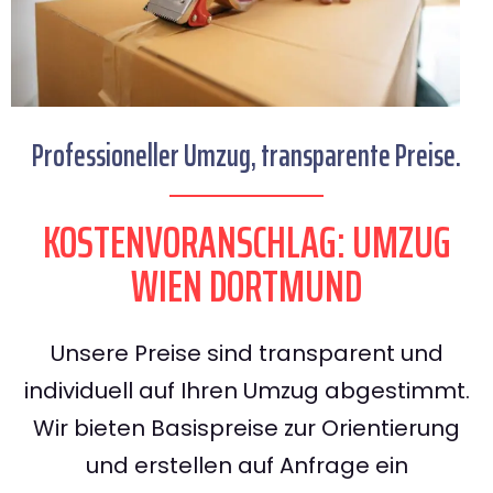
Professioneller Umzug, transparente Preise.
KOSTENVORANSCHLAG: UMZUG
WIEN DORTMUND
Unsere Preise sind transparent und
individuell auf Ihren Umzug abgestimmt.
Wir bieten Basispreise zur Orientierung
und erstellen auf Anfrage ein