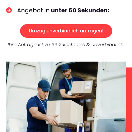
Angebot in
unter 60 Sekunden:
Umzug unverbindlich anfragen!
Ihre Anfrage ist zu 100% kostenlos & unverbindlich.