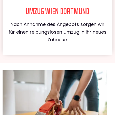
UMZUG WIEN DORTMUND
Nach Annahme des Angebots sorgen wir
für einen reibungslosen Umzug in Ihr neues
Zuhause.