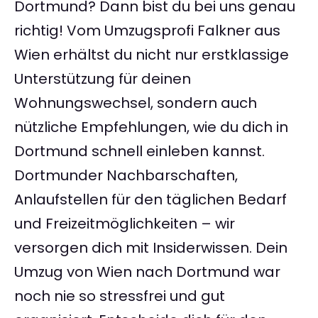
Dortmund? Dann bist du bei uns genau
richtig! Vom Umzugsprofi Falkner aus
Wien erhältst du nicht nur erstklassige
Unterstützung für deinen
Wohnungswechsel, sondern auch
nützliche Empfehlungen, wie du dich in
Dortmund schnell einleben kannst.
Dortmunder Nachbarschaften,
Anlaufstellen für den täglichen Bedarf
und Freizeitmöglichkeiten – wir
versorgen dich mit Insiderwissen. Dein
Umzug von Wien nach Dortmund war
noch nie so stressfrei und gut