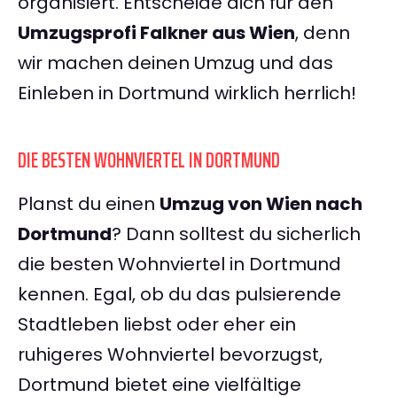
organisiert. Entscheide dich für den
Umzugsprofi Falkner aus Wien
, denn
wir machen deinen Umzug und das
Einleben in Dortmund wirklich herrlich!
DIE BESTEN WOHNVIERTEL IN DORTMUND
Planst du einen
Umzug von Wien nach
Dortmund
? Dann solltest du sicherlich
die besten Wohnviertel in Dortmund
kennen. Egal, ob du das pulsierende
Stadtleben liebst oder eher ein
ruhigeres Wohnviertel bevorzugst,
Dortmund bietet eine vielfältige