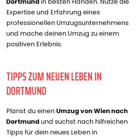
Dortmund
in besten Händen. Nutze die
Expertise und Erfahrung eines
professionellen Umzugsunternehmens
und mache deinen Umzug zu einem
positiven Erlebnis.
TIPPS ZUM NEUEN LEBEN IN
DORTMUND
Planst du einen
Umzug von Wien nach
Dortmund
und suchst nach hilfreichen
Tipps für dein neues Leben in