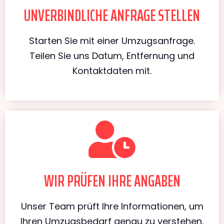
UNVERBINDLICHE ANFRAGE STELLEN
Starten Sie mit einer Umzugsanfrage.
Teilen Sie uns Datum, Entfernung und
Kontaktdaten mit.
WIR PRÜFEN IHRE ANGABEN
Unser Team prüft Ihre Informationen, um
Ihren Umzugsbedarf genau zu verstehen.