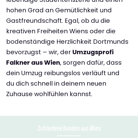
hohen Grad an Gemütlichkeit und
Gastfreundschaft. Egal, ob du die
kreativen Freiheiten Wiens oder die
bodenständige Herzlichkeit Dortmunds
bevorzugst – wir, der
Umzugsprofi
Falkner aus Wien
, sorgen dafür, dass
dein Umzug reibungslos verläuft und
du dich schnell in deinem neuen
Zuhause wohlfühlen kannst.
Zufriedene Kunden aus Wien