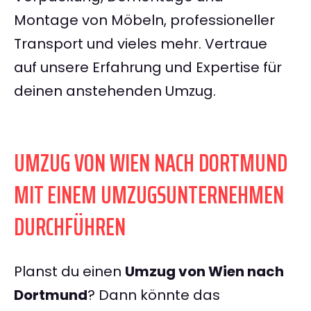
Montage von Möbeln, professioneller
Transport und vieles mehr. Vertraue
auf unsere Erfahrung und Expertise für
deinen anstehenden Umzug.
UMZUG VON WIEN NACH DORTMUND
MIT EINEM UMZUGSUNTERNEHMEN
DURCHFÜHREN
Planst du einen
Umzug von Wien nach
Dortmund
? Dann könnte das