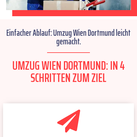
Einfacher Ablauf: Umzug Wien Dortmund leicht
gemacht.
UMZUG WIEN DORTMUND: IN 4
SCHRITTEN ZUM ZIEL