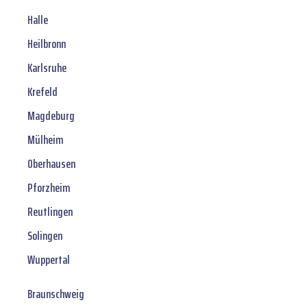
Halle
Heilbronn
Karlsruhe
Krefeld
Magdeburg
Mülheim
Oberhausen
Pforzheim
Reutlingen
Solingen
Wuppertal
Braunschweig