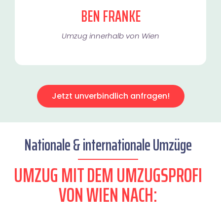
BEN FRANKE
Umzug innerhalb von Wien​
Jetzt unverbindlich anfragen!
Nationale & internationale Umzüge
UMZUG MIT DEM UMZUGSPROFI
VON WIEN NACH: