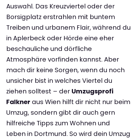
Auswahl. Das Kreuzviertel oder der
Borsigplatz erstrahlen mit buntem
Treiben und urbanem Flair, während du
in Aplerbeck oder Hörde eine eher
beschauliche und dörfliche
Atmosphäre vorfinden kannst. Aber
mach dir keine Sorgen, wenn du noch
unsicher bist in welches Viertel du
ziehen solltest – der
Umzugsprofi
Falkner
aus Wien hilft dir nicht nur beim
Umzug, sondern gibt dir auch gern
hilfreiche Tipps zum Wohnen und
Leben in Dortmund. So wird dein Umzug