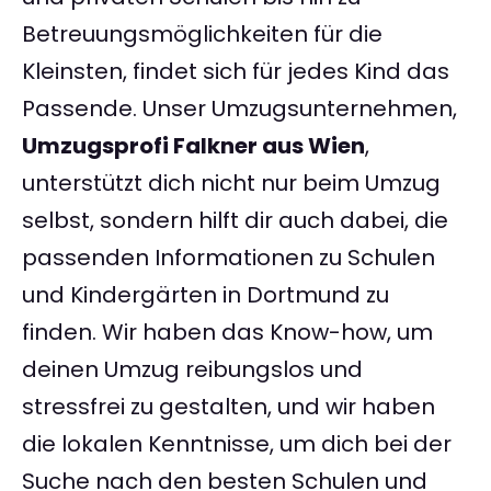
Betreuungsmöglichkeiten für die
Kleinsten, findet sich für jedes Kind das
Passende. Unser Umzugsunternehmen,
Umzugsprofi Falkner aus Wien
,
unterstützt dich nicht nur beim Umzug
selbst, sondern hilft dir auch dabei, die
passenden Informationen zu Schulen
und Kindergärten in Dortmund zu
finden. Wir haben das Know-how, um
deinen Umzug reibungslos und
stressfrei zu gestalten, und wir haben
die lokalen Kenntnisse, um dich bei der
Suche nach den besten Schulen und