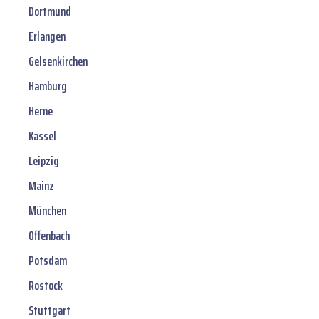
Dortmund
Erlangen
Gelsenkirchen
Hamburg
Herne
Kassel
Leipzig
Mainz
München
Offenbach
Potsdam
Rostock
Stuttgart