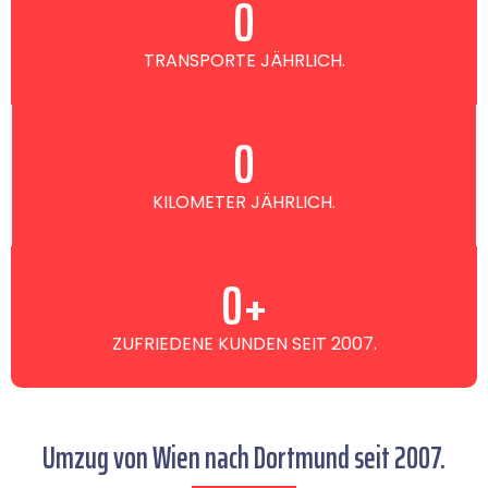
0
TRANSPORTE JÄHRLICH.
0
KILOMETER JÄHRLICH.
0
+
ZUFRIEDENE KUNDEN SEIT 2007.
Umzug von Wien nach Dortmund seit 2007.