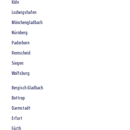
Köln
Ludwigshafen
Mönchengladbach
Nürnberg
Paderborn
Remscheid
Siegen
Wolfsburg
Bergisch Gladbach
Bottrop
Darmstadt
Erfurt
Fürth