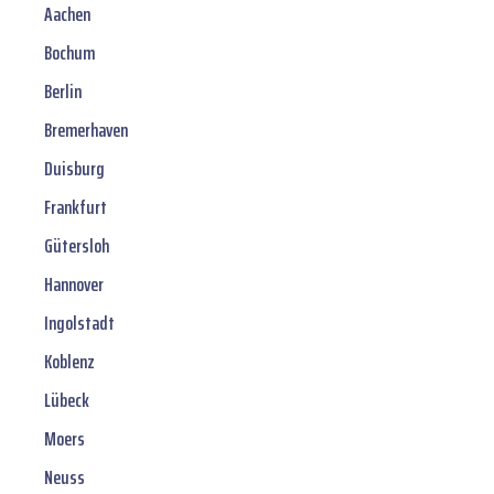
Aachen
Bochum
Berlin
Bremerhaven
Duisburg
Frankfurt
Gütersloh
Hannover
Ingolstadt
Koblenz
Lübeck
Moers
Neuss