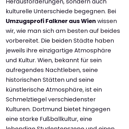
Herausforderungen, sondern auch
kulturelle Unterschiede begegnen. Bei
Umzugsprofi Falkner aus Wien
wissen
wir, wie man sich am besten auf beides
vorbereitet. Die beiden Städte haben
jeweils ihre einzigartige Atmosphäre
und Kultur. Wien, bekannt für sein
aufregendes Nachtleben, seine
historischen Stätten und seine
künstlerische Atmosphäre, ist ein
Schmelztiegel verschiedenster
Kulturen. Dortmund bietet hingegen
eine starke Fußballkultur, eine
lebendige Studentenszene und einen