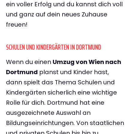
ein voller Erfolg und du kannst dich voll
und ganz auf dein neues Zuhause
freuen!
SCHULEN UND KINDERGÄRTEN IN DORTMUND
Wenn du einen
Umzug von Wien nach
Dortmund
planst und Kinder hast,
dann spielt das Thema Schulen und
Kindergärten sicherlich eine wichtige
Rolle für dich. Dortmund hat eine
ausgezeichnete Auswahl an
Bildungseinrichtungen. Von staatlichen
und privaten Schulen bis hin zu