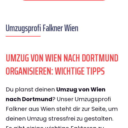
Umzugsprofi Falkner Wien
UMZUG VON WIEN NACH DORTMUND
ORGANISIEREN: WICHTIGE TIPPS
Du planst deinen
Umzug von Wien
nach Dortmund
? Unser Umzugsprofi
Falkner aus Wien steht dir zur Seite, um
deinen Umzug stressfrei zu gestalten.