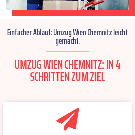
Einfacher Ablauf: Umzug Wien Chemnitz leicht
gemacht.
UMZUG WIEN CHEMNITZ: IN 4
SCHRITTEN ZUM ZIEL