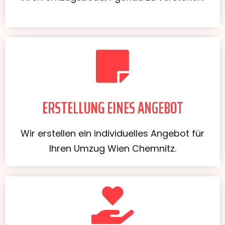
ERSTELLUNG EINES ANGEBOT
Wir erstellen ein individuelles Angebot für
Ihren Umzug Wien Chemnitz.