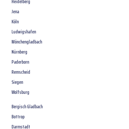
Heidelberg
Jena
Köln
Ludwigshafen
Mönchengladbach
Nürnberg
Paderborn
Remscheid
Siegen
Wolfsburg
Bergisch Gladbach
Bottrop
Darmstadt