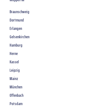
Braunschweig
Dortmund
Erlangen
Gelsenkirchen
Hamburg
Herne
Kassel
Leipzig
Mainz
München
Offenbach
Potsdam