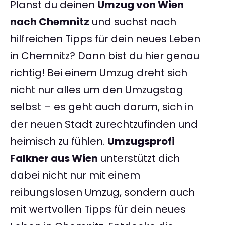
Planst du deinen
Umzug von Wien
nach Chemnitz
und suchst nach
hilfreichen Tipps für dein neues Leben
in Chemnitz? Dann bist du hier genau
richtig! Bei einem Umzug dreht sich
nicht nur alles um den Umzugstag
selbst – es geht auch darum, sich in
der neuen Stadt zurechtzufinden und
heimisch zu fühlen.
Umzugsprofi
Falkner aus Wien
unterstützt dich
dabei nicht nur mit einem
reibungslosen Umzug, sondern auch
mit wertvollen Tipps für dein neues