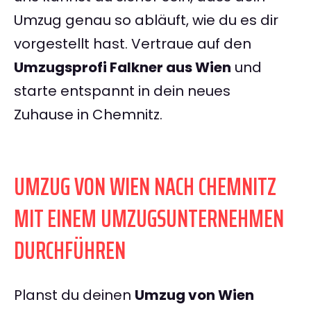
Umzug genau so abläuft, wie du es dir
vorgestellt hast. Vertraue auf den
Umzugsprofi Falkner aus Wien
und
starte entspannt in dein neues
Zuhause in Chemnitz.
UMZUG VON WIEN NACH CHEMNITZ
MIT EINEM UMZUGSUNTERNEHMEN
DURCHFÜHREN
Planst du deinen
Umzug von Wien