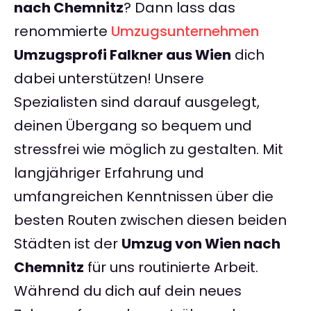
nach Chemnitz
? Dann lass das
renommierte
Umzugsunternehmen
Umzugsprofi Falkner aus Wien
dich
dabei unterstützen! Unsere
Spezialisten sind darauf ausgelegt,
deinen Übergang so bequem und
stressfrei wie möglich zu gestalten. Mit
langjähriger Erfahrung und
umfangreichen Kenntnissen über die
besten Routen zwischen diesen beiden
Städten ist der
Umzug von Wien nach
Chemnitz
für uns routinierte Arbeit.
Während du dich auf dein neues