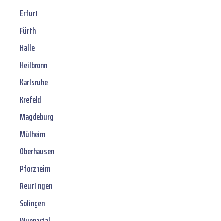
Erfurt
Fürth
Halle
Heilbronn
Karlsruhe
Krefeld
Magdeburg
Mülheim
Oberhausen
Pforzheim
Reutlingen
Solingen
Wuppertal