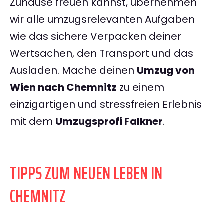
Zuhause freuen kannst, übernehmen
wir alle umzugsrelevanten Aufgaben
wie das sichere Verpacken deiner
Wertsachen, den Transport und das
Ausladen. Mache deinen
Umzug von
Wien nach Chemnitz
zu einem
einzigartigen und stressfreien Erlebnis
mit dem
Umzugsprofi Falkner
.
TIPPS ZUM NEUEN LEBEN IN
CHEMNITZ