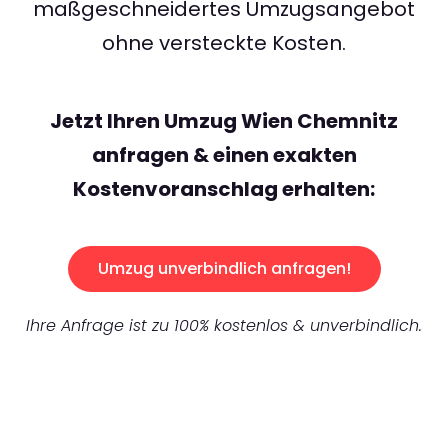
maßgeschneidertes Umzugsangebot
ohne versteckte Kosten.
Jetzt Ihren Umzug Wien Chemnitz
anfragen & einen exakten
Kostenvoranschlag erhalten:
Umzug unverbindlich anfragen!
Ihre Anfrage ist zu 100% kostenlos & unverbindlich.