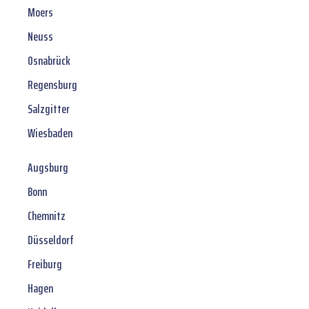
Moers
Neuss
Osnabrück
Regensburg
Salzgitter
Wiesbaden
Augsburg
Bonn
Chemnitz
Düsseldorf
Freiburg
Hagen