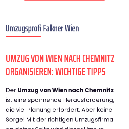
Umzugsprofi Falkner Wien
UMZUG VON WIEN NACH CHEMNITZ
ORGANISIEREN: WICHTIGE TIPPS
Der
Umzug von Wien nach Chemnitz
ist eine spannende Herausforderung,
die viel Planung erfordert. Aber keine
Sorge! Mit der richtigen Umzugsfirma