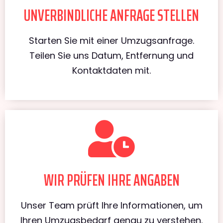
UNVERBINDLICHE ANFRAGE STELLEN
Starten Sie mit einer Umzugsanfrage.
Teilen Sie uns Datum, Entfernung und
Kontaktdaten mit.
WIR PRÜFEN IHRE ANGABEN
Unser Team prüft Ihre Informationen, um
Ihren Umzugsbedarf genau zu verstehen.