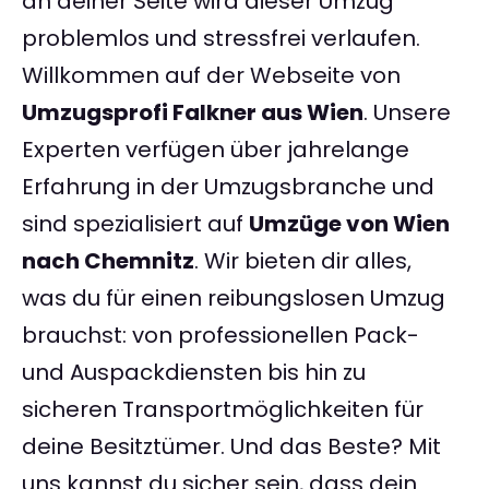
an deiner Seite wird dieser Umzug
problemlos und stressfrei verlaufen.
Willkommen auf der Webseite von
Umzugsprofi Falkner aus Wien
. Unsere
Experten verfügen über jahrelange
Erfahrung in der Umzugsbranche und
sind spezialisiert auf
Umzüge von Wien
nach Chemnitz
. Wir bieten dir alles,
was du für einen reibungslosen Umzug
brauchst: von professionellen Pack-
und Auspackdiensten bis hin zu
sicheren Transportmöglichkeiten für
deine Besitztümer. Und das Beste? Mit
uns kannst du sicher sein, dass dein