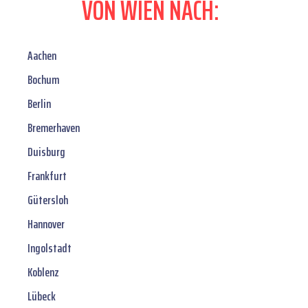
VON WIEN NACH:
Aachen
Bochum
Berlin
Bremerhaven
Duisburg
Frankfurt
Gütersloh
Hannover
Ingolstadt
Koblenz
Lübeck