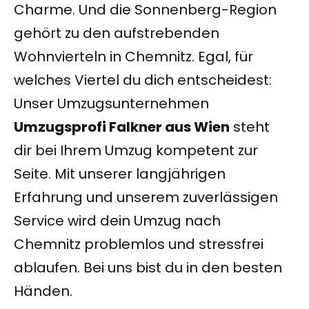
Charme. Und die Sonnenberg-Region
gehört zu den aufstrebenden
Wohnvierteln in Chemnitz. Egal, für
welches Viertel du dich entscheidest:
Unser Umzugsunternehmen
Umzugsprofi Falkner aus Wien
steht
dir bei Ihrem Umzug kompetent zur
Seite. Mit unserer langjährigen
Erfahrung und unserem zuverlässigen
Service wird dein Umzug nach
Chemnitz problemlos und stressfrei
ablaufen. Bei uns bist du in den besten
Händen.