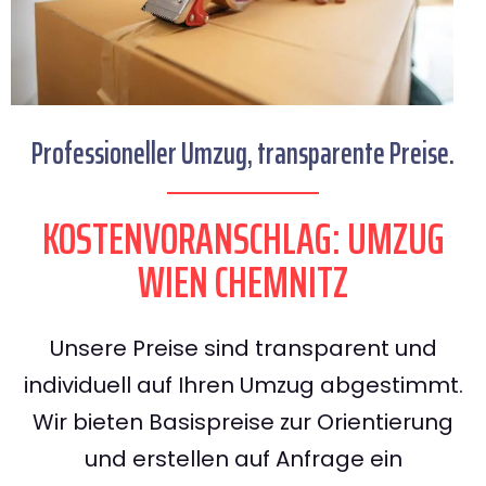
Professioneller Umzug, transparente Preise.
KOSTENVORANSCHLAG: UMZUG
WIEN CHEMNITZ
Unsere Preise sind transparent und
individuell auf Ihren Umzug abgestimmt.
Wir bieten Basispreise zur Orientierung
und erstellen auf Anfrage ein