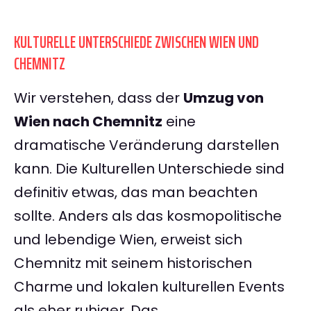
KULTURELLE UNTERSCHIEDE ZWISCHEN WIEN UND
CHEMNITZ
Wir verstehen, dass der
Umzug von
Wien nach Chemnitz
eine
dramatische Veränderung darstellen
kann. Die Kulturellen Unterschiede sind
definitiv etwas, das man beachten
sollte. Anders als das kosmopolitische
und lebendige Wien, erweist sich
Chemnitz mit seinem historischen
Charme und lokalen kulturellen Events
als eher ruhiger. Das