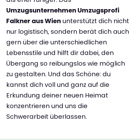
Umzugsunternehmen Umzugsprofi
Falkner aus Wien
unterstützt dich nicht
nur logistisch, sondern berät dich auch
gern über die unterschiedlichen
Lebensstile und hilft dir dabei, den
Übergang so reibungslos wie möglich
zu gestalten. Und das Schöne: du
kannst dich voll und ganz auf die
Erkundung deiner neuen Heimat
konzentrieren und uns die
Schwerarbeit überlassen.