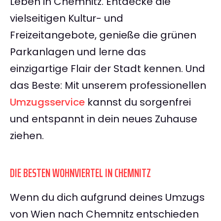
Leben in Chemnitz. Entdecke die
vielseitigen Kultur- und
Freizeitangebote, genieße die grünen
Parkanlagen und lerne das
einzigartige Flair der Stadt kennen. Und
das Beste: Mit unserem professionellen
Umzugsservice
kannst du sorgenfrei
und entspannt in dein neues Zuhause
ziehen.
DIE BESTEN WOHNVIERTEL IN CHEMNITZ
Wenn du dich aufgrund deines Umzugs
von Wien nach Chemnitz entschieden