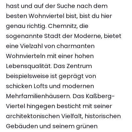
hast und auf der Suche nach dem
besten Wohnviertel bist, bist du hier
genau richtig. Chemnitz, die
sogenannte Stadt der Moderne, bietet
eine Vielzahl von charmanten
Wohnvierteln mit einer hohen
Lebensqualität. Das Zentrum
beispielsweise ist geprägt von
schicken Lofts und modernen
Mehrfamilienhäusern. Das Kaßberg-
Viertel hingegen besticht mit seiner
architektonischen Vielfalt, historischen
Gebäuden und seinem grünen