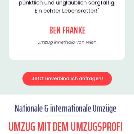
pünktlich und unglaublich sorgfältig.
Ein echter Lebensretter!"
BEN FRANKE
Umzug innerhalb von Wien​
Jetzt unverbindlich anfragen!
Nationale & internationale Umzüge
UMZUG MIT DEM UMZUGSPROFI