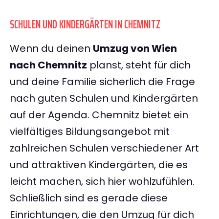
SCHULEN UND KINDERGÄRTEN IN CHEMNITZ
Wenn du deinen
Umzug von Wien
nach Chemnitz
planst, steht für dich
und deine Familie sicherlich die Frage
nach guten Schulen und Kindergärten
auf der Agenda. Chemnitz bietet ein
vielfältiges Bildungsangebot mit
zahlreichen Schulen verschiedener Art
und attraktiven Kindergärten, die es
leicht machen, sich hier wohlzufühlen.
Schließlich sind es gerade diese
Einrichtungen, die den Umzug für dich