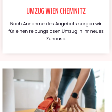
UMZUG WIEN CHEMNITZ
Nach Annahme des Angebots sorgen wir
für einen reibungslosen Umzug in Ihr neues
Zuhause.