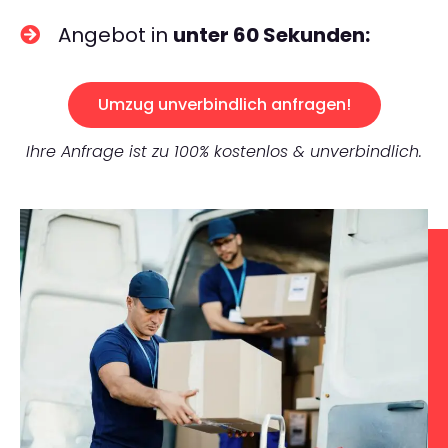
Angebot in
unter 60 Sekunden:
Umzug unverbindlich anfragen!
Ihre Anfrage ist zu 100% kostenlos & unverbindlich.