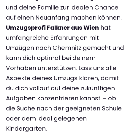
und deine Familie zur idealen Chance
auf einen Neuanfang machen können.
Umzugsprofi Falkner aus Wien
hat
umfangreiche Erfahrungen mit
Umzügen nach Chemnitz gemacht und
kann dich optimal bei deinem
Vorhaben unterstützen. Lass uns alle
Aspekte deines Umzugs klären, damit
du dich vollauf auf deine zukünftigen
Aufgaben konzentrieren kannst – ob
die Suche nach der geeigneten Schule
oder dem ideal gelegenen
Kindergarten.