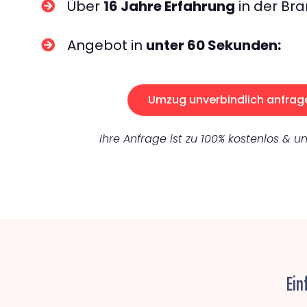
Über
16 Jahre Erfahrung
in der Bra
Angebot in
unter 60 Sekunden:
Umzug unverbindlich anfrag
Ihre Anfrage ist zu 100% kostenlos & un
Ein