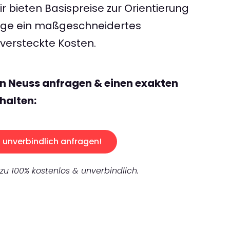
 bieten Basispreise zur Orientierung
rage ein maßgeschneidertes
ersteckte Kosten.
n Neuss anfragen & einen exakten
halten:
unverbindlich anfragen!
 zu 100% kostenlos & unverbindlich.