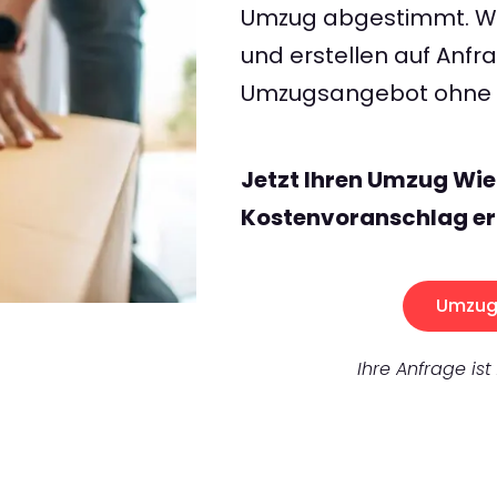
Umzug abgestimmt. Wir
und erstellen auf Anf
Umzugsangebot ohne v
Jetzt Ihren Umzug Wie
Kostenvoranschlag er
Umzug 
Ihre Anfrage ist