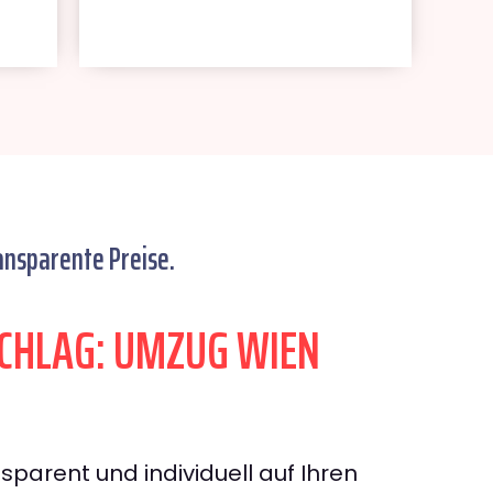
ansparente Preise.
CHLAG: UMZUG WIEN
sparent und individuell auf Ihren