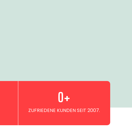
0
+
ZUFRIEDENE KUNDEN SEIT 2007.