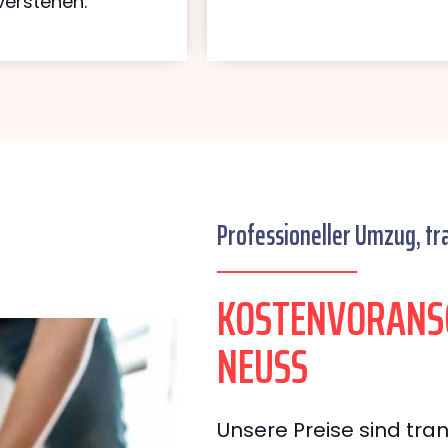
verstehen.
Professioneller Umzug, tr
KOSTENVORANS
NEUSS
Unsere Preise sind tran