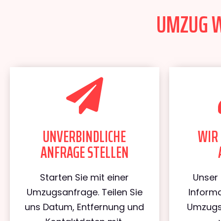
UMZUG WI
UNVERBINDLICHE
WIR 
ANFRAGE STELLEN
Starten Sie mit einer
Unser 
Umzugsanfrage. Teilen Sie
Informa
uns Datum, Entfernung und
Umzugs