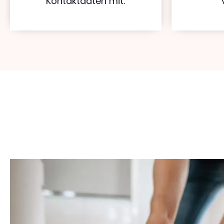
Kontaktdaten mit.