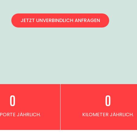
JETZT UNVERBINDLICH ANFRAGEN
0
0
PORTE JÄHRLICH.
KILOMETER JÄHRLICH.