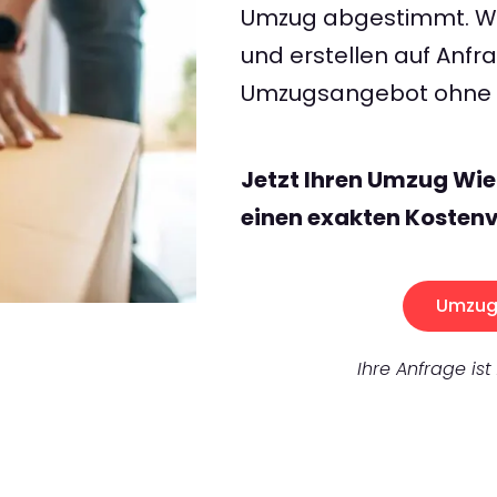
Umzug abgestimmt. Wir
und erstellen auf Anf
Umzugsangebot ohne v
Jetzt Ihren Umzug Wi
einen exakten Kostenv
Umzug 
Ihre Anfrage ist