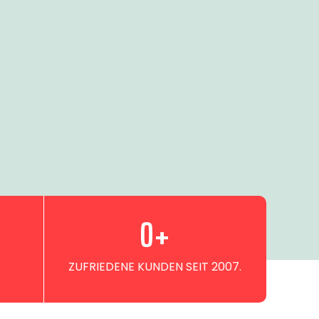
0
+
ZUFRIEDENE KUNDEN SEIT 2007.