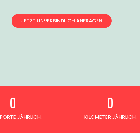
JETZT UNVERBINDLICH ANFRAGEN
0
0
PORTE JÄHRLICH.
KILOMETER JÄHRLICH.