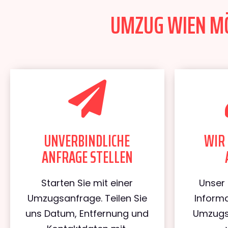
UMZUG WIEN MÖ
UNVERBINDLICHE
WIR 
ANFRAGE STELLEN
Starten Sie mit einer
Unser 
Umzugsanfrage. Teilen Sie
Informa
uns Datum, Entfernung und
Umzugs