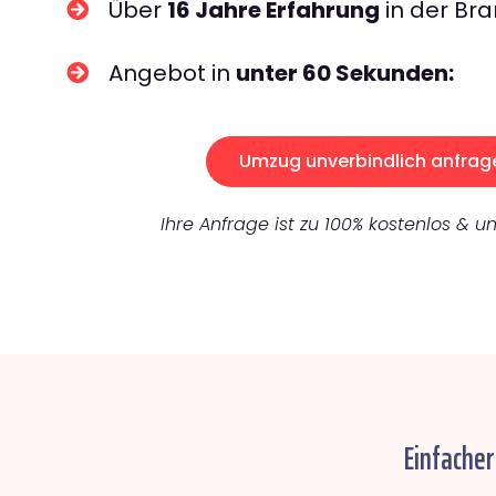
Über
16 Jahre Erfahrung
in der Bra
Angebot in
unter 60 Sekunden:
Umzug unverbindlich anfrag
Ihre Anfrage ist zu 100% kostenlos & un
Einfache