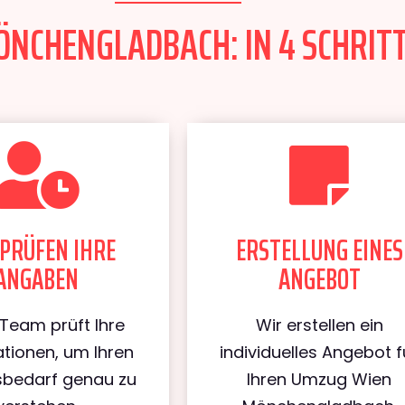
NCHENGLADBACH: IN 4 SCHRITT
PRÜFEN IHRE
ERSTELLUNG EINES
ANGABEN
ANGEBOT
Team prüft Ihre
Wir erstellen ein
tionen, um Ihren
individuelles Angebot f
bedarf genau zu
Ihren Umzug Wien