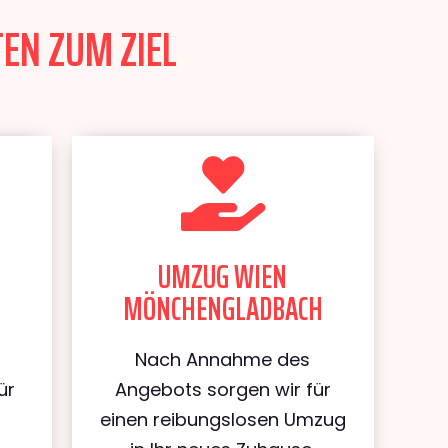
EN ZUM ZIEL
UMZUG WIEN
MÖNCHENGLADBACH
Nach Annahme des
ür
Angebots sorgen wir für
einen reibungslosen Umzug