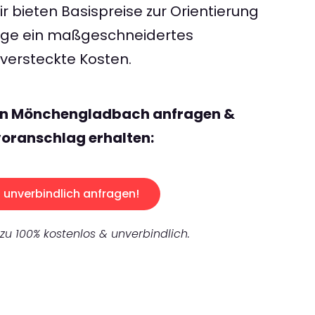
 bieten Basispreise zur Orientierung
rage ein maßgeschneidertes
ersteckte Kosten.
en Mönchengladbach anfragen &
oranschlag erhalten:
unverbindlich anfragen!
 zu 100% kostenlos & unverbindlich.