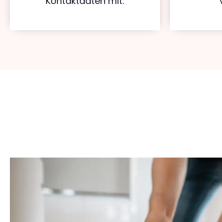
Kontaktdaten mit.