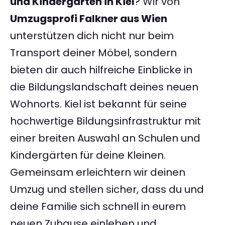
und Kindergärten in Kiel
? Wir von
Umzugsprofi Falkner aus Wien
unterstützen dich nicht nur beim
Transport deiner Möbel, sondern
bieten dir auch hilfreiche Einblicke in
die Bildungslandschaft deines neuen
Wohnorts. Kiel ist bekannt für seine
hochwertige Bildungsinfrastruktur mit
einer breiten Auswahl an Schulen und
Kindergärten für deine Kleinen.
Gemeinsam erleichtern wir deinen
Umzug und stellen sicher, dass du und
deine Familie sich schnell in eurem
neuen Zuhause einleben und