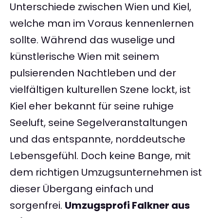
Unterschiede zwischen Wien und Kiel,
welche man im Voraus kennenlernen
sollte. Während das wuselige und
künstlerische Wien mit seinem
pulsierenden Nachtleben und der
vielfältigen kulturellen Szene lockt, ist
Kiel eher bekannt für seine ruhige
Seeluft, seine Segelveranstaltungen
und das entspannte, norddeutsche
Lebensgefühl. Doch keine Bange, mit
dem richtigen Umzugsunternehmen ist
dieser Übergang einfach und
sorgenfrei.
Umzugsprofi Falkner aus