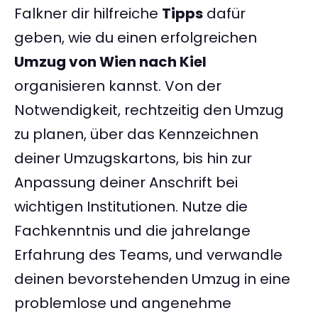
Falkner dir hilfreiche
Tipps
dafür
geben, wie du einen erfolgreichen
Umzug von Wien nach Kiel
organisieren kannst. Von der
Notwendigkeit, rechtzeitig den Umzug
zu planen, über das Kennzeichnen
deiner Umzugskartons, bis hin zur
Anpassung deiner Anschrift bei
wichtigen Institutionen. Nutze die
Fachkenntnis und die jahrelange
Erfahrung des Teams, und verwandle
deinen bevorstehenden Umzug in eine
problemlose und angenehme