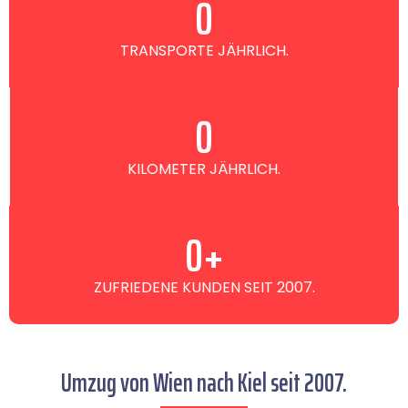
0
TRANSPORTE JÄHRLICH.
0
KILOMETER JÄHRLICH.
0
+
ZUFRIEDENE KUNDEN SEIT 2007.
Umzug von Wien nach Kiel seit 2007.