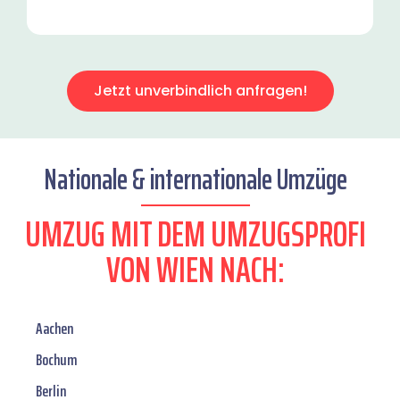
Jetzt unverbindlich anfragen!
Nationale & internationale Umzüge
UMZUG MIT DEM UMZUGSPROFI
VON WIEN NACH:
Aachen
Bochum
Berlin