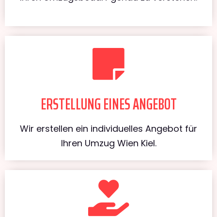
ERSTELLUNG EINES ANGEBOT
Wir erstellen ein individuelles Angebot für
Ihren Umzug Wien Kiel.