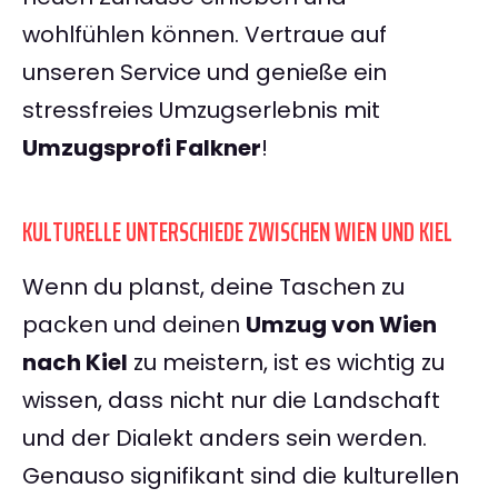
wohlfühlen können. Vertraue auf
unseren Service und genieße ein
stressfreies Umzugserlebnis mit
Umzugsprofi Falkner
!
KULTURELLE UNTERSCHIEDE ZWISCHEN WIEN UND KIEL
Wenn du planst, deine Taschen zu
packen und deinen
Umzug von Wien
nach Kiel
zu meistern, ist es wichtig zu
wissen, dass nicht nur die Landschaft
und der Dialekt anders sein werden.
Genauso signifikant sind die kulturellen