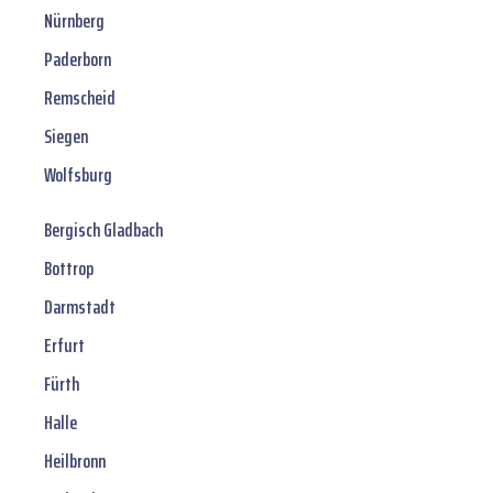
Nürnberg
Paderborn
Remscheid
Siegen
Wolfsburg
Bergisch Gladbach
Bottrop
Darmstadt
Erfurt
Fürth
Halle
Heilbronn