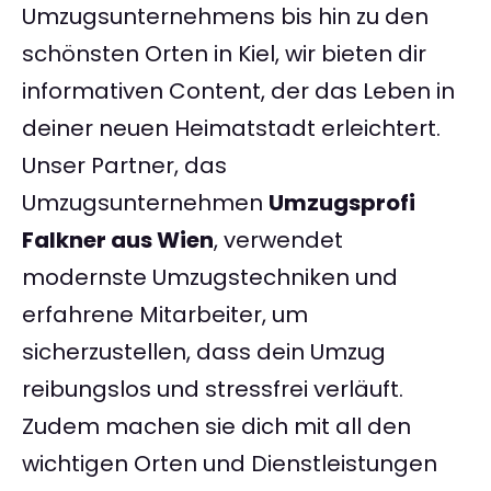
Umzugsunternehmens bis hin zu den
schönsten Orten in Kiel, wir bieten dir
informativen Content, der das Leben in
deiner neuen Heimatstadt erleichtert.
Unser Partner, das
Umzugsunternehmen
Umzugsprofi
Falkner aus Wien
, verwendet
modernste Umzugstechniken und
erfahrene Mitarbeiter, um
sicherzustellen, dass dein Umzug
reibungslos und stressfrei verläuft.
Zudem machen sie dich mit all den
wichtigen Orten und Dienstleistungen