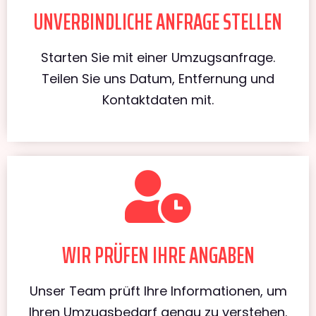
UNVERBINDLICHE ANFRAGE STELLEN
Starten Sie mit einer Umzugsanfrage.
Teilen Sie uns Datum, Entfernung und
Kontaktdaten mit.
WIR PRÜFEN IHRE ANGABEN
Unser Team prüft Ihre Informationen, um
Ihren Umzugsbedarf genau zu verstehen.