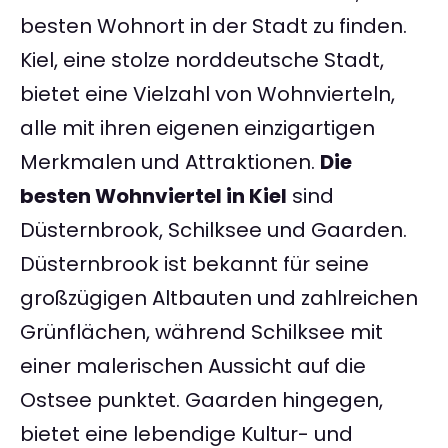
besten Wohnort in der Stadt zu finden.
Kiel, eine stolze norddeutsche Stadt,
bietet eine Vielzahl von Wohnvierteln,
alle mit ihren eigenen einzigartigen
Merkmalen und Attraktionen.
Die
besten Wohnviertel in Kiel
sind
Düsternbrook, Schilksee und Gaarden.
Düsternbrook ist bekannt für seine
großzügigen Altbauten und zahlreichen
Grünflächen, während Schilksee mit
einer malerischen Aussicht auf die
Ostsee punktet. Gaarden hingegen,
bietet eine lebendige Kultur- und