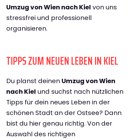
Umzug von Wien nach Kiel
von uns
stressfrei und professionell
organisieren.
TIPPS ZUM NEUEN LEBEN IN KIEL
Du planst deinen
Umzug von Wien
nach Kiel
und suchst nach nützlichen
Tipps für dein neues Leben in der
schönen Stadt an der Ostsee? Dann
bist du hier genau richtig. Von der
Auswahl des richtigen