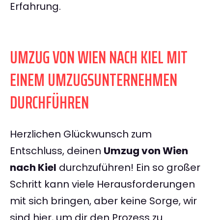
Erfahrung.
UMZUG VON WIEN NACH KIEL MIT
EINEM UMZUGSUNTERNEHMEN
DURCHFÜHREN
Herzlichen Glückwunsch zum
Entschluss, deinen
Umzug von Wien
nach Kiel
durchzuführen! Ein so großer
Schritt kann viele Herausforderungen
mit sich bringen, aber keine Sorge, wir
sind hier, um dir den Prozess zu