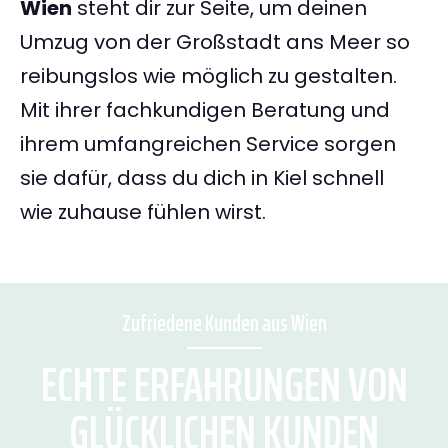
Wien
steht dir zur Seite, um deinen
Umzug von der Großstadt ans Meer so
reibungslos wie möglich zu gestalten.
Mit ihrer fachkundigen Beratung und
ihrem umfangreichen Service sorgen
sie dafür, dass du dich in Kiel schnell
wie zuhause fühlen wirst.
Zufriedene Kunden aus Wien
ECHTE ERFAHRUNGEN VON
GLÜCKLICHEN KUNDEN