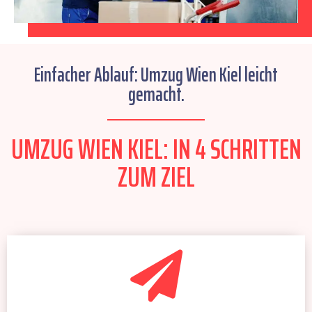
Einfacher Ablauf: Umzug Wien Kiel leicht
gemacht.
UMZUG WIEN KIEL: IN 4 SCHRITTEN
ZUM ZIEL