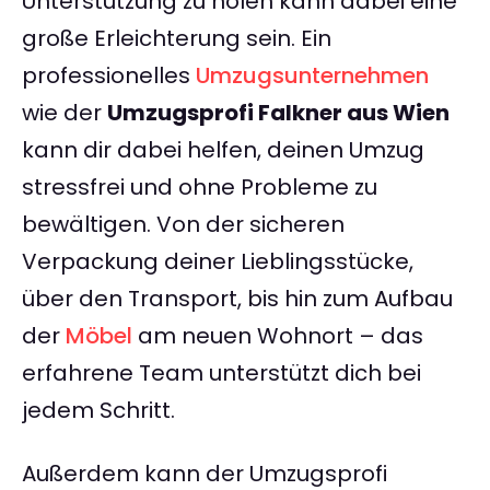
Unterstützung zu holen kann dabei eine
große Erleichterung sein. Ein
professionelles
Umzugsunternehmen
wie der
Umzugsprofi Falkner aus Wien
kann dir dabei helfen, deinen Umzug
stressfrei und ohne Probleme zu
bewältigen. Von der sicheren
Verpackung deiner Lieblingsstücke,
über den Transport, bis hin zum Aufbau
der
Möbel
am neuen Wohnort – das
erfahrene Team unterstützt dich bei
jedem Schritt.
Außerdem kann der Umzugsprofi