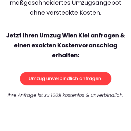
maßgeschneidertes Umzugsangebot
ohne versteckte Kosten.
Jetzt Ihren Umzug Wien Kiel anfragen &
einen exakten Kostenvoranschlag
erhalten:
Umzug unverbindlich anfragen!
Ihre Anfrage ist zu 100% kostenlos & unverbindlich.