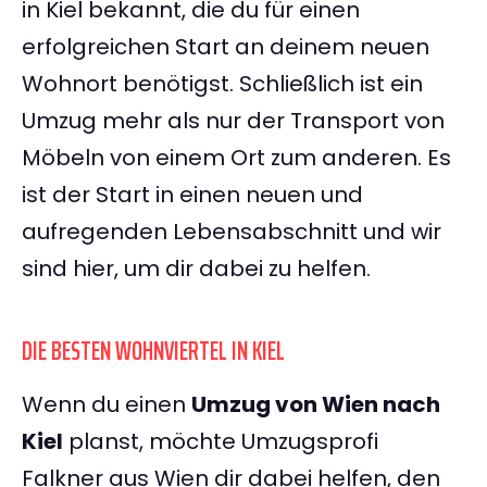
in Kiel bekannt, die du für einen
erfolgreichen Start an deinem neuen
Wohnort benötigst. Schließlich ist ein
Umzug mehr als nur der Transport von
Möbeln von einem Ort zum anderen. Es
ist der Start in einen neuen und
aufregenden Lebensabschnitt und wir
sind hier, um dir dabei zu helfen.
DIE BESTEN WOHNVIERTEL IN KIEL
Wenn du einen
Umzug von Wien nach
Kiel
planst, möchte Umzugsprofi
Falkner aus Wien dir dabei helfen, den