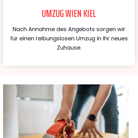
UMZUG WIEN KIEL
Nach Annahme des Angebots sorgen wir
für einen reibungslosen Umzug in Ihr neues
Zuhause.