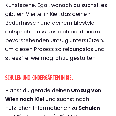
Kunstszene. Egal, wonach du suchst, es
gibt ein Viertel in Kiel, das deinen
Bedürfnissen und deinem Lifestyle
entspricht. Lass uns dich bei deinem
bevorstehenden Umzug unterstützen,
um diesen Prozess so reibungslos und
stressfrei wie möglich zu gestalten.
SCHULEN UND KINDERGÄRTEN IN KIEL
Planst du gerade deinen
Umzug von
Wien nach Kiel
und suchst nach
nützlichen Informationen zu
Schulen