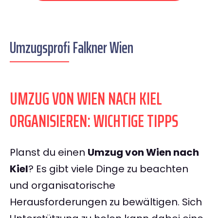
Umzugsprofi Falkner Wien
UMZUG VON WIEN NACH KIEL
ORGANISIEREN: WICHTIGE TIPPS
Planst du einen
Umzug von Wien nach
Kiel
? Es gibt viele Dinge zu beachten
und organisatorische
Herausforderungen zu bewältigen. Sich