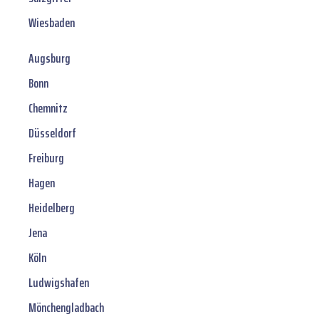
Wiesbaden
Augsburg
Bonn
Chemnitz
Düsseldorf
Freiburg
Hagen
Heidelberg
Jena
Köln
Ludwigshafen
Mönchengladbach