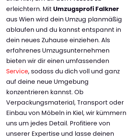
erleichtern. Mit
Umzugsprofi Falkner
aus Wien wird dein Umzug planmäßig
ablaufen und du kannst entspannt in
dein neues Zuhause einziehen. Als
erfahrenes Umzugsunternehmen
bieten wir dir einen umfassenden
Service
, sodass du dich voll und ganz
auf deine neue Umgebung
konzentrieren kannst. Ob
Verpackungsmaterial, Transport oder
Einbau von Möbeln in Kiel, wir kümmern
uns um jedes Detail. Profitiere von
unserer Expertise und lasse deinen