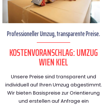
Professioneller Umzug, transparente Preise.
KOSTENVORANSCHLAG: UMZUG
WIEN KIEL
Unsere Preise sind transparent und
individuell auf Ihren Umzug abgestimmt.
Wir bieten Basispreise zur Orientierung
und erstellen auf Anfrage ein