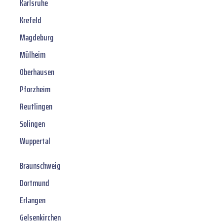
Karlsruhe
Krefeld
Magdeburg
Mülheim
Oberhausen
Pforzheim
Reutlingen
Solingen
Wuppertal
Braunschweig
Dortmund
Erlangen
Gelsenkirchen