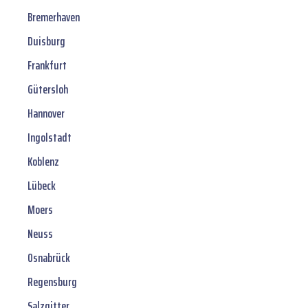
Bremerhaven
Duisburg
Frankfurt
Gütersloh
Hannover
Ingolstadt
Koblenz
Lübeck
Moers
Neuss
Osnabrück
Regensburg
Salzgitter