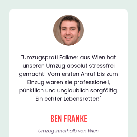
"Umzugsprofi Falkner aus Wien hat
unseren Umzug absolut stressfrei
gemacht! Vom ersten Anruf bis zum
Einzug waren sie professionell,
pünktlich und unglaublich sorgfältig.
Ein echter Lebensretter!"
BEN FRANKE
Umzug innerhalb von Wien​