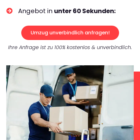
Angebot in
unter 60 Sekunden:
Umzug unverbindlich anfragen!
Ihre Anfrage ist zu 100% kostenlos & unverbindlich.