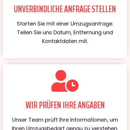
UNVERBINDLICHE ANFRAGE STELLEN
Starten Sie mit einer Umzugsanfrage.
Teilen Sie uns Datum, Entfernung und
Kontaktdaten mit.
WIR PRÜFEN IHRE ANGABEN
Unser Team prüft Ihre Informationen, um
Ihren Umzugsbedarf genau zu verstehen.