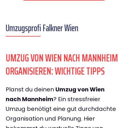
Umzugsprofi Falkner Wien
UMZUG VON WIEN NACH MANNHEIM
ORGANISIEREN: WICHTIGE TIPPS
Planst du deinen
Umzug von Wien
nach Mannheim
? Ein stressfreier
Umzug benötigt eine gut durchdachte
Organisation und Planung. Hier