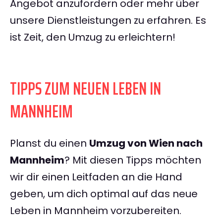
Angebot anzufordern oder mehr über
unsere Dienstleistungen zu erfahren. Es
ist Zeit, den Umzug zu erleichtern!
TIPPS ZUM NEUEN LEBEN IN
MANNHEIM
Planst du einen
Umzug von Wien nach
Mannheim
? Mit diesen Tipps möchten
wir dir einen Leitfaden an die Hand
geben, um dich optimal auf das neue
Leben in Mannheim vorzubereiten.