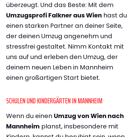
überzeugt. Und das Beste: Mit dem
Umzugsprofi Falkner aus Wien
hast du
einen starken Partner an deiner Seite,
der deinen Umzug angenehm und
stressfrei gestaltet. Nimm Kontakt mit
uns auf und erleben den Umzug, der
deinem neuen Leben in Mannheim
einen großartigen Start bietet.
SCHULEN UND KINDERGÄRTEN IN MANNHEIM
Wenn du einen
Umzug von Wien nach
Mannheim
planst, insbesondere mit
Kindern, kannst du beruhigt sein, wenn