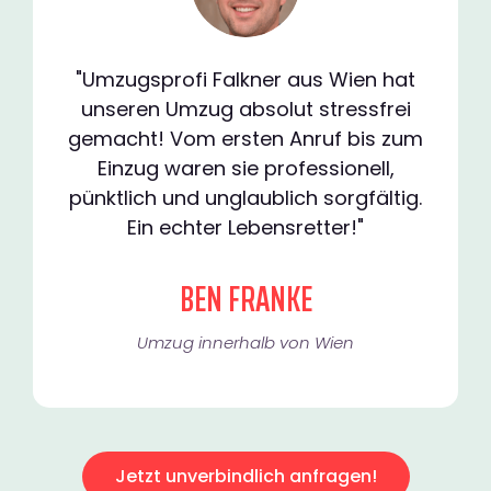
"Umzugsprofi Falkner aus Wien hat
unseren Umzug absolut stressfrei
gemacht! Vom ersten Anruf bis zum
Einzug waren sie professionell,
pünktlich und unglaublich sorgfältig.
Ein echter Lebensretter!"
BEN FRANKE
Umzug innerhalb von Wien​
Jetzt unverbindlich anfragen!