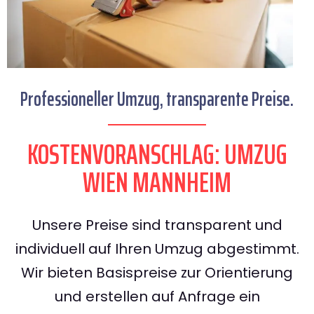
Professioneller Umzug, transparente Preise.
KOSTENVORANSCHLAG: UMZUG
WIEN MANNHEIM
Unsere Preise sind transparent und
individuell auf Ihren Umzug abgestimmt.
Wir bieten Basispreise zur Orientierung
und erstellen auf Anfrage ein