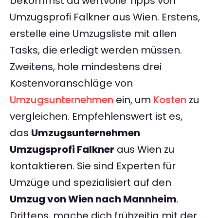
bekommst du wertvolle Tipps von
Umzugsprofi Falkner aus Wien. Erstens,
erstelle eine Umzugsliste mit allen
Tasks, die erledigt werden müssen.
Zweitens, hole mindestens drei
Kostenvoranschläge von
Umzugsunternehmen
ein, um
Kosten
zu
vergleichen. Empfehlenswert ist es,
das
Umzugsunternehmen
Umzugsprofi Falkner
aus Wien zu
kontaktieren. Sie sind Experten für
Umzüge und spezialisiert auf den
Umzug von Wien nach Mannheim
.
Drittens, mache dich frühzeitig mit der