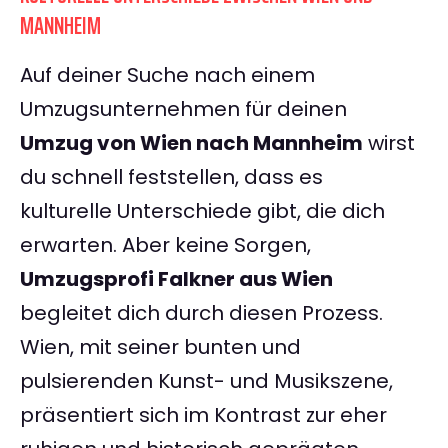
MANNHEIM
Auf deiner Suche nach einem
Umzugsunternehmen für deinen
Umzug von Wien nach Mannheim
wirst
du schnell feststellen, dass es
kulturelle Unterschiede gibt, die dich
erwarten. Aber keine Sorgen,
Umzugsprofi Falkner aus Wien
begleitet dich durch diesen Prozess.
Wien, mit seiner bunten und
pulsierenden Kunst- und Musikszene,
präsentiert sich im Kontrast zur eher