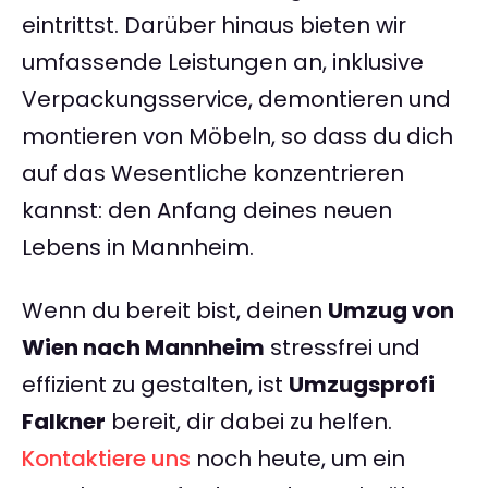
eintrittst. Darüber hinaus bieten wir
umfassende Leistungen an, inklusive
Verpackungsservice, demontieren und
montieren von Möbeln, so dass du dich
auf das Wesentliche konzentrieren
kannst: den Anfang deines neuen
Lebens in Mannheim.
Wenn du bereit bist, deinen
Umzug von
Wien nach Mannheim
stressfrei und
effizient zu gestalten, ist
Umzugsprofi
Falkner
bereit, dir dabei zu helfen.
Kontaktiere uns
noch heute, um ein