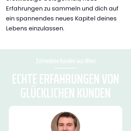
Erfahrungen zu sammeln und dich auf
ein spannendes neues Kapitel deines
Lebens einzulassen.
Zufriedene Kunden aus Wien
ECHTE ERFAHRUNGEN VON
GLÜCKLICHEN KUNDEN