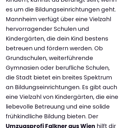
es um die Bildungseinrichtungen geht.
Mannheim verfügt über eine Vielzahl
hervorragender Schulen und
Kindergärten, die dein Kind bestens
betreuen und fördern werden. Ob
Grundschulen, weiterführende
Gymnasien oder berufliche Schulen,
die Stadt bietet ein breites Spektrum
an Bildungseinrichtungen. Es gibt auch
eine Vielzahl von Kindergärten, die eine
liebevolle Betreuung und eine solide
frühkindliche Bildung bieten. Der
Umzugsprofi Falkner aus Wien
hilft dir