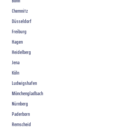
Bonn
Chemnitz
Düsseldorf
Freiburg
Hagen
Heidelberg
Jena
Köln
Ludwigshafen
Mönchengladbach
Nürnberg
Paderborn
Remscheid