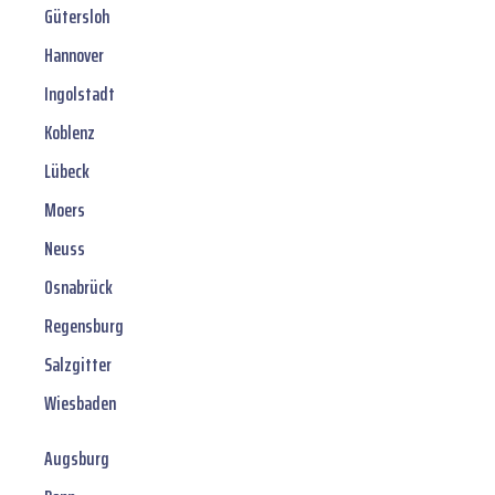
Gütersloh
Hannover
Ingolstadt
Koblenz
Lübeck
Moers
Neuss
Osnabrück
Regensburg
Salzgitter
Wiesbaden
Augsburg