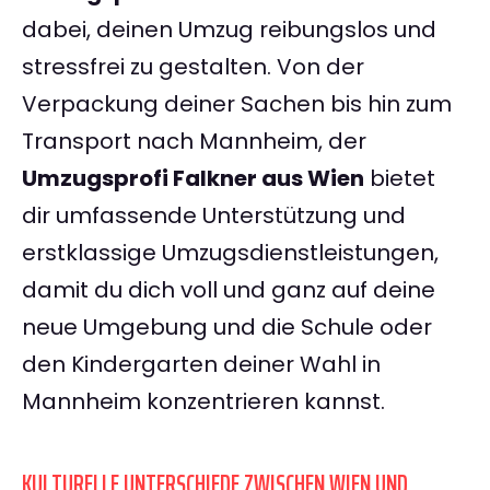
dabei, deinen Umzug reibungslos und
stressfrei zu gestalten. Von der
Verpackung deiner Sachen bis hin zum
Transport nach Mannheim, der
Umzugsprofi Falkner aus Wien
bietet
dir umfassende Unterstützung und
erstklassige Umzugsdienstleistungen,
damit du dich voll und ganz auf deine
neue Umgebung und die Schule oder
den Kindergarten deiner Wahl in
Mannheim konzentrieren kannst.
KULTURELLE UNTERSCHIEDE ZWISCHEN WIEN UND