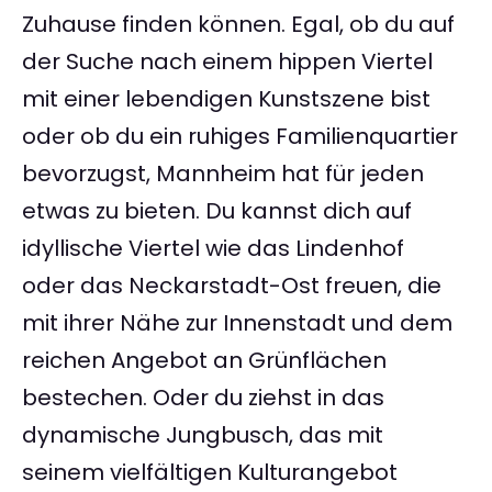
Zuhause finden können. Egal, ob du auf
der Suche nach einem hippen Viertel
mit einer lebendigen Kunstszene bist
oder ob du ein ruhiges Familienquartier
bevorzugst, Mannheim hat für jeden
etwas zu bieten. Du kannst dich auf
idyllische Viertel wie das Lindenhof
oder das Neckarstadt-Ost freuen, die
mit ihrer Nähe zur Innenstadt und dem
reichen Angebot an Grünflächen
bestechen. Oder du ziehst in das
dynamische Jungbusch, das mit
seinem vielfältigen Kulturangebot