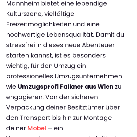
Mannheim bietet eine lebendige
Kulturszene, vielfältige
Freizeitmöglichkeiten und eine
hochwertige Lebensqualität. Damit du
stressfrei in dieses neue Abenteuer
starten kannst, ist es besonders
wichtig, für den Umzug ein
professionelles Umzugsunternehmen
wie
Umzugsprofi Falkner aus Wien
zu
engagieren. Von der sicheren
Verpackung deiner Besitztümer über
den Transport bis hin zur Montage
deiner
Möbel
– ein