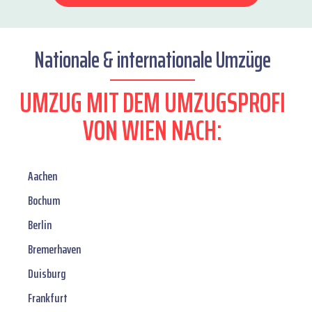
Nationale & internationale Umzüge
UMZUG MIT DEM UMZUGSPROFI
VON WIEN NACH:
Aachen
Bochum
Berlin
Bremerhaven
Duisburg
Frankfurt