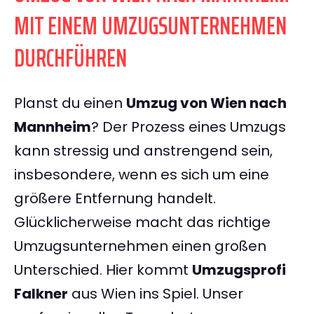
MIT EINEM UMZUGSUNTERNEHMEN
DURCHFÜHREN
Planst du einen
Umzug von Wien nach
Mannheim
? Der Prozess eines Umzugs
kann stressig und anstrengend sein,
insbesondere, wenn es sich um eine
größere Entfernung handelt.
Glücklicherweise macht das richtige
Umzugsunternehmen einen großen
Unterschied. Hier kommt
Umzugsprofi
Falkner
aus Wien ins Spiel. Unser