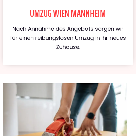
UMZUG WIEN MANNHEIM
Nach Annahme des Angebots sorgen wir
für einen reibungslosen Umzug in Ihr neues
Zuhause.