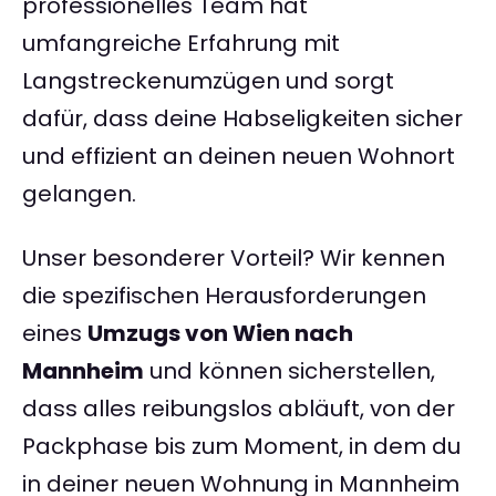
professionelles Team hat
umfangreiche Erfahrung mit
Langstreckenumzügen und sorgt
dafür, dass deine Habseligkeiten sicher
und effizient an deinen neuen Wohnort
gelangen.
Unser besonderer Vorteil? Wir kennen
die spezifischen Herausforderungen
eines
Umzugs von Wien nach
Mannheim
und können sicherstellen,
dass alles reibungslos abläuft, von der
Packphase bis zum Moment, in dem du
in deiner neuen Wohnung in Mannheim