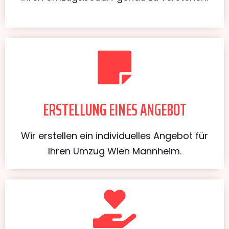
ERSTELLUNG EINES ANGEBOT
Wir erstellen ein individuelles Angebot für
Ihren Umzug Wien Mannheim.