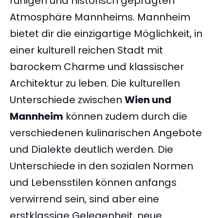
ruhigen und historisch geprägten
Atmosphäre Mannheims. Mannheim
bietet dir die einzigartige Möglichkeit, in
einer kulturell reichen Stadt mit
barockem Charme und klassischer
Architektur zu leben. Die kulturellen
Unterschiede zwischen
Wien und
Mannheim
können zudem durch die
verschiedenen kulinarischen Angebote
und Dialekte deutlich werden. Die
Unterschiede in den sozialen Normen
und Lebensstilen können anfangs
verwirrend sein, sind aber eine
erstklassige Gelegenheit, neue