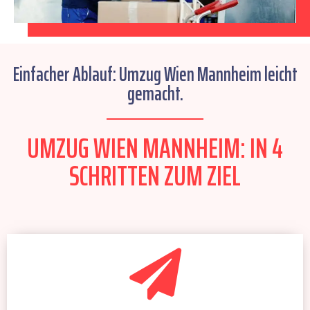
Einfacher Ablauf: Umzug Wien Mannheim leicht
gemacht.
UMZUG WIEN MANNHEIM: IN 4
SCHRITTEN ZUM ZIEL