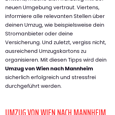
neuen Umgebung vertraut. Viertens,
informiere alle relevanten Stellen über
deinen Umzug, wie beispielsweise dein
Stromanbieter oder deine
Versicherung. Und zuletzt, vergiss nicht,
ausreichend Umzugskartons zu
organisieren. Mit diesen Tipps wird dein
Umzug von Wien nach Mannheim
sicherlich erfolgreich und stressfrei
durchgeführt werden.
UMZUG VON WIEN NACH MANNHEIM