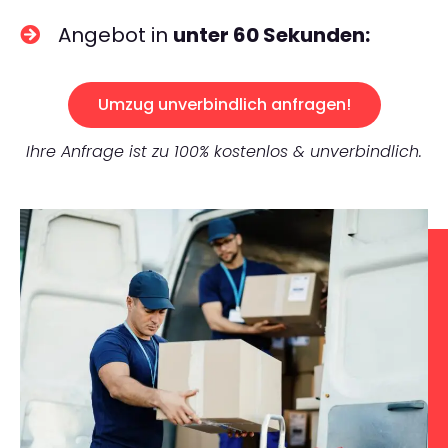
Angebot in
unter 60 Sekunden:
Umzug unverbindlich anfragen!
Ihre Anfrage ist zu 100% kostenlos & unverbindlich.