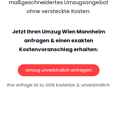
maßgeschneidertes Umzugsangebot
ohne versteckte Kosten.
Jetzt Ihren Umzug Wien Mannheim
anfragen & einen exakten
Kostenvoranschlag erhalten:
Umzug unverbindlich anfragen!
Ihre Anfrage ist zu 100% kostenlos & unverbindlich.