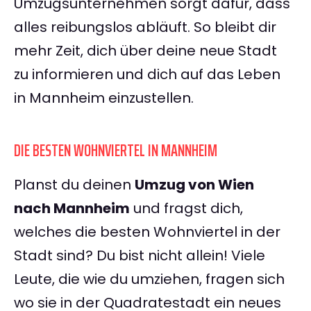
Umzugsunternehmen sorgt dafür, dass
alles reibungslos abläuft. So bleibt dir
mehr Zeit, dich über deine neue Stadt
zu informieren und dich auf das Leben
in Mannheim einzustellen.
DIE BESTEN WOHNVIERTEL IN MANNHEIM
Planst du deinen
Umzug von Wien
nach Mannheim
und fragst dich,
welches die besten Wohnviertel in der
Stadt sind? Du bist nicht allein! Viele
Leute, die wie du umziehen, fragen sich
wo sie in der Quadratestadt ein neues