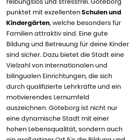
reibungslos und stressfrei. Göteborg
punktet mit exzellenten
Schulen und
Kindergärten
, welche besonders für
Familien attraktiv sind. Eine gute
Bildung und Betreuung für deine Kinder
sind sicher. Dazu bietet die Stadt eine
Vielzahl von internationalen und
bilingualen Einrichtungen, die sich
durch qualifizierte Lehrkräfte und ein
motivierendes Lernumfeld
auszeichnen. Göteborg ist nicht nur
eine dynamische Stadt mit einer
hohen Lebensqualität, sondern auch
ein großartiger Ort für die Bildung und