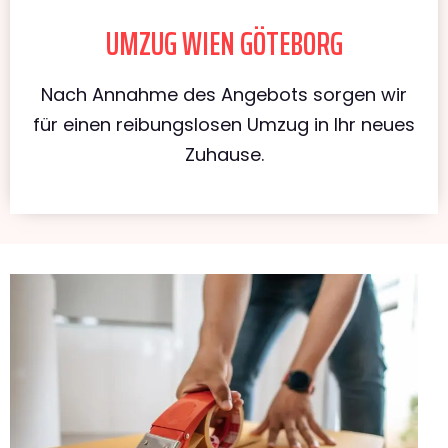
UMZUG WIEN GÖTEBORG
Nach Annahme des Angebots sorgen wir
für einen reibungslosen Umzug in Ihr neues
Zuhause.