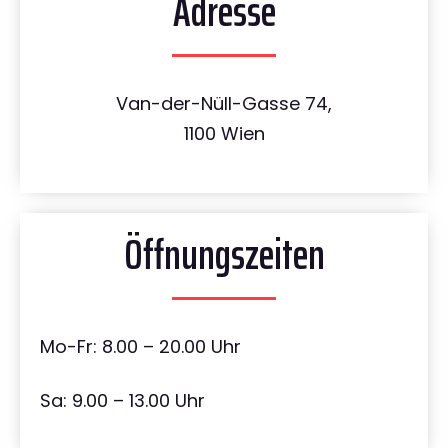
Adresse
Van-der-Nüll-Gasse 74,
1100 Wien
Öffnungszeiten
Mo-Fr: 8.00 – 20.00 Uhr
Sa: 9.00 – 13.00 Uhr