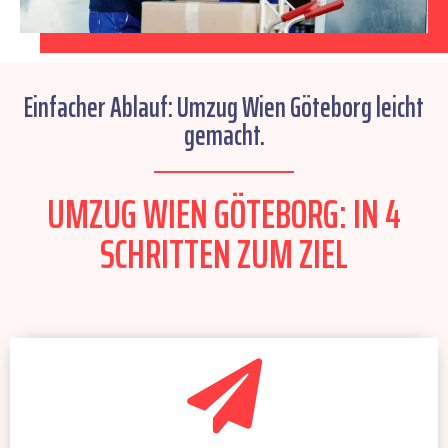
Einfacher Ablauf: Umzug Wien Göteborg leicht
gemacht.
UMZUG WIEN GÖTEBORG: IN 4
SCHRITTEN ZUM ZIEL