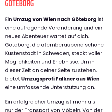
GÖTEBORG
Ein
Umzug von Wien nach Göteborg
ist
eine aufregende Veränderung und ein
neues Abenteuer wartet auf dich.
Göteborg, die atemberaubend schöne
Küstenstadt in Schweden, steckt voller
Möglichkeiten und Erlebnisse. Um in
dieser Zeit an deiner Seite zu stehen,
bietet
Umzugsprofi Falkner aus Wien
eine umfassende Unterstützung an.
Ein erfolgreicher Umzug ist mehr als
nur der Transport von Möbeln. Von der