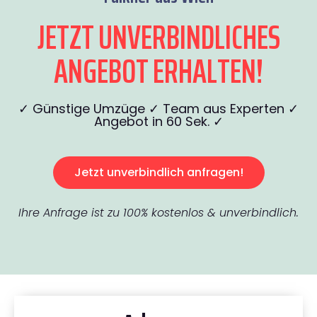
JETZT UNVERBINDLICHES
ANGEBOT ERHALTEN!
✓ Günstige Umzüge ✓ Team aus Experten ✓
Angebot in 60 Sek. ✓
Jetzt unverbindlich anfragen!
Ihre Anfrage ist zu 100% kostenlos & unverbindlich.