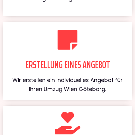
ERSTELLUNG EINES ANGEBOT
Wir erstellen ein individuelles Angebot für
Ihren Umzug Wien Göteborg.