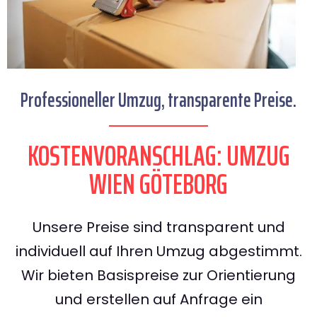
Professioneller Umzug, transparente Preise.
KOSTENVORANSCHLAG: UMZUG
WIEN GÖTEBORG
Unsere Preise sind transparent und
individuell auf Ihren Umzug abgestimmt.
Wir bieten Basispreise zur Orientierung
und erstellen auf Anfrage ein