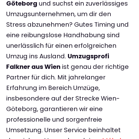
Göteborg
und suchst ein zuverlässiges
Umzugsunternehmen, um dir den
Stress abzunehmen? Gutes Timing und
eine reibungslose Handhabung sind
unerlässlich für einen erfolgreichen
Umzug ins Ausland.
Umzugsprofi
Falkner aus Wien
ist genau der richtige
Partner für dich. Mit jahrelanger
Erfahrung im Bereich Umzüge,
insbesondere auf der Strecke Wien-
Göteborg, garantieren wir eine
professionelle und sorgenfreie
Umsetzung. Unser Service beinhaltet