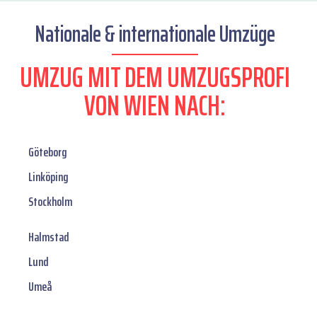
Nationale & internationale Umzüge
UMZUG MIT DEM UMZUGSPROFI
VON WIEN NACH:
Göteborg
Linköping
Stockholm
Halmstad
Lund
Umeå