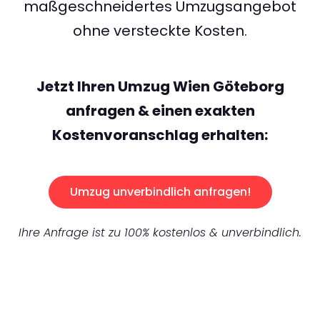
maßgeschneidertes Umzugsangebot
ohne versteckte Kosten.
Jetzt Ihren Umzug Wien Göteborg
anfragen & einen exakten
Kostenvoranschlag erhalten:
Umzug unverbindlich anfragen!
Ihre Anfrage ist zu 100% kostenlos & unverbindlich.