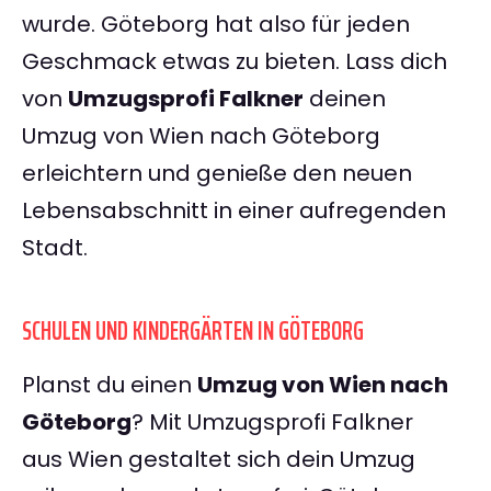
wurde. Göteborg hat also für jeden
Geschmack etwas zu bieten. Lass dich
von
Umzugsprofi Falkner
deinen
Umzug von Wien nach Göteborg
erleichtern und genieße den neuen
Lebensabschnitt in einer aufregenden
Stadt.
SCHULEN UND KINDERGÄRTEN IN GÖTEBORG
Planst du einen
Umzug von Wien nach
Göteborg
? Mit Umzugsprofi Falkner
aus Wien gestaltet sich dein Umzug