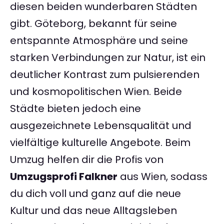
diesen beiden wunderbaren Städten
gibt. Göteborg, bekannt für seine
entspannte Atmosphäre und seine
starken Verbindungen zur Natur, ist ein
deutlicher Kontrast zum pulsierenden
und kosmopolitischen Wien. Beide
Städte bieten jedoch eine
ausgezeichnete Lebensqualität und
vielfältige kulturelle Angebote. Beim
Umzug helfen dir die Profis von
Umzugsprofi Falkner
aus Wien, sodass
du dich voll und ganz auf die neue
Kultur und das neue Alltagsleben