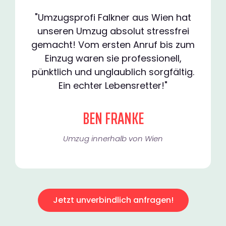
"Umzugsprofi Falkner aus Wien hat
unseren Umzug absolut stressfrei
gemacht! Vom ersten Anruf bis zum
Einzug waren sie professionell,
pünktlich und unglaublich sorgfältig.
Ein echter Lebensretter!"
BEN FRANKE
Umzug innerhalb von Wien​
Jetzt unverbindlich anfragen!