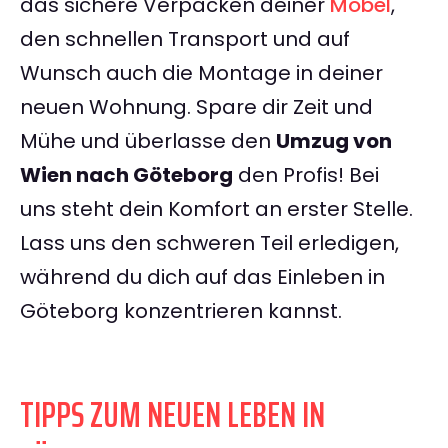
das sichere Verpacken deiner
Möbel
,
den schnellen Transport und auf
Wunsch auch die Montage in deiner
neuen Wohnung. Spare dir Zeit und
Mühe und überlasse den
Umzug von
Wien nach Göteborg
den Profis! Bei
uns steht dein Komfort an erster Stelle.
Lass uns den schweren Teil erledigen,
während du dich auf das Einleben in
Göteborg konzentrieren kannst.
TIPPS ZUM NEUEN LEBEN IN