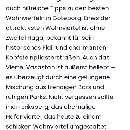
auch hilfreiche Tipps zu den besten
Wohnvierteln in Göteborg. Eines der
attraktivsten Wohnviertel ist ohne
Zweifel Haga, bekannt für sein
historisches Flair und charmanten
Kopfsteinpflasterstraßen. Auch das
Viertel Vasastan ist äußerst beliebt –
es überzeugt durch eine gelungene
Mischung aus trendigen Bars und
ruhigen Parks. Nicht vergessen sollte
man Eriksberg, das ehemalige
Hafenviertel, das heute zu einem
schicken Wohnviertel umgestaltet