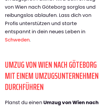
von Wien nach Göteborg sorglos und
reibungslos ablaufen. Lass dich von
Profis unterstützen und starte
entspannt in dein neues Leben in
Schweden
.
UMZUG VON WIEN NACH GÖTEBORG
MIT EINEM UMZUGSUNTERNEHMEN
DURCHFÜHREN
Planst du einen
Umzug von Wien nach