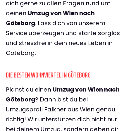
dich gerne zu allen Fragen rund um
deinen
Umzug von Wien nach
Göteborg
. Lass dich von unserem
Service überzeugen und starte sorglos
und stressfrei in dein neues Leben in
Göteborg.
DIE BESTEN WOHNVIERTEL IN GÖTEBORG
Planst du einen
Umzug von Wien nach
Göteborg
? Dann bist du bei
Umzugsprofi Falkner aus Wien genau
richtig! Wir unterstützen dich nicht nur
bei deinem Umzug, sondern geben dir