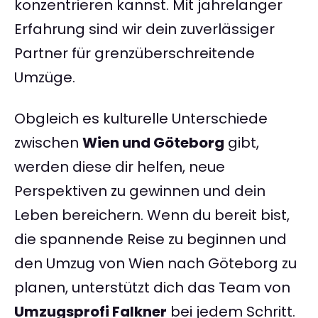
konzentrieren kannst. Mit jahrelanger
Erfahrung sind wir dein zuverlässiger
Partner für grenzüberschreitende
Umzüge.
Obgleich es kulturelle Unterschiede
zwischen
Wien und Göteborg
gibt,
werden diese dir helfen, neue
Perspektiven zu gewinnen und dein
Leben bereichern. Wenn du bereit bist,
die spannende Reise zu beginnen und
den Umzug von Wien nach Göteborg zu
planen, unterstützt dich das Team von
Umzugsprofi Falkner
bei jedem Schritt.