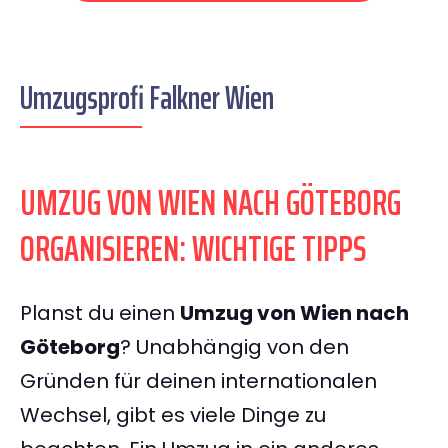
Umzugsprofi Falkner Wien
UMZUG VON WIEN NACH GÖTEBORG
ORGANISIEREN: WICHTIGE TIPPS
Planst du einen
Umzug von Wien nach
Göteborg
? Unabhängig von den
Gründen für deinen internationalen
Wechsel, gibt es viele Dinge zu