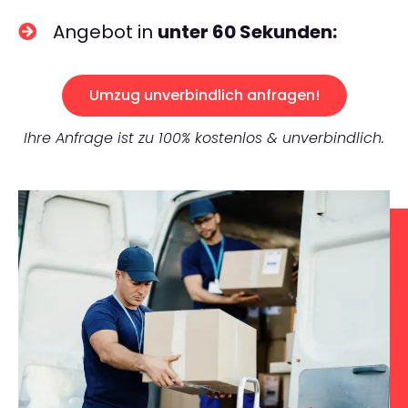
Angebot in
unter 60 Sekunden:
Umzug unverbindlich anfragen!
Ihre Anfrage ist zu 100% kostenlos & unverbindlich.