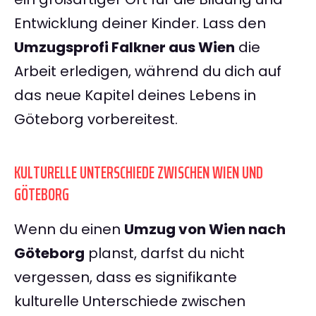
Entwicklung deiner Kinder. Lass den
Umzugsprofi Falkner aus Wien
die
Arbeit erledigen, während du dich auf
das neue Kapitel deines Lebens in
Göteborg vorbereitest.
KULTURELLE UNTERSCHIEDE ZWISCHEN WIEN UND
GÖTEBORG
Wenn du einen
Umzug von Wien nach
Göteborg
planst, darfst du nicht
vergessen, dass es signifikante
kulturelle Unterschiede zwischen