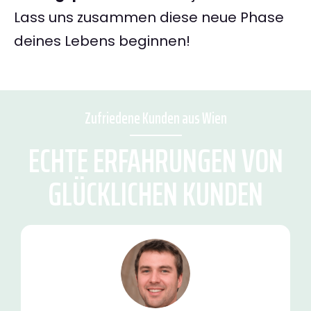
Lass uns zusammen diese neue Phase
deines Lebens beginnen!
Zufriedene Kunden aus Wien
ECHTE ERFAHRUNGEN VON
GLÜCKLICHEN KUNDEN