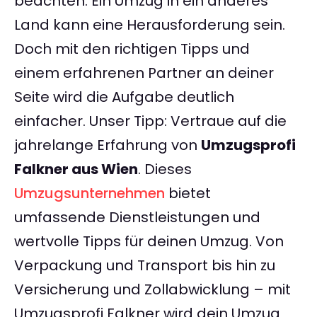
beachten. Ein Umzug in ein anderes
Land kann eine Herausforderung sein.
Doch mit den richtigen Tipps und
einem erfahrenen Partner an deiner
Seite wird die Aufgabe deutlich
einfacher. Unser Tipp: Vertraue auf die
jahrelange Erfahrung von
Umzugsprofi
Falkner aus Wien
. Dieses
Umzugsunternehmen
bietet
umfassende Dienstleistungen und
wertvolle Tipps für deinen Umzug. Von
Verpackung und Transport bis hin zu
Versicherung und Zollabwicklung – mit
Umzugsprofi Falkner wird dein Umzug