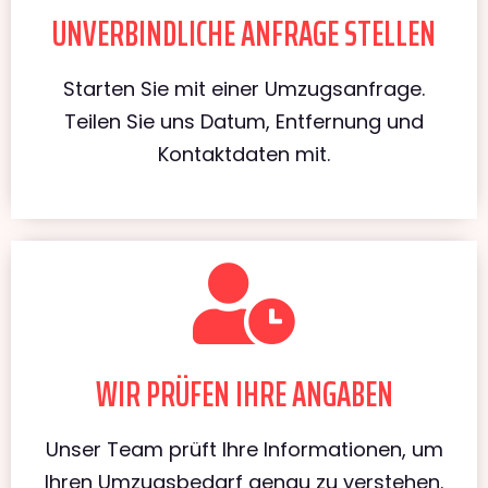
UNVERBINDLICHE ANFRAGE STELLEN
Starten Sie mit einer Umzugsanfrage.
Teilen Sie uns Datum, Entfernung und
Kontaktdaten mit.
WIR PRÜFEN IHRE ANGABEN
Unser Team prüft Ihre Informationen, um
Ihren Umzugsbedarf genau zu verstehen.