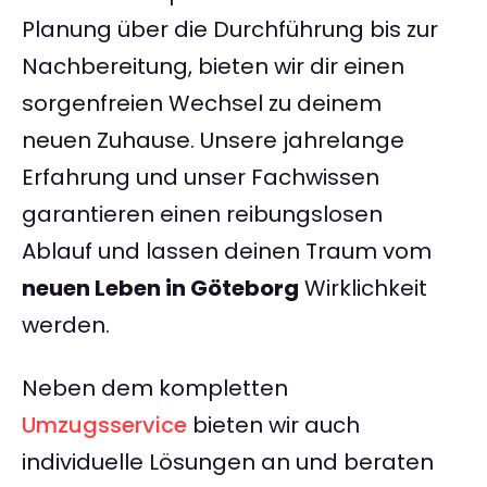
Planung über die Durchführung bis zur
Nachbereitung, bieten wir dir einen
sorgenfreien Wechsel zu deinem
neuen Zuhause. Unsere jahrelange
Erfahrung und unser Fachwissen
garantieren einen reibungslosen
Ablauf und lassen deinen Traum vom
neuen Leben in Göteborg
Wirklichkeit
werden.
Neben dem kompletten
Umzugsservice
bieten wir auch
individuelle Lösungen an und beraten