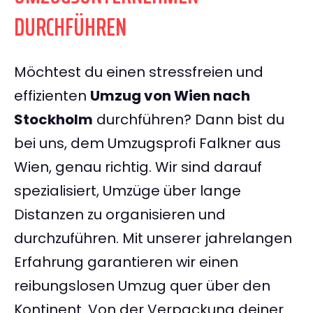
DURCHFÜHREN
Möchtest du einen stressfreien und
effizienten
Umzug von Wien nach
Stockholm
durchführen? Dann bist du
bei uns, dem Umzugsprofi Falkner aus
Wien, genau richtig. Wir sind darauf
spezialisiert, Umzüge über lange
Distanzen zu organisieren und
durchzuführen. Mit unserer jahrelangen
Erfahrung garantieren wir einen
reibungslosen Umzug quer über den
Kontinent. Von der Verpackung deiner