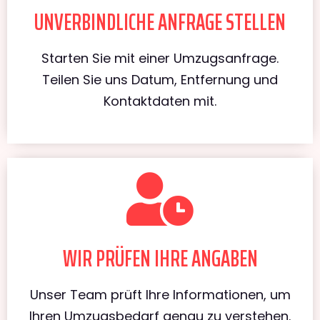
UNVERBINDLICHE ANFRAGE STELLEN
Starten Sie mit einer Umzugsanfrage.
Teilen Sie uns Datum, Entfernung und
Kontaktdaten mit.
WIR PRÜFEN IHRE ANGABEN
Unser Team prüft Ihre Informationen, um
Ihren Umzugsbedarf genau zu verstehen.