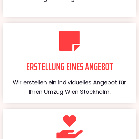
ERSTELLUNG EINES ANGEBOT
Wir erstellen ein individuelles Angebot für
Ihren Umzug Wien Stockholm.