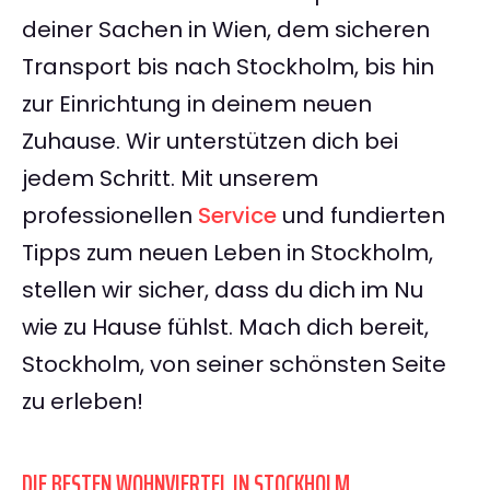
deiner Sachen in Wien, dem sicheren
Transport bis nach Stockholm, bis hin
zur Einrichtung in deinem neuen
Zuhause. Wir unterstützen dich bei
jedem Schritt. Mit unserem
professionellen
Service
und fundierten
Tipps zum neuen Leben in Stockholm,
stellen wir sicher, dass du dich im Nu
wie zu Hause fühlst. Mach dich bereit,
Stockholm, von seiner schönsten Seite
zu erleben!
DIE BESTEN WOHNVIERTEL IN STOCKHOLM