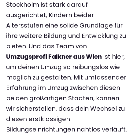
Stockholm ist stark darauf
ausgerichtet, Kindern beider
Altersstufen eine solide Grundlage für
ihre weitere Bildung und Entwicklung zu
bieten. Und das Team von
Umzugsprofi Falkner aus Wien
ist hier,
um deinen Umzug so reibungslos wie
möglich zu gestalten. Mit umfassender
Erfahrung im Umzug zwischen diesen
beiden großartigen Städten, können
wir sicherstellen, dass dein Wechsel zu
diesen erstklassigen
Bildungseinrichtungen nahtlos verläuft.