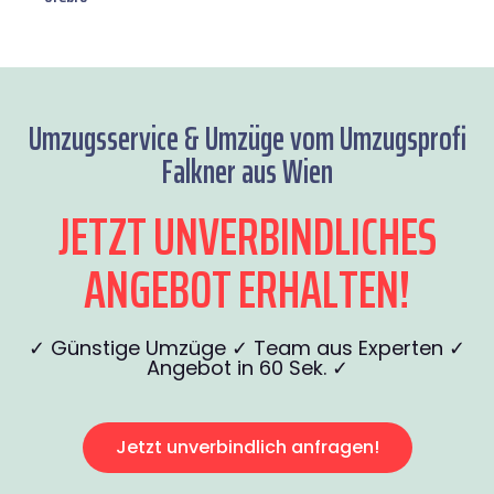
Umzugsservice & Umzüge vom Umzugsprofi
Falkner aus Wien
JETZT UNVERBINDLICHES
ANGEBOT ERHALTEN!
✓ Günstige Umzüge ✓ Team aus Experten ✓
Angebot in 60 Sek. ✓
Jetzt unverbindlich anfragen!