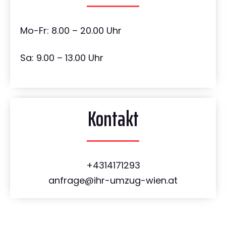
Mo-Fr: 8.00 – 20.00 Uhr
Sa: 9.00 – 13.00 Uhr
Kontakt
+4314171293
anfrage@ihr-umzug-wien.at