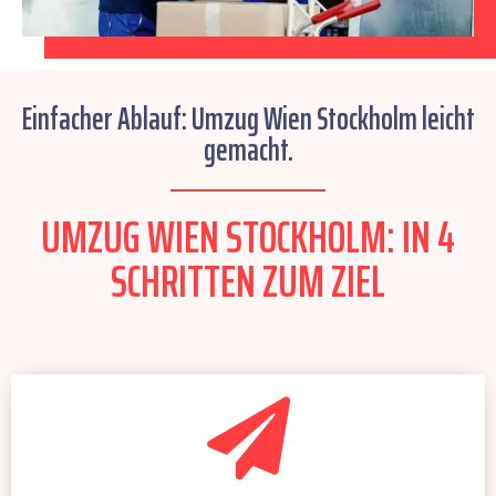
Einfacher Ablauf: Umzug Wien Stockholm leicht
gemacht.
UMZUG WIEN STOCKHOLM: IN 4
SCHRITTEN ZUM ZIEL