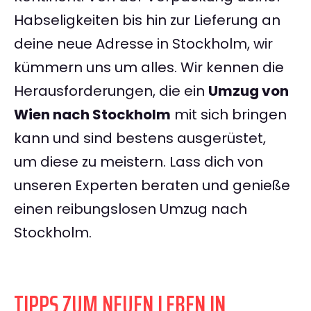
Habseligkeiten bis hin zur Lieferung an
deine neue Adresse in Stockholm, wir
kümmern uns um alles. Wir kennen die
Herausforderungen, die ein
Umzug von
Wien nach Stockholm
mit sich bringen
kann und sind bestens ausgerüstet,
um diese zu meistern. Lass dich von
unseren Experten beraten und genieße
einen reibungslosen Umzug nach
Stockholm.
TIPPS ZUM NEUEN LEBEN IN