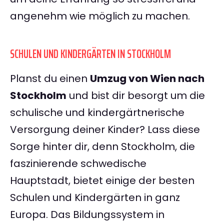
angenehm wie möglich zu machen.
SCHULEN UND KINDERGÄRTEN IN STOCKHOLM
Planst du einen
Umzug von Wien nach
Stockholm
und bist dir besorgt um die
schulische und kindergärtnerische
Versorgung deiner Kinder? Lass diese
Sorge hinter dir, denn Stockholm, die
faszinierende schwedische
Hauptstadt, bietet einige der besten
Schulen und Kindergärten in ganz
Europa. Das Bildungssystem in