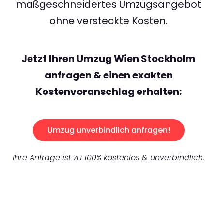
maßgeschneidertes Umzugsangebot
ohne versteckte Kosten.
Jetzt Ihren Umzug Wien Stockholm
anfragen & einen exakten
Kostenvoranschlag erhalten:
Umzug unverbindlich anfragen!
Ihre Anfrage ist zu 100% kostenlos & unverbindlich.