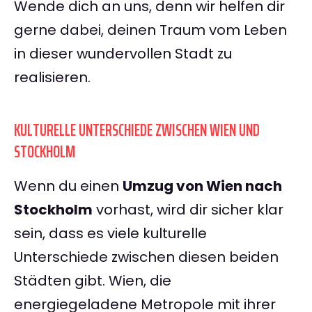
Wende dich an uns, denn wir helfen dir
gerne dabei, deinen Traum vom Leben
in dieser wundervollen Stadt zu
realisieren.
KULTURELLE UNTERSCHIEDE ZWISCHEN WIEN UND
STOCKHOLM
Wenn du einen
Umzug von Wien nach
Stockholm
vorhast, wird dir sicher klar
sein, dass es viele kulturelle
Unterschiede zwischen diesen beiden
Städten gibt. Wien, die
energiegeladene Metropole mit ihrer