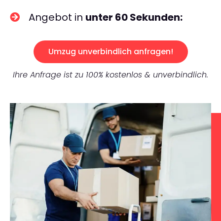
Angebot in
unter 60 Sekunden:
Umzug unverbindlich anfragen!
Ihre Anfrage ist zu 100% kostenlos & unverbindlich.