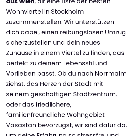
aus Wien
, dir eine Liste der besten
Wohnviertel in Stockholm
zusammenstellen. Wir unterstützen
dich dabei, einen reibungslosen Umzug
sicherzustellen und dein neues
Zuhause in einem Viertel zu finden, das
perfekt zu deinem Lebensstil und
Vorlieben passt. Ob du nach Norrmalm
ziehst, das Herzen der Stadt mit
seinem geschäftigen Stadtzentrum,
oder das friedlichere,
familienfreundliche Wohngebiet
Vasastan bevorzugst, wir sind dafür da,
um deine Erfahrung so stressfrei und