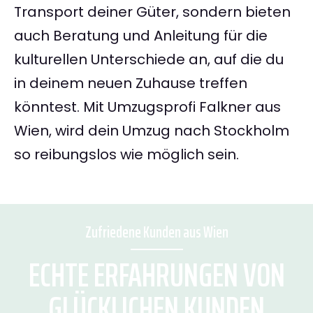
Transport deiner Güter, sondern bieten
auch Beratung und Anleitung für die
kulturellen Unterschiede an, auf die du
in deinem neuen Zuhause treffen
könntest. Mit Umzugsprofi Falkner aus
Wien, wird dein Umzug nach Stockholm
so reibungslos wie möglich sein.
Zufriedene Kunden aus Wien
ECHTE ERFAHRUNGEN VON
GLÜCKLICHEN KUNDEN