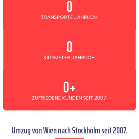
0
TRANSPORTE JÄHRLICH.
0
KILOMETER JÄHRLICH.
0
+
ZUFRIEDENE KUNDEN SEIT 2007.
Umzug von Wien nach Stockholm seit 2007.