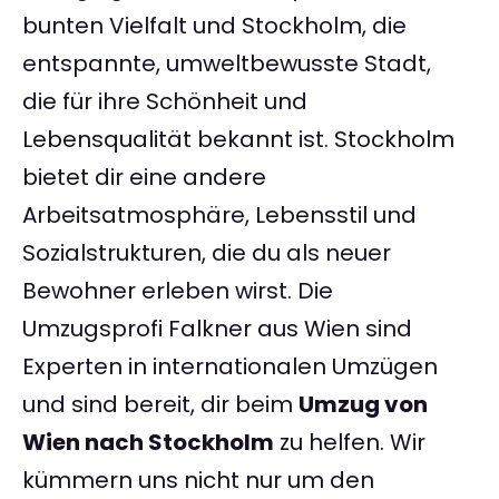
bunten Vielfalt und Stockholm, die
entspannte, umweltbewusste Stadt,
die für ihre Schönheit und
Lebensqualität bekannt ist. Stockholm
bietet dir eine andere
Arbeitsatmosphäre, Lebensstil und
Sozialstrukturen, die du als neuer
Bewohner erleben wirst. Die
Umzugsprofi Falkner aus Wien sind
Experten in internationalen Umzügen
und sind bereit, dir beim
Umzug von
Wien nach Stockholm
zu helfen. Wir
kümmern uns nicht nur um den