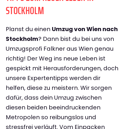
STOCKHOLM
Planst du einen
Umzug von Wien nach
Stockholm
? Dann bist du bei uns von
Umzugsprofi Falkner aus Wien genau
richtig! Der Weg ins neue Leben ist
gespickt mit Herausforderungen, doch
unsere Expertentipps werden dir
helfen, diese zu meistern. Wir sorgen
dafür, dass dein Umzug zwischen
diesen beiden beeindruckenden
Metropolen so reibungslos und
stressfrei verläuft. Vom Einpacken