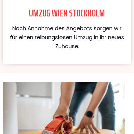
UMZUG WIEN STOCKHOLM
Nach Annahme des Angebots sorgen wir
für einen reibungslosen Umzug in Ihr neues
Zuhause.