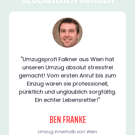
"Umzugsprofi Falkner aus Wien hat
unseren Umzug absolut stressfrei
gemacht! Vom ersten Anruf bis zum
Einzug waren sie professionell,
pünktlich und unglaublich sorgfältig.
Ein echter Lebensretter!"
BEN FRANKE
Umzug innerhalb von Wien​