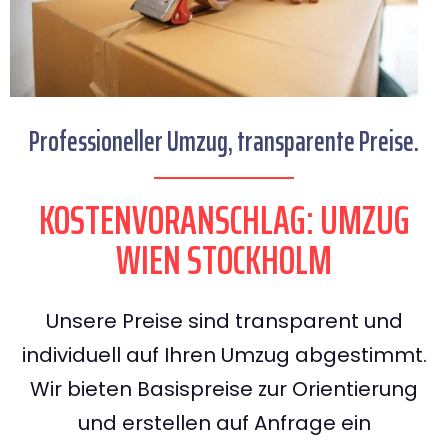
Professioneller Umzug, transparente Preise.
KOSTENVORANSCHLAG: UMZUG
WIEN STOCKHOLM
Unsere Preise sind transparent und
individuell auf Ihren Umzug abgestimmt.
Wir bieten Basispreise zur Orientierung
und erstellen auf Anfrage ein