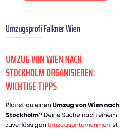
Umzugsprofi Falkner Wien
UMZUG VON WIEN NACH
STOCKHOLM ORGANISIEREN:
WICHTIGE TIPPS
Planst du einen
Umzug von Wien nach
Stockholm
? Deine Suche nach einem
zuverlässigen
Umzugsunternehmen
ist