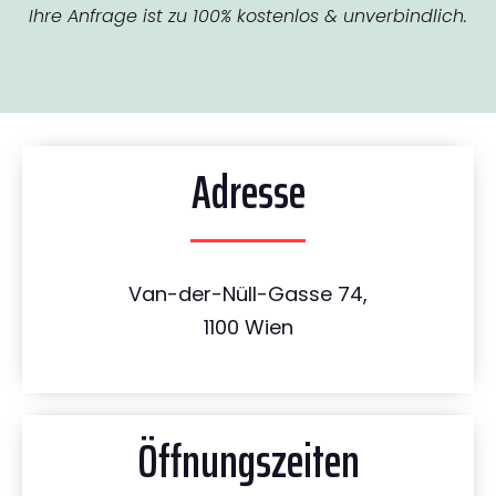
Ihre Anfrage ist zu 100% kostenlos & unverbindlich.
Adresse
Van-der-Nüll-Gasse 74,
1100 Wien
Öffnungszeiten