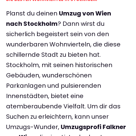
Planst du deinen
Umzug von Wien
nach Stockholm
? Dann wirst du
sicherlich begeistert sein von den
wunderbaren Wohnvierteln, die diese
schillernde Stadt zu bieten hat.
Stockholm, mit seinen historischen
Gebäuden, wunderschönen
Parkanlagen und pulsierenden
Innenstädten, bietet eine
atemberaubende Vielfalt. Um dir das
Suchen zu erleichtern, kann unser
Umzugs-Wunder,
Umzugsprofi Falkner