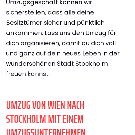
Umzugsgeschäft können wir
sicherstellen, dass alle deine
Besitztümer sicher und pünktlich
ankommen. Lass uns den Umzug für
dich organisieren, damit du dich voll
und ganz auf dein neues Leben in der
wunderschönen Stadt Stockholm
freuen kannst.
UMZUG VON WIEN NACH
STOCKHOLM MIT EINEM
UMZUGSUNTERNEHMEN