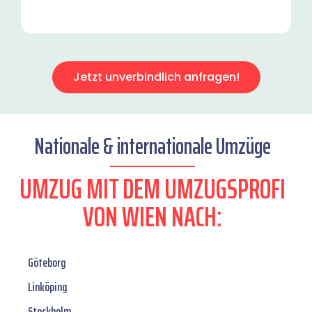
Jetzt unverbindlich anfragen!
Nationale & internationale Umzüge
UMZUG MIT DEM UMZUGSPROFI
VON WIEN NACH:
Göteborg
Linköping
Stockholm