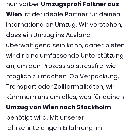
nun vorbei.
Umzugsprofi Falkner aus
Wien
ist der ideale Partner für deinen
internationalen Umzug. Wir verstehen,
dass ein Umzug ins Ausland
überwältigend sein kann, daher bieten
wir dir eine umfassende Unterstützung
an, um den Prozess so stressfrei wie
möglich zu machen. Ob Verpackung,
Transport oder Zollformalitäten, wir
kümmern uns um alles, was für deinen
Umzug von Wien nach Stockholm
benötigt wird. Mit unserer
jahrzehntelangen Erfahrung im