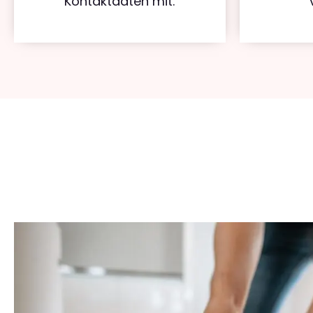
Kontaktdaten mit.