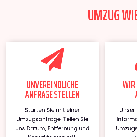
UMZUG WIEN
UNVERBINDLICHE
WIR 
ANFRAGE STELLEN
Starten Sie mit einer
Unser 
Umzugsanfrage. Teilen Sie
Informa
uns Datum, Entfernung und
Umzugs