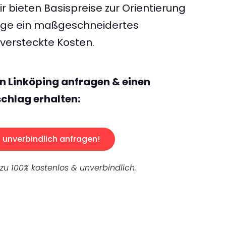
 bieten Basispreise zur Orientierung
rage ein maßgeschneidertes
ersteckte Kosten.
n Linköping anfragen & einen
chlag erhalten:
unverbindlich anfragen!
 zu 100% kostenlos & unverbindlich.