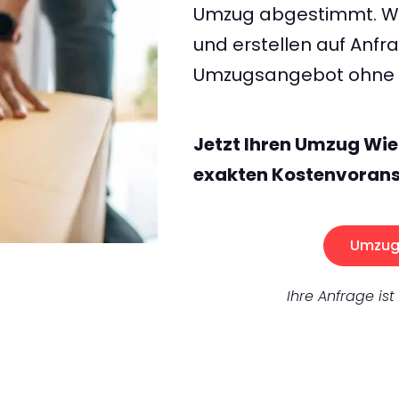
Umzug abgestimmt. Wir
und erstellen auf Anf
Umzugsangebot ohne v
Jetzt Ihren Umzug Wie
exakten Kostenvorans
Umzug 
Ihre Anfrage ist