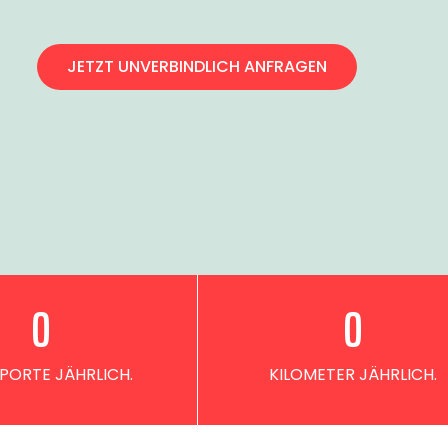
JETZT UNVERBINDLICH ANFRAGEN
0
0
PORTE JÄHRLICH.
KILOMETER JÄHRLICH.