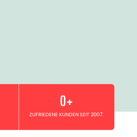
0
+
ZUFRIEDENE KUNDEN SEIT 2007.