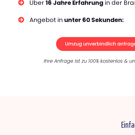
Über
16 Jahre Erfahrung
in der Bra
Angebot in
unter 60 Sekunden:
Umzug unverbindlich anfrag
Ihre Anfrage ist zu 100% kostenlos & un
Einfa