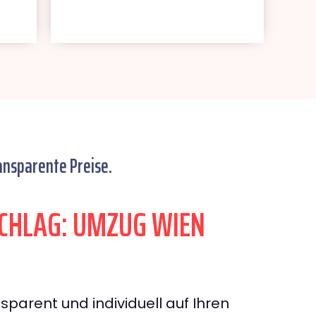
ansparente Preise.
CHLAG: UMZUG WIEN
sparent und individuell auf Ihren