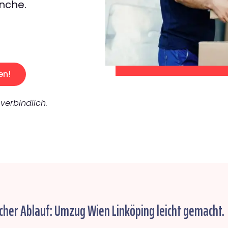
nche.
en!
verbindlich.
cher Ablauf: Umzug Wien Linköping leicht gemacht.