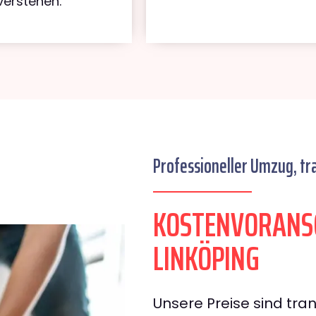
verstehen.
Professioneller Umzug, tr
KOSTENVORANS
LINKÖPING
Unsere Preise sind tran