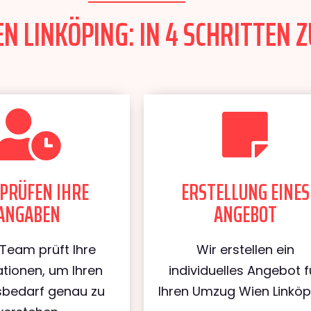
 LINKÖPING: IN 4 SCHRITTEN Z
PRÜFEN IHRE
ERSTELLUNG EINES
ANGABEN
ANGEBOT
Team prüft Ihre
Wir erstellen ein
tionen, um Ihren
individuelles Angebot f
bedarf genau zu
Ihren Umzug Wien Linköp