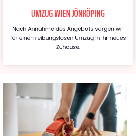
UMZUG WIEN JÖNKÖPING
Nach Annahme des Angebots sorgen wir
für einen reibungslosen Umzug in Ihr neues
Zuhause.