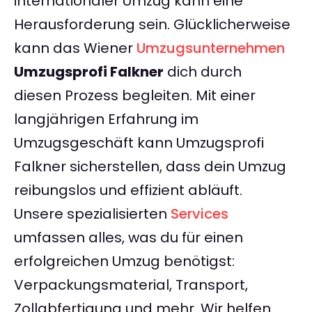
internationaler Umzug kann eine
Herausforderung sein. Glücklicherweise
kann das Wiener
Umzugsunternehmen
Umzugsprofi Falkner
dich durch
diesen Prozess begleiten. Mit einer
langjährigen Erfahrung im
Umzugsgeschäft kann Umzugsprofi
Falkner sicherstellen, dass dein Umzug
reibungslos und effizient abläuft.
Unsere spezialisierten
Services
umfassen alles, was du für einen
erfolgreichen Umzug benötigst:
Verpackungsmaterial, Transport,
Zollabfertigung und mehr. Wir helfen