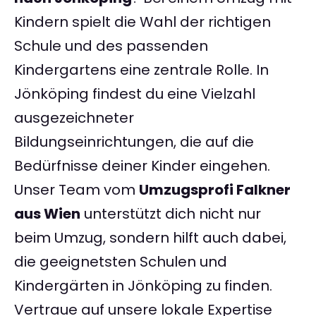
Kindern spielt die Wahl der richtigen
Schule und des passenden
Kindergartens eine zentrale Rolle. In
Jönköping findest du eine Vielzahl
ausgezeichneter
Bildungseinrichtungen, die auf die
Bedürfnisse deiner Kinder eingehen.
Unser Team vom
Umzugsprofi Falkner
aus Wien
unterstützt dich nicht nur
beim Umzug, sondern hilft auch dabei,
die geeignetsten Schulen und
Kindergärten in Jönköping zu finden.
Vertraue auf unsere lokale Expertise