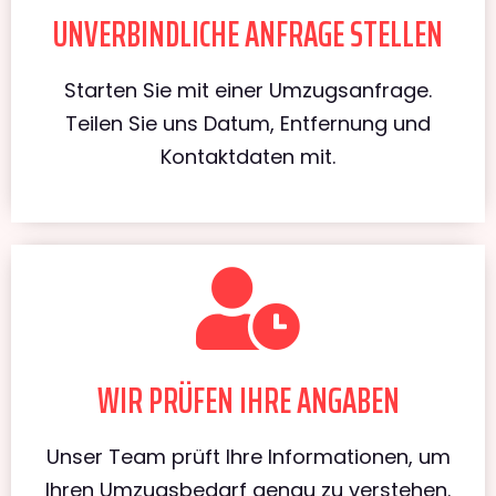
UNVERBINDLICHE ANFRAGE STELLEN
Starten Sie mit einer Umzugsanfrage.
Teilen Sie uns Datum, Entfernung und
Kontaktdaten mit.
WIR PRÜFEN IHRE ANGABEN
Unser Team prüft Ihre Informationen, um
Ihren Umzugsbedarf genau zu verstehen.