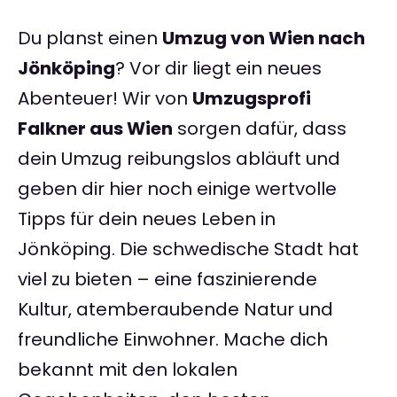
Du planst einen
Umzug von Wien nach
Jönköping
? Vor dir liegt ein neues
Abenteuer! Wir von
Umzugsprofi
Falkner aus Wien
sorgen dafür, dass
dein Umzug reibungslos abläuft und
geben dir hier noch einige wertvolle
Tipps für dein neues Leben in
Jönköping. Die schwedische Stadt hat
viel zu bieten – eine faszinierende
Kultur, atemberaubende Natur und
freundliche Einwohner. Mache dich
bekannt mit den lokalen