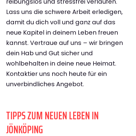
reibungslos und stressfrei verlaufen.
Lass uns die schwere Arbeit erledigen,
damit du dich voll und ganz auf das
neue Kapitel in deinem Leben freuen
kannst. Vertraue auf uns – wir bringen
dein Hab und Gut sicher und
wohlbehalten in deine neue Heimat.
Kontaktier uns noch heute für ein
unverbindliches Angebot.
TIPPS ZUM NEUEN LEBEN IN
JÖNKÖPING