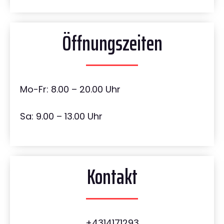
Öffnungszeiten
Mo-Fr: 8.00 – 20.00 Uhr
Sa: 9.00 – 13.00 Uhr
Kontakt
+4314171293