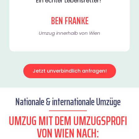
Ein echter Lebensretter!"
BEN FRANKE
Umzug innerhalb von Wien​
Jetzt unverbindlich anfragen!
Nationale & internationale Umzüge
UMZUG MIT DEM UMZUGSPROFI
VON WIEN NACH: