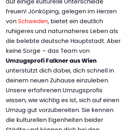
auf einige kulturelle Unterschiede
freuen! Jönköping, gelegen im Herzen
von
Schweden
, bietet ein deutlich
ruhigeres und naturnaheres Leben als
die belebte deutsche Hauptstadt. Aber
keine Sorge – das Team von
Umzugsprofi Falkner aus Wien
unterstützt dich dabei, dich schnell in
deinem neuen Zuhause einzuleben.
Unsere erfahrenen Umzugsprofis
wissen, wie wichtig es ist, sich auf einen
Umzug gut vorzubereiten. Sie kennen
die kulturellen Eigenheiten beider
Städte und können dich bei den