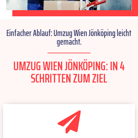
Einfacher Ablauf: Umzug Wien Jönköping leicht
gemacht.
UMZUG WIEN JÖNKÖPING: IN 4
SCHRITTEN ZUM ZIEL