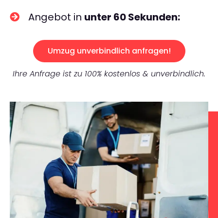
Angebot in
unter 60 Sekunden:
Umzug unverbindlich anfragen!
Ihre Anfrage ist zu 100% kostenlos & unverbindlich.