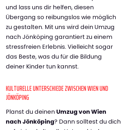
und lass uns dir helfen, diesen
Übergang so reibungslos wie möglich
zu gestalten. Mit uns wird dein Umzug
nach Jönköping garantiert zu einem
stressfreien Erlebnis. Vielleicht sogar
das Beste, was du für die Bildung
deiner Kinder tun kannst.
KULTURELLE UNTERSCHIEDE ZWISCHEN WIEN UND
JÖNKÖPING
Planst du deinen
Umzug von Wien
nach Jönköping
? Dann solltest du dich