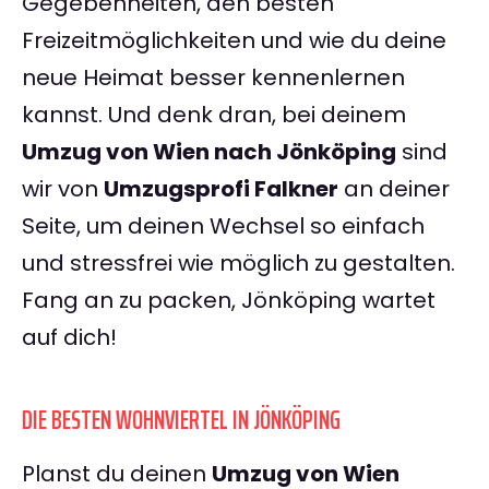
Gegebenheiten, den besten
Freizeitmöglichkeiten und wie du deine
neue Heimat besser kennenlernen
kannst. Und denk dran, bei deinem
Umzug von Wien nach Jönköping
sind
wir von
Umzugsprofi Falkner
an deiner
Seite, um deinen Wechsel so einfach
und stressfrei wie möglich zu gestalten.
Fang an zu packen, Jönköping wartet
auf dich!
DIE BESTEN WOHNVIERTEL IN JÖNKÖPING
Planst du deinen
Umzug von Wien