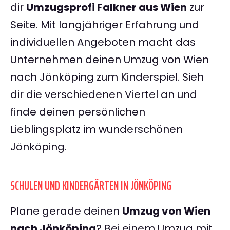
dir
Umzugsprofi Falkner aus Wien
zur
Seite. Mit langjähriger Erfahrung und
individuellen Angeboten macht das
Unternehmen deinen Umzug von Wien
nach Jönköping zum Kinderspiel. Sieh
dir die verschiedenen Viertel an und
finde deinen persönlichen
Lieblingsplatz im wunderschönen
Jönköping.
SCHULEN UND KINDERGÄRTEN IN JÖNKÖPING
Plane gerade deinen
Umzug von Wien
nach Jönköping
? Bei einem Umzug mit