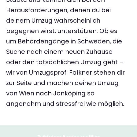
Herausforderungen, denen du bei
deinem Umzug wahrscheinlich
begegnen wirst, unterstützen. Ob es
um Behördengänge in Schweden, die
Suche nach einem neuen Zuhause
oder den tatsächlichen Umzug geht –
wir von Umzugsprofi Falkner stehen dir
zur Seite und machen deinen Umzug
von Wien nach Jönköping so
angenehm und stressfrei wie möglich.