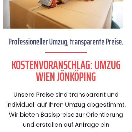
Professioneller Umzug, transparente Preise.
KOSTENVORANSCHLAG: UMZUG
WIEN JÖNKÖPING
Unsere Preise sind transparent und
individuell auf Ihren Umzug abgestimmt.
Wir bieten Basispreise zur Orientierung
und erstellen auf Anfrage ein