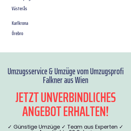
Västerås
Karlkrona
Örebro
Umzugsservice & Umzüge vom Umzugsprofi
Falkner aus Wien
JETZT UNVERBINDLICHES
ANGEBOT ERHALTEN!
✓ Günstige Umzüge ✓ Team aus Experten ✓