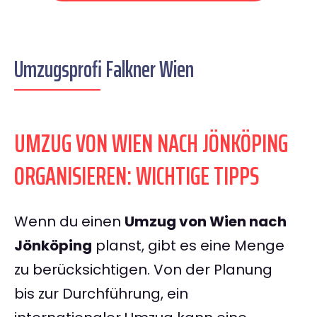
Umzugsprofi Falkner Wien
UMZUG VON WIEN NACH JÖNKÖPING
ORGANISIEREN: WICHTIGE TIPPS
Wenn du einen
Umzug von Wien nach
Jönköping
planst, gibt es eine Menge
zu berücksichtigen. Von der Planung
bis zur Durchführung, ein