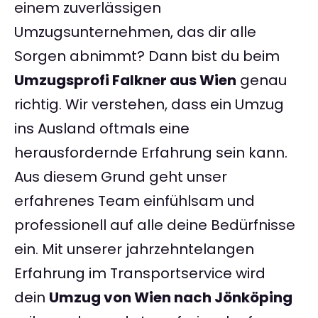
einem zuverlässigen
Umzugsunternehmen, das dir alle
Sorgen abnimmt? Dann bist du beim
Umzugsprofi Falkner aus Wien
genau
richtig. Wir verstehen, dass ein Umzug
ins Ausland oftmals eine
herausfordernde Erfahrung sein kann.
Aus diesem Grund geht unser
erfahrenes Team einfühlsam und
professionell auf alle deine Bedürfnisse
ein. Mit unserer jahrzehntelangen
Erfahrung im Transportservice wird
dein
Umzug von Wien nach Jönköping