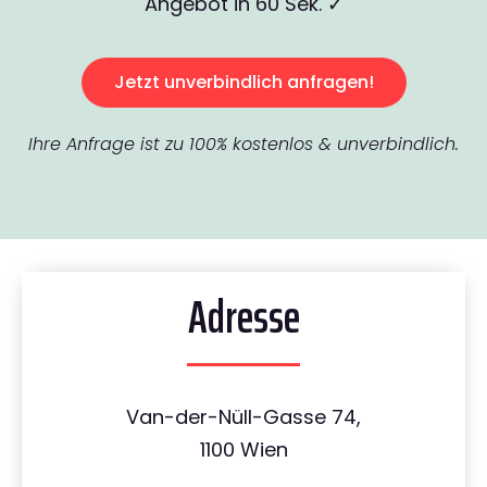
Angebot in 60 Sek. ✓
Jetzt unverbindlich anfragen!
Ihre Anfrage ist zu 100% kostenlos & unverbindlich.
Adresse
Van-der-Nüll-Gasse 74,
1100 Wien