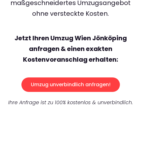
maßgeschneidertes Umzugsangebot
ohne versteckte Kosten.
Jetzt Ihren Umzug Wien Jönköping
anfragen & einen exakten
Kostenvoranschlag erhalten:
Umzug unverbindlich anfragen!
Ihre Anfrage ist zu 100% kostenlos & unverbindlich.