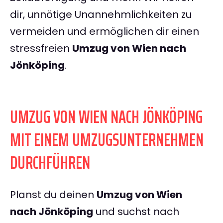
dir, unnötige Unannehmlichkeiten zu
vermeiden und ermöglichen dir einen
stressfreien
Umzug von Wien nach
Jönköping
.
UMZUG VON WIEN NACH JÖNKÖPING
MIT EINEM UMZUGSUNTERNEHMEN
DURCHFÜHREN
Planst du deinen
Umzug von Wien
nach Jönköping
und suchst nach