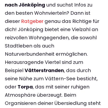
nach Jönköping
und suchst Infos zu
den besten Wohnvierteln? Dann ist
dieser
Ratgeber
genau das Richtige für
dich! Jönköping bietet eine Vielzahl an
reizvollen Wohngegenden, die sowohl
Stadtleben als auch
Naturverbundenheit ermöglichen.
Herausragende Viertel sind zum
Beispiel
Vätterstranden
, das durch
seine Nähe zum Vättern-See besticht,
oder
Torpa
, das mit seiner ruhigen
Atmosphäre überzeugt. Beim
Organisieren deiner Übersiedlung steht