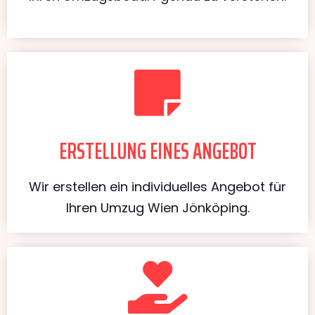
ERSTELLUNG EINES ANGEBOT
Wir erstellen ein individuelles Angebot für
Ihren Umzug Wien Jönköping.