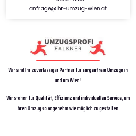
anfrage@ihr-umzug-wien.at
Wir sind Ihr zuverlässiger Partner für
sorgenfreie Umzüge
in
und um Wien!
Wir stehen für
Qualität
,
Effizienz
und individuellen Service
, um
Ihren Umzug so angenehm wie möglich zu gestalten.