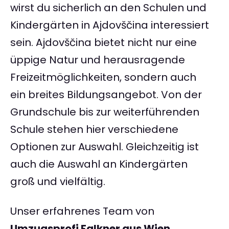
wirst du sicherlich an den Schulen und
Kindergärten in Ajdovščina interessiert
sein. Ajdovščina bietet nicht nur eine
üppige Natur und herausragende
Freizeitmöglichkeiten, sondern auch
ein breites Bildungsangebot. Von der
Grundschule bis zur weiterführenden
Schule stehen hier verschiedene
Optionen zur Auswahl. Gleichzeitig ist
auch die Auswahl an Kindergärten
groß und vielfältig.
Unser erfahrenes Team von
Umzugsprofi Falkner aus Wien