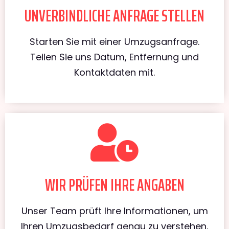
UNVERBINDLICHE ANFRAGE STELLEN
Starten Sie mit einer Umzugsanfrage.
Teilen Sie uns Datum, Entfernung und
Kontaktdaten mit.
WIR PRÜFEN IHRE ANGABEN
Unser Team prüft Ihre Informationen, um
Ihren Umzugsbedarf genau zu verstehen.