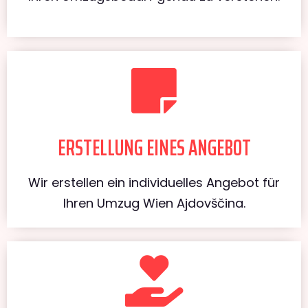
ERSTELLUNG EINES ANGEBOT
Wir erstellen ein individuelles Angebot für
Ihren Umzug Wien Ajdovščina.