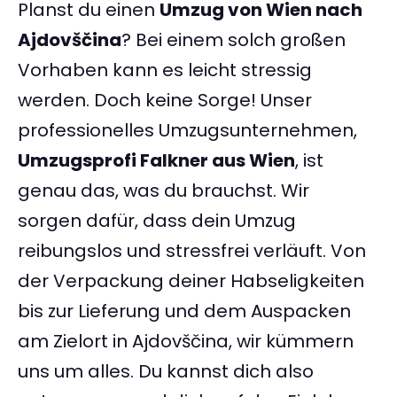
Planst du einen
Umzug von Wien nach
Ajdovščina
? Bei einem solch großen
Vorhaben kann es leicht stressig
werden. Doch keine Sorge! Unser
professionelles Umzugsunternehmen,
Umzugsprofi Falkner aus Wien
, ist
genau das, was du brauchst. Wir
sorgen dafür, dass dein Umzug
reibungslos und stressfrei verläuft. Von
der Verpackung deiner Habseligkeiten
bis zur Lieferung und dem Auspacken
am Zielort in Ajdovščina, wir kümmern
uns um alles. Du kannst dich also