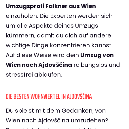
Umzugsprofi Falkner aus Wien
einzuholen. Die Experten werden sich
um alle Aspekte deines Umzugs
kümmern, damit du dich auf andere
wichtige Dinge konzentrieren kannst.
Auf diese Weise wird dein
Umzug von
Wien nach Ajdovščina
reibungslos und
stressfrei ablaufen.
DIE BESTEN WOHNVIERTEL IN AJDOVŠČINA
Du spielst mit dem Gedanken, von
Wien nach Ajdovščina umzuziehen?