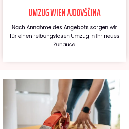
UMZUG WIEN AJDOVŠČINA
Nach Annahme des Angebots sorgen wir
für einen reibungslosen Umzug in Ihr neues
Zuhause.