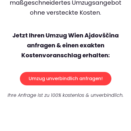
maßgeschneidertes Umzugsangebot
ohne versteckte Kosten.
Jetzt Ihren Umzug Wien Ajdovščina
anfragen & einen exakten
Kostenvoranschlag erhalten:
Umzug unverbindlich anfragen!
Ihre Anfrage ist zu 100% kostenlos & unverbindlich.