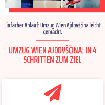
Einfacher Ablauf: Umzug Wien Ajdovščina leicht
gemacht.
UMZUG WIEN AJDOVŠČINA: IN 4
SCHRITTEN ZUM ZIEL