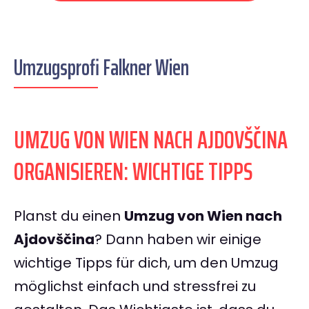
Umzugsprofi Falkner Wien
UMZUG VON WIEN NACH AJDOVŠČINA
ORGANISIEREN: WICHTIGE TIPPS
Planst du einen
Umzug von Wien nach
Ajdovščina
? Dann haben wir einige
wichtige Tipps für dich, um den Umzug
möglichst einfach und stressfrei zu