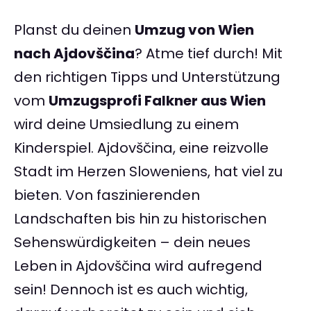
Planst du deinen
Umzug von Wien
nach Ajdovščina
? Atme tief durch! Mit
den richtigen Tipps und Unterstützung
vom
Umzugsprofi Falkner aus Wien
wird deine Umsiedlung zu einem
Kinderspiel. Ajdovščina, eine reizvolle
Stadt im Herzen Sloweniens, hat viel zu
bieten. Von faszinierenden
Landschaften bis hin zu historischen
Sehenswürdigkeiten – dein neues
Leben in Ajdovščina wird aufregend
sein! Dennoch ist es auch wichtig,