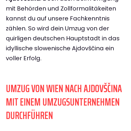
mit Behörden und Zollformalitäkeiten
kannst du auf unsere Fachkenntnis
zählen. So wird dein Umzug von der
quirligen deutschen Hauptstadt in das
idyllische slowenische Ajdovščina ein
voller Erfolg.
UMZUG VON WIEN NACH AJDOVŠČINA
MIT EINEM UMZUGSUNTERNEHMEN
DURCHFÜHREN