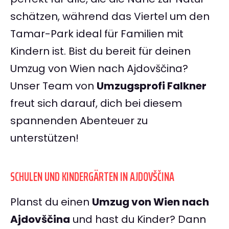
schätzen, während das Viertel um den
Tamar-Park ideal für Familien mit
Kindern ist. Bist du bereit für deinen
Umzug von Wien nach Ajdovščina?
Unser Team von
Umzugsprofi Falkner
freut sich darauf, dich bei diesem
spannenden Abenteuer zu
unterstützen!
SCHULEN UND KINDERGÄRTEN IN AJDOVŠČINA
Planst du einen
Umzug von Wien nach
Ajdovščina
und hast du Kinder? Dann