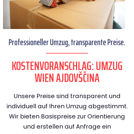
Professioneller Umzug, transparente Preise.
KOSTENVORANSCHLAG: UMZUG
WIEN AJDOVŠČINA
Unsere Preise sind transparent und
individuell auf Ihren Umzug abgestimmt.
Wir bieten Basispreise zur Orientierung
und erstellen auf Anfrage ein