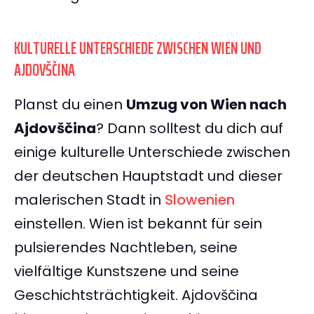
KULTURELLE UNTERSCHIEDE ZWISCHEN WIEN UND
AJDOVŠČINA
Planst du einen
Umzug von Wien nach
Ajdovščina
? Dann solltest du dich auf
einige kulturelle Unterschiede zwischen
der deutschen Hauptstadt und dieser
malerischen Stadt in
Slowenien
einstellen. Wien ist bekannt für sein
pulsierendes Nachtleben, seine
vielfältige Kunstszene und seine
Geschichtsträchtigkeit. Ajdovščina