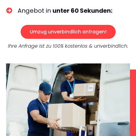
Angebot in
unter 60 Sekunden:
Umzug unverbindlich anfragen!
Ihre Anfrage ist zu 100% kostenlos & unverbindlich.