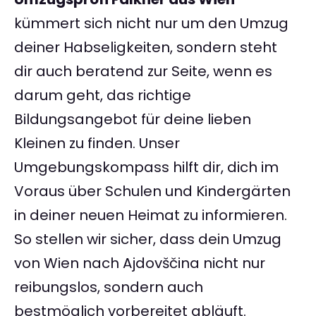
kümmert sich nicht nur um den Umzug
deiner Habseligkeiten, sondern steht
dir auch beratend zur Seite, wenn es
darum geht, das richtige
Bildungsangebot für deine lieben
Kleinen zu finden. Unser
Umgebungskompass hilft dir, dich im
Voraus über Schulen und Kindergärten
in deiner neuen Heimat zu informieren.
So stellen wir sicher, dass dein Umzug
von Wien nach Ajdovščina nicht nur
reibungslos, sondern auch
bestmöglich vorbereitet abläuft.