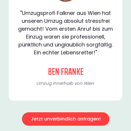
"Umzugsprofi Falkner aus Wien hat
unseren Umzug absolut stressfrei
gemacht! Vom ersten Anruf bis zum
Einzug waren sie professionell,
pünktlich und unglaublich sorgfältig.
Ein echter Lebensretter!"
BEN FRANKE
Umzug innerhalb von Wien​
Jetzt unverbindlich anfragen!