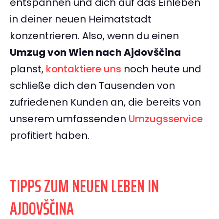
entspannen und dich auf das Einleben
in deiner neuen Heimatstadt
konzentrieren. Also, wenn du einen
Umzug von Wien nach Ajdovščina
planst,
kontaktiere uns
noch heute und
schließe dich den Tausenden von
zufriedenen Kunden an, die bereits von
unserem umfassenden
Umzugsservice
profitiert haben.
TIPPS ZUM NEUEN LEBEN IN
AJDOVŠČINA