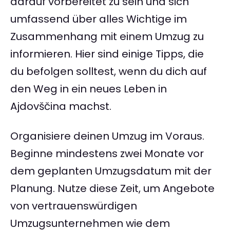
darauf vorbereitet zu sein und sich
umfassend über alles Wichtige im
Zusammenhang mit einem Umzug zu
informieren. Hier sind einige Tipps, die
du befolgen solltest, wenn du dich auf
den Weg in ein neues Leben in
Ajdovščina machst.
Organisiere deinen Umzug im Voraus.
Beginne mindestens zwei Monate vor
dem geplanten Umzugsdatum mit der
Planung. Nutze diese Zeit, um Angebote
von vertrauenswürdigen
Umzugsunternehmen wie dem