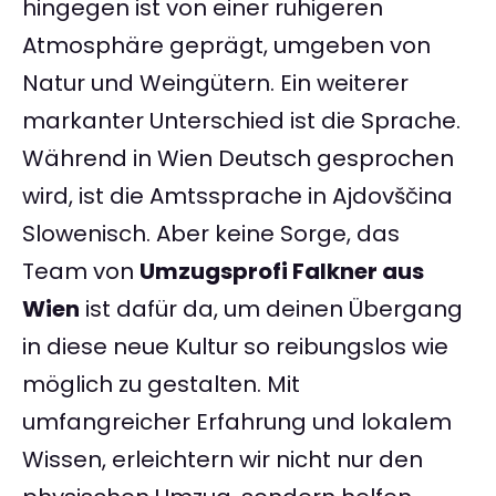
hingegen ist von einer ruhigeren
Atmosphäre geprägt, umgeben von
Natur und Weingütern. Ein weiterer
markanter Unterschied ist die Sprache.
Während in Wien Deutsch gesprochen
wird, ist die Amtssprache in Ajdovščina
Slowenisch. Aber keine Sorge, das
Team von
Umzugsprofi Falkner aus
Wien
ist dafür da, um deinen Übergang
in diese neue Kultur so reibungslos wie
möglich zu gestalten. Mit
umfangreicher Erfahrung und lokalem
Wissen, erleichtern wir nicht nur den