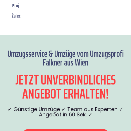
Ptuj
Žalec
Umzugsservice & Umzüge vom Umzugsprofi
Falkner aus Wien
JETZT UNVERBINDLICHES
ANGEBOT ERHALTEN!
✓ Günstige Umzüge ✓ Team aus Experten ✓
Angebot in 60 Sek. ✓