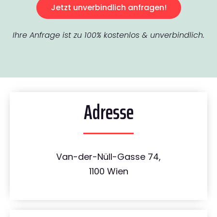
Jetzt unverbindlich anfragen!
Ihre Anfrage ist zu 100% kostenlos & unverbindlich.
Adresse
Van-der-Nüll-Gasse 74,
1100 Wien