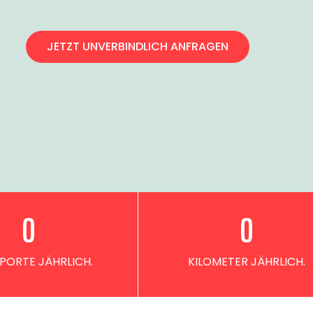
JETZT UNVERBINDLICH ANFRAGEN
0
0
PORTE JÄHRLICH.
KILOMETER JÄHRLICH.