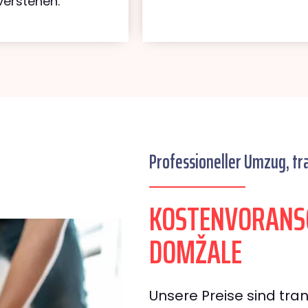
verstehen.
Professioneller Umzug, tr
KOSTENVORANS
DOMŽALE
Unsere Preise sind tran