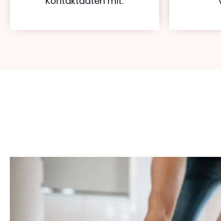
Kontaktdaten mit.