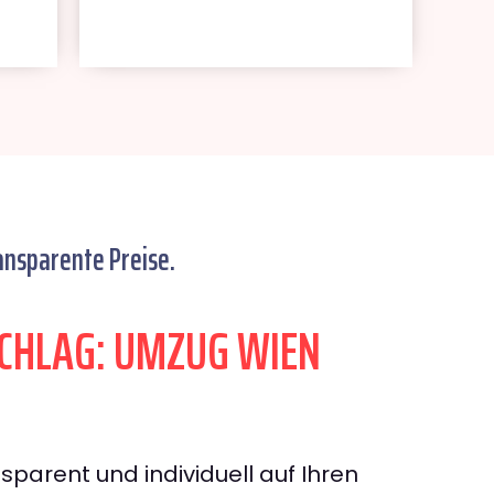
ansparente Preise.
CHLAG: UMZUG WIEN
sparent und individuell auf Ihren