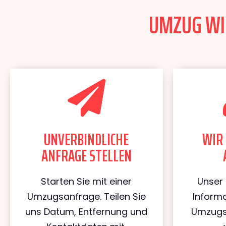
UMZUG WIE
UNVERBINDLICHE
WIR 
ANFRAGE STELLEN
Starten Sie mit einer
Unser 
Umzugsanfrage. Teilen Sie
Informa
uns Datum, Entfernung und
Umzugs