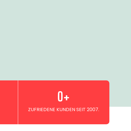
0
+
ZUFRIEDENE KUNDEN SEIT 2007.