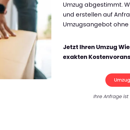
Umzug abgestimmt. Wir
und erstellen auf Anf
Umzugsangebot ohne v
Jetzt Ihren Umzug Wi
exakten Kostenvorans
Umzug 
Ihre Anfrage ist