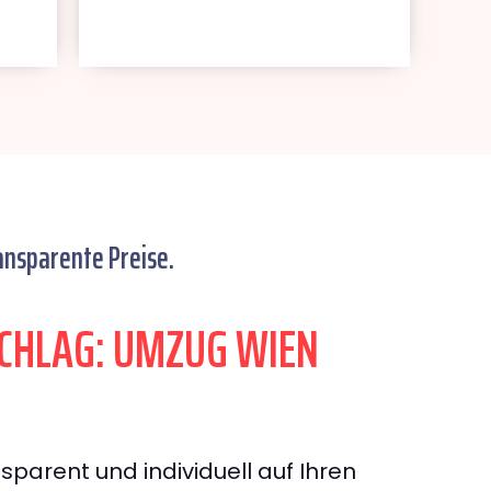
ansparente Preise.
CHLAG: UMZUG WIEN
sparent und individuell auf Ihren