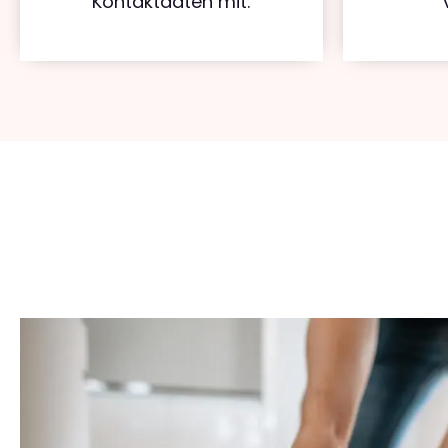
Kontaktdaten mit.