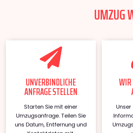
UMZUG WI
UNVERBINDLICHE
WIR 
ANFRAGE STELLEN
Starten Sie mit einer
Unser 
Umzugsanfrage. Teilen Sie
Informa
uns Datum, Entfernung und
Umzugs