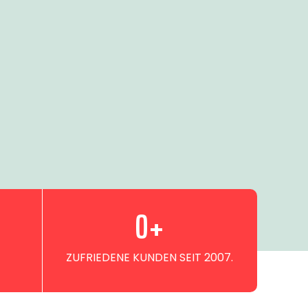
0
+
ZUFRIEDENE KUNDEN SEIT 2007.