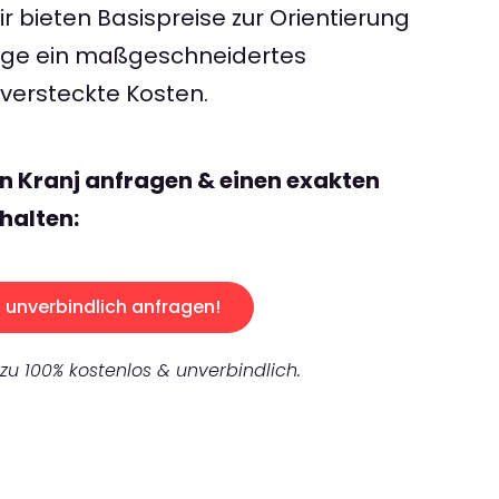
 bieten Basispreise zur Orientierung
rage ein maßgeschneidertes
ersteckte Kosten.
n Kranj anfragen & einen exakten
halten:
unverbindlich anfragen!
 zu 100% kostenlos & unverbindlich.