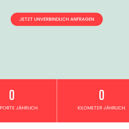
JETZT UNVERBINDLICH ANFRAGEN
0
0
PORTE JÄHRLICH.
KILOMETER JÄHRLICH.