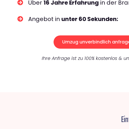
Über
16 Jahre Erfahrung
in der Bra
Angebot in
unter 60 Sekunden:
Umzug unverbindlich anfrag
Ihre Anfrage ist zu 100% kostenlos & un
Ein