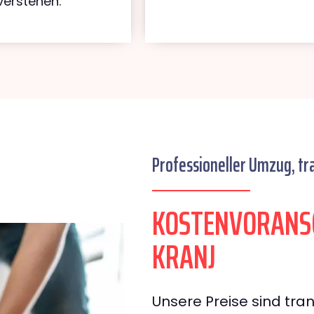
verstehen.
Professioneller Umzug, tr
KOSTENVORANS
KRANJ
Unsere Preise sind tran