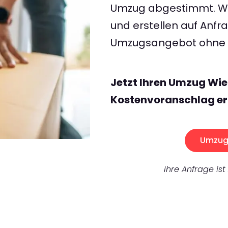
Umzug abgestimmt. Wir
und erstellen auf Anf
Umzugsangebot ohne v
Jetzt Ihren Umzug Wie
Kostenvoranschlag er
Umzug 
Ihre Anfrage ist