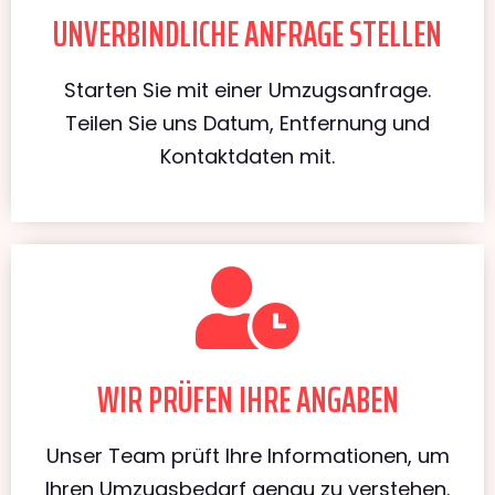
UNVERBINDLICHE ANFRAGE STELLEN
Starten Sie mit einer Umzugsanfrage.
Teilen Sie uns Datum, Entfernung und
Kontaktdaten mit.
WIR PRÜFEN IHRE ANGABEN
Unser Team prüft Ihre Informationen, um
Ihren Umzugsbedarf genau zu verstehen.