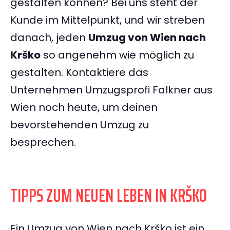
gestalten können? Bei uns steht der
Kunde im Mittelpunkt, und wir streben
danach, jeden
Umzug von Wien nach
Krško
so angenehm wie möglich zu
gestalten. Kontaktiere das
Unternehmen Umzugsprofi Falkner aus
Wien noch heute, um deinen
bevorstehenden Umzug zu
besprechen.
TIPPS ZUM NEUEN LEBEN IN KRŠKO
Ein Umzug von Wien nach Krško ist ein