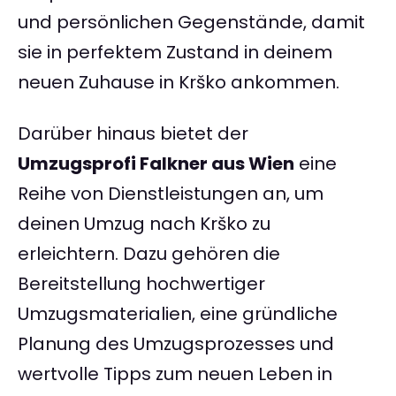
und persönlichen Gegenstände, damit
sie in perfektem Zustand in deinem
neuen Zuhause in Krško ankommen.
Darüber hinaus bietet der
Umzugsprofi Falkner aus Wien
eine
Reihe von Dienstleistungen an, um
deinen Umzug nach Krško zu
erleichtern. Dazu gehören die
Bereitstellung hochwertiger
Umzugsmaterialien, eine gründliche
Planung des Umzugsprozesses und
wertvolle Tipps zum neuen Leben in