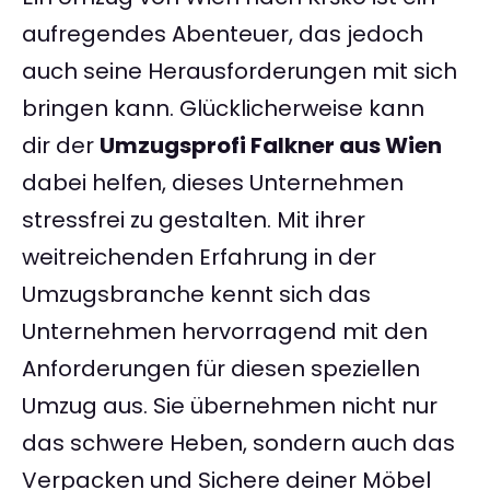
aufregendes Abenteuer, das jedoch
auch seine Herausforderungen mit sich
bringen kann. Glücklicherweise kann
dir der
Umzugsprofi Falkner aus Wien
dabei helfen, dieses Unternehmen
stressfrei zu gestalten. Mit ihrer
weitreichenden Erfahrung in der
Umzugsbranche kennt sich das
Unternehmen hervorragend mit den
Anforderungen für diesen speziellen
Umzug aus. Sie übernehmen nicht nur
das schwere Heben, sondern auch das
Verpacken und Sichere deiner Möbel