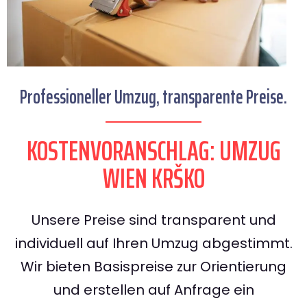
Professioneller Umzug, transparente Preise.
KOSTENVORANSCHLAG: UMZUG
WIEN KRŠKO
Unsere Preise sind transparent und
individuell auf Ihren Umzug abgestimmt.
Wir bieten Basispreise zur Orientierung
und erstellen auf Anfrage ein