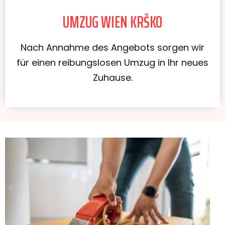
UMZUG WIEN KRŠKO
Nach Annahme des Angebots sorgen wir
für einen reibungslosen Umzug in Ihr neues
Zuhause.