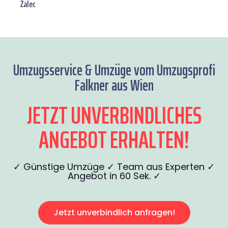
Žalec
Umzugsservice & Umzüge vom Umzugsprofi
Falkner aus Wien
JETZT UNVERBINDLICHES
ANGEBOT ERHALTEN!
✓ Günstige Umzüge ✓ Team aus Experten ✓
Angebot in 60 Sek. ✓
Jetzt unverbindlich anfragen!