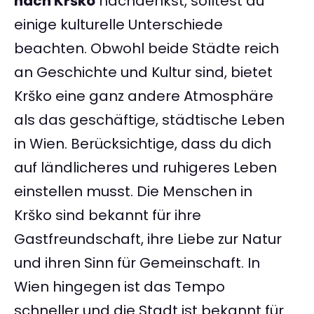
nach Krško
nachdenkst, solltest du
einige kulturelle Unterschiede
beachten. Obwohl beide Städte reich
an Geschichte und Kultur sind, bietet
Krško eine ganz andere Atmosphäre
als das geschäftige, städtische Leben
in Wien. Berücksichtige, dass du dich
auf ländlicheres und ruhigeres Leben
einstellen musst. Die Menschen in
Krško sind bekannt für ihre
Gastfreundschaft, ihre Liebe zur Natur
und ihren Sinn für Gemeinschaft. In
Wien hingegen ist das Tempo
schneller und die Stadt ist bekannt für