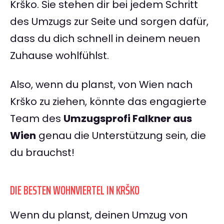
Krško. Sie stehen dir bei jedem Schritt
des Umzugs zur Seite und sorgen dafür,
dass du dich schnell in deinem neuen
Zuhause wohlfühlst.
Also, wenn du planst, von Wien nach
Krško zu ziehen, könnte das engagierte
Team des
Umzugsprofi Falkner aus
Wien
genau die Unterstützung sein, die
du brauchst!
DIE BESTEN WOHNVIERTEL IN KRŠKO
Wenn du planst, deinen Umzug von