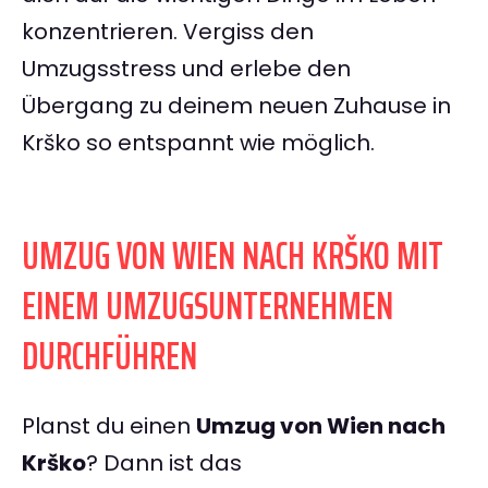
konzentrieren. Vergiss den
Umzugsstress und erlebe den
Übergang zu deinem neuen Zuhause in
Krško so entspannt wie möglich.
UMZUG VON WIEN NACH KRŠKO MIT
EINEM UMZUGSUNTERNEHMEN
DURCHFÜHREN
Planst du einen
Umzug von Wien nach
Krško
? Dann ist das