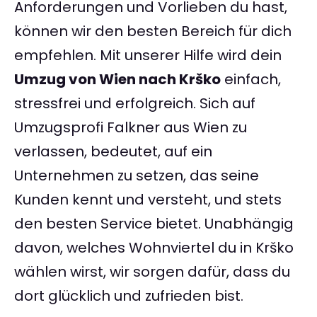
Anforderungen und Vorlieben du hast,
können wir den besten Bereich für dich
empfehlen. Mit unserer Hilfe wird dein
Umzug von Wien nach Krško
einfach,
stressfrei und erfolgreich. Sich auf
Umzugsprofi Falkner aus Wien zu
verlassen, bedeutet, auf ein
Unternehmen zu setzen, das seine
Kunden kennt und versteht, und stets
den besten Service bietet. Unabhängig
davon, welches Wohnviertel du in Krško
wählen wirst, wir sorgen dafür, dass du
dort glücklich und zufrieden bist.