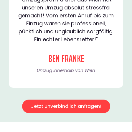
unseren Umzug absolut stressfrei
gemacht! Vom ersten Anruf bis zum
Einzug waren sie professionell,
pünktlich und unglaublich sorgfältig.
Ein echter Lebensretter!"
BEN FRANKE
Umzug innerhalb von Wien​
Jetzt unverbindlich anfragen!