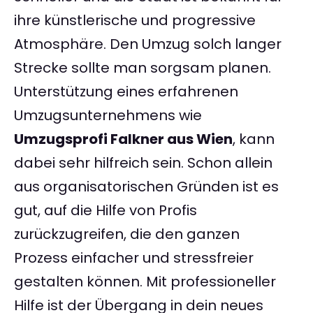
ihre künstlerische und progressive
Atmosphäre. Den Umzug solch langer
Strecke sollte man sorgsam planen.
Unterstützung eines erfahrenen
Umzugsunternehmens wie
Umzugsprofi Falkner aus Wien
, kann
dabei sehr hilfreich sein. Schon allein
aus organisatorischen Gründen ist es
gut, auf die Hilfe von Profis
zurückzugreifen, die den ganzen
Prozess einfacher und stressfreier
gestalten können. Mit professioneller
Hilfe ist der Übergang in dein neues