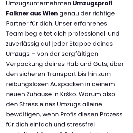
Umzugsunternehmen
Umzugsprofi
Falkner aus Wien
genau der richtige
Partner für dich. Unser erfahrenes
Team begleitet dich professionell und
zuverlässig auf jeder Etappe deines
Umzugs – von der sorgfältigen
Verpackung deines Hab und Guts, über
den sicheren Transport bis hin zum
reibungslosen Auspacken in deinem
neuen Zuhause in Krško. Warum also
den Stress eines Umzugs alleine
bewältigen, wenn Profis diesen Prozess
für dich einfach und stressfrei