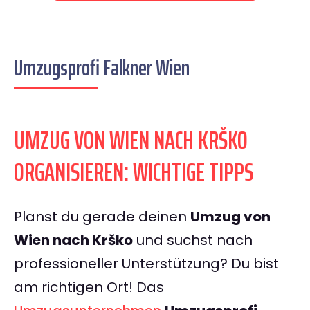
Umzugsprofi Falkner Wien
UMZUG VON WIEN NACH KRŠKO
ORGANISIEREN: WICHTIGE TIPPS
Planst du gerade deinen
Umzug von
Wien nach Krško
und suchst nach
professioneller Unterstützung? Du bist
am richtigen Ort! Das