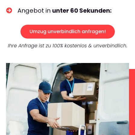
Angebot in
unter 60 Sekunden:
Umzug unverbindlich anfragen!
Ihre Anfrage ist zu 100% kostenlos & unverbindlich.