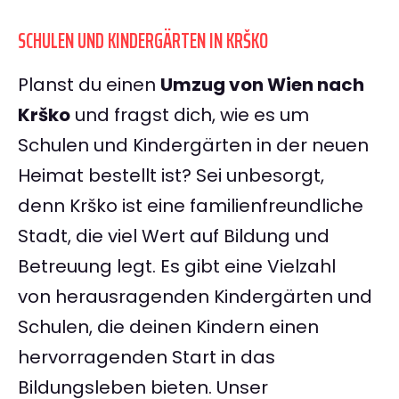
SCHULEN UND KINDERGÄRTEN IN KRŠKO
Planst du einen
Umzug von Wien nach
Krško
und fragst dich, wie es um
Schulen und Kindergärten in der neuen
Heimat bestellt ist? Sei unbesorgt,
denn Krško ist eine familienfreundliche
Stadt, die viel Wert auf Bildung und
Betreuung legt. Es gibt eine Vielzahl
von herausragenden Kindergärten und
Schulen, die deinen Kindern einen
hervorragenden Start in das
Bildungsleben bieten. Unser