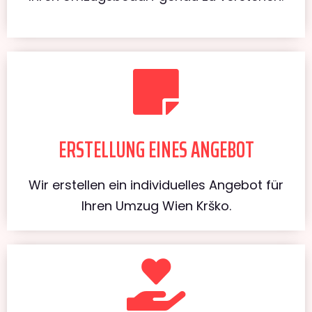
ERSTELLUNG EINES ANGEBOT
Wir erstellen ein individuelles Angebot für
Ihren Umzug Wien Krško.