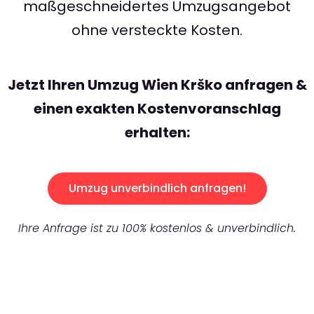
maßgeschneidertes Umzugsangebot
ohne versteckte Kosten.
Jetzt Ihren Umzug Wien Krško anfragen &
einen exakten Kostenvoranschlag
erhalten:
Umzug unverbindlich anfragen!
Ihre Anfrage ist zu 100% kostenlos & unverbindlich.