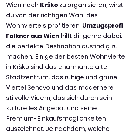
Wien nach
Krško
zu organisieren, wirst
du von der richtigen Wahl des
Wohnviertels profitieren.
Umzugsprofi
Falkner aus Wien
hilft dir gerne dabei,
die perfekte Destination ausfindig zu
machen. Einige der besten Wohnviertel
in Krško sind das charmante alte
Stadtzentrum, das ruhige und grüne
Viertel Senovo und das modernere,
stilvolle Videm, das sich durch sein
kulturelles Angebot und seine
Premium-Einkaufsmöglichkeiten
auszeichnet. Je nachdem, welche