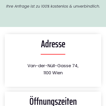
Ihre Anfrage ist zu 100% kostenlos & unverbindlich.
Adresse
Van-der-Nüll-Gasse 74,
1100 Wien
Öffnungszeiten