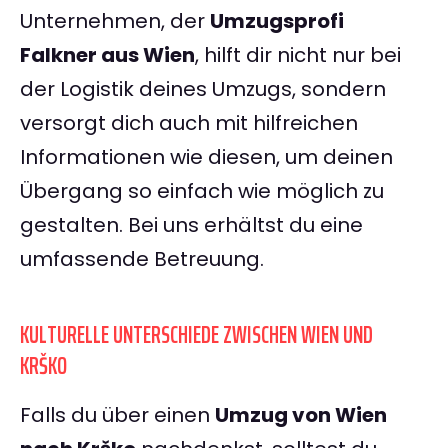
Unternehmen, der
Umzugsprofi
Falkner aus Wien
, hilft dir nicht nur bei
der Logistik deines Umzugs, sondern
versorgt dich auch mit hilfreichen
Informationen wie diesen, um deinen
Übergang so einfach wie möglich zu
gestalten. Bei uns erhältst du eine
umfassende Betreuung.
KULTURELLE UNTERSCHIEDE ZWISCHEN WIEN UND
KRŠKO
Falls du über einen
Umzug von Wien