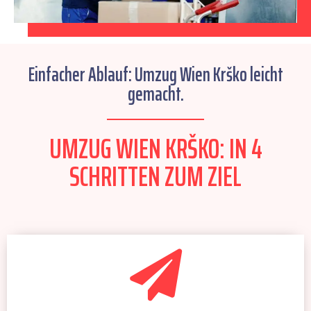
Einfacher Ablauf: Umzug Wien Krško leicht
gemacht.
UMZUG WIEN KRŠKO: IN 4
SCHRITTEN ZUM ZIEL