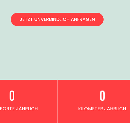
JETZT UNVERBINDLICH ANFRAGEN
0
0
PORTE JÄHRLICH.
KILOMETER JÄHRLICH.