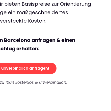
 bieten Basispreise zur Orientierung
rage ein maßgeschneidertes
ersteckte Kosten.
n Barcelona anfragen & einen
chlag erhalten:
unverbindlich anfragen!
 zu 100% kostenlos & unverbindlich.