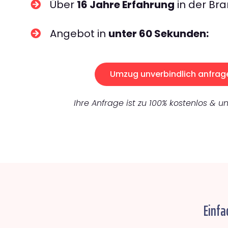
Über
16 Jahre Erfahrung
in der Bra
Angebot in
unter 60 Sekunden:
Umzug unverbindlich anfrag
Ihre Anfrage ist zu 100% kostenlos & un
Einfa