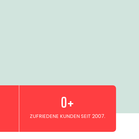
0
+
ZUFRIEDENE KUNDEN SEIT 2007.