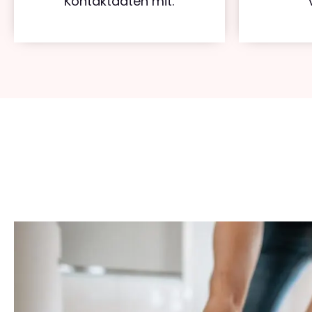
Kontaktdaten mit.