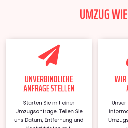
UMZUG WIEN
UNVERBINDLICHE
WIR 
ANFRAGE STELLEN
Starten Sie mit einer
Unser 
Umzugsanfrage. Teilen Sie
Informa
uns Datum, Entfernung und
Umzugs