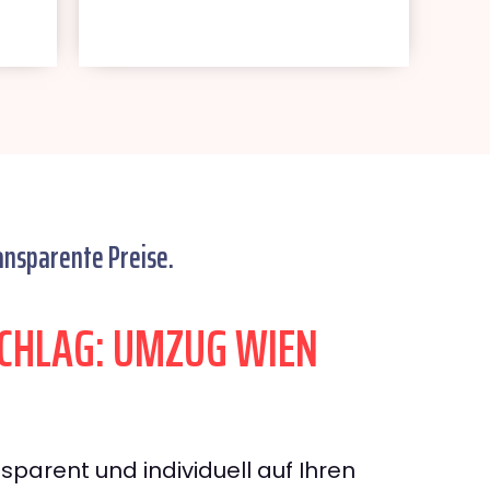
ansparente Preise.
CHLAG: UMZUG WIEN
sparent und individuell auf Ihren