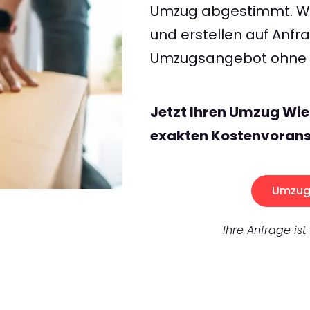
Umzug abgestimmt. Wir
und erstellen auf Anf
Umzugsangebot ohne v
Jetzt Ihren Umzug Wie
exakten Kostenvorans
Umzug 
Ihre Anfrage ist