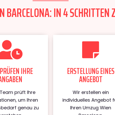
 BARCELONA: IN 4 SCHRITTEN 
PRÜFEN IHRE
ERSTELLUNG EINES
ANGABEN
ANGEBOT
Team prüft Ihre
Wir erstellen ein
tionen, um Ihren
individuelles Angebot f
bedarf genau zu
Ihren Umzug Wien