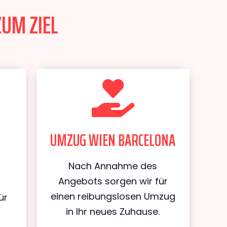
ZUM ZIEL
UMZUG WIEN BARCELONA
Nach Annahme des
Angebots sorgen wir für
einen reibungslosen Umzug
ür
in Ihr neues Zuhause.