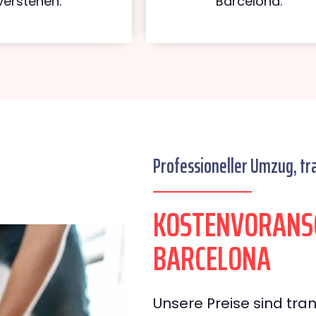
verstehen.
Barcelona.
Professioneller Umzug, tr
KOSTENVORANS
BARCELONA
Unsere Preise sind tran