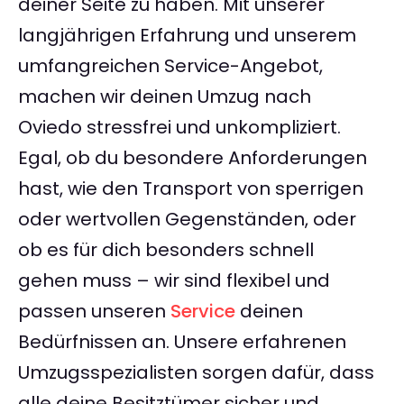
deiner Seite zu haben. Mit unserer
langjährigen Erfahrung und unserem
umfangreichen Service-Angebot,
machen wir deinen Umzug nach
Oviedo stressfrei und unkompliziert.
Egal, ob du besondere Anforderungen
hast, wie den Transport von sperrigen
oder wertvollen Gegenständen, oder
ob es für dich besonders schnell
gehen muss – wir sind flexibel und
passen unseren
Service
deinen
Bedürfnissen an. Unsere erfahrenen
Umzugsspezialisten sorgen dafür, dass
alle deine Besitztümer sicher und