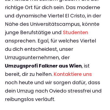
richtige Ort für dich sein. Das moderne
und dynamische Viertel El Cristo, in der
Nähe des Universitätscampus, könnte
junge Berufstätige und
Studenten
ansprechen. Egal, für welches Viertel
du dich entscheidest, unser
Umzugsunternehmen, der
Umzugsprofi Falkner aus Wien
, ist
bereit, dir zu helfen.
Kontaktiere uns
noch heute und wir sorgen dafür, dass
dein Umzug nach Oviedo stressfrei und
reibungslos verläuft.