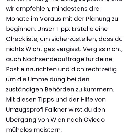
wir empfehlen, mindestens drei
Monate im Voraus mit der Planung zu
beginnen. Unser Tipp: Erstelle eine
Checkliste, um sicherzustellen, dass du
nichts Wichtiges vergisst. Vergiss nicht,
auch Nachsendeaufträge für deine
Post einzurichten und dich rechtzeitig
um die Ummeldung bei den
zuständigen Behörden zu kümmern.
Mit diesen Tipps und der Hilfe von
Umzugsprofi Falkner wirst du den
Übergang von Wien nach Oviedo
mühelos meistern.