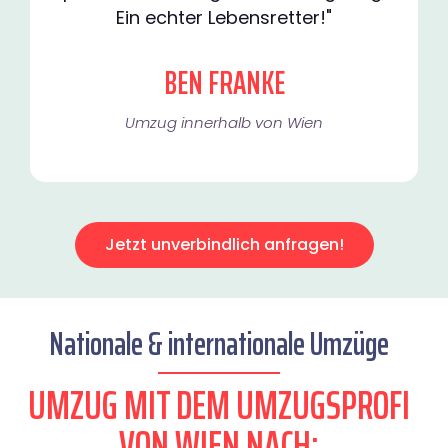
Ein echter Lebensretter!"
BEN FRANKE
Umzug innerhalb von Wien​
Jetzt unverbindlich anfragen!
Nationale & internationale Umzüge
UMZUG MIT DEM UMZUGSPROFI
VON WIEN NACH: