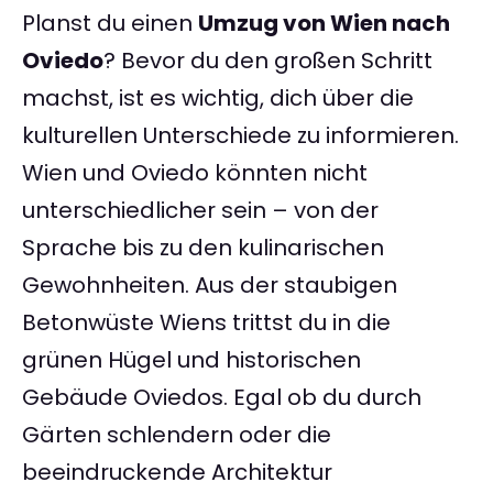
Planst du einen
Umzug von Wien nach
Oviedo
? Bevor du den großen Schritt
machst, ist es wichtig, dich über die
kulturellen Unterschiede zu informieren.
Wien und Oviedo könnten nicht
unterschiedlicher sein – von der
Sprache bis zu den kulinarischen
Gewohnheiten. Aus der staubigen
Betonwüste Wiens trittst du in die
grünen Hügel und historischen
Gebäude Oviedos. Egal ob du durch
Gärten schlendern oder die
beeindruckende Architektur