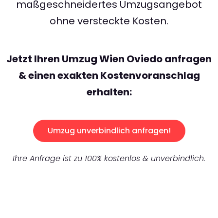
maßgeschneidertes Umzugsangebot
ohne versteckte Kosten.
Jetzt Ihren Umzug Wien Oviedo anfragen
& einen exakten Kostenvoranschlag
erhalten:
Umzug unverbindlich anfragen!
Ihre Anfrage ist zu 100% kostenlos & unverbindlich.