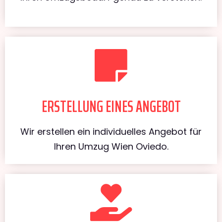
ERSTELLUNG EINES ANGEBOT
Wir erstellen ein individuelles Angebot für
Ihren Umzug Wien Oviedo.