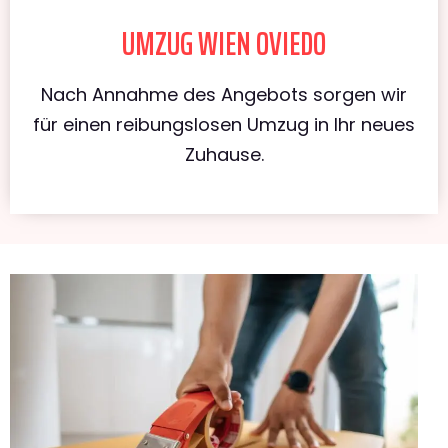
UMZUG WIEN OVIEDO
Nach Annahme des Angebots sorgen wir
für einen reibungslosen Umzug in Ihr neues
Zuhause.