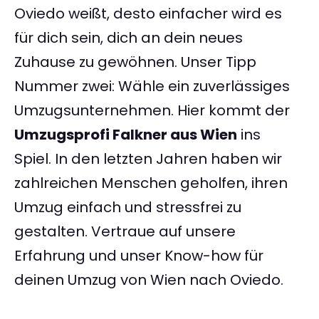
Oviedo weißt, desto einfacher wird es
für dich sein, dich an dein neues
Zuhause zu gewöhnen. Unser Tipp
Nummer zwei: Wähle ein zuverlässiges
Umzugsunternehmen. Hier kommt der
Umzugsprofi Falkner aus Wien
ins
Spiel. In den letzten Jahren haben wir
zahlreichen Menschen geholfen, ihren
Umzug einfach und stressfrei zu
gestalten. Vertraue auf unsere
Erfahrung und unser Know-how für
deinen Umzug von Wien nach Oviedo.