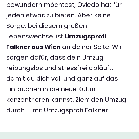
bewundern möchtest, Oviedo hat für
jeden etwas zu bieten. Aber keine
Sorge, bei diesem großen
Lebenswechsel ist
Umzugsprofi
Falkner aus Wien
an deiner Seite. Wir
sorgen dafür, dass dein Umzug
reibungslos und stressfrei abläuft,
damit du dich voll und ganz auf das
Eintauchen in die neue Kultur
konzentrieren kannst. Zieh‘ den Umzug
durch – mit Umzugsprofi Falkner!