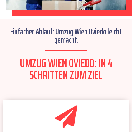
Einfacher Ablauf: Umzug Wien Oviedo leicht
gemacht.
UMZUG WIEN OVIEDO: IN 4
SCHRITTEN ZUM ZIEL