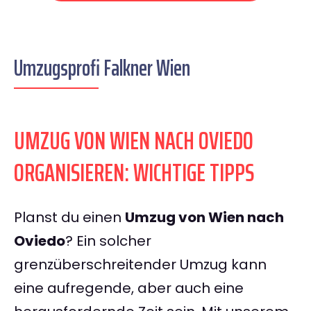
Umzugsprofi Falkner Wien
UMZUG VON WIEN NACH OVIEDO
ORGANISIEREN: WICHTIGE TIPPS
Planst du einen
Umzug von Wien nach
Oviedo
? Ein solcher
grenzüberschreitender Umzug kann
eine aufregende, aber auch eine