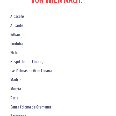
Albacete
Alicante
Bilbao
Córdoba
Elche
Hospitalet de Llobregat
Las Palmas de Gran Canaria
Madrid
Murcia
Parla
Santa Coloma de Gramanet