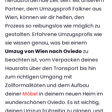
herausfordernde Zeit sein. Mit unserem
Partner, dem Umzugsprofi Falkner aus
Wien, können wir dir helfen, den
Prozess so reibungslos wie möglich zu
gestalten. Erfahrene Umzugsprofis wie
sie wissen genau, was bei einem
Umzug von Wien nach Oviedo
zu
beachten ist, vom Verpacken deines
Hausrats über den Transport bis hin
zum richtigen Umgang mit
Zollformalitäten und dem Aufbau
deiner
Möbel
in deinem neuen Heim im
wunderschönen Oviedo. Es ist wichtig,
deinen Umzug frühzeitig zu planen, und