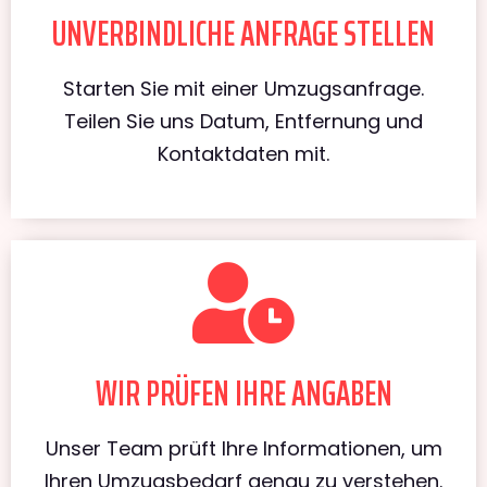
UNVERBINDLICHE ANFRAGE STELLEN
Starten Sie mit einer Umzugsanfrage.
Teilen Sie uns Datum, Entfernung und
Kontaktdaten mit.
WIR PRÜFEN IHRE ANGABEN
Unser Team prüft Ihre Informationen, um
Ihren Umzugsbedarf genau zu verstehen.