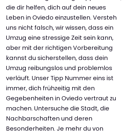
die dir helfen, dich auf dein neues
Leben in Oviedo einzustellen. Versteh
uns nicht falsch, wir wissen, dass ein
Umzug eine stressige Zeit sein kann,
aber mit der richtigen Vorbereitung
kannst du sicherstellen, dass dein
Umzug reibungslos und problemlos
verläuft. Unser Tipp Nummer eins ist
immer, dich frühzeitig mit den
Gegebenheiten in Oviedo vertraut zu
machen. Untersuche die Stadt, die
Nachbarschaften und deren
Besonderheiten. Je mehr du von