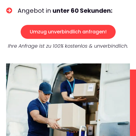
Angebot in
unter 60 Sekunden:
Umzug unverbindlich anfragen!
Ihre Anfrage ist zu 100% kostenlos & unverbindlich.