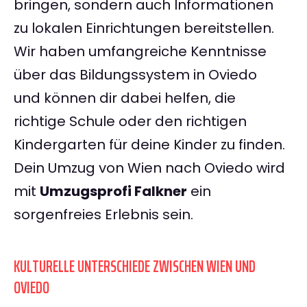
bringen, sondern auch Informationen
zu lokalen Einrichtungen bereitstellen.
Wir haben umfangreiche Kenntnisse
über das Bildungssystem in Oviedo
und können dir dabei helfen, die
richtige Schule oder den richtigen
Kindergarten für deine Kinder zu finden.
Dein Umzug von Wien nach Oviedo wird
mit
Umzugsprofi Falkner
ein
sorgenfreies Erlebnis sein.
KULTURELLE UNTERSCHIEDE ZWISCHEN WIEN UND
OVIEDO