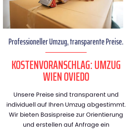
Professioneller Umzug, transparente Preise.
KOSTENVORANSCHLAG: UMZUG
WIEN OVIEDO
Unsere Preise sind transparent und
individuell auf Ihren Umzug abgestimmt.
Wir bieten Basispreise zur Orientierung
und erstellen auf Anfrage ein