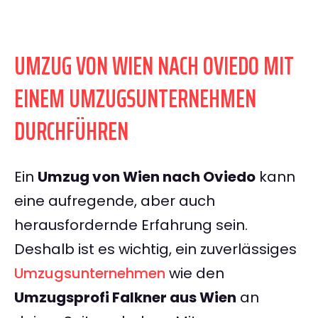
UMZUG VON WIEN NACH OVIEDO MIT
EINEM UMZUGSUNTERNEHMEN
DURCHFÜHREN
Ein
Umzug von Wien nach Oviedo
kann
eine aufregende, aber auch
herausfordernde Erfahrung sein.
Deshalb ist es wichtig, ein zuverlässiges
Umzugsunternehmen
wie den
Umzugsprofi Falkner aus Wien
an