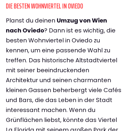
DIE BESTEN WOHNVIERTEL IN OVIEDO
Planst du deinen
Umzug von Wien
nach Oviedo
? Dann ist es wichtig, die
besten Wohnviertel in Oviedo zu
kennen, um eine passende Wahl zu
treffen. Das historische Altstadtviertel
mit seiner beeindruckenden
Architektur und seinen charmanten
kleinen Gassen beherbergt viele Cafés
und Bars, die das Leben in der Stadt
interessant machen. Wenn du
Grünflächen liebst, könnte das Viertel
La Florida mit seinem großen Park der