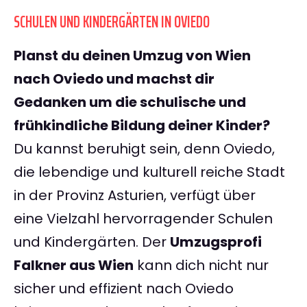
SCHULEN UND KINDERGÄRTEN IN OVIEDO
Planst du deinen Umzug von Wien
nach Oviedo und machst dir
Gedanken um die schulische und
frühkindliche Bildung deiner Kinder?
Du kannst beruhigt sein, denn Oviedo,
die lebendige und kulturell reiche Stadt
in der Provinz Asturien, verfügt über
eine Vielzahl hervorragender Schulen
und Kindergärten. Der
Umzugsprofi
Falkner aus Wien
kann dich nicht nur
sicher und effizient nach Oviedo