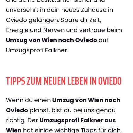
unversehrt in dein neues Zuhause in
Oviedo gelangen. Spare dir Zeit,
Energie und Nerven und vertraue beim
Umzug von Wien nach Oviedo
auf
Umzugsprofi Falkner.
TIPPS ZUM NEUEN LEBEN IN OVIEDO
Wenn du einen
Umzug von Wien nach
Oviedo
planst, bist du bei uns genau
richtig. Der
Umzugsprofi Falkner aus
Wien
hat einige wichtige Tipps für dich,