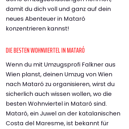
damit du dich voll und ganz auf dein
neues Abenteuer in Mataró
konzentrieren kannst!
DIE BESTEN WOHNVIERTEL IN MATARÓ
Wenn du mit Umzugsprofi Falkner aus
Wien planst, deinen Umzug von Wien
nach Mataró zu organisieren, wirst du
sicherlich auch wissen wollen, wo die
besten Wohnviertel in Mataró sind.
Mataró, ein Juwel an der katalanischen
Costa del Maresme, ist bekannt für