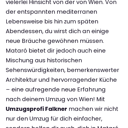
vielerlei Hinsicht von der von Wien. Von
der entspannten mediterranen
Lebensweise bis hin zum späten
Abendessen, du wirst dich an einige
neue Bräuche gewöhnen müssen.
Mataró bietet dir jedoch auch eine
Mischung aus historischen
Sehenswürdigkeiten, bemerkenswerter
Architektur und hervorragender Küche
– eine aufregende neue Erfahrung
nach deinem Umzug von Wien! Mit
Umzugsprofi Falkner
machen wir nicht
nur den Umzug für dich einfacher,