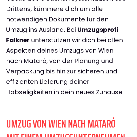
Drittens, kümmere dich um alle
notwendigen Dokumente für den
Umzug ins Ausland. Bei
Umzugsprofi
Falkner
unterstützen wir dich bei allen
Aspekten deines Umzugs von Wien
nach Mataró, von der Planung und
Verpackung bis hin zur sicheren und
effizienten Lieferung deiner
Habseligkeiten in dein neues Zuhause.
UMZUG VON WIEN NACH MATARÓ