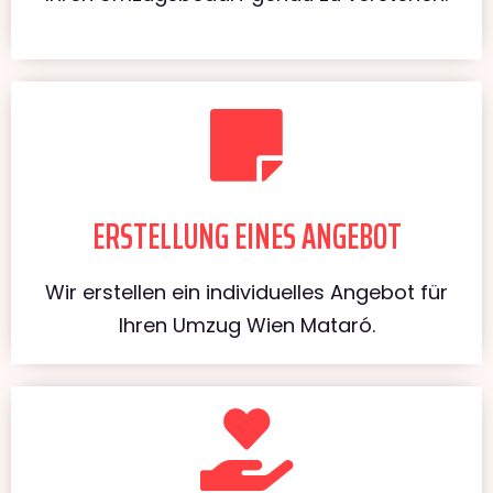
ERSTELLUNG EINES ANGEBOT
Wir erstellen ein individuelles Angebot für
Ihren Umzug Wien Mataró.