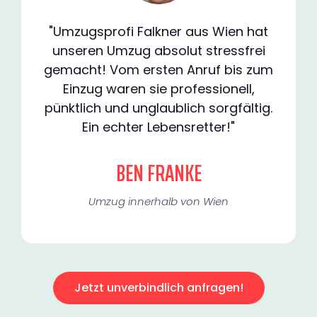
"Umzugsprofi Falkner aus Wien hat
unseren Umzug absolut stressfrei
gemacht! Vom ersten Anruf bis zum
Einzug waren sie professionell,
pünktlich und unglaublich sorgfältig.
Ein echter Lebensretter!"
BEN FRANKE
Umzug innerhalb von Wien​
Jetzt unverbindlich anfragen!