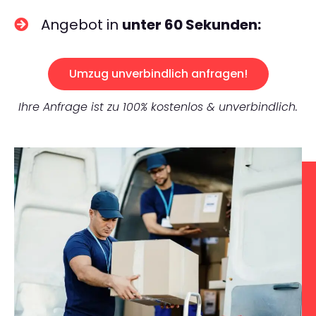
Angebot in
unter 60 Sekunden:
Umzug unverbindlich anfragen!
Ihre Anfrage ist zu 100% kostenlos & unverbindlich.