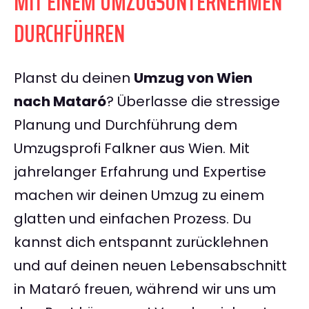
MIT EINEM UMZUGSUNTERNEHMEN
DURCHFÜHREN
Planst du deinen
Umzug von Wien
nach Mataró
? Überlasse die stressige
Planung und Durchführung dem
Umzugsprofi Falkner aus Wien. Mit
jahrelanger Erfahrung und Expertise
machen wir deinen Umzug zu einem
glatten und einfachen Prozess. Du
kannst dich entspannt zurücklehnen
und auf deinen neuen Lebensabschnitt
in Mataró freuen, während wir uns um