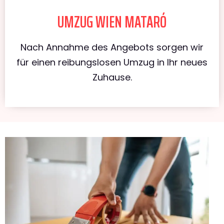
UMZUG WIEN MATARÓ
Nach Annahme des Angebots sorgen wir
für einen reibungslosen Umzug in Ihr neues
Zuhause.