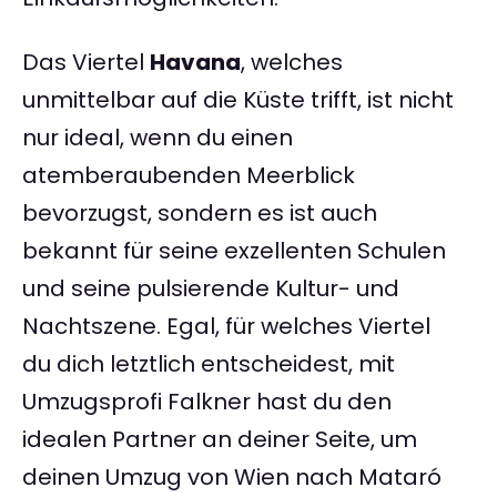
Das Viertel
Havana
, welches
unmittelbar auf die Küste trifft, ist nicht
nur ideal, wenn du einen
atemberaubenden Meerblick
bevorzugst, sondern es ist auch
bekannt für seine exzellenten Schulen
und seine pulsierende Kultur- und
Nachtszene. Egal, für welches Viertel
du dich letztlich entscheidest, mit
Umzugsprofi Falkner hast du den
idealen Partner an deiner Seite, um
deinen Umzug von Wien nach Mataró