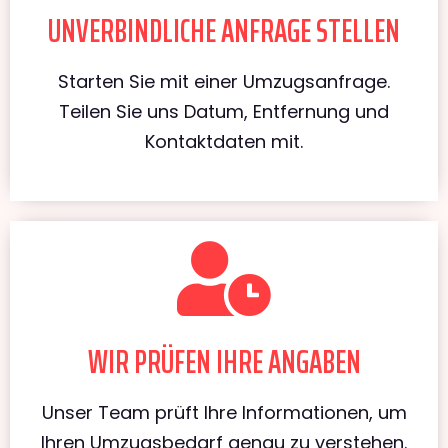
UNVERBINDLICHE ANFRAGE STELLEN
Starten Sie mit einer Umzugsanfrage.
Teilen Sie uns Datum, Entfernung und
Kontaktdaten mit.
WIR PRÜFEN IHRE ANGABEN
Unser Team prüft Ihre Informationen, um
Ihren Umzugsbedarf genau zu verstehen.