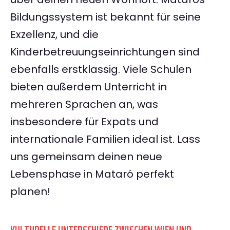
Bildungssystem ist bekannt für seine
Exzellenz, und die
Kinderbetreuungseinrichtungen sind
ebenfalls erstklassig. Viele Schulen
bieten außerdem Unterricht in
mehreren Sprachen an, was
insbesondere für Expats und
internationale Familien ideal ist. Lass
uns gemeinsam deinen neue
Lebensphase in Mataró perfekt
planen!