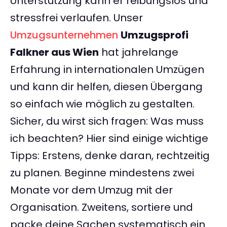
Unterstützung kann er reibungslos und
stressfrei verlaufen. Unser
Umzugsunternehmen
Umzugsprofi
Falkner aus Wien
hat jahrelange
Erfahrung in internationalen Umzügen
und kann dir helfen, diesen Übergang
so einfach wie möglich zu gestalten.
Sicher, du wirst sich fragen: Was muss
ich beachten? Hier sind einige wichtige
Tipps: Erstens, denke daran, rechtzeitig
zu planen. Beginne mindestens zwei
Monate vor dem Umzug mit der
Organisation. Zweitens, sortiere und
packe deine Sachen systematisch ein.