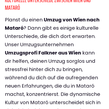
KULTURELLE UNTERSCHIEDE ZWISCHEN WIEN UND
MATARÓ
Planst du einen
Umzug von Wien nach
Mataró
? Dann gibt es einige kulturelle
Unterschiede, die dich dort erwarten.
Unser Umzugsunternehmen
Umzugsprofi Falkner aus Wien
kann
dir helfen, deinen Umzug sorglos und
stressfrei hinter dich zu bringen,
während du dich auf die aufregenden
neuen Erfahrungen, die du in Mataró
machst, konzentrierst. Die dynamische
Kultur von Mataró unterscheidet sich in