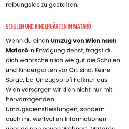
reibungslos zu gestalten.
SCHULEN UND KINDERGÄRTEN IN MATARÓ
Wenn du einen
Umzug von Wien nach
Mataró
in Erwägung ziehst, fragst du
dich wahrscheinlich wie gut die Schulen
und Kindergärten vor Ort sind. Keine
Sorge, bei Umzugsprofi Falkner aus
Wien versorgen wir dich nicht nur mit
hervorragenden
Umzugsdienstleistungen, sondern
auch mit wertvollen Informationen
über deinen neuen Wohnort. Matarós