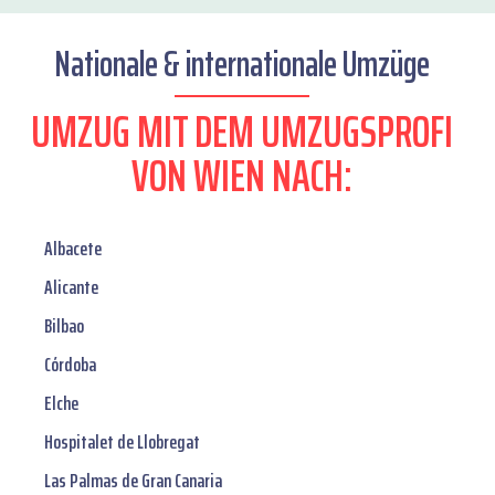
Nationale & internationale Umzüge
UMZUG MIT DEM UMZUGSPROFI
VON WIEN NACH:
Albacete
Alicante
Bilbao
Córdoba
Elche
Hospitalet de Llobregat
Las Palmas de Gran Canaria