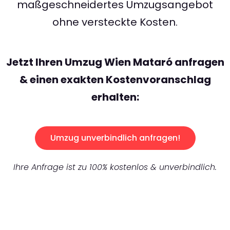
maßgeschneidertes Umzugsangebot
ohne versteckte Kosten.
Jetzt Ihren Umzug Wien Mataró anfragen
& einen exakten Kostenvoranschlag
erhalten:
Umzug unverbindlich anfragen!
Ihre Anfrage ist zu 100% kostenlos & unverbindlich.