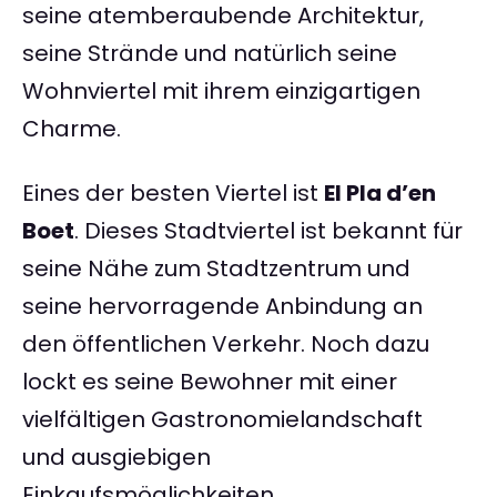
seine atemberaubende Architektur,
seine Strände und natürlich seine
Wohnviertel mit ihrem einzigartigen
Charme.
Eines der besten Viertel ist
El Pla d’en
Boet
. Dieses Stadtviertel ist bekannt für
seine Nähe zum Stadtzentrum und
seine hervorragende Anbindung an
den öffentlichen Verkehr. Noch dazu
lockt es seine Bewohner mit einer
vielfältigen Gastronomielandschaft
und ausgiebigen
Einkaufsmöglichkeiten.