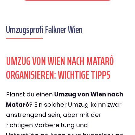
Umzugsprofi Falkner Wien
UMZUG VON WIEN NACH MATARÓ
ORGANISIEREN: WICHTIGE TIPPS
Planst du einen
Umzug von Wien nach
Mataró
? Ein solcher Umzug kann zwar
anstrengend sein, aber mit der
richtigen Vorbereitung und