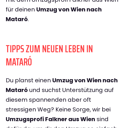
für deinen
Umzug von Wien nach
Mataró
.
TIPPS ZUM NEUEN LEBEN IN
MATARÓ
Du planst einen
Umzug von Wien nach
Mataró
und suchst Unterstützung auf
diesem spannenden aber oft
stressigen Weg? Keine Sorge, wir bei
Umzugsprofi Falkner aus Wien
sind