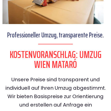
Professioneller Umzug, transparente Preise.
KOSTENVORANSCHLAG: UMZUG
WIEN MATARÓ
Unsere Preise sind transparent und
individuell auf Ihren Umzug abgestimmt.
Wir bieten Basispreise zur Orientierung
und erstellen auf Anfrage ein