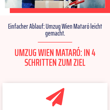
Einfacher Ablauf: Umzug Wien Mataró leicht
gemacht.
UMZUG WIEN MATARÓ: IN 4
SCHRITTEN ZUM ZIEL