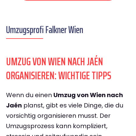
Umzugsprofi Falkner Wien
UMZUG VON WIEN NACH JAÉN
ORGANISIEREN: WICHTIGE TIPPS
Wenn du einen
Umzug von Wien nach
Jaén
planst, gibt es viele Dinge, die du
vorsichtig organisieren musst. Der
Umzugsprozess kann kompliziert,