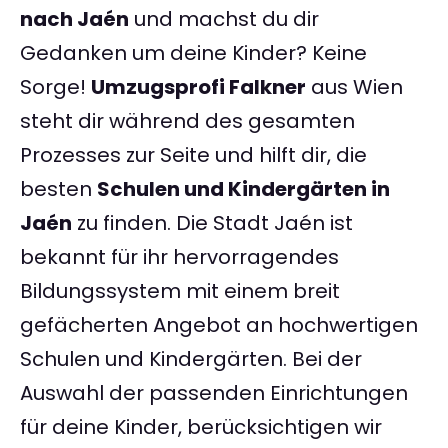
nach Jaén
und machst du dir
Gedanken um deine Kinder? Keine
Sorge!
Umzugsprofi Falkner
aus Wien
steht dir während des gesamten
Prozesses zur Seite und hilft dir, die
besten
Schulen und Kindergärten in
Jaén
zu finden. Die Stadt Jaén ist
bekannt für ihr hervorragendes
Bildungssystem mit einem breit
gefächerten Angebot an hochwertigen
Schulen und Kindergärten. Bei der
Auswahl der passenden Einrichtungen
für deine Kinder, berücksichtigen wir