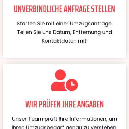
UNVERBINDLICHE ANFRAGE STELLEN
Starten Sie mit einer Umzugsanfrage.
Teilen Sie uns Datum, Entfernung und
Kontaktdaten mit.
WIR PRÜFEN IHRE ANGABEN
Unser Team prüft Ihre Informationen, um
Ihren Umzugsbedarf genau zu verstehen.