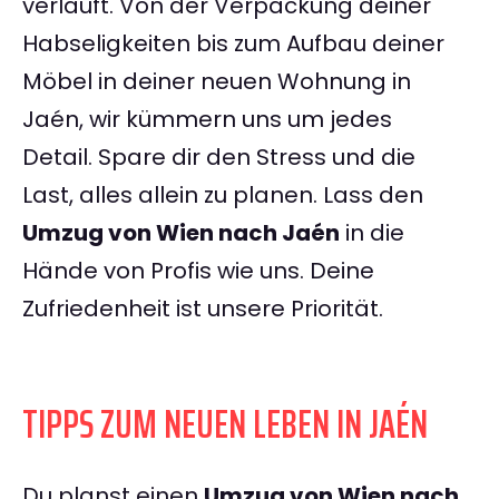
verläuft. Von der Verpackung deiner
Habseligkeiten bis zum Aufbau deiner
Möbel in deiner neuen Wohnung in
Jaén, wir kümmern uns um jedes
Detail. Spare dir den Stress und die
Last, alles allein zu planen. Lass den
Umzug von Wien nach Jaén
in die
Hände von Profis wie uns. Deine
Zufriedenheit ist unsere Priorität.
TIPPS ZUM NEUEN LEBEN IN JAÉN
Du planst einen
Umzug von Wien nach