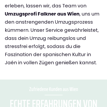
erleben, lassen wir, das Team von
Umzugsprofi Falkner aus Wien
, uns um
den anstrengenden Umzugsprozess
kümmern. Unser Service gewährleistet,
dass dein Umzug reibungslos und
stressfrei erfolgt, sodass du die
Faszination der spanischen Kultur in
Jaén in vollen Zügen genießen kannst.
Zufriedene Kunden aus Wien
ECHTE ERFAHRUNGEN VON