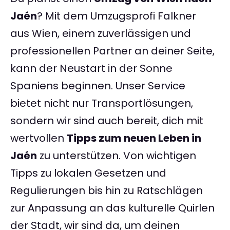
Jaén
? Mit dem Umzugsprofi Falkner
aus Wien, einem zuverlässigen und
professionellen Partner an deiner Seite,
kann der Neustart in der Sonne
Spaniens beginnen. Unser Service
bietet nicht nur Transportlösungen,
sondern wir sind auch bereit, dich mit
wertvollen
Tipps zum neuen Leben in
Jaén
zu unterstützen. Von wichtigen
Tipps zu lokalen Gesetzen und
Regulierungen bis hin zu Ratschlägen
zur Anpassung an das kulturelle Quirlen
der Stadt, wir sind da, um deinen