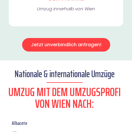
Umzug innerhalb von Wien​
Jetzt unverbindlich anfragen!
Nationale & internationale Umzüge
UMZUG MIT DEM UMZUGSPROFI
VON WIEN NACH:
Albacete