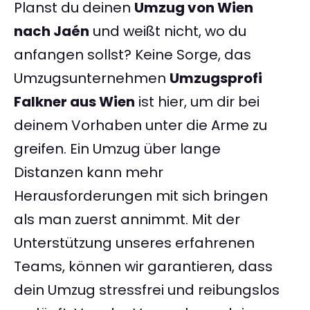
Planst du deinen
Umzug von Wien
nach Jaén
und weißt nicht, wo du
anfangen sollst? Keine Sorge, das
Umzugsunternehmen
Umzugsprofi
Falkner aus Wien
ist hier, um dir bei
deinem Vorhaben unter die Arme zu
greifen. Ein Umzug über lange
Distanzen kann mehr
Herausforderungen mit sich bringen
als man zuerst annimmt. Mit der
Unterstützung unseres erfahrenen
Teams, können wir garantieren, dass
dein Umzug stressfrei und reibungslos