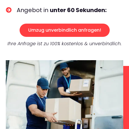
Angebot in
unter 60 Sekunden:
Umzug unverbindlich anfragen!
Ihre Anfrage ist zu 100% kostenlos & unverbindlich.