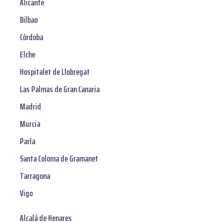
Alicante
Bilbao
Córdoba
Elche
Hospitalet de Llobregat
Las Palmas de Gran Canaria
Madrid
Murcia
Parla
Santa Coloma de Gramanet
Tarragona
Vigo
Alcalá de Henares