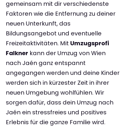
gemeinsam mit dir verschiedenste
Faktoren wie die Entfernung zu deiner
neuen Unterkunft, das
Bildungsangebot und eventuelle
Freizeitaktivitäten. Mit
Umzugsprofi
Falkner
kann der Umzug von Wien
nach Jaén ganz entspannt
angegangen werden und deine Kinder
werden sich in kürzester Zeit in ihrer
neuen Umgebung wohlfühlen. Wir
sorgen dafür, dass dein Umzug nach
Jaén ein stressfreies und positives
Erlebnis für die ganze Familie wird.