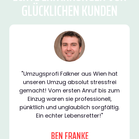
GLÜCKLICHEN KUNDEN
"Umzugsprofi Falkner aus Wien hat
unseren Umzug absolut stressfrei
gemacht! Vom ersten Anruf bis zum
Einzug waren sie professionell,
pünktlich und unglaublich sorgfältig.
Ein echter Lebensretter!"
BEN FRANKE