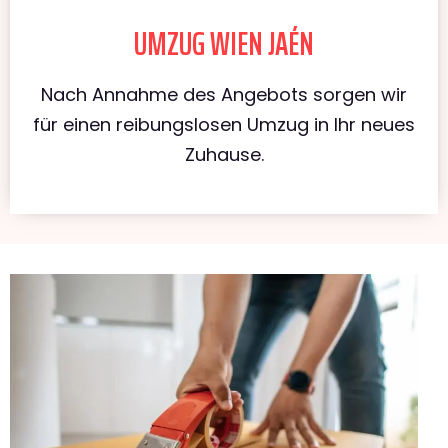
UMZUG WIEN JAÉN
Nach Annahme des Angebots sorgen wir
für einen reibungslosen Umzug in Ihr neues
Zuhause.