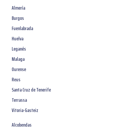
Almería
Burgos
Fuenlabrada
Huelva
Leganés
Malaga
Ourense
Reus
Santa Cruz de Tenerife
Terrassa
Vitoria-Gasteiz
Alcobendas