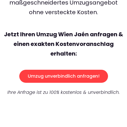
maßgeschneidertes Umzugsangebot
ohne versteckte Kosten.
Jetzt Ihren Umzug Wien Jaén anfragen &
einen exakten Kostenvoranschlag
erhalten:
Umzug unverbindlich anfragen!
Ihre Anfrage ist zu 100% kostenlos & unverbindlich.