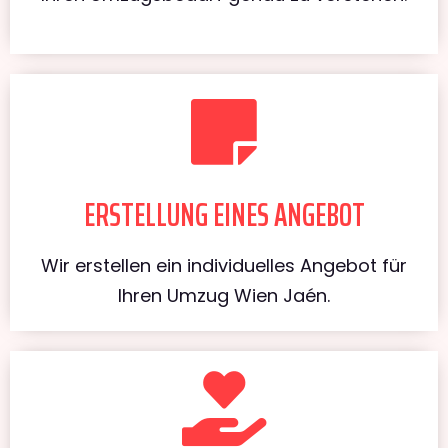
ERSTELLUNG EINES ANGEBOT
Wir erstellen ein individuelles Angebot für
Ihren Umzug Wien Jaén.