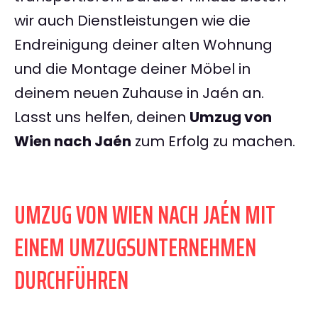
wir auch Dienstleistungen wie die
Endreinigung deiner alten Wohnung
und die Montage deiner Möbel in
deinem neuen Zuhause in Jaén an.
Lasst uns helfen, deinen
Umzug von
Wien nach Jaén
zum Erfolg zu machen.
UMZUG VON WIEN NACH JAÉN MIT
EINEM UMZUGSUNTERNEHMEN
DURCHFÜHREN