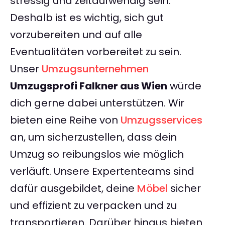
stressig und zeitaufwendig sein.
Deshalb ist es wichtig, sich gut
vorzubereiten und auf alle
Eventualitäten vorbereitet zu sein.
Unser
Umzugsunternehmen
Umzugsprofi Falkner aus Wien
würde
dich gerne dabei unterstützen. Wir
bieten eine Reihe von
Umzugsservices
an, um sicherzustellen, dass dein
Umzug so reibungslos wie möglich
verläuft. Unsere Expertenteams sind
dafür ausgebildet, deine
Möbel
sicher
und effizient zu verpacken und zu
transportieren. Darüber hinaus bieten