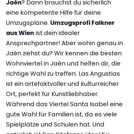
Jaén
? Dann brauchst du sicherlich
eine kompetente Hilfe für deine
Umzugspläne.
Umzugsprofi Falkner
aus Wien
ist dein idealer
Ansprechpartner! Aber wohin genau in
Jaén ziehst du? Wir kennen die besten
Wohnviertel in Jaén und helfen dir, die
richtige Wahl zu treffen. Las Angustias
ist ein artefaktvoller und kulturreicher
Ort, perfekt für Kunstliebhaber.
Während das Viertel Santa Isabel eine
gute Wahl für Familien ist, da es viele
Spielplätze und Schulen hat. Und