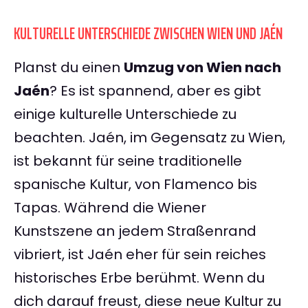
KULTURELLE UNTERSCHIEDE ZWISCHEN WIEN UND JAÉN
Planst du einen
Umzug von Wien nach
Jaén
? Es ist spannend, aber es gibt
einige kulturelle Unterschiede zu
beachten. Jaén, im Gegensatz zu Wien,
ist bekannt für seine traditionelle
spanische Kultur, von Flamenco bis
Tapas. Während die Wiener
Kunstszene an jedem Straßenrand
vibriert, ist Jaén eher für sein reiches
historisches Erbe berühmt. Wenn du
dich darauf freust, diese neue Kultur zu