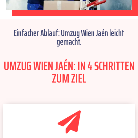
Einfacher Ablauf: Umzug Wien Jaén leicht
gemacht.
UMZUG WIEN JAÉN: IN 4 SCHRITTEN
ZUM ZIEL