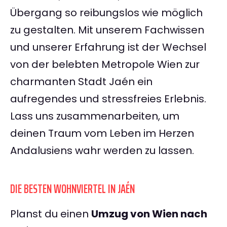
Übergang so reibungslos wie möglich
zu gestalten. Mit unserem Fachwissen
und unserer Erfahrung ist der Wechsel
von der belebten Metropole Wien zur
charmanten Stadt Jaén ein
aufregendes und stressfreies Erlebnis.
Lass uns zusammenarbeiten, um
deinen Traum vom Leben im Herzen
Andalusiens wahr werden zu lassen.
DIE BESTEN WOHNVIERTEL IN JAÉN
Planst du einen
Umzug von Wien nach