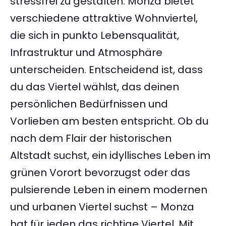
stressfrei zu gestalten. Monza bietet
verschiedene attraktive Wohnviertel,
die sich in punkto Lebensqualität,
Infrastruktur und Atmosphäre
unterscheiden. Entscheidend ist, dass
du das Viertel wählst, das deinen
persönlichen Bedürfnissen und
Vorlieben am besten entspricht. Ob du
nach dem Flair der historischen
Altstadt suchst, ein idyllisches Leben im
grünen Vorort bevorzugst oder das
pulsierende Leben in einem modernen
und urbanen Viertel suchst – Monza
hat für jeden das richtige Viertel. Mit