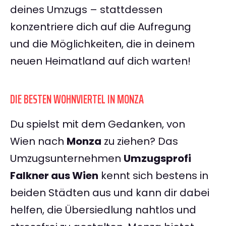
deines Umzugs – stattdessen
konzentriere dich auf die Aufregung
und die Möglichkeiten, die in deinem
neuen Heimatland auf dich warten!
DIE BESTEN WOHNVIERTEL IN MONZA
Du spielst mit dem Gedanken, von
Wien nach
Monza
zu ziehen? Das
Umzugsunternehmen
Umzugsprofi
Falkner aus Wien
kennt sich bestens in
beiden Städten aus und kann dir dabei
helfen, die Übersiedlung nahtlos und