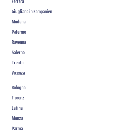
Ferrara
Giugliano in Kampanien
Modena
Palermo
Ravenna
Salerno
Trento
Vicenza
Bologna
Florenz
Latina
Monza
Parma