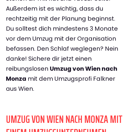
Außerdem ist es wichtig, dass du
rechtzeitig mit der Planung beginnst.
Du solltest dich mindestens 3 Monate
vor dem Umzug mit der Organisation
befassen. Den Schlaf weglegen? Nein
danke! Sichere dir jetzt einen
reibungslosen
Umzug von Wien nach
Monza
mit dem Umzugsprofi Falkner
aus Wien.
UMZUG VON WIEN NACH MONZA MIT