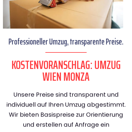
Professioneller Umzug, transparente Preise.
KOSTENVORANSCHLAG: UMZUG
WIEN MONZA
Unsere Preise sind transparent und
individuell auf Ihren Umzug abgestimmt.
Wir bieten Basispreise zur Orientierung
und erstellen auf Anfrage ein