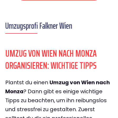
Umzugsprofi Falkner Wien
UMZUG VON WIEN NACH MONZA
ORGANISIEREN: WICHTIGE TIPPS
Plantst du einen
Umzug von Wien nach
Monza
? Dann gibt es einige wichtige
Tipps zu beachten, um ihn reibungslos
und stressfrei zu gestalten. Zuerst