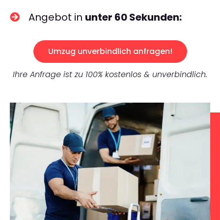
Angebot in
unter 60 Sekunden:
Umzug unverbindlich anfragen!
Ihre Anfrage ist zu 100% kostenlos & unverbindlich.