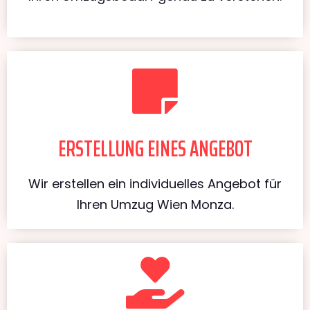
ERSTELLUNG EINES ANGEBOT
Wir erstellen ein individuelles Angebot für
Ihren Umzug Wien Monza.