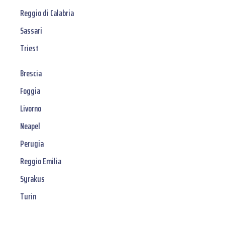
Reggio di Calabria
Sassari
Triest
Brescia
Foggia
Livorno
Neapel
Perugia
Reggio Emilia
Syrakus
Turin