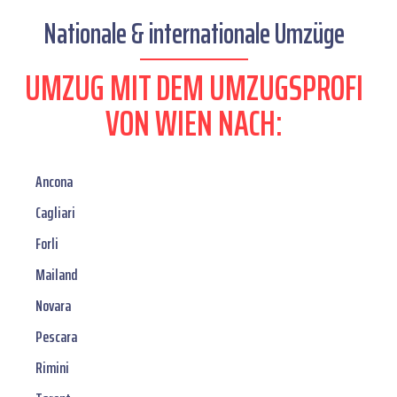
Nationale & internationale Umzüge
UMZUG MIT DEM UMZUGSPROFI
VON WIEN NACH:
Ancona
Cagliari
Forli
Mailand
Novara
Pescara
Rimini