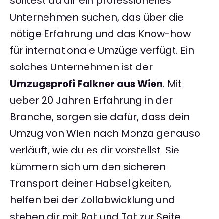
solltest du dir ein professionelles
Unternehmen suchen, das über die
nötige Erfahrung und das Know-how
für internationale Umzüge verfügt. Ein
solches Unternehmen ist der
Umzugsprofi Falkner aus Wien
. Mit
ueber 20 Jahren Erfahrung in der
Branche, sorgen sie dafür, dass dein
Umzug von Wien nach Monza genauso
verläuft, wie du es dir vorstellst. Sie
kümmern sich um den sicheren
Transport deiner Habseligkeiten,
helfen bei der Zollabwicklung und
stehen dir mit Rat und Tat zur Seite.