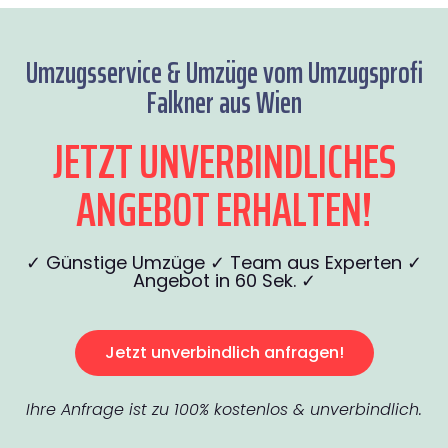
Umzugsservice & Umzüge vom Umzugsprofi
Falkner aus Wien
JETZT UNVERBINDLICHES
ANGEBOT ERHALTEN!
✓ Günstige Umzüge ✓ Team aus Experten ✓
Angebot in 60 Sek. ✓
Jetzt unverbindlich anfragen!
Ihre Anfrage ist zu 100% kostenlos & unverbindlich.