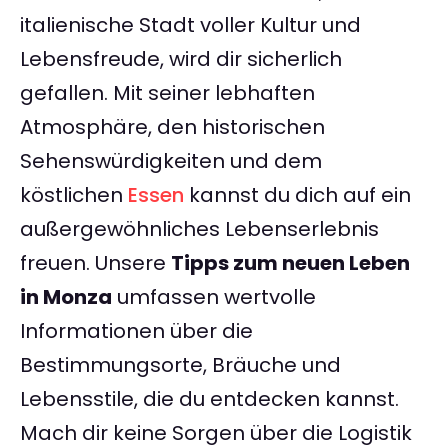
italienische Stadt voller Kultur und
Lebensfreude, wird dir sicherlich
gefallen. Mit seiner lebhaften
Atmosphäre, den historischen
Sehenswürdigkeiten und dem
köstlichen
Essen
kannst du dich auf ein
außergewöhnliches Lebenserlebnis
freuen. Unsere
Tipps zum neuen Leben
in Monza
umfassen wertvolle
Informationen über die
Bestimmungsorte, Bräuche und
Lebensstile, die du entdecken kannst.
Mach dir keine Sorgen über die Logistik