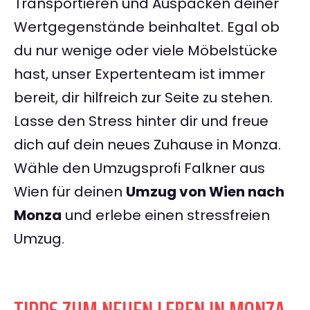
Transportieren und Auspacken deiner
Wertgegenstände beinhaltet. Egal ob
du nur wenige oder viele Möbelstücke
hast, unser Expertenteam ist immer
bereit, dir hilfreich zur Seite zu stehen.
Lasse den Stress hinter dir und freue
dich auf dein neues Zuhause in Monza.
Wähle den Umzugsprofi Falkner aus
Wien für deinen
Umzug von Wien nach
Monza
und erlebe einen stressfreien
Umzug.