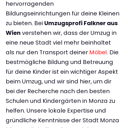
hervorragenden
Bildungseinrichtungen für deine Kleinen
zu bieten. Bei
Umzugsprofi Falkner aus
Wien
verstehen wir, dass der Umzug in
eine neue Stadt viel mehr beinhaltet
als nur den Transport deiner
Möbel
. Die
bestmögliche Bildung und Betreuung
für deine Kinder ist ein wichtiger Aspekt
beim Umzug, und wir sind hier, um dir
bei der Recherche nach den besten
Schulen und Kindergärten in Monza zu
helfen. Unsere lokale Expertise und
gründliche Kenntnisse der Stadt Monza