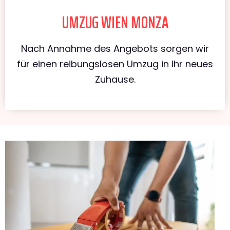
UMZUG WIEN MONZA
Nach Annahme des Angebots sorgen wir
für einen reibungslosen Umzug in Ihr neues
Zuhause.