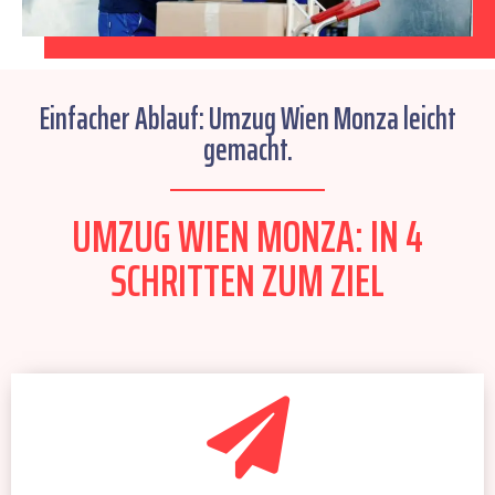
Einfacher Ablauf: Umzug Wien Monza leicht
gemacht.
UMZUG WIEN MONZA: IN 4
SCHRITTEN ZUM ZIEL