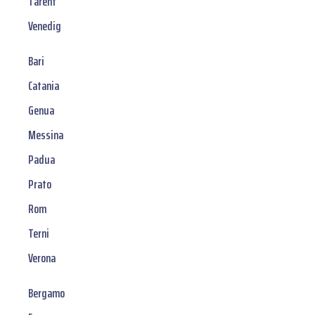
Tarent
Venedig
Bari
Catania
Genua
Messina
Padua
Prato
Rom
Terni
Verona
Bergamo