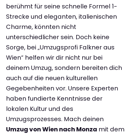
berühmt für seine schnelle Formel 1-
Strecke und eleganten, italienischen
Charme, könnten nicht
unterschiedlicher sein. Doch keine
Sorge, bei „Umzugsprofi Falkner aus
Wien“ helfen wir dir nicht nur bei
deinem Umzug, sondern bereiten dich
auch auf die neuen kulturellen
Gegebenheiten vor. Unsere Experten
haben fundierte Kenntnisse der
lokalen Kultur und des
Umzugsprozesses. Mach deinen
Umzug von Wien nach Monza
mit dem