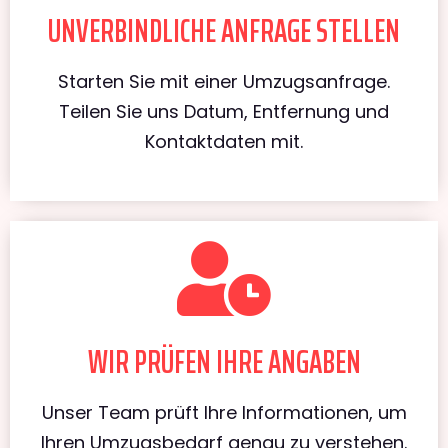
UNVERBINDLICHE ANFRAGE STELLEN
Starten Sie mit einer Umzugsanfrage.
Teilen Sie uns Datum, Entfernung und
Kontaktdaten mit.
WIR PRÜFEN IHRE ANGABEN
Unser Team prüft Ihre Informationen, um
Ihren Umzugsbedarf genau zu verstehen.