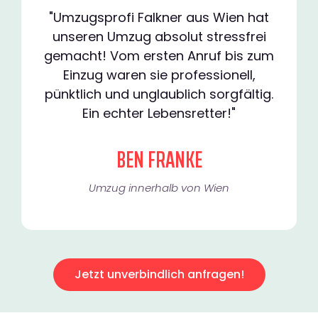
"Umzugsprofi Falkner aus Wien hat
unseren Umzug absolut stressfrei
gemacht! Vom ersten Anruf bis zum
Einzug waren sie professionell,
pünktlich und unglaublich sorgfältig.
Ein echter Lebensretter!"
BEN FRANKE
Umzug innerhalb von Wien​
Jetzt unverbindlich anfragen!