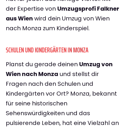
der Expertise von
Umzugsprofi Falkner
aus Wien
wird dein Umzug von Wien
nach Monza zum Kinderspiel.
SCHULEN UND KINDERGÄRTEN IN MONZA
Planst du gerade deinen
Umzug von
Wien nach Monza
und stellst dir
Fragen nach den Schulen und
Kindergärten vor Ort? Monza, bekannt
für seine historischen
Sehenswürdigkeiten und das
pulsierende Leben, hat eine Vielzahl an