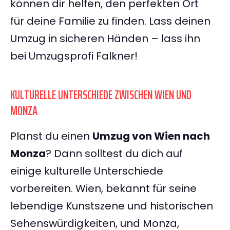
können dir helfen, den perfekten Ort
für deine Familie zu finden. Lass deinen
Umzug in sicheren Händen – lass ihn
bei Umzugsprofi Falkner!
KULTURELLE UNTERSCHIEDE ZWISCHEN WIEN UND
MONZA
Planst du einen
Umzug von Wien nach
Monza
? Dann solltest du dich auf
einige kulturelle Unterschiede
vorbereiten. Wien, bekannt für seine
lebendige Kunstszene und historischen
Sehenswürdigkeiten, und Monza,