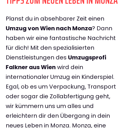
TIPPS ZUM NEUEN LEBEN IN MONZA
Planst du in absehbarer Zeit einen
Umzug von Wien nach Monza
? Dann
haben wir eine fantastische Nachricht
für dich! Mit den spezialisierten
Dienstleistungen des
Umzugsprofi
Falkner aus Wien
wird dein
internationaler Umzug ein Kinderspiel.
Egal, ob es um Verpackung, Transport
oder sogar die Zollabfertigung geht,
wir kümmern uns um alles und
erleichtern dir den Übergang in dein
neues Leben in Monza. Monza, eine