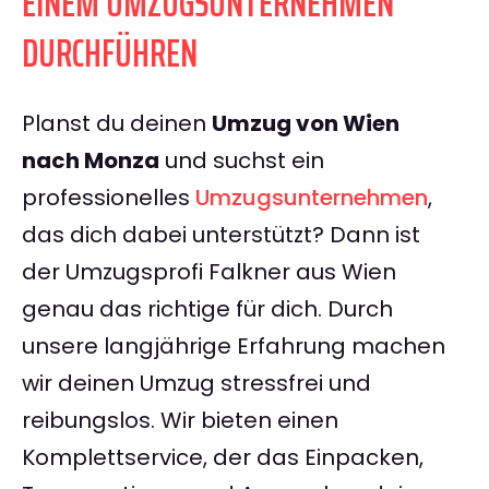
EINEM UMZUGSUNTERNEHMEN
DURCHFÜHREN
Planst du deinen
Umzug von Wien
nach Monza
und suchst ein
professionelles
Umzugsunternehmen
,
das dich dabei unterstützt? Dann ist
der Umzugsprofi Falkner aus Wien
genau das richtige für dich. Durch
unsere langjährige Erfahrung machen
wir deinen Umzug stressfrei und
reibungslos. Wir bieten einen
Komplettservice, der das Einpacken,