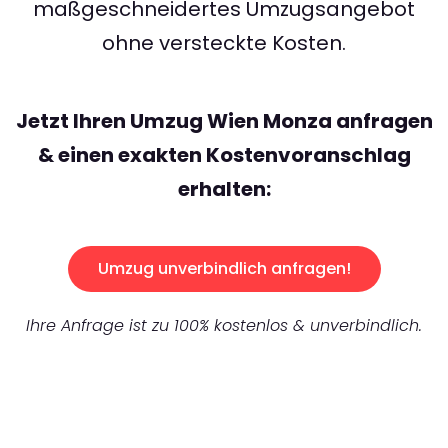
maßgeschneidertes Umzugsangebot
ohne versteckte Kosten.
Jetzt Ihren Umzug Wien Monza anfragen
& einen exakten Kostenvoranschlag
erhalten:
Umzug unverbindlich anfragen!
Ihre Anfrage ist zu 100% kostenlos & unverbindlich.