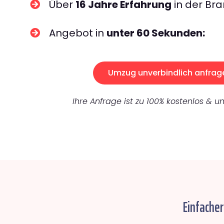
Über
16 Jahre Erfahrung
in der Bra
Angebot in
unter 60 Sekunden:
Umzug unverbindlich anfrag
Ihre Anfrage ist zu 100% kostenlos & un
Einfacher