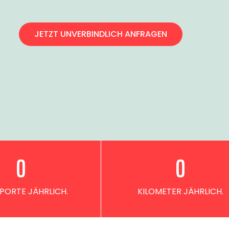
JETZT UNVERBINDLICH ANFRAGEN
0
0
PORTE JÄHRLICH.
KILOMETER JÄHRLICH.