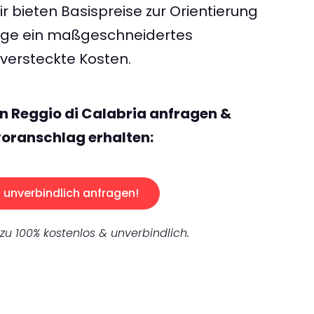
 bieten Basispreise zur Orientierung
rage ein maßgeschneidertes
ersteckte Kosten.
n Reggio di Calabria anfragen &
oranschlag erhalten:
unverbindlich anfragen!
 zu 100% kostenlos & unverbindlich.