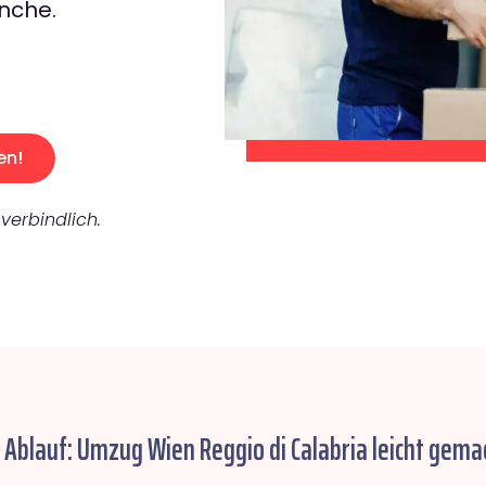
nche.
en!
verbindlich.
 Ablauf: Umzug Wien Reggio di Calabria leicht gema