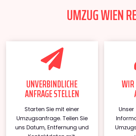
UMZUG WIEN REG
UNVERBINDLICHE
WIR 
ANFRAGE STELLEN
Starten Sie mit einer
Unser 
Umzugsanfrage. Teilen Sie
Informa
uns Datum, Entfernung und
Umzugs