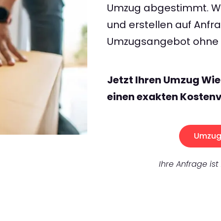
Umzug abgestimmt. Wir
und erstellen auf Anf
Umzugsangebot ohne v
Jetzt Ihren Umzug Wie
einen exakten Kostenv
Umzug 
Ihre Anfrage ist