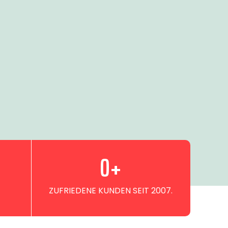
0
+
ZUFRIEDENE KUNDEN SEIT 2007.