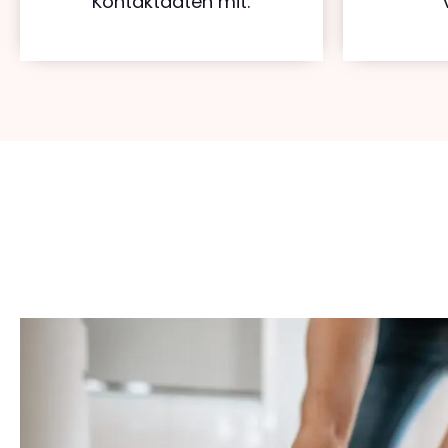
Kontaktdaten mit.